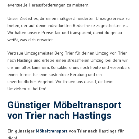
eventuelle Herausforderungen zu meistern.
Unser Ziel ist es, dir einen maßgeschneiderten Umzugsservice zu
bieten, der auf deine individuellen Bedürfnisse zugeschnitten ist.
Wir halten unsere Preise fair und transparent, damit du genau
weißt, was dich erwartet.
Vertraue Umzugsmeister Berg Trier für deinen Umzug von Trier
nach Hastings und erlebe einen stressfreien Umzug, bei dem wir
uns um alles kümmern. Kontaktiere uns noch heute und vereinbare
einen Termin für eine kostenlose Beratung und ein
unverbindliches Angebot. Wir freuen uns darauf, dir beim
Umziehen zu helfen!
Günstiger Möbeltransport
von Trier nach Hastings
Ein günstiger
Möbeltransport
von Trier nach Hastings für
dich!