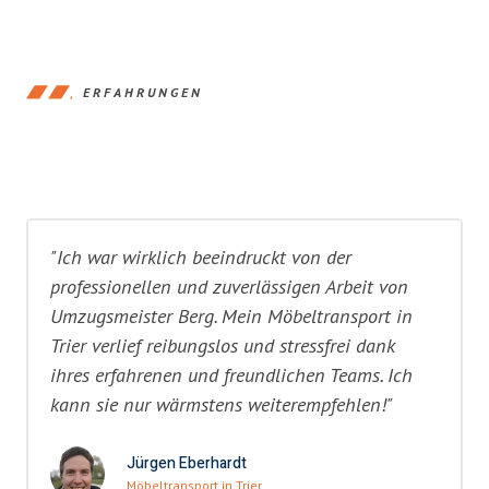
ERFAHRUNGEN
"Ich war wirklich beeindruckt von der
professionellen und zuverlässigen Arbeit von
Umzugsmeister Berg. Mein Möbeltransport in
Trier verlief reibungslos und stressfrei dank
ihres erfahrenen und freundlichen Teams. Ich
kann sie nur wärmstens weiterempfehlen!"
Jürgen Eberhardt
Möbeltransport in Trier