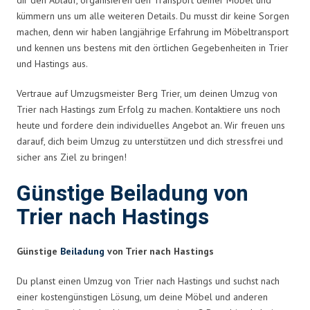
kümmern uns um alle weiteren Details. Du musst dir keine Sorgen
machen, denn wir haben langjährige Erfahrung im Möbeltransport
und kennen uns bestens mit den örtlichen Gegebenheiten in Trier
und Hastings aus.
Vertraue auf Umzugsmeister Berg Trier, um deinen Umzug von
Trier nach Hastings zum Erfolg zu machen. Kontaktiere uns noch
heute und fordere dein individuelles Angebot an. Wir freuen uns
darauf, dich beim Umzug zu unterstützen und dich stressfrei und
sicher ans Ziel zu bringen!
Günstige Beiladung von
Trier nach Hastings
Günstige
Beiladung
von Trier nach Hastings
Du planst einen Umzug von Trier nach Hastings und suchst nach
einer kostengünstigen Lösung, um deine Möbel und anderen