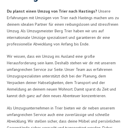
Du planst einen Umzug von Trier nach Hastings?
Unsere
Erfahrungen mit Umzügen von Trier nach Hastings machen uns zu
deinem idealen Partner für einen reibungslosen und stressfreien
Umzug. Als Umzugsmeister Berg Trier haben wir uns auf
internationale Umzüge spezialisiert und garantieren dir eine
professionelle Abwicklung von Anfang bis Ende.
Wir wissen, dass ein Umzug ins Ausland eine große
Herausforderung sein kann. Deshalb stehen wir dir mit unserem
umfangreichen Service zur Seite. Unser Team aus erfahrenen
Umzugsspezialisten unterstützt dich bei der Planung, dem
Verpacken deiner Habseligkeiten, dem Transport und der
Anmeldung an deinem neuen Wohnort. Damit sparst du Zeit und
kannst dich ganz auf dein neues Abenteuer konzentrieren.
Als Umzugsunternehmen in Trier bieten wir dir neben unserem
umfangreichen Service auch eine zuverlässige und schnelle
Abwicklung. Wir stellen sicher, dass deine Möbel und persönlichen
Gegenstände sicher verpackt und transportiert werden. Dabei