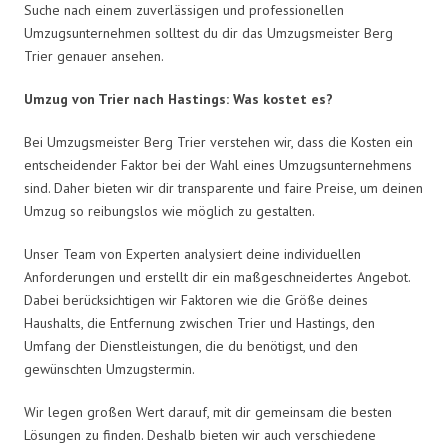
Suche nach einem zuverlässigen und professionellen
Umzugsunternehmen solltest du dir das Umzugsmeister Berg
Trier genauer ansehen.
Umzug von Trier nach Hastings: Was kostet es?
Bei Umzugsmeister Berg Trier verstehen wir, dass die Kosten ein
entscheidender Faktor bei der Wahl eines Umzugsunternehmens
sind. Daher bieten wir dir transparente und faire Preise, um deinen
Umzug so reibungslos wie möglich zu gestalten.
Unser Team von Experten analysiert deine individuellen
Anforderungen und erstellt dir ein maßgeschneidertes Angebot.
Dabei berücksichtigen wir Faktoren wie die Größe deines
Haushalts, die Entfernung zwischen Trier und Hastings, den
Umfang der Dienstleistungen, die du benötigst, und den
gewünschten Umzugstermin.
Wir legen großen Wert darauf, mit dir gemeinsam die besten
Lösungen zu finden. Deshalb bieten wir auch verschiedene