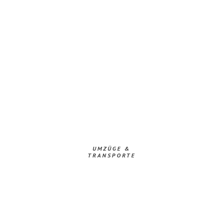
UMZÜGE &
TRANSPORTE