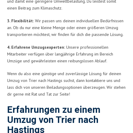
und damit eine geringere Umweltbelastung. Du leistest somit
einen Beitrag zum Klimaschutz.
3. Flexibilität:
Wir passen uns deinen individuellen Bedürfnissen
an. Ob du nur eine kleine Menge oder einen größeren Umzug
transportieren möchtest, wir finden für dich die passende Lösung.
4. Erfahrene Umzugsexperten:
Unsere professionellen
Mitarbeiter verfügen über langjährige Erfahrung im Bereich
Umzüge und gewährleisten einen reibungslosen Ablauf.
Wenn du also eine günstige und zuverlässige Lösung für deinen
Umzug von Trier nach Hastings suchst, dann kontaktiere uns und
lass dich von unseren Beiladungsoptionen überzeugen. Wir stehen
dir gerne mit Rat und Tat zur Seite!
Erfahrungen zu einem
Umzug von Trier nach
Hastings