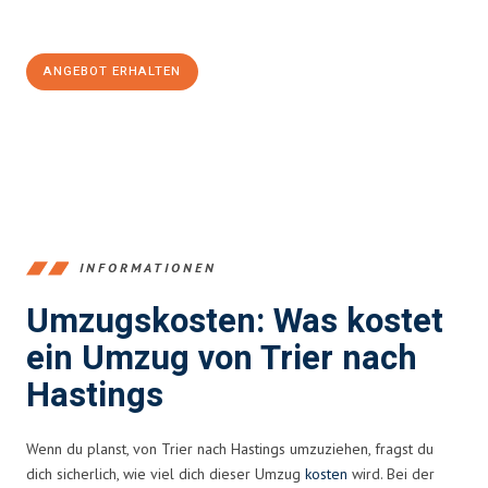
100€ sparen:
ANGEBOT ERHALTEN
+4915792653391
INFORMATIONEN
Umzugskosten: Was kostet
ein Umzug von Trier nach
Hastings
Wenn du planst, von Trier nach Hastings umzuziehen, fragst du
dich sicherlich, wie viel dich dieser Umzug
kosten
wird. Bei der