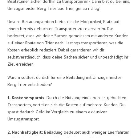
Besitztümer sicher dorthin zu transportieren? Dann bist du bei uns,
Umzugsmeister Berg Trier aus Trier, genau richtig!
Unsere Beiladungsoption bietet dir die Möglichkeit, Platz auf
einem bereits gebuchten Transporter zu reservieren. Das
bedeutet, dass wir deine Sachen gemeinsam mit anderen Kunden
auf einer Route von Trier nach Hastings transportieren, was die
Kosten erheblich reduziert. Dabei garantieren wir dir
selbstverständlich, dass deine Sachen sicher und unbeschädigt ihr
Ziel erreichen.
Warum solltest du dich für eine Beiladung mit Umzugsmeister
Berg Trier entscheiden?
1. Kostenersparnis:
Durch die Nutzung eines bereits gebuchten
Transporters, verteilen sich die Kosten auf mehrere Kunden. Du
sparst dadurch Geld im Vergleich zu einem exklusiven
Umzugstransport.
2. Nachhaltigkeit:
Beiladung bedeutet auch weniger Leerfahrten