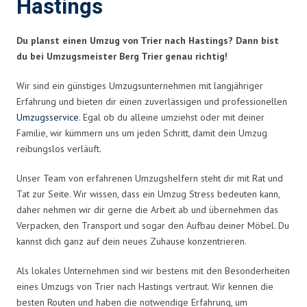
Hastings
Du planst einen Umzug von Trier nach Hastings? Dann bist
du bei Umzugsmeister Berg Trier genau richtig!
Wir sind ein günstiges Umzugsunternehmen mit langjähriger
Erfahrung und bieten dir einen zuverlässigen und professionellen
Umzugsservice
. Egal ob du alleine umziehst oder mit deiner
Familie, wir kümmern uns um jeden Schritt, damit dein Umzug
reibungslos verläuft.
Unser Team von erfahrenen Umzugshelfern steht dir mit Rat und
Tat zur Seite. Wir wissen, dass ein Umzug Stress bedeuten kann,
daher nehmen wir dir gerne die Arbeit ab und übernehmen das
Verpacken, den Transport und sogar den Aufbau deiner Möbel. Du
kannst dich ganz auf dein neues Zuhause konzentrieren.
Als lokales Unternehmen sind wir bestens mit den Besonderheiten
eines Umzugs von Trier nach Hastings vertraut. Wir kennen die
besten Routen und haben die notwendige Erfahrung, um