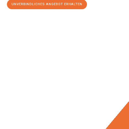
UNVERBINDLICHES ANGEBOT ERHALTEN