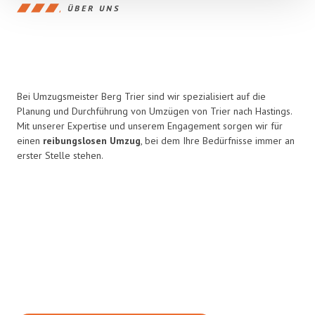
ÜBER UNS
Bei Umzugsmeister Berg Trier sind wir spezialisiert auf die
Planung und Durchführung von Umzügen von Trier nach Hastings.
Mit unserer Expertise und unserem Engagement sorgen wir für
einen
reibungslosen Umzug
, bei dem Ihre Bedürfnisse immer an
erster Stelle stehen.