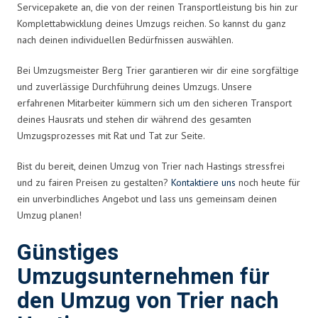
Servicepakete an, die von der reinen Transportleistung bis hin zur
Komplettabwicklung deines Umzugs reichen. So kannst du ganz
nach deinen individuellen Bedürfnissen auswählen.
Bei Umzugsmeister Berg Trier garantieren wir dir eine sorgfältige
und zuverlässige Durchführung deines Umzugs. Unsere
erfahrenen Mitarbeiter kümmern sich um den sicheren Transport
deines Hausrats und stehen dir während des gesamten
Umzugsprozesses mit Rat und Tat zur Seite.
Bist du bereit, deinen Umzug von Trier nach Hastings stressfrei
und zu fairen Preisen zu gestalten?
Kontaktiere uns
noch heute für
ein unverbindliches Angebot und lass uns gemeinsam deinen
Umzug planen!
Günstiges
Umzugsunternehmen für
den Umzug von Trier nach