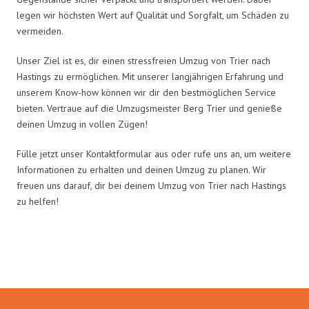
legen wir höchsten Wert auf Qualität und Sorgfalt, um Schäden zu
vermeiden.
Unser Ziel ist es, dir einen stressfreien Umzug von Trier nach
Hastings zu ermöglichen. Mit unserer langjährigen Erfahrung und
unserem Know-how können wir dir den bestmöglichen Service
bieten. Vertraue auf die Umzugsmeister Berg Trier und genieße
deinen Umzug in vollen Zügen!
Fülle jetzt unser Kontaktformular aus oder rufe uns an, um weitere
Informationen zu erhalten und deinen Umzug zu planen. Wir
freuen uns darauf, dir bei deinem Umzug von Trier nach Hastings
zu helfen!
Umzugsmeister Berg in Zahlen: