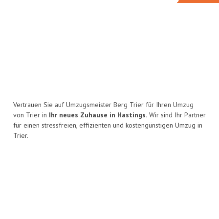
Vertrauen Sie auf Umzugsmeister Berg Trier für Ihren Umzug
von Trier in
Ihr neues Zuhause in Hastings.
Wir sind Ihr Partner
für einen stressfreien, effizienten und kostengünstigen Umzug in
Trier.