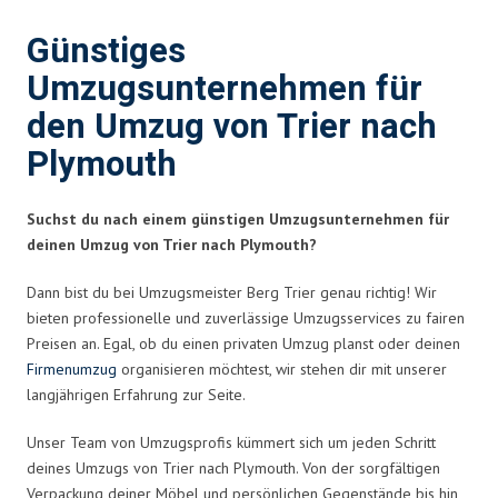
Günstiges
Umzugsunternehmen für
den Umzug von Trier nach
Plymouth
Suchst du nach einem günstigen Umzugsunternehmen für
deinen Umzug von Trier nach Plymouth?
Dann bist du bei Umzugsmeister Berg Trier genau richtig! Wir
bieten professionelle und zuverlässige Umzugsservices zu fairen
Preisen an. Egal, ob du einen privaten Umzug planst oder deinen
Firmenumzug
organisieren möchtest, wir stehen dir mit unserer
langjährigen Erfahrung zur Seite.
Unser Team von Umzugsprofis kümmert sich um jeden Schritt
deines Umzugs von Trier nach Plymouth. Von der sorgfältigen
Verpackung deiner Möbel und persönlichen Gegenstände bis hin