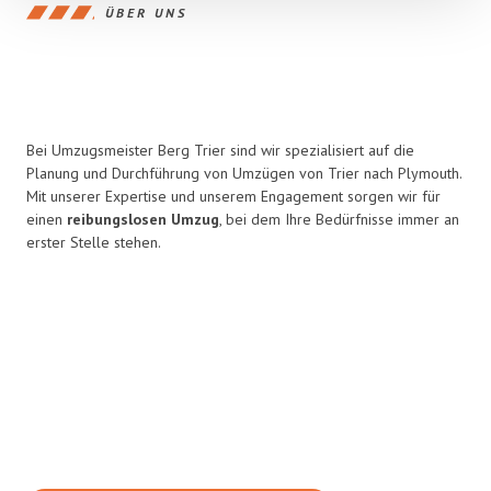
ÜBER UNS
Bei Umzugsmeister Berg Trier sind wir spezialisiert auf die
Planung und Durchführung von Umzügen von Trier nach Plymouth.
Mit unserer Expertise und unserem Engagement sorgen wir für
einen
reibungslosen Umzug
, bei dem Ihre Bedürfnisse immer an
erster Stelle stehen.