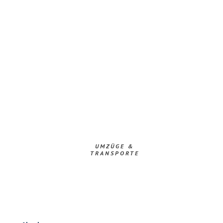
UMZÜGE &
TRANSPORTE