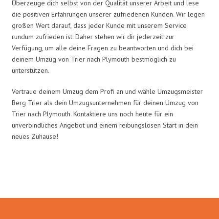
Überzeuge dich selbst von der Qualität unserer Arbeit und lese
die positiven Erfahrungen unserer zufriedenen Kunden. Wir legen
großen Wert darauf, dass jeder Kunde mit unserem Service
rundum zufrieden ist. Daher stehen wir dir jederzeit zur
Verfügung, um alle deine Fragen zu beantworten und dich bei
deinem Umzug von Trier nach Plymouth bestmöglich zu
unterstützen.
Vertraue deinem Umzug dem Profi an und wähle Umzugsmeister
Berg Trier als dein Umzugsunternehmen für deinen Umzug von
Trier nach Plymouth. Kontaktiere uns noch heute für ein
unverbindliches Angebot und einem reibungslosen Start in dein
neues Zuhause!
Umzugsmeister Berg in Zahlen: