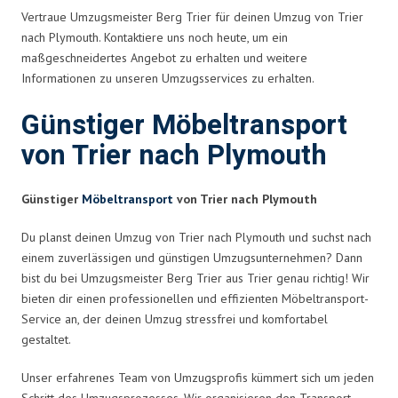
Vertraue Umzugsmeister Berg Trier für deinen Umzug von Trier
nach Plymouth. Kontaktiere uns noch heute, um ein
maßgeschneidertes Angebot zu erhalten und weitere
Informationen zu unseren Umzugsservices zu erhalten.
Günstiger Möbeltransport
von Trier nach Plymouth
Günstiger
Möbeltransport
von Trier nach Plymouth
Du planst deinen Umzug von Trier nach Plymouth und suchst nach
einem zuverlässigen und günstigen Umzugsunternehmen? Dann
bist du bei Umzugsmeister Berg Trier aus Trier genau richtig! Wir
bieten dir einen professionellen und effizienten Möbeltransport-
Service an, der deinen Umzug stressfrei und komfortabel
gestaltet.
Unser erfahrenes Team von Umzugsprofis kümmert sich um jeden
Schritt des Umzugsprozesses. Wir organisieren den Transport