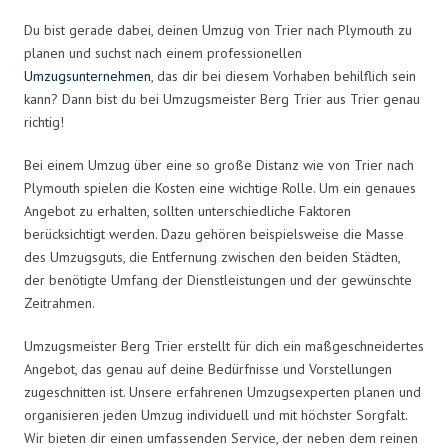
Du bist gerade dabei, deinen Umzug von Trier nach Plymouth zu
planen und suchst nach einem professionellen
Umzugsunternehmen
, das dir bei diesem Vorhaben behilflich sein
kann? Dann bist du bei Umzugsmeister Berg Trier aus Trier genau
richtig!
Bei einem Umzug über eine so große Distanz wie von Trier nach
Plymouth spielen die Kosten eine wichtige Rolle. Um ein genaues
Angebot zu erhalten, sollten unterschiedliche Faktoren
berücksichtigt werden. Dazu gehören beispielsweise die Masse
des Umzugsguts, die Entfernung zwischen den beiden Städten,
der benötigte Umfang der Dienstleistungen und der gewünschte
Zeitrahmen.
Umzugsmeister Berg Trier erstellt für dich ein maßgeschneidertes
Angebot, das genau auf deine Bedürfnisse und Vorstellungen
zugeschnitten ist. Unsere erfahrenen Umzugsexperten planen und
organisieren jeden Umzug individuell und mit höchster Sorgfalt.
Wir bieten dir einen umfassenden Service, der neben dem reinen