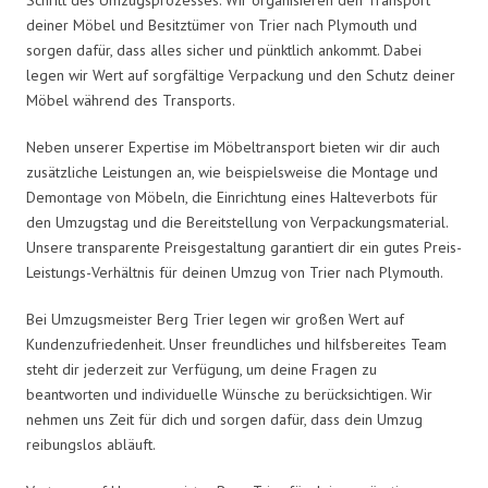
deiner Möbel und Besitztümer von Trier nach Plymouth und
sorgen dafür, dass alles sicher und pünktlich ankommt. Dabei
legen wir Wert auf sorgfältige Verpackung und den Schutz deiner
Möbel während des Transports.
Neben unserer Expertise im Möbeltransport bieten wir dir auch
zusätzliche Leistungen an, wie beispielsweise die Montage und
Demontage von Möbeln, die Einrichtung eines Halteverbots für
den Umzugstag und die Bereitstellung von Verpackungsmaterial.
Unsere transparente Preisgestaltung garantiert dir ein gutes Preis-
Leistungs-Verhältnis für deinen Umzug von Trier nach Plymouth.
Bei Umzugsmeister Berg Trier legen wir großen Wert auf
Kundenzufriedenheit. Unser freundliches und hilfsbereites Team
steht dir jederzeit zur Verfügung, um deine Fragen zu
beantworten und individuelle Wünsche zu berücksichtigen. Wir
nehmen uns Zeit für dich und sorgen dafür, dass dein Umzug
reibungslos abläuft.