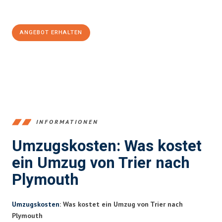
100€ sparen:
ANGEBOT ERHALTEN
+4915792653391
INFORMATIONEN
Umzugskosten: Was kostet
ein Umzug von Trier nach
Plymouth
Umzugskosten
: Was kostet ein Umzug von Trier nach
Plymouth