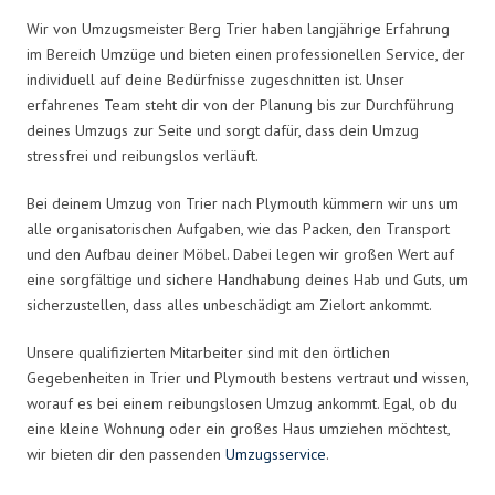
Wir von Umzugsmeister Berg Trier haben langjährige Erfahrung
im Bereich Umzüge und bieten einen professionellen Service, der
individuell auf deine Bedürfnisse zugeschnitten ist. Unser
erfahrenes Team steht dir von der Planung bis zur Durchführung
deines Umzugs zur Seite und sorgt dafür, dass dein Umzug
stressfrei und reibungslos verläuft.
Bei deinem Umzug von Trier nach Plymouth kümmern wir uns um
alle organisatorischen Aufgaben, wie das Packen, den Transport
und den Aufbau deiner Möbel. Dabei legen wir großen Wert auf
eine sorgfältige und sichere Handhabung deines Hab und Guts, um
sicherzustellen, dass alles unbeschädigt am Zielort ankommt.
Unsere qualifizierten Mitarbeiter sind mit den örtlichen
Gegebenheiten in Trier und Plymouth bestens vertraut und wissen,
worauf es bei einem reibungslosen Umzug ankommt. Egal, ob du
eine kleine Wohnung oder ein großes Haus umziehen möchtest,
wir bieten dir den passenden
Umzugsservice
.