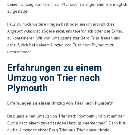
deinen Umzug von Trier nach Plymouth so angenehm wie möglich
zu gestalten.
Falls du noch weitere Fragen hast oder ein unverbindliches
Angebot wünschst, zögere nicht, uns telefonisch oder per E-Mail
zu kontaktieren. Wir von Umzugsmeister Berg Trier freuen uns
darauf, dich bei deinem Umzug von Trier nach Plymouth zu
unterstützen!
Erfahrungen zu einem
Umzug von Trier nach
Plymouth
Erfahrungen zu einem Umzug von Trier nach Plymouth
Du planst einen Umzug von Trier nach Plymouth und bist auf der
Suche nach einem zuverlässigen Umzugsunternehmen? Dann bist
du bei Umzugsmeister Berg Trier aus Trier genau richtig!