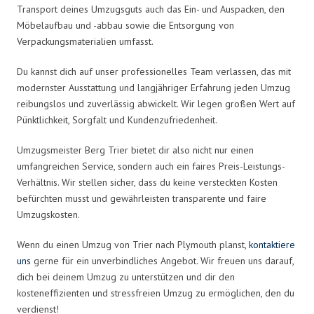
Transport deines Umzugsguts auch das Ein- und Auspacken, den
Möbelaufbau und -abbau sowie die Entsorgung von
Verpackungsmaterialien umfasst.
Du kannst dich auf unser professionelles Team verlassen, das mit
modernster Ausstattung und langjähriger Erfahrung jeden Umzug
reibungslos und zuverlässig abwickelt. Wir legen großen Wert auf
Pünktlichkeit, Sorgfalt und Kundenzufriedenheit.
Umzugsmeister Berg Trier bietet dir also nicht nur einen
umfangreichen Service, sondern auch ein faires Preis-Leistungs-
Verhältnis. Wir stellen sicher, dass du keine versteckten Kosten
befürchten musst und gewährleisten transparente und faire
Umzugskosten.
Wenn du einen Umzug von Trier nach Plymouth planst,
kontaktiere
uns
gerne für ein unverbindliches Angebot. Wir freuen uns darauf,
dich bei deinem Umzug zu unterstützen und dir den
kosteneffizienten und stressfreien Umzug zu ermöglichen, den du
verdienst!