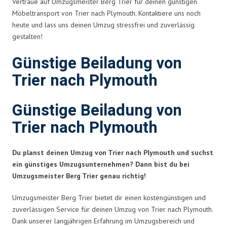
Vertraue auf Umzugsmeister Berg Trier für deinen günstigen
Möbeltransport von Trier nach Plymouth. Kontaktiere uns noch
heute und lass uns deinen Umzug stressfrei und zuverlässig
gestalten!
Günstige Beiladung von
Trier nach Plymouth
Günstige Beiladung von
Trier nach Plymouth
Du planst deinen Umzug von Trier nach Plymouth und suchst
ein günstiges Umzugsunternehmen? Dann bist du bei
Umzugsmeister Berg Trier genau richtig!
Umzugsmeister Berg Trier bietet dir einen kostengünstigen und
zuverlässigen Service für deinen Umzug von Trier nach Plymouth.
Dank unserer langjährigen Erfahrung im Umzugsbereich und