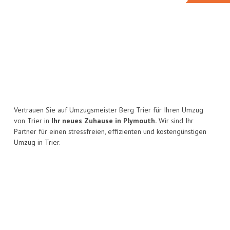
Vertrauen Sie auf Umzugsmeister Berg Trier für Ihren Umzug
von Trier in
Ihr neues Zuhause in Plymouth.
Wir sind Ihr
Partner für einen stressfreien, effizienten und kostengünstigen
Umzug in Trier.