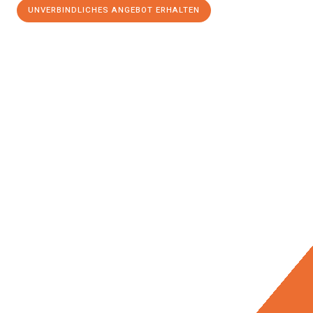
UNVERBINDLICHES ANGEBOT ERHALTEN