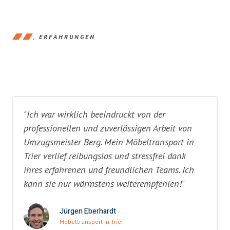
ERFAHRUNGEN
"Ich war wirklich beeindruckt von der
professionellen und zuverlässigen Arbeit von
Umzugsmeister Berg. Mein Möbeltransport in
Trier verlief reibungslos und stressfrei dank
ihres erfahrenen und freundlichen Teams. Ich
kann sie nur wärmstens weiterempfehlen!"
Jürgen Eberhardt
Möbeltransport in Trier