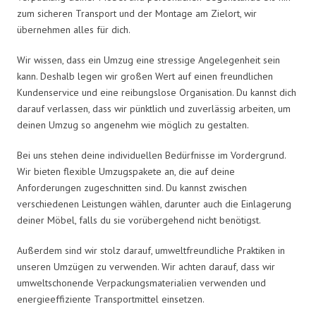
zum sicheren Transport und der Montage am Zielort, wir
übernehmen alles für dich.
Wir wissen, dass ein Umzug eine stressige Angelegenheit sein
kann. Deshalb legen wir großen Wert auf einen freundlichen
Kundenservice und eine reibungslose Organisation. Du kannst dich
darauf verlassen, dass wir pünktlich und zuverlässig arbeiten, um
deinen Umzug so angenehm wie möglich zu gestalten.
Bei uns stehen deine individuellen Bedürfnisse im Vordergrund.
Wir bieten flexible Umzugspakete an, die auf deine
Anforderungen zugeschnitten sind. Du kannst zwischen
verschiedenen Leistungen wählen, darunter auch die Einlagerung
deiner Möbel, falls du sie vorübergehend nicht benötigst.
Außerdem sind wir stolz darauf, umweltfreundliche Praktiken in
unseren Umzügen zu verwenden. Wir achten darauf, dass wir
umweltschonende Verpackungsmaterialien verwenden und
energieeffiziente Transportmittel einsetzen.