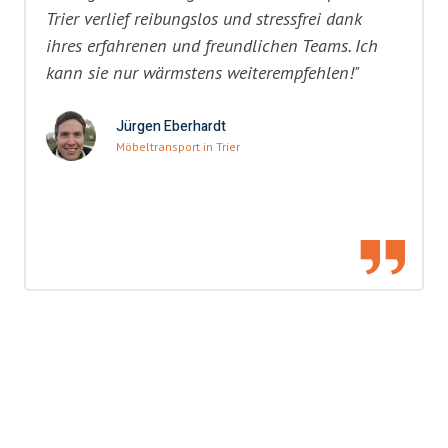
Trier verlief reibungslos und stressfrei dank
ihres erfahrenen und freundlichen Teams. Ich
kann sie nur wärmstens weiterempfehlen!"
Jürgen Eberhardt
Möbeltransport in Trier