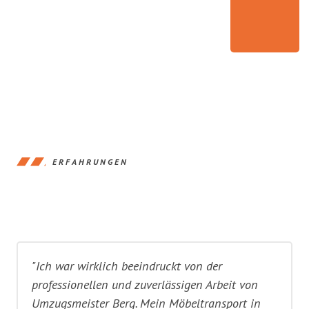
ERFAHRUNGEN
"Ich war wirklich beeindruckt von der
professionellen und zuverlässigen Arbeit von
Umzugsmeister Berg. Mein Möbeltransport in