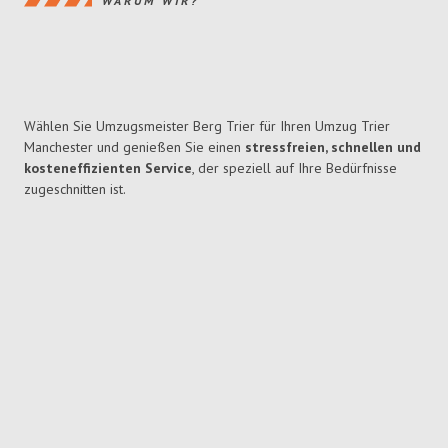
WARUM WIR?
Wählen Sie Umzugsmeister Berg Trier für Ihren Umzug Trier
Manchester und genießen Sie einen
stressfreien, schnellen und
kosteneffizienten Service
, der speziell auf Ihre Bedürfnisse
zugeschnitten ist.