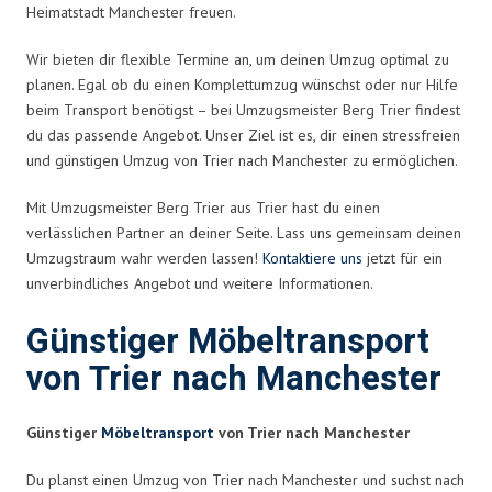
Heimatstadt Manchester freuen.
Wir bieten dir flexible Termine an, um deinen Umzug optimal zu
planen. Egal ob du einen Komplettumzug wünschst oder nur Hilfe
beim Transport benötigst – bei Umzugsmeister Berg Trier findest
du das passende Angebot. Unser Ziel ist es, dir einen stressfreien
und günstigen Umzug von Trier nach Manchester zu ermöglichen.
Mit Umzugsmeister Berg Trier aus Trier hast du einen
verlässlichen Partner an deiner Seite. Lass uns gemeinsam deinen
Umzugstraum wahr werden lassen!
Kontaktiere uns
jetzt für ein
unverbindliches Angebot und weitere Informationen.
Günstiger Möbeltransport
von Trier nach Manchester
Günstiger
Möbeltransport
von Trier nach Manchester
Du planst einen Umzug von Trier nach Manchester und suchst nach