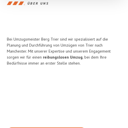
ÜBER UNS
Bei Umzugsmeister Berg Trier sind wir spezialisiert auf die
Planung und Durchführung von Umzügen von Trier nach
Manchester. Mit unserer Expertise und unserem Engagement
sorgen wir für einen
reibungslosen Umzug
, bei dem Ihre
Bedürfnisse immer an erster Stelle stehen.