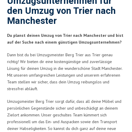
Umzugsunternehmen für
den Umzug von Trier nach
Manchester
Du planst deinen Umzug von Trier nach Manchester und bist
auf der Suche nach einem günstigen Umzugsunternehmen?
Dann bist du bei Umzugsmeister Berg Trier aus Trier genau
richtig! Wir bieten dir eine kostengünstige und zuverlässige
Lösung für deinen Umzug in die wunderschöne Stadt Manchester.
Mit unseren umfangreichen Leistungen und unserem erfahrenen
Team stellen wir sicher, dass dein Umzug reibungslos und
stressfrei abläuft.
Umzugsmeister Berg Trier sorgt dafür, dass all deine Möbel und
persönlichen Gegenstände sicher und unbeschädigt an deinem
Zielort ankommen. Unser geschultes Team kümmert sich
professionell um das Ein- und Auspacken sowie den Transport
deiner Habseligkeiten. So kannst du dich ganz auf deine neue