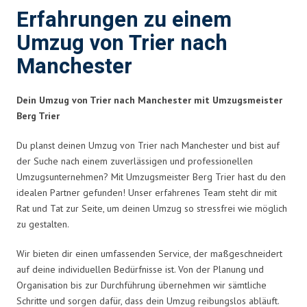
Erfahrungen zu einem
Umzug von Trier nach
Manchester
Dein Umzug von Trier nach Manchester mit Umzugsmeister
Berg Trier
Du planst deinen Umzug von Trier nach Manchester und bist auf
der Suche nach einem zuverlässigen und professionellen
Umzugsunternehmen? Mit Umzugsmeister Berg Trier hast du den
idealen Partner gefunden! Unser erfahrenes Team steht dir mit
Rat und Tat zur Seite, um deinen Umzug so stressfrei wie möglich
zu gestalten.
Wir bieten dir einen umfassenden Service, der maßgeschneidert
auf deine individuellen Bedürfnisse ist. Von der Planung und
Organisation bis zur Durchführung übernehmen wir sämtliche
Schritte und sorgen dafür, dass dein Umzug reibungslos abläuft.