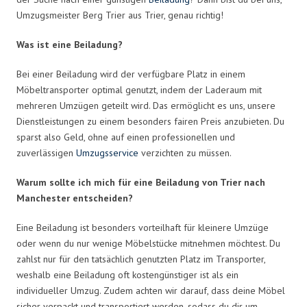
Umzugsmeister Berg Trier aus Trier, genau richtig!
Was ist eine Beiladung?
Bei einer Beiladung wird der verfügbare Platz in einem
Möbeltransporter optimal genutzt, indem der Laderaum mit
mehreren Umzügen geteilt wird. Das ermöglicht es uns, unsere
Dienstleistungen zu einem besonders fairen Preis anzubieten. Du
sparst also Geld, ohne auf einen professionellen und
zuverlässigen
Umzugsservice
verzichten zu müssen.
Warum sollte ich mich für eine Beiladung von Trier nach
Manchester entscheiden?
Eine Beiladung ist besonders vorteilhaft für kleinere Umzüge
oder wenn du nur wenige Möbelstücke mitnehmen möchtest. Du
zahlst nur für den tatsächlich genutzten Platz im Transporter,
weshalb eine Beiladung oft kostengünstiger ist als ein
individueller Umzug. Zudem achten wir darauf, dass deine Möbel
sicher verpackt und transportiert werden, sodass du dir um