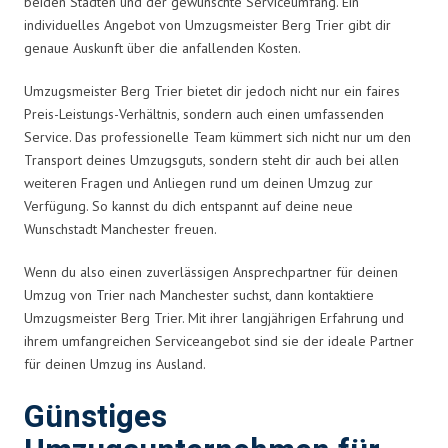
beiden Städten und der gewünschte Serviceumfang. Ein
individuelles Angebot von Umzugsmeister Berg Trier gibt dir
genaue Auskunft über die anfallenden Kosten.
Umzugsmeister Berg Trier bietet dir jedoch nicht nur ein faires
Preis-Leistungs-Verhältnis, sondern auch einen umfassenden
Service. Das professionelle Team kümmert sich nicht nur um den
Transport deines Umzugsguts, sondern steht dir auch bei allen
weiteren Fragen und Anliegen rund um deinen Umzug zur
Verfügung. So kannst du dich entspannt auf deine neue
Wunschstadt Manchester freuen.
Wenn du also einen zuverlässigen Ansprechpartner für deinen
Umzug von Trier nach Manchester suchst, dann kontaktiere
Umzugsmeister Berg Trier. Mit ihrer langjährigen Erfahrung und
ihrem umfangreichen Serviceangebot sind sie der ideale Partner
für deinen Umzug ins Ausland.
Günstiges