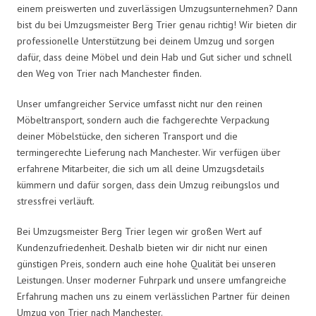
einem preiswerten und zuverlässigen Umzugsunternehmen? Dann
bist du bei Umzugsmeister Berg Trier genau richtig! Wir bieten dir
professionelle Unterstützung bei deinem Umzug und sorgen
dafür, dass deine Möbel und dein Hab und Gut sicher und schnell
den Weg von Trier nach Manchester finden.
Unser umfangreicher Service umfasst nicht nur den reinen
Möbeltransport, sondern auch die fachgerechte Verpackung
deiner Möbelstücke, den sicheren Transport und die
termingerechte Lieferung nach Manchester. Wir verfügen über
erfahrene Mitarbeiter, die sich um all deine Umzugsdetails
kümmern und dafür sorgen, dass dein Umzug reibungslos und
stressfrei verläuft.
Bei Umzugsmeister Berg Trier legen wir großen Wert auf
Kundenzufriedenheit. Deshalb bieten wir dir nicht nur einen
günstigen Preis, sondern auch eine hohe Qualität bei unseren
Leistungen. Unser moderner Fuhrpark und unsere umfangreiche
Erfahrung machen uns zu einem verlässlichen Partner für deinen
Umzug von Trier nach Manchester.