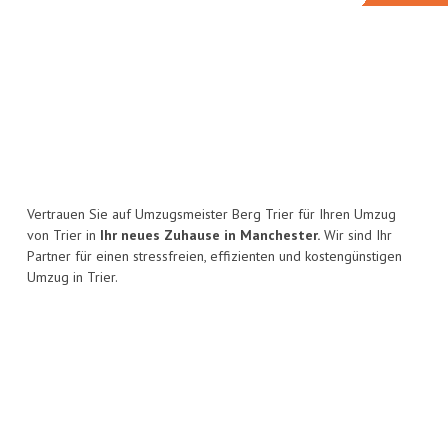
Vertrauen Sie auf Umzugsmeister Berg Trier für Ihren Umzug
von Trier in
Ihr neues Zuhause in Manchester.
Wir sind Ihr
Partner für einen stressfreien, effizienten und kostengünstigen
Umzug in Trier.