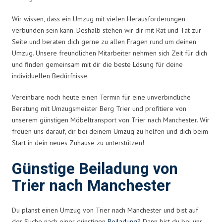
Wir wissen, dass ein Umzug mit vielen Herausforderungen
verbunden sein kann. Deshalb stehen wir dir mit Rat und Tat zur
Seite und beraten dich gerne zu allen Fragen rund um deinen
Umzug. Unsere freundlichen Mitarbeiter nehmen sich Zeit für dich
und finden gemeinsam mit dir die beste Lösung für deine
individuellen Bedürfnisse.
Vereinbare noch heute einen Termin für eine unverbindliche
Beratung mit Umzugsmeister Berg Trier und profitiere von
unserem günstigen Möbeltransport von Trier nach Manchester. Wir
freuen uns darauf, dir bei deinem Umzug zu helfen und dich beim
Start in dein neues Zuhause zu unterstützen!
Günstige Beiladung von
Trier nach Manchester
Du planst einen Umzug von Trier nach Manchester und bist auf
der Suche nach einer günstigen
Beiladung
? Dann bist du bei uns,