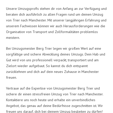
Unsere Umzugsprofis stehen dir von Anfang an zur Verfügung und
beraten dich ausführlich zu allen Fragen rund um deinen Umzug
von Trier nach Manchester. Mit unserer langjährigen Erfahrung und
unserem Fachwissen können wir auch Herausforderungen wie die
Organisation von Transport und Zollformalitäten problemlos
meistern.
Bei Umzugsmeister Berg Trier legen wir großen Wert auf eine
sorgfältige und sichere Abwicklung deines Umzugs. Dein Hab und
Gut wird von uns professionell verpackt, transportiert und am
Zielort wieder aufgebaut. So kannst du dich entspannt
zurücklehnen und dich auf dein neues Zuhause in Manchester
freuen.
Vertraue auf die Expertise von Umzugsmeister Berg Trier und
sichere dir einen stressfreien Umzug von Trier nach Manchester.
Kontaktiere uns noch heute und erhalte ein unverbindliches
Angebot, das genau auf deine Bedürfnisse zugeschnitten ist. Wir
freuen uns darauf, dich bei deinem Umzug begleiten zu dürfen!