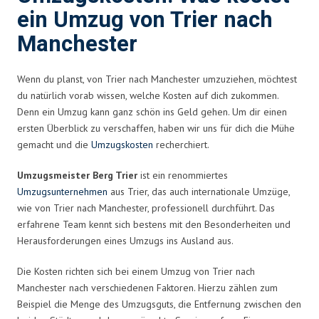
ein Umzug von Trier nach
Manchester
Wenn du planst, von Trier nach Manchester umzuziehen, möchtest
du natürlich vorab wissen, welche Kosten auf dich zukommen.
Denn ein Umzug kann ganz schön ins Geld gehen. Um dir einen
ersten Überblick zu verschaffen, haben wir uns für dich die Mühe
gemacht und die
Umzugskosten
recherchiert.
Umzugsmeister Berg Trier
ist ein renommiertes
Umzugsunternehmen
aus Trier, das auch internationale Umzüge,
wie von Trier nach Manchester, professionell durchführt. Das
erfahrene Team kennt sich bestens mit den Besonderheiten und
Herausforderungen eines Umzugs ins Ausland aus.
Die Kosten richten sich bei einem Umzug von Trier nach
Manchester nach verschiedenen Faktoren. Hierzu zählen zum
Beispiel die Menge des Umzugsguts, die Entfernung zwischen den