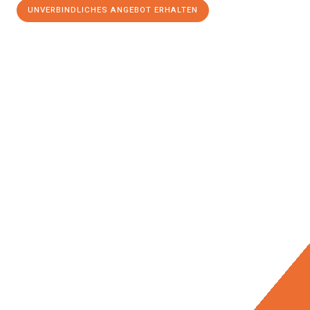
UNVERBINDLICHES ANGEBOT ERHALTEN