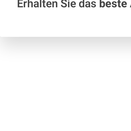
Erhalten Sie das
beste