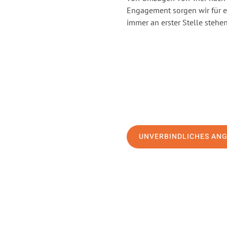
Engagement sorgen wir für 
immer an erster Stelle stehen
UNVERBINDLICHES AN