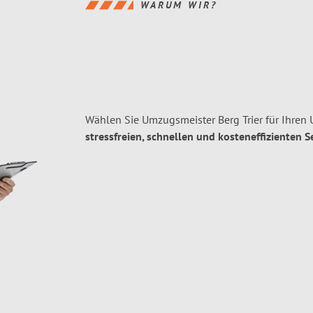
WARUM WIR?
Wählen Sie Umzugsmeister Berg Trier für Ihren
stressfreien, schnellen und kosteneffizienten S