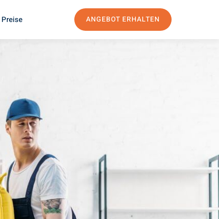
 Preise
ANGEBOT ERHALTEN