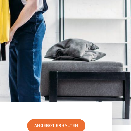
ANGEBOT ERHALTEN