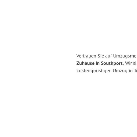
Vertrauen Sie auf Umzugsmeis
Zuhause in Southport.
Wir si
kostengünstigen Umzug in Tri