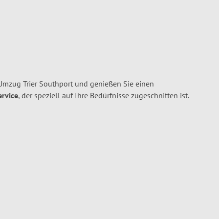
 Umzug Trier Southport und genießen Sie einen
ervice
, der speziell auf Ihre Bedürfnisse zugeschnitten ist.