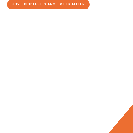
UNVERBINDLICHES ANGEBOT ERHALTEN