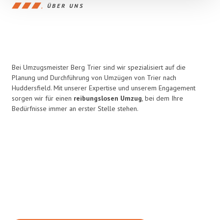
ÜBER UNS
Bei Umzugsmeister Berg Trier sind wir spezialisiert auf die
Planung und Durchführung von Umzügen von Trier nach
Huddersfield. Mit unserer Expertise und unserem Engagement
sorgen wir für einen
reibungslosen Umzug
, bei dem Ihre
Bedürfnisse immer an erster Stelle stehen.