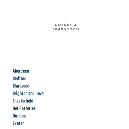
UMZÜGE &
TRANSPORTE
Aberdeen
Bedford
Blackpool
Brighton and Hove
Chesterfield
Der Potteries
Dundee
Exeter