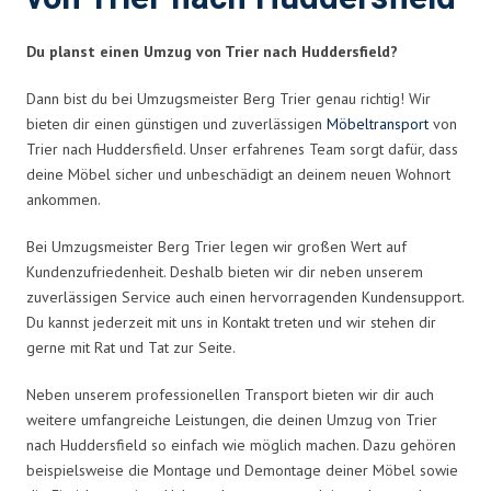
Du planst einen Umzug von Trier nach Huddersfield?
Dann bist du bei Umzugsmeister Berg Trier genau richtig! Wir
bieten dir einen günstigen und zuverlässigen
Möbeltransport
von
Trier nach Huddersfield. Unser erfahrenes Team sorgt dafür, dass
deine Möbel sicher und unbeschädigt an deinem neuen Wohnort
ankommen.
Bei Umzugsmeister Berg Trier legen wir großen Wert auf
Kundenzufriedenheit. Deshalb bieten wir dir neben unserem
zuverlässigen Service auch einen hervorragenden Kundensupport.
Du kannst jederzeit mit uns in Kontakt treten und wir stehen dir
gerne mit Rat und Tat zur Seite.
Neben unserem professionellen Transport bieten wir dir auch
weitere umfangreiche Leistungen, die deinen Umzug von Trier
nach Huddersfield so einfach wie möglich machen. Dazu gehören
beispielsweise die Montage und Demontage deiner Möbel sowie