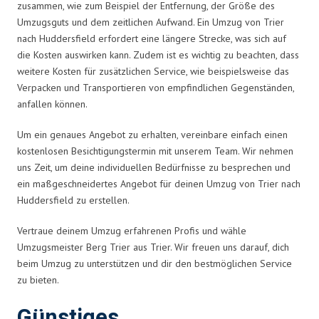
zusammen, wie zum Beispiel der Entfernung, der Größe des
Umzugsguts und dem zeitlichen Aufwand. Ein Umzug von Trier
nach Huddersfield erfordert eine längere Strecke, was sich auf
die Kosten auswirken kann. Zudem ist es wichtig zu beachten, dass
weitere Kosten für zusätzlichen Service, wie beispielsweise das
Verpacken und Transportieren von empfindlichen Gegenständen,
anfallen können.
Um ein genaues Angebot zu erhalten, vereinbare einfach einen
kostenlosen Besichtigungstermin mit unserem Team. Wir nehmen
uns Zeit, um deine individuellen Bedürfnisse zu besprechen und
ein maßgeschneidertes Angebot für deinen Umzug von Trier nach
Huddersfield zu erstellen.
Vertraue deinem Umzug erfahrenen Profis und wähle
Umzugsmeister Berg Trier aus Trier. Wir freuen uns darauf, dich
beim Umzug zu unterstützen und dir den bestmöglichen Service
zu bieten.
Günstiges