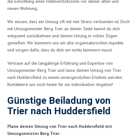
die Einrichtung einer Halteverbotszone vor deiner alten und
neuen Wohnung.
Wir wissen, dass ein Umzug oft mit viel Stress verbunden ist. Doch
mit Umzugsmeister Berg Trier an deiner Seite kannst du dich
entspannt zurücklehnen und deinen Umzug in vollen Zügen
genießen. Wir kümmern uns um alle organisatorischen Aspekte
und sorgen dafür, dass du dich um nichts kümmern musst.
Vertraue auf die langjährige Erfahrung und Expertise von
Umzugsmeister Berg Trier und lasse deinen Umzug von Trier
nach Huddersfield zu einem unvergesslichen Erlebnis werden.
Kontaktiere uns noch heute für ein individuelles Angebot!
Günstige Beiladung von
Trier nach Huddersfield
Plane deinen Umzug von Trier nach Huddersfield mit
Umzugsmeister Berg Trier