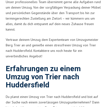
Unser professionelles Team übernimmt gerne alle Aufgaben rund
um deinen Umzug. Von der sorgfältigen Verpackung deiner Möbel
und persönlichen Gegenstände über den Transport bis hin zur
termingerechten Zustellung am Zielort – wir kümmern uns um
alles, damit du dich entspannt auf dein neues Zuhause freuen
kannst.
Vertraue deinem Umzug dem Expertenteam von Umzugsmeister
Berg Trier an und genieße einen stressfreien Umzug von Trier
nach Huddersfield. Kontaktiere uns noch heute für ein
unverbindliches Angebot!
Erfahrungen zu einem
Umzug von Trier nach
Huddersfield
Du planst einen Umzug von Trier nach Huddersfield und bist auf
der Suche nach einem zuverlässigen Umzugsunternehmen? Dann