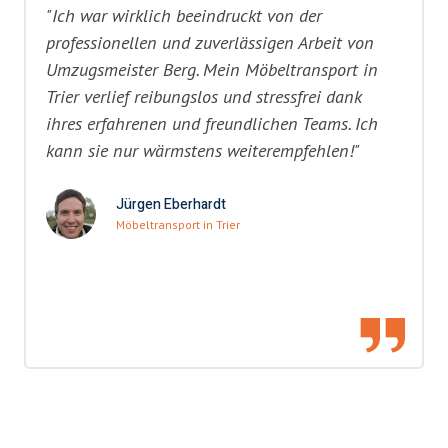
"Ich war wirklich beeindruckt von der
professionellen und zuverlässigen Arbeit von
Umzugsmeister Berg. Mein Möbeltransport in
Trier verlief reibungslos und stressfrei dank
ihres erfahrenen und freundlichen Teams. Ich
kann sie nur wärmstens weiterempfehlen!"
Jürgen Eberhardt
Möbeltransport in Trier