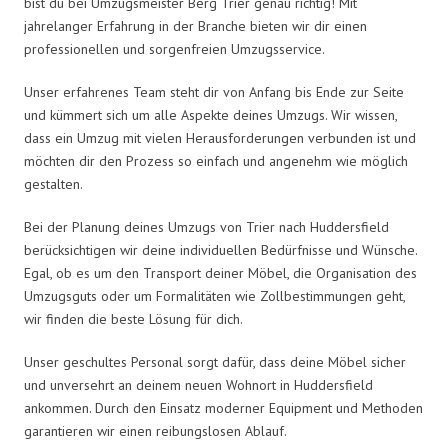
bist du bei Umzugsmeister Berg Trier genau richtig! Mit
jahrelanger Erfahrung in der Branche bieten wir dir einen
professionellen und sorgenfreien Umzugsservice.
Unser erfahrenes Team steht dir von Anfang bis Ende zur Seite
und kümmert sich um alle Aspekte deines Umzugs. Wir wissen,
dass ein Umzug mit vielen Herausforderungen verbunden ist und
möchten dir den Prozess so einfach und angenehm wie möglich
gestalten.
Bei der Planung deines Umzugs von Trier nach Huddersfield
berücksichtigen wir deine individuellen Bedürfnisse und Wünsche.
Egal, ob es um den Transport deiner Möbel, die Organisation des
Umzugsguts oder um Formalitäten wie Zollbestimmungen geht,
wir finden die beste Lösung für dich.
Unser geschultes Personal sorgt dafür, dass deine Möbel sicher
und unversehrt an deinem neuen Wohnort in Huddersfield
ankommen. Durch den Einsatz moderner Equipment und Methoden
garantieren wir einen reibungslosen Ablauf.