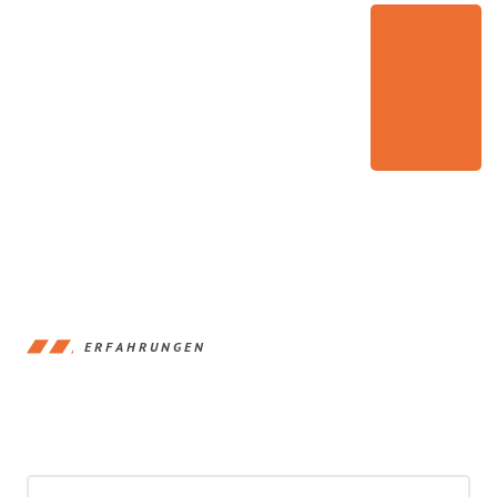
ERFAHRUNGEN