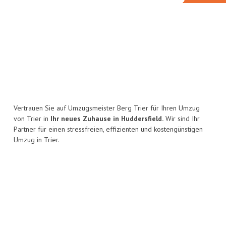
Vertrauen Sie auf Umzugsmeister Berg Trier für Ihren Umzug
von Trier in
Ihr neues Zuhause in Huddersfield.
Wir sind Ihr
Partner für einen stressfreien, effizienten und kostengünstigen
Umzug in Trier.