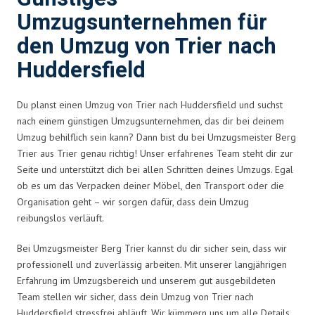
Umzugsunternehmen für
den Umzug von Trier nach
Huddersfield
Du planst einen Umzug von Trier nach Huddersfield und suchst
nach einem günstigen Umzugsunternehmen, das dir bei deinem
Umzug behilflich sein kann? Dann bist du bei Umzugsmeister Berg
Trier aus Trier genau richtig! Unser erfahrenes Team steht dir zur
Seite und unterstützt dich bei allen Schritten deines Umzugs. Egal
ob es um das Verpacken deiner Möbel, den Transport oder die
Organisation geht – wir sorgen dafür, dass dein Umzug
reibungslos verläuft.
Bei Umzugsmeister Berg Trier kannst du dir sicher sein, dass wir
professionell und zuverlässig arbeiten. Mit unserer langjährigen
Erfahrung im Umzugsbereich und unserem gut ausgebildeten
Team stellen wir sicher, dass dein Umzug von Trier nach
Huddersfield stressfrei abläuft. Wir kümmern uns um alle Details,