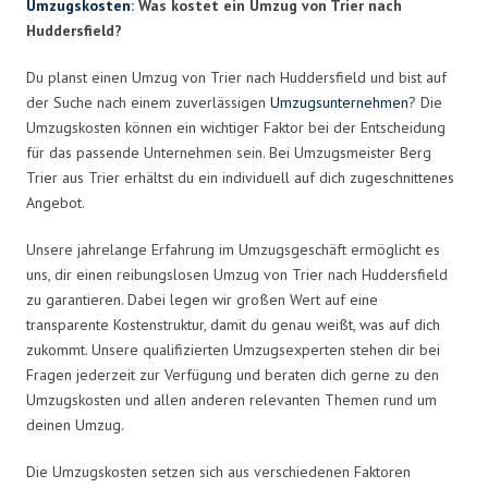
Umzugskosten
: Was kostet ein Umzug von Trier nach
Huddersfield?
Du planst einen Umzug von Trier nach Huddersfield und bist auf
der Suche nach einem zuverlässigen
Umzugsunternehmen
? Die
Umzugskosten können ein wichtiger Faktor bei der Entscheidung
für das passende Unternehmen sein. Bei Umzugsmeister Berg
Trier aus Trier erhältst du ein individuell auf dich zugeschnittenes
Angebot.
Unsere jahrelange Erfahrung im Umzugsgeschäft ermöglicht es
uns, dir einen reibungslosen Umzug von Trier nach Huddersfield
zu garantieren. Dabei legen wir großen Wert auf eine
transparente Kostenstruktur, damit du genau weißt, was auf dich
zukommt. Unsere qualifizierten Umzugsexperten stehen dir bei
Fragen jederzeit zur Verfügung und beraten dich gerne zu den
Umzugskosten und allen anderen relevanten Themen rund um
deinen Umzug.
Die Umzugskosten setzen sich aus verschiedenen Faktoren