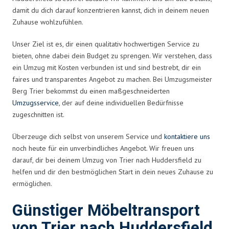
damit du dich darauf konzentrieren kannst, dich in deinem neuen
Zuhause wohlzufühlen.
Unser Ziel ist es, dir einen qualitativ hochwertigen Service zu
bieten, ohne dabei dein Budget zu sprengen. Wir verstehen, dass
ein Umzug mit Kosten verbunden ist und sind bestrebt, dir ein
faires und transparentes Angebot zu machen. Bei Umzugsmeister
Berg Trier bekommst du einen maßgeschneiderten
Umzugsservice
, der auf deine individuellen Bedürfnisse
zugeschnitten ist.
Überzeuge dich selbst von unserem Service und
kontaktiere uns
noch heute für ein unverbindliches Angebot. Wir freuen uns
darauf, dir bei deinem Umzug von Trier nach Huddersfield zu
helfen und dir den bestmöglichen Start in dein neues Zuhause zu
ermöglichen.
Günstiger Möbeltransport
von Trier nach Huddersfield