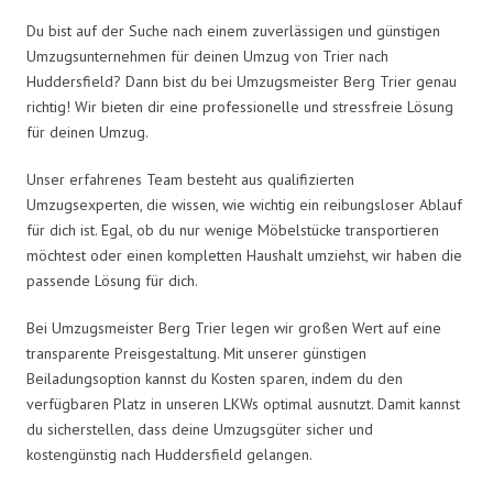
Du bist auf der Suche nach einem zuverlässigen und günstigen
Umzugsunternehmen für deinen Umzug von Trier nach
Huddersfield? Dann bist du bei Umzugsmeister Berg Trier genau
richtig! Wir bieten dir eine professionelle und stressfreie Lösung
für deinen Umzug.
Unser erfahrenes Team besteht aus qualifizierten
Umzugsexperten, die wissen, wie wichtig ein reibungsloser Ablauf
für dich ist. Egal, ob du nur wenige Möbelstücke transportieren
möchtest oder einen kompletten Haushalt umziehst, wir haben die
passende Lösung für dich.
Bei Umzugsmeister Berg Trier legen wir großen Wert auf eine
transparente Preisgestaltung. Mit unserer günstigen
Beiladungsoption kannst du Kosten sparen, indem du den
verfügbaren Platz in unseren LKWs optimal ausnutzt. Damit kannst
du sicherstellen, dass deine Umzugsgüter sicher und
kostengünstig nach Huddersfield gelangen.