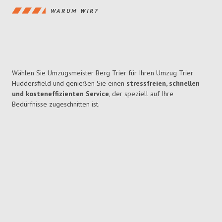
WARUM WIR?
Wählen Sie Umzugsmeister Berg Trier für Ihren Umzug Trier
Huddersfield und genießen Sie einen
stressfreien, schnellen
und kosteneffizienten Service
, der speziell auf Ihre
Bedürfnisse zugeschnitten ist.