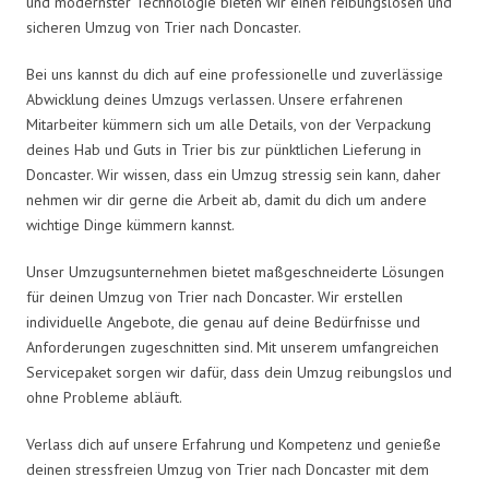
und modernster Technologie bieten wir einen reibungslosen und
sicheren Umzug von Trier nach Doncaster.
Bei uns kannst du dich auf eine professionelle und zuverlässige
Abwicklung deines Umzugs verlassen. Unsere erfahrenen
Mitarbeiter kümmern sich um alle Details, von der Verpackung
deines Hab und Guts in Trier bis zur pünktlichen Lieferung in
Doncaster. Wir wissen, dass ein Umzug stressig sein kann, daher
nehmen wir dir gerne die Arbeit ab, damit du dich um andere
wichtige Dinge kümmern kannst.
Unser Umzugsunternehmen bietet maßgeschneiderte Lösungen
für deinen Umzug von Trier nach Doncaster. Wir erstellen
individuelle Angebote, die genau auf deine Bedürfnisse und
Anforderungen zugeschnitten sind. Mit unserem umfangreichen
Servicepaket sorgen wir dafür, dass dein Umzug reibungslos und
ohne Probleme abläuft.
Verlass dich auf unsere Erfahrung und Kompetenz und genieße
deinen stressfreien Umzug von Trier nach Doncaster mit dem