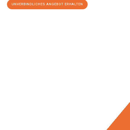
UNVERBINDLICHES ANGEBOT ERHALTEN