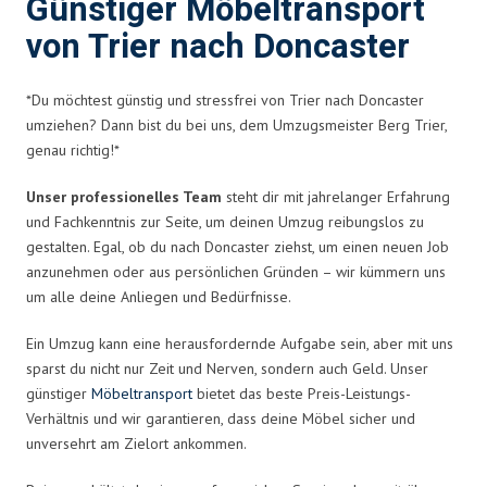
Günstiger Möbeltransport
von Trier nach Doncaster
*Du möchtest günstig und stressfrei von Trier nach Doncaster
umziehen? Dann bist du bei uns, dem Umzugsmeister Berg Trier,
genau richtig!*
Unser professionelles Team
steht dir mit jahrelanger Erfahrung
und Fachkenntnis zur Seite, um deinen Umzug reibungslos zu
gestalten. Egal, ob du nach Doncaster ziehst, um einen neuen Job
anzunehmen oder aus persönlichen Gründen – wir kümmern uns
um alle deine Anliegen und Bedürfnisse.
Ein Umzug kann eine herausfordernde Aufgabe sein, aber mit uns
sparst du nicht nur Zeit und Nerven, sondern auch Geld. Unser
günstiger
Möbeltransport
bietet das beste Preis-Leistungs-
Verhältnis und wir garantieren, dass deine Möbel sicher und
unversehrt am Zielort ankommen.