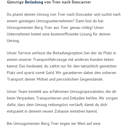
Günstige
Beiladung
von Trier nach Doncaster
Du planst deinen Umzug von Trier nach Doncaster und suchst nach
einem günstigen Umzugsunternehmen? Dann bist du bei
Umzugsmeister Berg Trier aus Trier genau richtig! Unser
Unternehmen bietet eine kosteneffiziente Lösung für deinen
Umzug.
Unser Service umfasst die Beiladungsoption, bei der du Platz in
einem unserer Transportfahrzeuge mit anderen Kunden teilen
kannst. Das bedeutet, du zahlst nur für den tatsächlich genutzten
Platz und sparst somit Geld. Wir garantieren dabei den sicheren
Transport deiner Möbel und persönlichen Gegenstände.
Unser Team besteht aus erfahrenen Umzugsspezialisten, die dir
beim Verpacken, Transportieren und Entladen helfen. Wir sorgen
dafür, dass dein Umzug reibungslos verläuft, damit du dich
entspannt in deinem neuen Zuhause einleben kannst.
Bei Umzugsmeister Berg Trier legen wir Wert auf eine