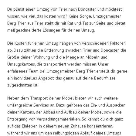
Du planst einen Umzug von Trier nach Doncaster und möchtest
wissen, wie viel das kosten wird? Keine Sorge, Umzugsmeister
Berg Trier aus Trier steht dir mit Rat und Tat zur Seite und bietet
maßgeschneiderte Lösungen für deinen Umzug.
Die Kosten für einen Umzug hängen von verschiedenen Faktoren
ab. Dazu zählen die Entfernung zwischen Trier und Doncaster, die
Größe deiner Wohnung und die Menge an Möbeln und
Umzugskartons, die transportiert werden müssen. Unser
erfahrenes Team bei Umzugsmeister Berg Trier erstellt dir gerne
ein individuelles Angebot, das genau auf deine Bedürfnisse
zugeschnitten ist.
Neben dem Transport deiner Möbel bieten wir auch weitere
umfangreiche Services an. Dazu gehören das Ein- und Auspacken
deiner Kartons, der Abbau und Aufbau deiner Möbel sowie die
Entsorgung von Verpackungsmaterialien. So kannst du dich ganz
auf das Einleben in deinem neuen Zuhause konzentrieren,
während wir uns um den reibungslosen Ablauf deines Umzugs