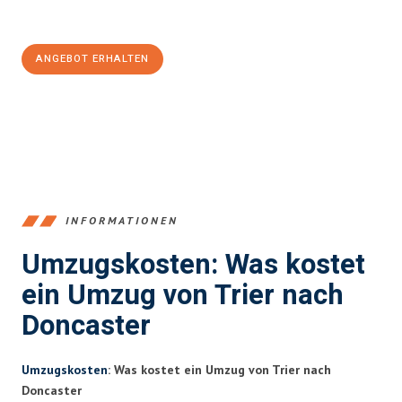
100€ sparen:
ANGEBOT ERHALTEN
+4915792653391
INFORMATIONEN
Umzugskosten: Was kostet
ein Umzug von Trier nach
Doncaster
Umzugskosten
: Was kostet ein Umzug von Trier nach
Doncaster