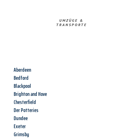
UMZÜGE &
TRANSPORTE
Aberdeen
Bedford
Blackpool
Brighton and Hove
Chesterfield
Der Potteries
Dundee
Exeter
Grimsby