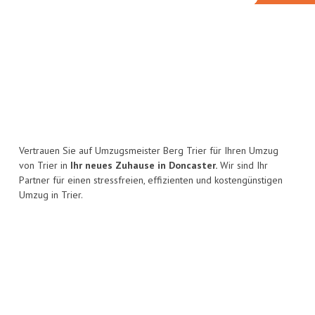
Vertrauen Sie auf Umzugsmeister Berg Trier für Ihren Umzug
von Trier in
Ihr neues Zuhause in Doncaster.
Wir sind Ihr
Partner für einen stressfreien, effizienten und kostengünstigen
Umzug in Trier.