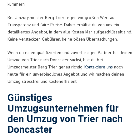
kümmern.
Bei Umzugsmeister Berg Trier legen wir großen Wert auf
Transparenz und faire Preise. Daher erhältst du von uns ein
detailliertes Angebot, in dem alle Kosten klar aufgeschlüsselt sind.
Keine versteckten Gebühren, keine bösen Überraschungen.
Wenn du einen qualifizierten und zuverlässigen Partner für deinen
Umzug von Trier nach Doncaster suchst, bist du bei
Umzugsmeister Berg Trier genau richtig.
Kontaktiere uns
noch
heute für ein unverbindliches Angebot und wir machen deinen
Umzug stressfrei und kosteneffizient.
Günstiges
Umzugsunternehmen für
den Umzug von Trier nach
Doncaster