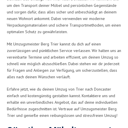
um den Transport deiner Möbel und persönlichen Gegenstände
und sorgen dafür, dass alles sicher und unbeschädigt an deinem
neuen Wohnort ankommt. Dabei verwenden wir moderne
Verpackungsmaterialien und sichere Transportmethoden, um einen
optimalen Schutz zu gewährleisten.
Mit Umzugsmeister Berg Trier kannst du dich auf einen
zuverlässigen und pünktlichen Service verlassen. Wir halten uns an
vereinbarte Termine und arbeiten effizient, um deinen Umzug so
schnell wie möglich abzuschließen. Dabei stehen wir dir jederzeit
für Fragen und Anliegen zur Verfügung, um sicherzustellen, dass
alles nach deinen Wünschen verläuft.
Erfahre jetzt, wie du deinen Umzug von Trier nach Doncaster
einfach und kostengünstig gestalten kannst. Kontaktiere uns und
erhalte ein unverbindliches Angebot, das auf deine individuellen
Bedürfnisse zugeschnitten ist. Vertraue auf Umzugsmeister Berg
Trier und genieße einen reibungslosen und stressfreien Umzug!