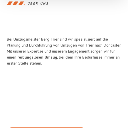
ÜBER UNS
Bei Umzugsmeister Berg Trier sind wir spezialisiert auf die
Planung und Durchführung von Umzügen von Trier nach Doncaster.
Mit unserer Expertise und unserem Engagement sorgen wir für
einen
reibungslosen Umzug
, bei dem Ihre Bedürfnisse immer an
erster Stelle stehen.