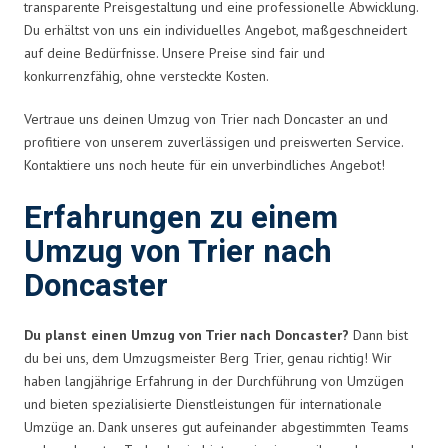
transparente Preisgestaltung und eine professionelle Abwicklung.
Du erhältst von uns ein individuelles Angebot, maßgeschneidert
auf deine Bedürfnisse. Unsere Preise sind fair und
konkurrenzfähig, ohne versteckte Kosten.
Vertraue uns deinen Umzug von Trier nach Doncaster an und
profitiere von unserem zuverlässigen und preiswerten Service.
Kontaktiere uns noch heute für ein unverbindliches Angebot!
Erfahrungen zu einem
Umzug von Trier nach
Doncaster
Du planst einen Umzug von Trier nach Doncaster?
Dann bist
du bei uns, dem Umzugsmeister Berg Trier, genau richtig! Wir
haben langjährige Erfahrung in der Durchführung von Umzügen
und bieten spezialisierte Dienstleistungen für internationale
Umzüge an. Dank unseres gut aufeinander abgestimmten Teams