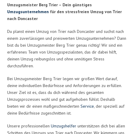
Umzugsmeister Berg Trier – Dein günstiges
Umzugsunternehmen
für den stressfreien Umzug von Trier
nach Doncaster
Du planst einen Umzug von Trier nach Doncaster und suchst nach
einem zuverlässigen und preiswerten Umzugsunternehmen? Dann
bist du bei Umzugsmeister Berg Trier genau richtig! Wir sind ein
erfahrenes Team von Umzugsspezialisten, das dir dabei hilft,
deinen Umzug reibungslos und ohne unnötigen Stress
durchzuführen.
Bei Umzugsmeister Berg Trier legen wir großen Wert darauf,
deine individuellen Bedürfnisse und Anforderungen zu erfüllen.
Unser Ziel ist es, dass du dich während des gesamten
Umzugsprozesses wohl und gut aufgehoben fühlst. Deshalb
bieten wir dir einen maßgeschneiderten
Service
, der speziell auf
deine Bedürfnisse zugeschnitten ist.
Unsere professionellen
Umzugshelfer
unterstützen dich bei allen
Schritten des Umzugs von Trier nach Doncaster. Wir kümmern uns