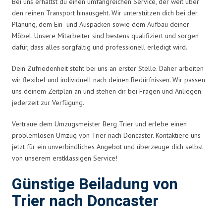
Bei uns erhältst du einen umfangreichen Service, der weit über
den reinen Transport hinausgeht. Wir unterstützen dich bei der
Planung, dem Ein- und Auspacken sowie dem Aufbau deiner
Möbel. Unsere Mitarbeiter sind bestens qualifiziert und sorgen
dafür, dass alles sorgfältig und professionell erledigt wird.
Dein Zufriedenheit steht bei uns an erster Stelle. Daher arbeiten
wir flexibel und individuell nach deinen Bedürfnissen. Wir passen
uns deinem Zeitplan an und stehen dir bei Fragen und Anliegen
jederzeit zur Verfügung.
Vertraue dem Umzugsmeister Berg Trier und erlebe einen
problemlosen Umzug von Trier nach Doncaster. Kontaktiere uns
jetzt für ein unverbindliches Angebot und überzeuge dich selbst
von unserem erstklassigen Service!
Günstige Beiladung von
Trier nach Doncaster