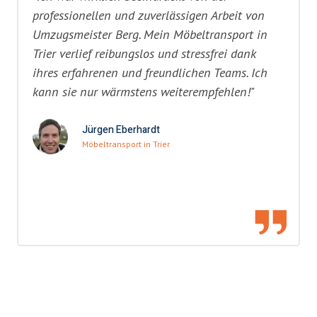
professionellen und zuverlässigen Arbeit von
Umzugsmeister Berg. Mein Möbeltransport in
Trier verlief reibungslos und stressfrei dank
ihres erfahrenen und freundlichen Teams. Ich
kann sie nur wärmstens weiterempfehlen!"
Jürgen Eberhardt
Möbeltransport in Trier