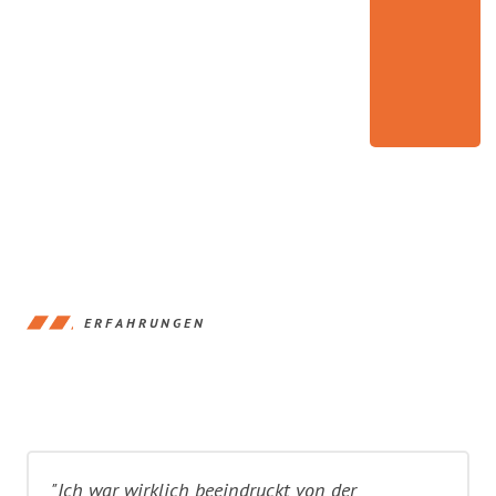
ERFAHRUNGEN
"Ich war wirklich beeindruckt von der