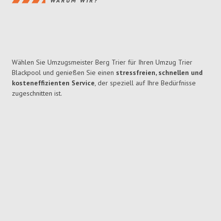
WARUM WIR?
Wählen Sie Umzugsmeister Berg Trier für Ihren Umzug Trier
Blackpool und genießen Sie einen
stressfreien, schnellen und
kosteneffizienten Service
, der speziell auf Ihre Bedürfnisse
zugeschnitten ist.