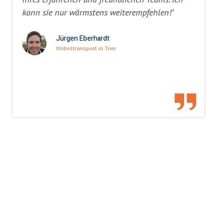
kann sie nur wärmstens weiterempfehlen!"
Jürgen Eberhardt
Möbeltransport in Trier