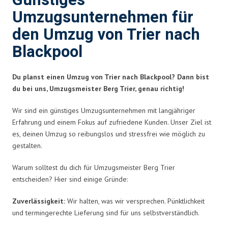
Günstiges
Umzugsunternehmen für
den Umzug von Trier nach
Blackpool
Du planst einen Umzug von Trier nach Blackpool? Dann bist
du bei uns, Umzugsmeister Berg Trier, genau richtig!
Wir sind ein günstiges Umzugsunternehmen mit langjähriger
Erfahrung und einem Fokus auf zufriedene Kunden. Unser Ziel ist
es, deinen Umzug so reibungslos und stressfrei wie möglich zu
gestalten.
Warum solltest du dich für Umzugsmeister Berg Trier
entscheiden? Hier sind einige Gründe:
Zuverlässigkeit:
Wir halten, was wir versprechen. Pünktlichkeit
und termingerechte Lieferung sind für uns selbstverständlich.