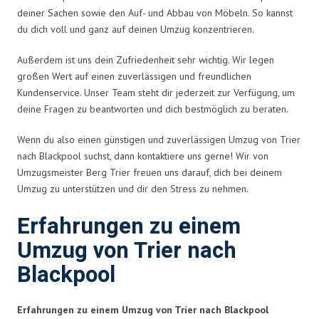
deiner Sachen sowie den Auf- und Abbau von Möbeln. So kannst
du dich voll und ganz auf deinen Umzug konzentrieren.
Außerdem ist uns dein Zufriedenheit sehr wichtig. Wir legen
großen Wert auf einen zuverlässigen und freundlichen
Kundenservice. Unser Team steht dir jederzeit zur Verfügung, um
deine Fragen zu beantworten und dich bestmöglich zu beraten.
Wenn du also einen günstigen und zuverlässigen Umzug von Trier
nach Blackpool suchst, dann kontaktiere uns gerne! Wir von
Umzugsmeister Berg Trier freuen uns darauf, dich bei deinem
Umzug zu unterstützen und dir den Stress zu nehmen.
Erfahrungen zu einem
Umzug von Trier nach
Blackpool
Erfahrungen zu einem Umzug von Trier nach Blackpool