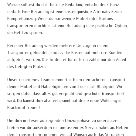
Warum solltest du dich für eine Beiladung entscheiden? Ganz
einfach: Eine Beiladung ist eine kostengünstige Alternative zum
Komplettumzug. Wenn du nur wenige Möbel oder Kartons
transportieren möchtest, ist eine Beiladung eine praktische Option,
um Geld zu sparen.
Bei einer Beiladung werden mehrere Umzüge in einem
Transporter gebündelt, sodass die Kosten auf mehrere Kunden
aufgeteilt werden. Das bedeutet für dich: du zahlst nur den Anteil
des belegten Platzes.
Unser erfahrenes Team kümmert sich um den sicheren Transport
deiner Möbel und Habseligkeiten von Trier nach Blackpool. Wir
sorgen dafür, dass alles gut verpackt und geschützt transportiert
wird. Du kannst dich also entspannt auf deine neue Wohnung in
Blackpool freuen!
Um dich in dieser aufregenden Umzugsphase zu unterstützen,
bieten wir dir außerdem ein umfassendes Servicepaket an. Neben
dem Transport übernehmen wir auf Wunsch auch das Verpacken