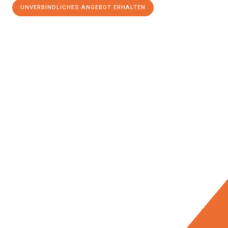
UNVERBINDLICHES ANGEBOT ERHALTEN