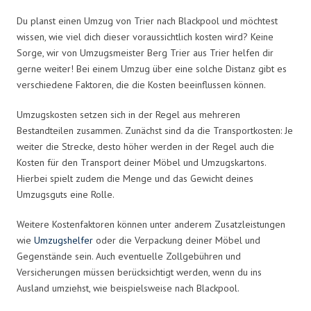
Du planst einen Umzug von Trier nach Blackpool und möchtest
wissen, wie viel dich dieser voraussichtlich kosten wird? Keine
Sorge, wir von Umzugsmeister Berg Trier aus Trier helfen dir
gerne weiter! Bei einem Umzug über eine solche Distanz gibt es
verschiedene Faktoren, die die Kosten beeinflussen können.
Umzugskosten setzen sich in der Regel aus mehreren
Bestandteilen zusammen. Zunächst sind da die Transportkosten: Je
weiter die Strecke, desto höher werden in der Regel auch die
Kosten für den Transport deiner Möbel und Umzugskartons.
Hierbei spielt zudem die Menge und das Gewicht deines
Umzugsguts eine Rolle.
Weitere Kostenfaktoren können unter anderem Zusatzleistungen
wie
Umzugshelfer
oder die Verpackung deiner Möbel und
Gegenstände sein. Auch eventuelle Zollgebühren und
Versicherungen müssen berücksichtigt werden, wenn du ins
Ausland umziehst, wie beispielsweise nach Blackpool.