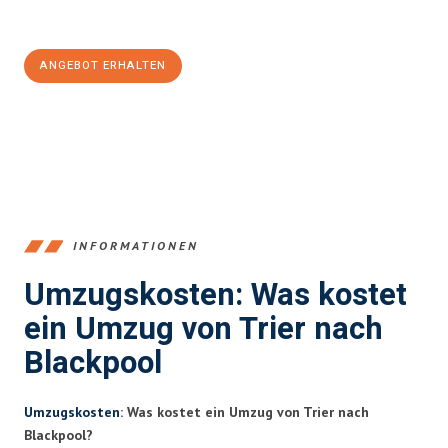
100€ sparen:
ANGEBOT ERHALTEN
+4915792653391
INFORMATIONEN
Umzugskosten: Was kostet
ein Umzug von Trier nach
Blackpool
Umzugskosten
: Was kostet ein Umzug von Trier nach
Blackpool?