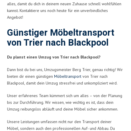
alles, damit du dich in deinem neuen Zuhause schnell wohlfühlen
kannst. Kontaktiere uns noch heute für ein unverbindliches
Angebot!
Günstiger Möbeltransport
von Trier nach Blackpool
Du planst einen Umzug von Trier nach Blackpool?
Dann bist du bei uns, Umzugsmeister Berg Trier, genau richtig! Wir
bieten dir einen günstigen
Möbeltransport
von Trier nach
Blackpool, damit dein Umzug stressfrei und unkompliziert wird.
Unser erfahrenes Team kümmert sich um alles – von der Planung
bis zur Durchführung. Wir wissen, wie wichtig es ist, dass dein
Umzug reibungslos abläuft und deine Möbel sicher ankommen.
Unsere Leistungen umfassen nicht nur den Transport deiner
Möbel, sondern auch den professionellen Auf- und Abbau. Du