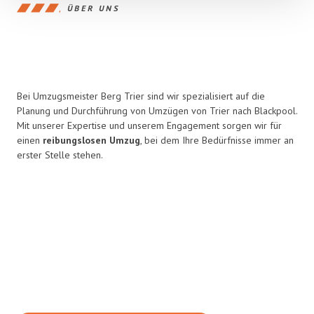
ÜBER UNS
Bei Umzugsmeister Berg Trier sind wir spezialisiert auf die
Planung und Durchführung von Umzügen von Trier nach Blackpool.
Mit unserer Expertise und unserem Engagement sorgen wir für
einen
reibungslosen Umzug
, bei dem Ihre Bedürfnisse immer an
erster Stelle stehen.