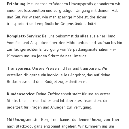
Erfahrung:
Mit unseren erfahrenen Umzugsprofis garantieren wir
einen professionellen und sorgfältigen Umgang mit deinem Hab
und Gut. Wir wissen, wie man sperrige Möbelstücke sicher
transportiert und empfindliche Gegenstände schützt.
Komplett-Service:
Bei uns bekommst du alles aus einer Hand.
Vom Ein- und Auspacken über den Möbelabbau und -aufbau bis hin
zur fachgerechten Entsorgung von Verpackungsmaterialien – wir
kümmern uns um jeden Schritt deines Umzugs.
Transparenz:
Unsere Preise sind fair und transparent. Wir
erstellen dir gerne ein individuelles Angebot, das auf deine
Bedürfnisse und dein Budget zugeschnitten ist.
Kundenservice:
Deine Zufriedenheit steht für uns an erster
Stelle. Unser freundliches und hilfsbereites Team steht dir
jederzeit für Fragen und Anliegen zur Verfügung.
Mit Umzugsmeister Berg Trier kannst du deinen Umzug von Trier
nach Blackpool ganz entspannt angehen. Wir kümmern uns um