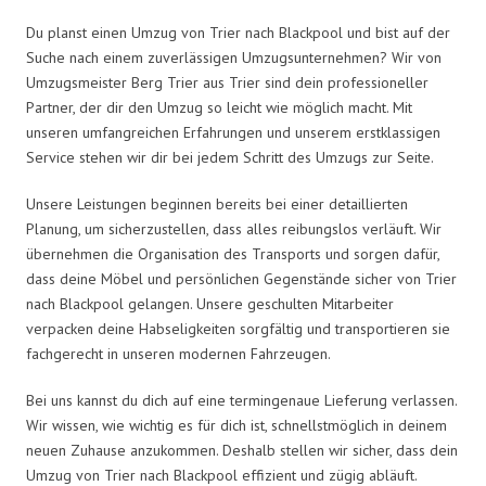
Du planst einen Umzug von Trier nach Blackpool und bist auf der
Suche nach einem zuverlässigen Umzugsunternehmen? Wir von
Umzugsmeister Berg Trier aus Trier sind dein professioneller
Partner, der dir den Umzug so leicht wie möglich macht. Mit
unseren umfangreichen Erfahrungen und unserem erstklassigen
Service stehen wir dir bei jedem Schritt des Umzugs zur Seite.
Unsere Leistungen beginnen bereits bei einer detaillierten
Planung, um sicherzustellen, dass alles reibungslos verläuft. Wir
übernehmen die Organisation des Transports und sorgen dafür,
dass deine Möbel und persönlichen Gegenstände sicher von Trier
nach Blackpool gelangen. Unsere geschulten Mitarbeiter
verpacken deine Habseligkeiten sorgfältig und transportieren sie
fachgerecht in unseren modernen Fahrzeugen.
Bei uns kannst du dich auf eine termingenaue Lieferung verlassen.
Wir wissen, wie wichtig es für dich ist, schnellstmöglich in deinem
neuen Zuhause anzukommen. Deshalb stellen wir sicher, dass dein
Umzug von Trier nach Blackpool effizient und zügig abläuft.