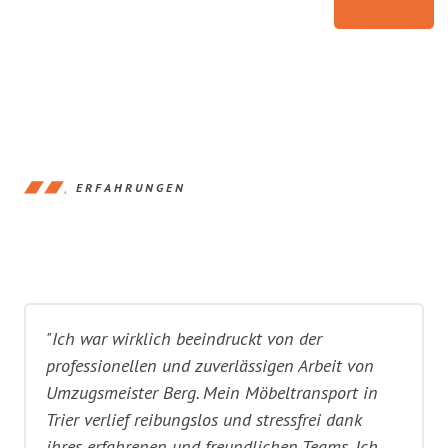
ERFAHRUNGEN
"Ich war wirklich beeindruckt von der
professionellen und zuverlässigen Arbeit von
Umzugsmeister Berg. Mein Möbeltransport in
Trier verlief reibungslos und stressfrei dank
ihres erfahrenen und freundlichen Teams. Ich