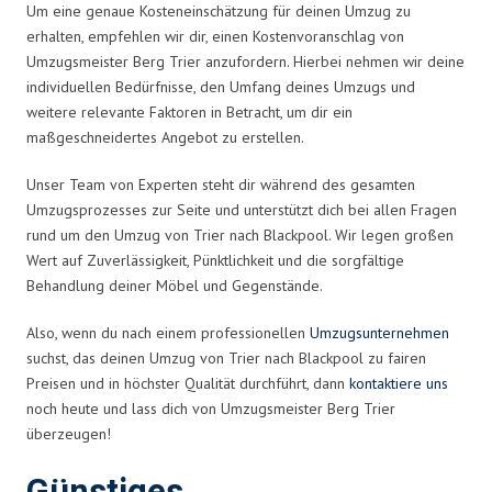
Um eine genaue Kosteneinschätzung für deinen Umzug zu
erhalten, empfehlen wir dir, einen Kostenvoranschlag von
Umzugsmeister Berg Trier anzufordern. Hierbei nehmen wir deine
individuellen Bedürfnisse, den Umfang deines Umzugs und
weitere relevante Faktoren in Betracht, um dir ein
maßgeschneidertes Angebot zu erstellen.
Unser Team von Experten steht dir während des gesamten
Umzugsprozesses zur Seite und unterstützt dich bei allen Fragen
rund um den Umzug von Trier nach Blackpool. Wir legen großen
Wert auf Zuverlässigkeit, Pünktlichkeit und die sorgfältige
Behandlung deiner Möbel und Gegenstände.
Also, wenn du nach einem professionellen
Umzugsunternehmen
suchst, das deinen Umzug von Trier nach Blackpool zu fairen
Preisen und in höchster Qualität durchführt, dann
kontaktiere uns
noch heute und lass dich von Umzugsmeister Berg Trier
überzeugen!