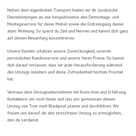
Neben dem eigentlichen Transport bieten wir dir zusätzliche
Dienstleistungen an, wie beispielsweise den Demontage- und
Montageservice für deine Möbel sowie die Endreinigung deiner
alten Wohnung. So sparst du Zeit und Nerven und kannst dich ganz
auf deinen Neuanfang konzentrieren.
Unsere Kunden schätzen unsere Zuverlässigkeit, unseren
persönlichen Kundenservice und unsere fairen Preise. Du kannst
dich darauf verlassen, dass wir jede Herausforderung während
des Umzugs meistern und deine Zufriedenheit höchste Priorität
hat.
Vertraue dem Umzugsunternehmen mit Know-how und Erfahrung.
Kontaktiere uns noch heute und lass uns gemeinsam deinen
Umzug von Trier nach Blackpool planen und durchführen. Wir
freuen uns darauf, dir den stressfreien Umzug zu ermöglichen,
den du verdienst.