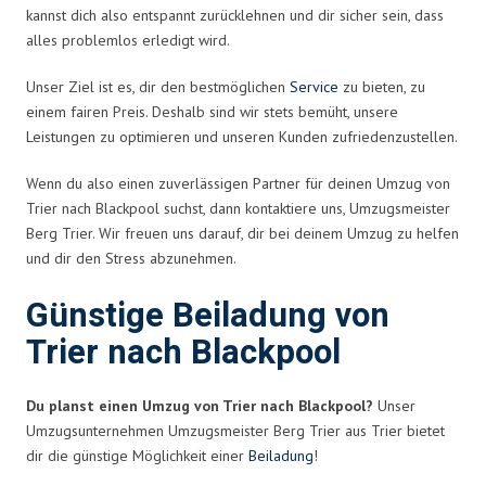
kannst dich also entspannt zurücklehnen und dir sicher sein, dass
alles problemlos erledigt wird.
Unser Ziel ist es, dir den bestmöglichen
Service
zu bieten, zu
einem fairen Preis. Deshalb sind wir stets bemüht, unsere
Leistungen zu optimieren und unseren Kunden zufriedenzustellen.
Wenn du also einen zuverlässigen Partner für deinen Umzug von
Trier nach Blackpool suchst, dann kontaktiere uns, Umzugsmeister
Berg Trier. Wir freuen uns darauf, dir bei deinem Umzug zu helfen
und dir den Stress abzunehmen.
Günstige Beiladung von
Trier nach Blackpool
Du planst einen Umzug von Trier nach Blackpool?
Unser
Umzugsunternehmen Umzugsmeister Berg Trier aus Trier bietet
dir die günstige Möglichkeit einer
Beiladung
!