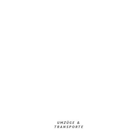
UMZÜGE &
TRANSPORTE