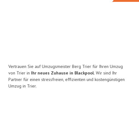
Vertrauen Sie auf Umzugsmeister Berg Trier für Ihren Umzug
von Trier in
Ihr neues Zuhause in Blackpool.
Wir sind Ihr
Partner für einen stressfreien, effizienten und kostengünstigen
Umzug in Trier.