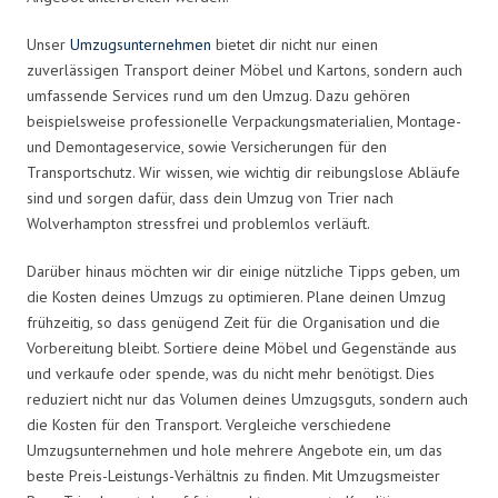
Unser
Umzugsunternehmen
bietet dir nicht nur einen
zuverlässigen Transport deiner Möbel und Kartons, sondern auch
umfassende Services rund um den Umzug. Dazu gehören
beispielsweise professionelle Verpackungsmaterialien, Montage-
und Demontageservice, sowie Versicherungen für den
Transportschutz. Wir wissen, wie wichtig dir reibungslose Abläufe
sind und sorgen dafür, dass dein Umzug von Trier nach
Wolverhampton stressfrei und problemlos verläuft.
Darüber hinaus möchten wir dir einige nützliche Tipps geben, um
die Kosten deines Umzugs zu optimieren. Plane deinen Umzug
frühzeitig, so dass genügend Zeit für die Organisation und die
Vorbereitung bleibt. Sortiere deine Möbel und Gegenstände aus
und verkaufe oder spende, was du nicht mehr benötigst. Dies
reduziert nicht nur das Volumen deines Umzugsguts, sondern auch
die Kosten für den Transport. Vergleiche verschiedene
Umzugsunternehmen und hole mehrere Angebote ein, um das
beste Preis-Leistungs-Verhältnis zu finden. Mit Umzugsmeister