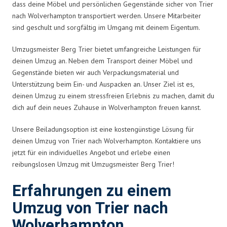
dass deine Möbel und persönlichen Gegenstände sicher von Trier
nach Wolverhampton transportiert werden. Unsere Mitarbeiter
sind geschult und sorgfältig im Umgang mit deinem Eigentum.
Umzugsmeister Berg Trier bietet umfangreiche Leistungen für
deinen Umzug an. Neben dem Transport deiner Möbel und
Gegenstände bieten wir auch Verpackungsmaterial und
Unterstützung beim Ein- und Auspacken an. Unser Ziel ist es,
deinen Umzug zu einem stressfreien Erlebnis zu machen, damit du
dich auf dein neues Zuhause in Wolverhampton freuen kannst.
Unsere Beiladungsoption ist eine kostengünstige Lösung für
deinen Umzug von Trier nach Wolverhampton. Kontaktiere uns
jetzt für ein individuelles Angebot und erlebe einen
reibungslosen Umzug mit Umzugsmeister Berg Trier!
Erfahrungen zu einem
Umzug von Trier nach
Wolverhampton