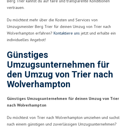
Berg Trier kannst du auf faire und transparente Konditionen
vertrauen.
Du möchtest mehr über die Kosten und Services von
Umzugsmeister Berg Trier für deinen Umzug von Trier nach
Wolverhampton erfahren?
Kontaktiere uns
jetzt und erhalte ein
individuelles Angebot!
Günstiges
Umzugsunternehmen für
den Umzug von Trier nach
Wolverhampton
Günstiges Umzugsunternehmen für deinen Umzug von Trier
nach Wolverhampton
Du möchtest von Trier nach Wolverhampton umziehen und suchst
nach einem günstigen und zuverlässigen Umzugsunternehmen?