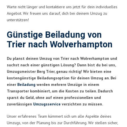
Warte nicht länger und kontaktiere uns jetzt für dein individuelles
Angebot. Wir freuen uns darauf, dich bei deinem Umzug zu
unterstützen!
Günstige Beiladung von
Trier nach Wolverhampton
Du planst deinen Umzug von Trier nach Wolverhampton und
suchst nach einer günstigen Lösung? Dann bist du bei uns,
Umzugsmeister Berg Trier, genau richtig! Wir bieten eine
kostengünstige Beiladungsoption für deinen Umzug an. Bei
einer
Beiladung
werden mehrere Umzüge in einem
Transporter kombiniert, um die Kosten zu teilen. Dadurch
sparst du Geld, ohne auf einen professionellen und
zuverlässigen
Umzugsservice
verzichten zu müssen.
Unser erfahrenes Team kümmert sich um alle Aspekte deines
Umzugs, von der Planung bis zur Durchführung. Wir stellen sicher,