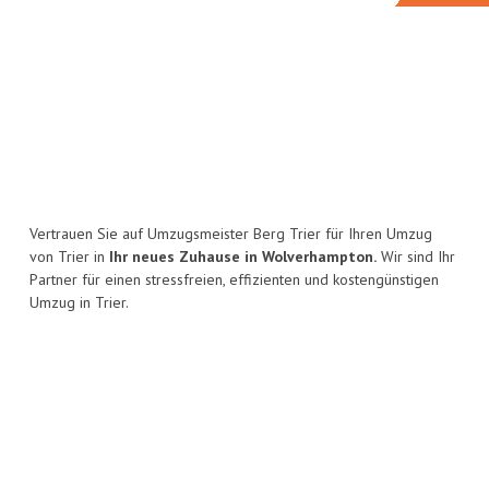
Vertrauen Sie auf Umzugsmeister Berg Trier für Ihren Umzug
von Trier in
Ihr neues Zuhause in Wolverhampton.
Wir sind Ihr
Partner für einen stressfreien, effizienten und kostengünstigen
Umzug in Trier.