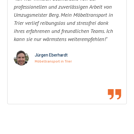
professionellen und zuverlässigen Arbeit von
Umzugsmeister Berg. Mein Möbeltransport in
Trier verlief reibungslos und stressfrei dank
ihres erfahrenen und freundlichen Teams. Ich
kann sie nur wärmstens weiterempfehlen!"
Jürgen Eberhardt
Möbeltransport in Trier