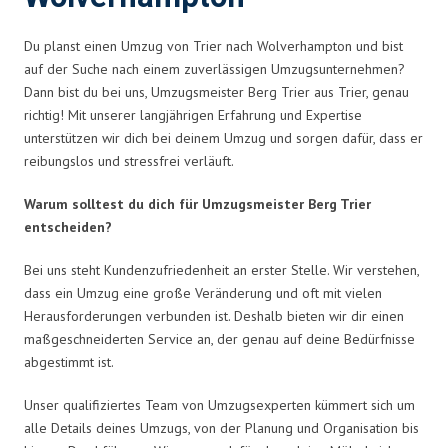
Du planst einen Umzug von Trier nach Wolverhampton und bist
auf der Suche nach einem zuverlässigen Umzugsunternehmen?
Dann bist du bei uns, Umzugsmeister Berg Trier aus Trier, genau
richtig! Mit unserer langjährigen Erfahrung und Expertise
unterstützen wir dich bei deinem Umzug und sorgen dafür, dass er
reibungslos und stressfrei verläuft.
Warum solltest du dich für Umzugsmeister Berg Trier
entscheiden?
Bei uns steht Kundenzufriedenheit an erster Stelle. Wir verstehen,
dass ein Umzug eine große Veränderung und oft mit vielen
Herausforderungen verbunden ist. Deshalb bieten wir dir einen
maßgeschneiderten Service an, der genau auf deine Bedürfnisse
abgestimmt ist.
Unser qualifiziertes Team von Umzugsexperten kümmert sich um
alle Details deines Umzugs, von der Planung und Organisation bis