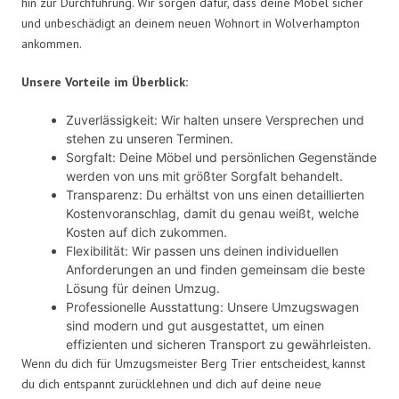
hin zur Durchführung. Wir sorgen dafür, dass deine Möbel sicher
und unbeschädigt an deinem neuen Wohnort in Wolverhampton
ankommen.
Unsere Vorteile im Überblick:
Zuverlässigkeit: Wir halten unsere Versprechen und
stehen zu unseren Terminen.
Sorgfalt: Deine Möbel und persönlichen Gegenstände
werden von uns mit größter Sorgfalt behandelt.
Transparenz: Du erhältst von uns einen detaillierten
Kostenvoranschlag, damit du genau weißt, welche
Kosten auf dich zukommen.
Flexibilität: Wir passen uns deinen individuellen
Anforderungen an und finden gemeinsam die beste
Lösung für deinen Umzug.
Professionelle Ausstattung: Unsere Umzugswagen
sind modern und gut ausgestattet, um einen
effizienten und sicheren Transport zu gewährleisten.
Wenn du dich für Umzugsmeister Berg Trier entscheidest, kannst
du dich entspannt zurücklehnen und dich auf deine neue