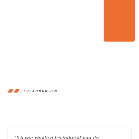
ERFAHRUNGEN
"Ich war wirklich beeindruckt von der