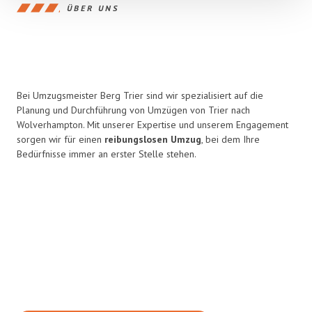
ÜBER UNS
Bei Umzugsmeister Berg Trier sind wir spezialisiert auf die
Planung und Durchführung von Umzügen von Trier nach
Wolverhampton. Mit unserer Expertise und unserem Engagement
sorgen wir für einen
reibungslosen Umzug
, bei dem Ihre
Bedürfnisse immer an erster Stelle stehen.