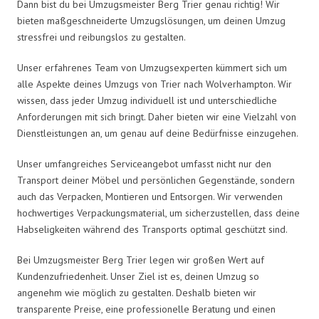
Dann bist du bei Umzugsmeister Berg Trier genau richtig! Wir
bieten maßgeschneiderte Umzugslösungen, um deinen Umzug
stressfrei und reibungslos zu gestalten.
Unser erfahrenes Team von Umzugsexperten kümmert sich um
alle Aspekte deines Umzugs von Trier nach Wolverhampton. Wir
wissen, dass jeder Umzug individuell ist und unterschiedliche
Anforderungen mit sich bringt. Daher bieten wir eine Vielzahl von
Dienstleistungen an, um genau auf deine Bedürfnisse einzugehen.
Unser umfangreiches Serviceangebot umfasst nicht nur den
Transport deiner Möbel und persönlichen Gegenstände, sondern
auch das Verpacken, Montieren und Entsorgen. Wir verwenden
hochwertiges Verpackungsmaterial, um sicherzustellen, dass deine
Habseligkeiten während des Transports optimal geschützt sind.
Bei Umzugsmeister Berg Trier legen wir großen Wert auf
Kundenzufriedenheit. Unser Ziel ist es, deinen Umzug so
angenehm wie möglich zu gestalten. Deshalb bieten wir
transparente Preise, eine professionelle Beratung und einen