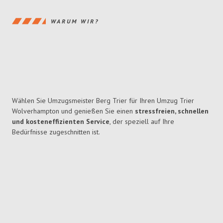
WARUM WIR?
Wählen Sie Umzugsmeister Berg Trier für Ihren Umzug Trier
Wolverhampton und genießen Sie einen
stressfreien, schnellen
und kosteneffizienten Service
, der speziell auf Ihre
Bedürfnisse zugeschnitten ist.