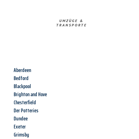
UMZÜGE &
TRANSPORTE
Aberdeen
Bedford
Blackpool
Brighton and Hove
Chesterfield
Der Potteries
Dundee
Exeter
Grimsby