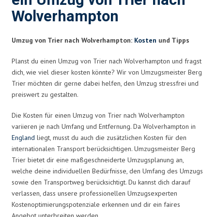
ein Umzug von Trier nach
Wolverhampton
Umzug von Trier nach Wolverhampton:
Kosten
und Tipps
Planst du einen Umzug von Trier nach Wolverhampton und fragst
dich, wie viel dieser kosten könnte? Wir von Umzugsmeister Berg
Trier möchten dir gerne dabei helfen, den Umzug stressfrei und
preiswert zu gestalten.
Die Kosten für einen Umzug von Trier nach Wolverhampton
variieren je nach Umfang und Entfernung. Da Wolverhampton in
England
liegt, musst du auch die zusätzlichen Kosten für den
internationalen Transport berücksichtigen. Umzugsmeister Berg
Trier bietet dir eine maßgeschneiderte Umzugsplanung an,
welche deine individuellen Bedürfnisse, den Umfang des Umzugs
sowie den Transportweg berücksichtigt. Du kannst dich darauf
verlassen, dass unsere professionellen Umzugsexperten
Kostenoptimierungspotenziale erkennen und dir ein faires
Angebot unterbreiten werden.