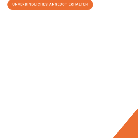
UNVERBINDLICHES ANGEBOT ERHALTEN