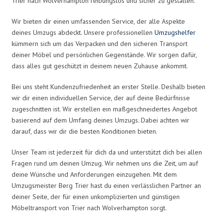
Trier nach Wolverhampton reibungslos und sicher zu gestalten.
Wir bieten dir einen umfassenden Service, der alle Aspekte
deines Umzugs abdeckt. Unsere professionellen
Umzugshelfer
kümmern sich um das Verpacken und den sicheren Transport
deiner Möbel und persönlichen Gegenstände. Wir sorgen dafür,
dass alles gut geschützt in deinem neuen Zuhause ankommt.
Bei uns steht Kundenzufriedenheit an erster Stelle. Deshalb bieten
wir dir einen individuellen Service, der auf deine Bedürfnisse
zugeschnitten ist. Wir erstellen ein maßgeschneidertes Angebot
basierend auf dem Umfang deines Umzugs. Dabei achten wir
darauf, dass wir dir die besten Konditionen bieten.
Unser Team ist jederzeit für dich da und unterstützt dich bei allen
Fragen rund um deinen Umzug. Wir nehmen uns die Zeit, um auf
deine Wünsche und Anforderungen einzugehen. Mit dem
Umzugsmeister Berg Trier hast du einen verlässlichen Partner an
deiner Seite, der für einen unkomplizierten und günstigen
Möbeltransport von Trier nach Wolverhampton sorgt.