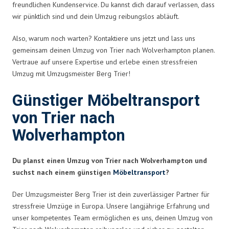
freundlichen Kundenservice. Du kannst dich darauf verlassen, dass
wir pünktlich sind und dein Umzug reibungslos abläuft.
Also, warum noch warten? Kontaktiere uns jetzt und lass uns
gemeinsam deinen Umzug von Trier nach Wolverhampton planen.
Vertraue auf unsere Expertise und erlebe einen stressfreien
Umzug mit Umzugsmeister Berg Trier!
Günstiger Möbeltransport
von Trier nach
Wolverhampton
Du planst einen Umzug von Trier nach Wolverhampton und
suchst nach einem günstigen
Möbeltransport
?
Der Umzugsmeister Berg Trier ist dein zuverlässiger Partner für
stressfreie Umzüge in Europa. Unsere langjährige Erfahrung und
unser kompetentes Team ermöglichen es uns, deinen Umzug von