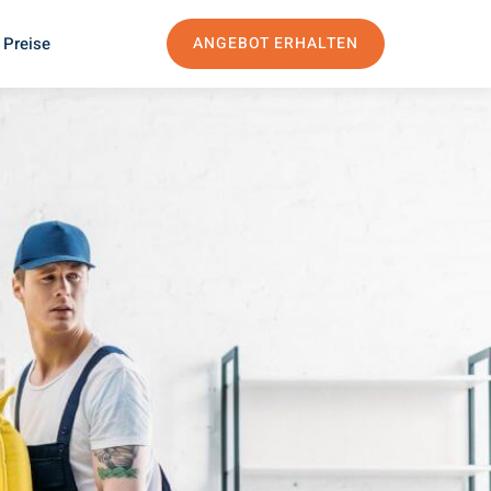
 Preise
ANGEBOT ERHALTEN