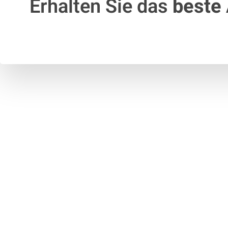
Erhalten Sie das
beste