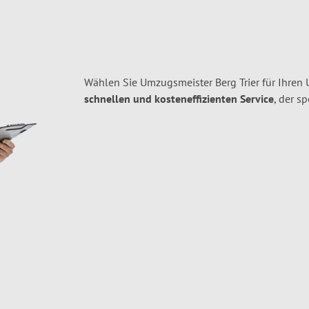
Wählen Sie Umzugsmeister Berg Trier für Ihren
schnellen und kosteneffizienten Service
, der s