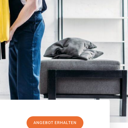
ANGEBOT ERHALTEN