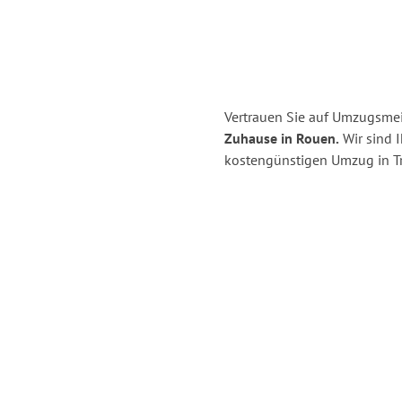
Vertrauen Sie auf Umzugsmeis
Zuhause in Rouen.
Wir sind I
kostengünstigen Umzug in Tri