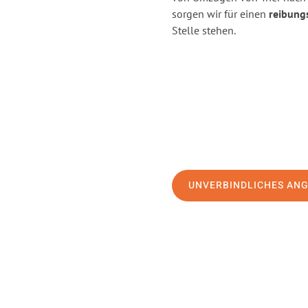
sorgen wir für einen
reibung
Stelle stehen.
UNVERBINDLICHES AN