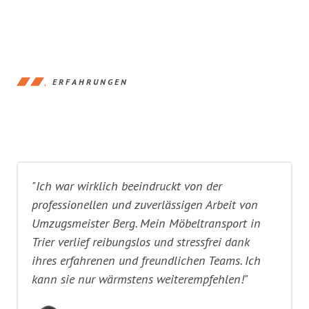
ERFAHRUNGEN
"Ich war wirklich beeindruckt von der
professionellen und zuverlässigen Arbeit von
Umzugsmeister Berg. Mein Möbeltransport in
Trier verlief reibungslos und stressfrei dank
ihres erfahrenen und freundlichen Teams. Ich
kann sie nur wärmstens weiterempfehlen!"