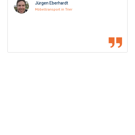
Jürgen Eberhardt
Möbeltransport in Trier