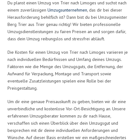
Du planst einen Umzug von Trier nach Limoges und suchst nach
einem zuverlässigen
Umzugsunternehmen
, das dir bei dieser
Herausforderung behilflich ist? Dann bist du bei Umzugsmeister
Berg Trier aus Trier genau richtig! Wir bieten professionelle
Umzugsdienstleistungen zu fairen Preisen an und sorgen dafür,
dass dein Umzug reibungslos und stressfrei abläuft.
Die Kosten für einen Umzug von Trier nach Limoges variieren je
nach individuellen Bedürfnissen und Umfang deines Umzugs.
Faktoren wie die Menge des Umzugsguts, die Entfernung, der
Aufwand für Verpackung, Montage und Transport sowie
eventuelle Zusatzleistungen spielen eine Rolle bei der
Preisgestaltung.
Um dir eine genaue Preisauskunft zu geben, bieten wir dir eine
unverbindliche und kostenlose Vor-Ort-Besichtigung an. Unsere
erfahrenen Umzugsberater kommen zu dir nach Hause,
verschaffen sich einen Überblick über dein Umzugsgut und
besprechen mit dir deine individuellen Anforderungen und
Wünsche. Auf dieser Basis erstellen wir ein maßgeschneidertes