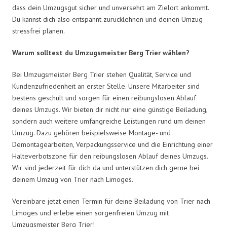
dass dein Umzugsgut sicher und unversehrt am Zielort ankommt.
Du kannst dich also entspannt zurücklehnen und deinen Umzug
stressfrei planen.
Warum solltest du Umzugsmeister Berg Trier wählen?
Bei Umzugsmeister Berg Trier stehen Qualität, Service und
Kundenzufriedenheit an erster Stelle. Unsere Mitarbeiter sind
bestens geschult und sorgen für einen reibungslosen Ablauf
deines Umzugs. Wir bieten dir nicht nur eine günstige Beiladung,
sondern auch weitere umfangreiche Leistungen rund um deinen
Umzug. Dazu gehören beispielsweise Montage- und
Demontagearbeiten, Verpackungsservice und die Einrichtung einer
Halteverbotszone für den reibungslosen Ablauf deines Umzugs.
Wir sind jederzeit für dich da und unterstützen dich gerne bei
deinem Umzug von Trier nach Limoges.
Vereinbare jetzt einen Termin für deine Beiladung von Trier nach
Limoges und erlebe einen sorgenfreien Umzug mit
Umzugsmeister Berg Trier!