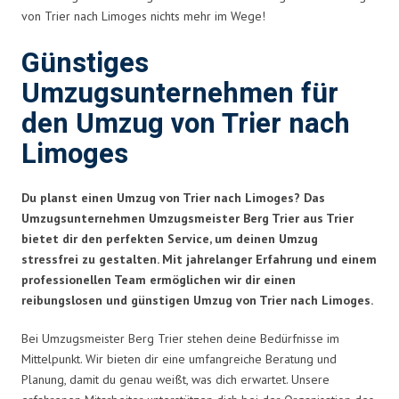
von Trier nach Limoges nichts mehr im Wege!
Günstiges
Umzugsunternehmen für
den Umzug von Trier nach
Limoges
Du planst einen Umzug von Trier nach Limoges? Das
Umzugsunternehmen Umzugsmeister Berg Trier aus Trier
bietet dir den perfekten Service, um deinen Umzug
stressfrei zu gestalten. Mit jahrelanger Erfahrung und einem
professionellen Team ermöglichen wir dir einen
reibungslosen und günstigen Umzug von Trier nach Limoges.
Bei Umzugsmeister Berg Trier stehen deine Bedürfnisse im
Mittelpunkt. Wir bieten dir eine umfangreiche Beratung und
Planung, damit du genau weißt, was dich erwartet. Unsere