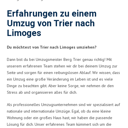
Erfahrungen zu einem
Umzug von Trier nach
Limoges
Du möchtest von Trier nach Limoges umziehen?
Dann bist du bei Umzugsmeister Berg Trier genau richtig! Mit
unserem erfahrenen Team stehen wir dir bei deinem Umzug zur
Seite und sorgen für einen reibungslosen Ablauf. Wir wissen, dass
ein Umzug eine große Veränderung im Leben ist und es viele
Dinge zu beachten gibt. Aber keine Sorge, wir nehmen dir den
Stress ab und organisieren alles für dich.
Als professionelles Umzugsunternehmen sind wir spezialisiert auf
nationale und internationale Umzüge. Egal, ob du eine kleine
Wohnung oder ein großes Haus hast, wir haben die passende
Lösung für dich. Unser erfahrenes Team kümmert sich um die