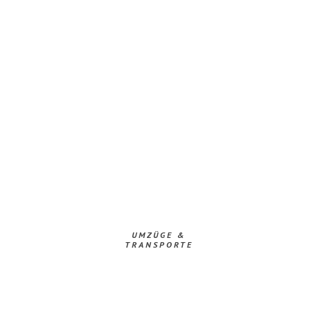
UMZÜGE &
TRANSPORTE