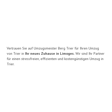
Vertrauen Sie auf Umzugsmeister Berg Trier für Ihren Umzug
von Trier in
Ihr neues Zuhause in Limoges.
Wir sind Ihr Partner
für einen stressfreien, effizienten und kostengünstigen Umzug in
Trier.