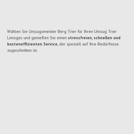
Wählen Sie Umzugsmeister Berg Trier für Ihren Umzug Trier
Limoges und genießen Sie einen
stressfreien, schnellen und
kosteneffizienten Service
, der speziell auf Ihre Bedürfnisse
zugeschnitten ist.