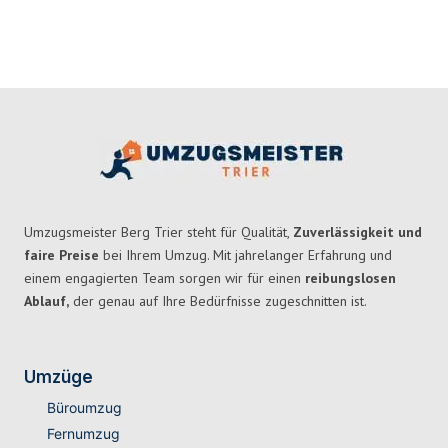
Umzugsmeister Berg Trier steht für Qualität,
Zuverlässigkeit und
faire Preise
bei Ihrem Umzug. Mit jahrelanger Erfahrung und
einem engagierten Team sorgen wir für einen
reibungslosen
Ablauf,
der genau auf Ihre Bedürfnisse zugeschnitten ist.
Umzüge
Büroumzug
Fernumzug