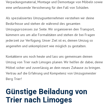
Verpackungsmaterial, Montage und Demontage von Möbeln sowie
eine umfassende Versicherung für den Fall von Schäden.
Als spezialisiertes Umzugsunternehmen verstehen wir deine
Bedürfnisse und stehen dir während des gesamten
Umzugsprozesses zur Seite. Wir organisieren den Transport,
kümmern uns um alle Formalitäten und stehen dir bei Fragen
jederzeit zur Verfügung. Unser Ziel ist es, deinen Umzug so
angenehm und unkompliziert wie möglich zu gestalten.
Kontaktiere uns noch heute und lass uns gemeinsam deinen
Umzug von Trier nach Limoges planen. Wir helfen dir dabei, deine
Möbel sicher und zuverlässig an dein neues Zuhause zu bringen.
Vertrau auf die Erfahrung und Kompetenz von Umzugsmeister
Berg Trier!
Günstige Beiladung von
Trier nach Limoges