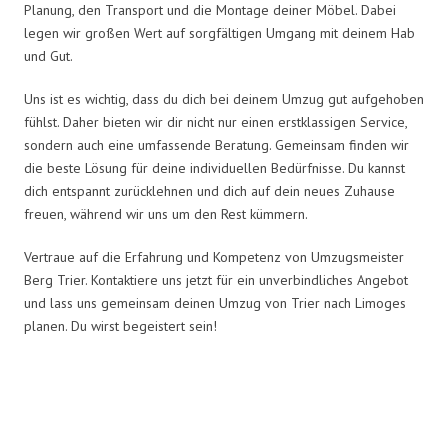
Planung, den Transport und die Montage deiner Möbel. Dabei
legen wir großen Wert auf sorgfältigen Umgang mit deinem Hab
und Gut.
Uns ist es wichtig, dass du dich bei deinem Umzug gut aufgehoben
fühlst. Daher bieten wir dir nicht nur einen erstklassigen Service,
sondern auch eine umfassende Beratung. Gemeinsam finden wir
die beste Lösung für deine individuellen Bedürfnisse. Du kannst
dich entspannt zurücklehnen und dich auf dein neues Zuhause
freuen, während wir uns um den Rest kümmern.
Vertraue auf die Erfahrung und Kompetenz von Umzugsmeister
Berg Trier. Kontaktiere uns jetzt für ein unverbindliches Angebot
und lass uns gemeinsam deinen Umzug von Trier nach Limoges
planen. Du wirst begeistert sein!
Umzugsmeister Berg in Zahlen: