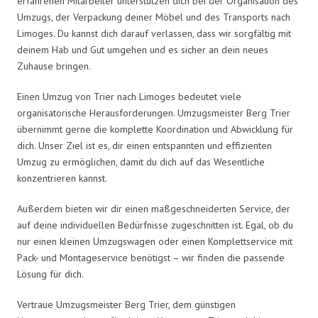
erfahrenen Mitarbeiter unterstützen dich bei der Organisation des
Umzugs, der Verpackung deiner Möbel und des Transports nach
Limoges. Du kannst dich darauf verlassen, dass wir sorgfältig mit
deinem Hab und Gut umgehen und es sicher an dein neues
Zuhause bringen.
Einen Umzug von Trier nach Limoges bedeutet viele
organisatorische Herausforderungen. Umzugsmeister Berg Trier
übernimmt gerne die komplette Koordination und Abwicklung für
dich. Unser Ziel ist es, dir einen entspannten und effizienten
Umzug zu ermöglichen, damit du dich auf das Wesentliche
konzentrieren kannst.
Außerdem bieten wir dir einen maßgeschneiderten Service, der
auf deine individuellen Bedürfnisse zugeschnitten ist. Egal, ob du
nur einen kleinen Umzugswagen oder einen Komplettservice mit
Pack- und Montageservice benötigst – wir finden die passende
Lösung für dich.
Vertraue Umzugsmeister Berg Trier, dem günstigen