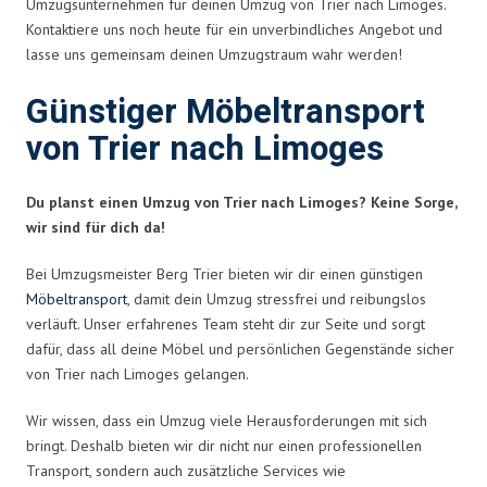
Umzugsunternehmen für deinen Umzug von Trier nach Limoges.
Kontaktiere uns noch heute für ein unverbindliches Angebot und
lasse uns gemeinsam deinen Umzugstraum wahr werden!
Günstiger Möbeltransport
von Trier nach Limoges
Du planst einen Umzug von Trier nach Limoges? Keine Sorge,
wir sind für dich da!
Bei Umzugsmeister Berg Trier bieten wir dir einen günstigen
Möbeltransport
, damit dein Umzug stressfrei und reibungslos
verläuft. Unser erfahrenes Team steht dir zur Seite und sorgt
dafür, dass all deine Möbel und persönlichen Gegenstände sicher
von Trier nach Limoges gelangen.
Wir wissen, dass ein Umzug viele Herausforderungen mit sich
bringt. Deshalb bieten wir dir nicht nur einen professionellen
Transport, sondern auch zusätzliche Services wie