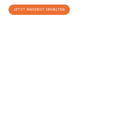
JETZT ANGEBOT ERHALTEN