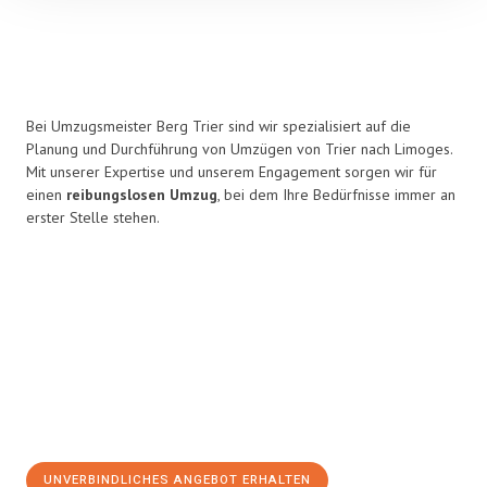
Bei Umzugsmeister Berg Trier sind wir spezialisiert auf die
Planung und Durchführung von Umzügen von Trier nach Limoges.
Mit unserer Expertise und unserem Engagement sorgen wir für
einen
reibungslosen Umzug
, bei dem Ihre Bedürfnisse immer an
erster Stelle stehen.
UNVERBINDLICHES ANGEBOT ERHALTEN