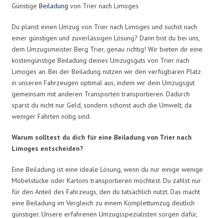
Günstige
Beiladung
von Trier nach Limoges
Du planst einen Umzug von Trier nach Limoges und suchst nach
einer günstigen und zuverlässigen Lösung? Dann bist du bei uns,
dem Umzugsmeister Berg Trier, genau richtig! Wir bieten dir eine
kostengünstige Beiladung deines Umzugsguts von Trier nach
Limoges an. Bei der Beiladung nutzen wir den verfügbaren Platz
in unseren Fahrzeugen optimal aus, indem wir dein Umzugsgut
gemeinsam mit anderen Transporten transportieren. Dadurch
sparst du nicht nur Geld, sondern schonst auch die Umwelt, da
weniger Fahrten nötig sind.
Warum solltest du dich für eine Beiladung von Trier nach
Limoges entscheiden?
Eine Beiladung ist eine ideale Lösung, wenn du nur einige wenige
Möbelstücke oder Kartons transportieren möchtest. Du zahlst nur
für den Anteil des Fahrzeugs, den du tatsächlich nutzt. Das macht
eine Beiladung im Vergleich zu einem Komplettumzug deutlich
günstiger. Unsere erfahrenen Umzugsspezialisten sorgen dafür,