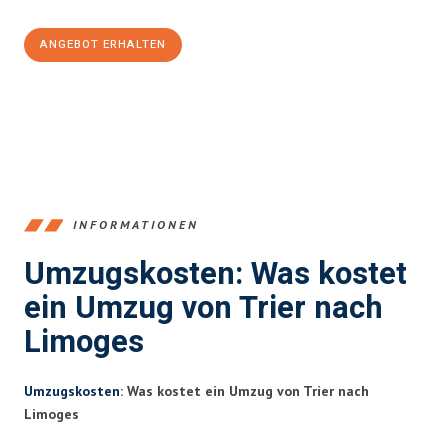
ANGEBOT ERHALTEN
+4915792653391
INFORMATIONEN
Umzugskosten: Was kostet
ein Umzug von Trier nach
Limoges
Umzugskosten
: Was kostet ein Umzug von Trier nach
Limoges