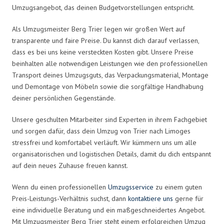
Umzugsangebot, das deinen Budgetvorstellungen entspricht.
Als Umzugsmeister Berg Trier legen wir großen Wert auf
transparente und faire Preise. Du kannst dich darauf verlassen,
dass es bei uns keine versteckten Kosten gibt. Unsere Preise
beinhalten alle notwendigen Leistungen wie den professionellen
Transport deines Umzugsguts, das Verpackungsmaterial, Montage
und Demontage von Möbeln sowie die sorgfältige Handhabung
deiner persönlichen Gegenstände.
Unsere geschulten Mitarbeiter sind Experten in ihrem Fachgebiet
und sorgen dafür, dass dein Umzug von Trier nach Limoges
stressfrei und komfortabel verläuft. Wir kümmern uns um alle
organisatorischen und logistischen Details, damit du dich entspannt
auf dein neues Zuhause freuen kannst.
Wenn du einen professionellen
Umzugsservice
zu einem guten
Preis-Leistungs-Verhältnis suchst, dann
kontaktiere uns
gerne für
eine individuelle Beratung und ein maßgeschneidertes Angebot.
Mit Umzugsmeister Berg Trier steht einem erfolgreichen Umzug