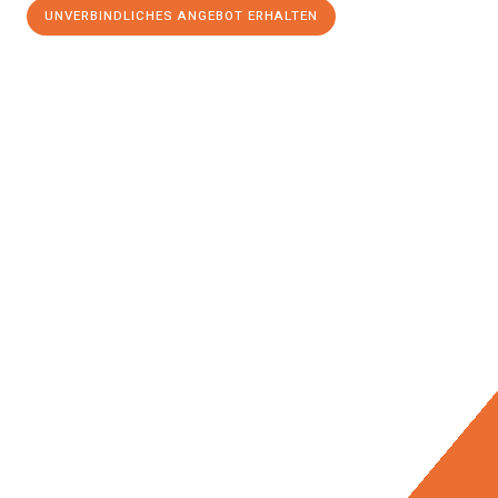
UNVERBINDLICHES ANGEBOT ERHALTEN