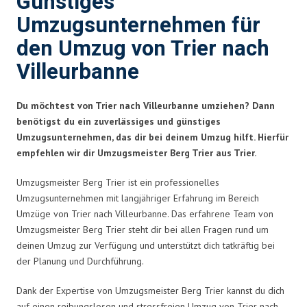
Günstiges
Umzugsunternehmen für
den Umzug von Trier nach
Villeurbanne
Du möchtest von Trier nach Villeurbanne umziehen? Dann
benötigst du ein zuverlässiges und günstiges
Umzugsunternehmen, das dir bei deinem Umzug hilft. Hierfür
empfehlen wir dir Umzugsmeister Berg Trier aus Trier.
Umzugsmeister Berg Trier ist ein professionelles
Umzugsunternehmen mit langjähriger Erfahrung im Bereich
Umzüge von Trier nach Villeurbanne. Das erfahrene Team von
Umzugsmeister Berg Trier steht dir bei allen Fragen rund um
deinen Umzug zur Verfügung und unterstützt dich tatkräftig bei
der Planung und Durchführung.
Dank der Expertise von Umzugsmeister Berg Trier kannst du dich
auf einen reibungslosen und stressfreien Umzug von Trier nach