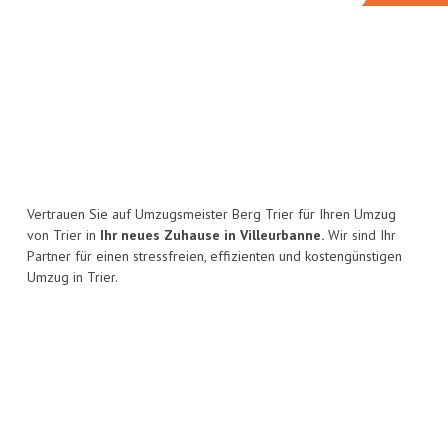
Vertrauen Sie auf Umzugsmeister Berg Trier für Ihren Umzug
von Trier in
Ihr neues Zuhause in Villeurbanne.
Wir sind Ihr
Partner für einen stressfreien, effizienten und kostengünstigen
Umzug in Trier.