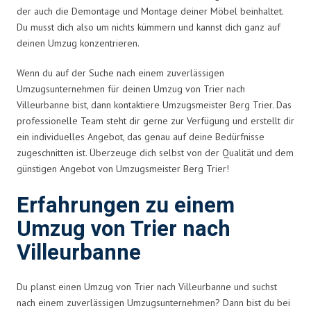
der auch die Demontage und Montage deiner Möbel beinhaltet.
Du musst dich also um nichts kümmern und kannst dich ganz auf
deinen Umzug konzentrieren.
Wenn du auf der Suche nach einem zuverlässigen
Umzugsunternehmen für deinen Umzug von Trier nach
Villeurbanne bist, dann kontaktiere Umzugsmeister Berg Trier. Das
professionelle Team steht dir gerne zur Verfügung und erstellt dir
ein individuelles Angebot, das genau auf deine Bedürfnisse
zugeschnitten ist. Überzeuge dich selbst von der Qualität und dem
günstigen Angebot von Umzugsmeister Berg Trier!
Erfahrungen zu einem
Umzug von Trier nach
Villeurbanne
Du planst einen Umzug von Trier nach Villeurbanne und suchst
nach einem zuverlässigen Umzugsunternehmen? Dann bist du bei