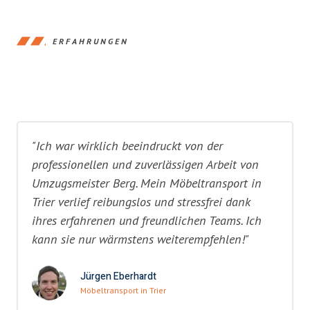
ERFAHRUNGEN
"Ich war wirklich beeindruckt von der
professionellen und zuverlässigen Arbeit von
Umzugsmeister Berg. Mein Möbeltransport in
Trier verlief reibungslos und stressfrei dank
ihres erfahrenen und freundlichen Teams. Ich
kann sie nur wärmstens weiterempfehlen!"
Jürgen Eberhardt
Möbeltransport in Trier