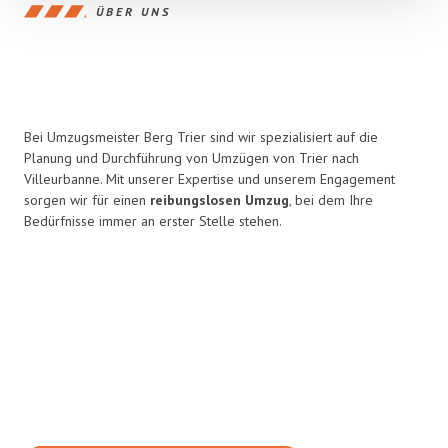
ÜBER UNS
Bei Umzugsmeister Berg Trier sind wir spezialisiert auf die
Planung und Durchführung von Umzügen von Trier nach
Villeurbanne. Mit unserer Expertise und unserem Engagement
sorgen wir für einen
reibungslosen Umzug
, bei dem Ihre
Bedürfnisse immer an erster Stelle stehen.