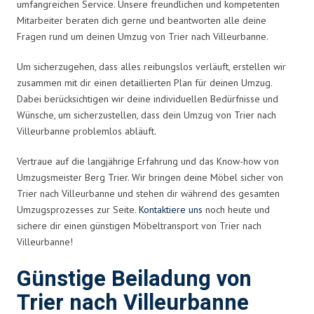
umfangreichen Service. Unsere freundlichen und kompetenten
Mitarbeiter beraten dich gerne und beantworten alle deine
Fragen rund um deinen Umzug von Trier nach Villeurbanne.
Um sicherzugehen, dass alles reibungslos verläuft, erstellen wir
zusammen mit dir einen detaillierten Plan für deinen Umzug.
Dabei berücksichtigen wir deine individuellen Bedürfnisse und
Wünsche, um sicherzustellen, dass dein Umzug von Trier nach
Villeurbanne problemlos abläuft.
Vertraue auf die langjährige Erfahrung und das Know-how von
Umzugsmeister Berg Trier. Wir bringen deine Möbel sicher von
Trier nach Villeurbanne und stehen dir während des gesamten
Umzugsprozesses zur Seite.
Kontaktiere uns
noch heute und
sichere dir einen günstigen Möbeltransport von Trier nach
Villeurbanne!
Günstige Beiladung von
Trier nach Villeurbanne