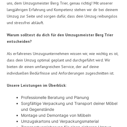
uns, dem Umzugsmeister Berg Trier, genau richtig! Mit unserer
langjährigen Erfahrung und Kompetenz stehen wir dir bei deinem
Umzug zur Seite und sorgen dafür, dass dein Umzug reibungslos
und stressfrei abläuft.
Warum solltest du dich für den Umzugsmeister Berg Trier
entscheiden?
Als erfahrenes Umzugsunternehmen wissen wir, wie wichtig es ist,
dass dein Umzug optimal geplant und durchgeführt wird. Wir
bieten dir einen umfangreichen Service, der auf deine
individuellen Bedürfnisse und Anforderungen zugeschnitten ist.
Unsere Leistungen im Überblick:
Professionelle Beratung und Planung
Sorgfältige Verpackung und Transport deiner Möbel
und Gegenstände
Montage und Demontage von Möbeln
Umzugskartons und Verpackungsmaterial