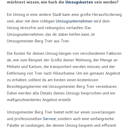
möchtest wissen, wie hoch die
Umzugskosten
sein werden?
Ein Umzug in eine andere Stadt kann eine große Herausforderung
sein, aber mit dem richtigen
Umzugsunternehmen
wird dein
Umzug stressfrei und reibungslos verlaufen. Das
Umzugsunternehmen, das dir dabei helfen kann, ist
Umzugsmeister Berg Trier aus Trier.
Die Kosten für deinen Umzug hängen von verschiedenen Faktoren
ab, wie zum Beispiel der Größe deiner Wohnung, der Menge an
Möbeln und Kartons, die transportiert werden müssen, und der
Entfernung von Trier nach Villeurbanne. Um ein genaues Angebot
zu erhalten, solltest du am besten einen kostenlosen
Besichtigungstermin mit Umzugsmeister Berg Trier vereinbaren.
Dabei werden alle Details deines Umzugs besprochen und ein
maßgeschneidertes Angebot erstellt.
Umzugsmeister Berg Trier bietet nicht nur einen zuverlässigen
und professionellen
Service
, sondern auch eine umfangreiche
Palette an Leistungen, die deinen Umzug bequem und effizient