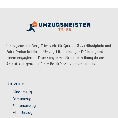
Umzugsmeister Berg Trier steht für Qualität,
Zuverlässigkeit und
faire Preise
bei Ihrem Umzug. Mit jahrelanger Erfahrung und
einem engagierten Team sorgen wir für einen
reibungslosen
Ablauf,
der genau auf Ihre Bedürfnisse zugeschnitten ist.
Umzüge
Büroumzug
Fernumzug
Firmenumzug
Mini Umzug