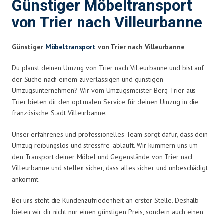
Günstiger Möbeltransport
von Trier nach Villeurbanne
Günstiger
Möbeltransport
von Trier nach Villeurbanne
Du planst deinen Umzug von Trier nach Villeurbanne und bist auf
der Suche nach einem zuverlässigen und günstigen
Umzugsunternehmen? Wir vom Umzugsmeister Berg Trier aus
Trier bieten dir den optimalen Service für deinen Umzug in die
französische Stadt Villeurbanne.
Unser erfahrenes und professionelles Team sorgt dafür, dass dein
Umzug reibungslos und stressfrei abläuft. Wir kümmern uns um
den Transport deiner Möbel und Gegenstände von Trier nach
Villeurbanne und stellen sicher, dass alles sicher und unbeschädigt
ankommt.
Bei uns steht die Kundenzufriedenheit an erster Stelle. Deshalb
bieten wir dir nicht nur einen günstigen Preis, sondern auch einen