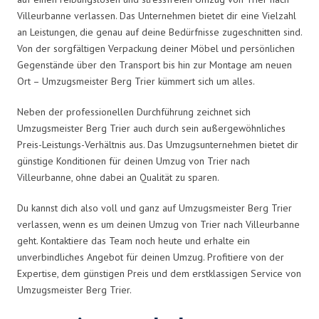
Villeurbanne verlassen. Das Unternehmen bietet dir eine Vielzahl
an Leistungen, die genau auf deine Bedürfnisse zugeschnitten sind.
Von der sorgfältigen Verpackung deiner Möbel und persönlichen
Gegenstände über den Transport bis hin zur Montage am neuen
Ort – Umzugsmeister Berg Trier kümmert sich um alles.
Neben der professionellen Durchführung zeichnet sich
Umzugsmeister Berg Trier auch durch sein außergewöhnliches
Preis-Leistungs-Verhältnis aus. Das Umzugsunternehmen bietet dir
günstige Konditionen für deinen Umzug von Trier nach
Villeurbanne, ohne dabei an Qualität zu sparen.
Du kannst dich also voll und ganz auf Umzugsmeister Berg Trier
verlassen, wenn es um deinen Umzug von Trier nach Villeurbanne
geht. Kontaktiere das Team noch heute und erhalte ein
unverbindliches Angebot für deinen Umzug. Profitiere von der
Expertise, dem günstigen Preis und dem erstklassigen Service von
Umzugsmeister Berg Trier.