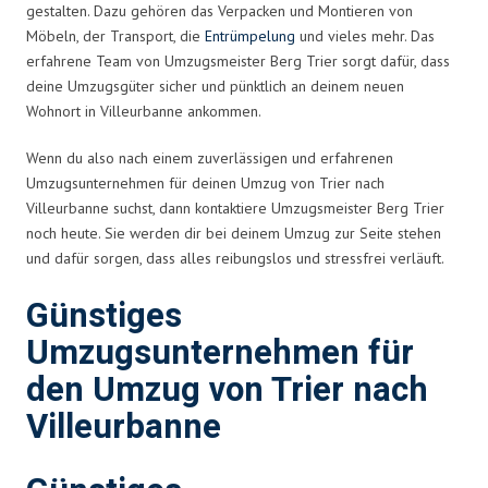
gestalten. Dazu gehören das Verpacken und Montieren von
Möbeln, der Transport, die
Entrümpelung
und vieles mehr. Das
erfahrene Team von Umzugsmeister Berg Trier sorgt dafür, dass
deine Umzugsgüter sicher und pünktlich an deinem neuen
Wohnort in Villeurbanne ankommen.
Wenn du also nach einem zuverlässigen und erfahrenen
Umzugsunternehmen für deinen Umzug von Trier nach
Villeurbanne suchst, dann kontaktiere Umzugsmeister Berg Trier
noch heute. Sie werden dir bei deinem Umzug zur Seite stehen
und dafür sorgen, dass alles reibungslos und stressfrei verläuft.
Günstiges
Umzugsunternehmen für
den Umzug von Trier nach
Villeurbanne