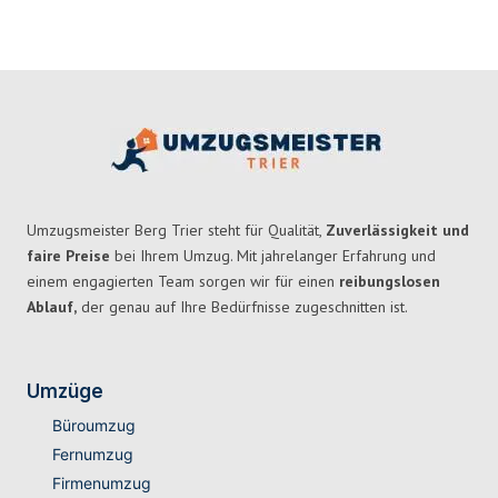
Umzugsmeister Berg Trier steht für Qualität,
Zuverlässigkeit und
faire Preise
bei Ihrem Umzug. Mit jahrelanger Erfahrung und
einem engagierten Team sorgen wir für einen
reibungslosen
Ablauf,
der genau auf Ihre Bedürfnisse zugeschnitten ist.
Umzüge
Büroumzug
Fernumzug
Firmenumzug