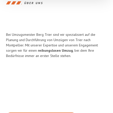
ÜBER UNS
Bei Umzugsmeister Berg Trier sind wir spezialisiert auf die
Planung und Durchführung von Umzügen von Trier nach
Montpellier. Mit unserer Expertise und unserem Engagement
sorgen wir für einen
reibungslosen Umzug
, bei dem Ihre
Bedürfnisse immer an erster Stelle stehen.