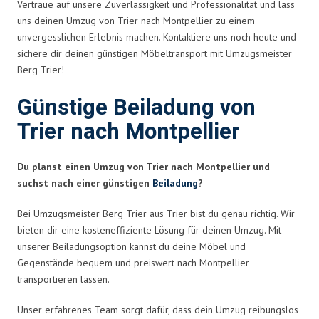
Vertraue auf unsere Zuverlässigkeit und Professionalität und lass
uns deinen Umzug von Trier nach Montpellier zu einem
unvergesslichen Erlebnis machen. Kontaktiere uns noch heute und
sichere dir deinen günstigen Möbeltransport mit Umzugsmeister
Berg Trier!
Günstige Beiladung von
Trier nach Montpellier
Du planst einen Umzug von Trier nach Montpellier und
suchst nach einer günstigen
Beiladung
?
Bei Umzugsmeister Berg Trier aus Trier bist du genau richtig. Wir
bieten dir eine kosteneffiziente Lösung für deinen Umzug. Mit
unserer Beiladungsoption kannst du deine Möbel und
Gegenstände bequem und preiswert nach Montpellier
transportieren lassen.
Unser erfahrenes Team sorgt dafür, dass dein Umzug reibungslos