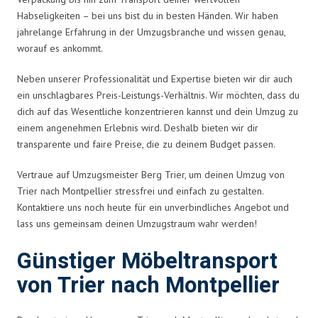
Habseligkeiten – bei uns bist du in besten Händen. Wir haben
jahrelange Erfahrung in der Umzugsbranche und wissen genau,
worauf es ankommt.
Neben unserer Professionalität und Expertise bieten wir dir auch
ein unschlagbares Preis-Leistungs-Verhältnis. Wir möchten, dass du
dich auf das Wesentliche konzentrieren kannst und dein Umzug zu
einem angenehmen Erlebnis wird. Deshalb bieten wir dir
transparente und faire Preise, die zu deinem Budget passen.
Vertraue auf Umzugsmeister Berg Trier, um deinen Umzug von
Trier nach Montpellier stressfrei und einfach zu gestalten.
Kontaktiere uns noch heute für ein unverbindliches Angebot und
lass uns gemeinsam deinen Umzugstraum wahr werden!
Günstiger Möbeltransport
von Trier nach Montpellier