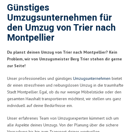
Günstiges
Umzugsunternehmen für
den Umzug von Trier nach
Montpellier
Du planst deinen Umzug von Trier nach Montpellier? Kein
Problem, wir von Umzugsmeister Berg Trier stehen dir gerne
zur Seite!
Unser professionelles und günstiges
Umzugsunternehmen
bietet
dir einen stressfreien und reibungslosen Umzug in die traumhafte
Stadt Montpellier. Egal, ob du nur wenige Möbelstücke oder den
gesamten Haushalt transportieren möchtest, wir stellen uns ganz
individuell auf deine Bedürfnisse ein.
Unser erfahrenes Team von Umzugsexperten kümmert sich um
alle Aspekte deines Umzugs. Von der Planung über die sichere
Verpackung bis hin zum Transport deiner wertvollen