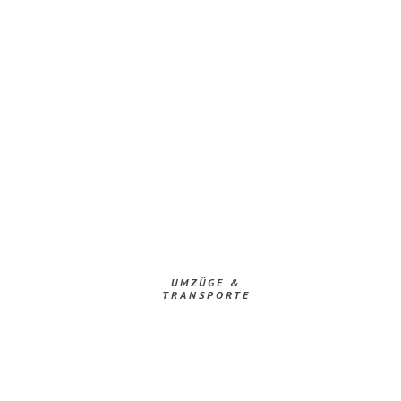
UMZÜGE &
TRANSPORTE