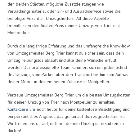
den beiden Städten, mögliche Zusatzleistungen wie
Verpackungsmaterial oder Ein- und Auspackservice sowie die
benötigte Anzahl an Umzugshelfern. All diese Aspekte
beeinflussen den finalen Preis deines Umzugs von Trier nach
Montpellier.
Durch die langjährige Erfahrung und das umfangreiche Know-how
von Umzugsmeister Berg Trier kannst du sicher sein, dass dein
Umzug reibungslos abläuft und alle deine Wünsche erfüllt
werden. Das professionelle Team kümmert sich um jeden Schritt
des Umzugs, vom Packen über den Transport bis hin zum Aufbau
deiner Möbel in deinem neuen Zuhause in Montpellier.
Vertraue Umzugsmeister Berg Trier, um die besten Umzugskosten
für deinen Umzug von Trier nach Montpellier zu erhalten.
Kontaktiere uns
noch heute für deine kostenlose Besichtigung und
ein persönliches Angebot, das genau auf dich zugeschnitten ist.
Wir freuen uns darauf, dich bei deinem Umzug unterstützen zu
dürfen!