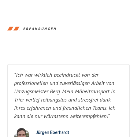
ERFAHRUNGEN
"Ich war wirklich beeindruckt von der
professionellen und zuverlässigen Arbeit von
Umzugsmeister Berg. Mein Möbeltransport in
Trier verlief reibungslos und stressfrei dank
ihres erfahrenen und freundlichen Teams. Ich
kann sie nur wärmstens weiterempfehlen!"
Jürgen Eberhardt