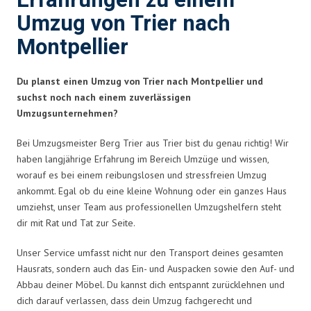
Erfahrungen zu einem
Umzug von Trier nach
Montpellier
Du planst einen Umzug von Trier nach Montpellier und
suchst noch nach einem zuverlässigen
Umzugsunternehmen?
Bei Umzugsmeister Berg Trier aus Trier bist du genau richtig! Wir
haben langjährige Erfahrung im Bereich Umzüge und wissen,
worauf es bei einem reibungslosen und stressfreien Umzug
ankommt. Egal ob du eine kleine Wohnung oder ein ganzes Haus
umziehst, unser Team aus professionellen Umzugshelfern steht
dir mit Rat und Tat zur Seite.
Unser Service umfasst nicht nur den Transport deines gesamten
Hausrats, sondern auch das Ein- und Auspacken sowie den Auf- und
Abbau deiner Möbel. Du kannst dich entspannt zurücklehnen und
dich darauf verlassen, dass dein Umzug fachgerecht und