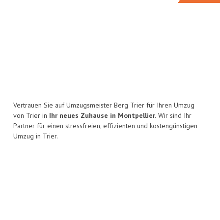
Vertrauen Sie auf Umzugsmeister Berg Trier für Ihren Umzug
von Trier in
Ihr neues Zuhause in Montpellier.
Wir sind Ihr
Partner für einen stressfreien, effizienten und kostengünstigen
Umzug in Trier.