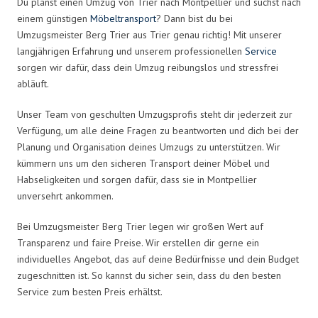
Du planst einen Umzug von Trier nach Montpellier und suchst nach
einem günstigen
Möbeltransport
? Dann bist du bei
Umzugsmeister Berg Trier aus Trier genau richtig! Mit unserer
langjährigen Erfahrung und unserem professionellen
Service
sorgen wir dafür, dass dein Umzug reibungslos und stressfrei
abläuft.
Unser Team von geschulten Umzugsprofis steht dir jederzeit zur
Verfügung, um alle deine Fragen zu beantworten und dich bei der
Planung und Organisation deines Umzugs zu unterstützen. Wir
kümmern uns um den sicheren Transport deiner Möbel und
Habseligkeiten und sorgen dafür, dass sie in Montpellier
unversehrt ankommen.
Bei Umzugsmeister Berg Trier legen wir großen Wert auf
Transparenz und faire Preise. Wir erstellen dir gerne ein
individuelles Angebot, das auf deine Bedürfnisse und dein Budget
zugeschnitten ist. So kannst du sicher sein, dass du den besten
Service zum besten Preis erhältst.