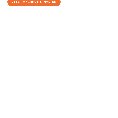
JETZT ANGEBOT ERHALTEN