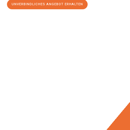
UNVERBINDLICHES ANGEBOT ERHALTEN