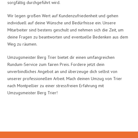
sorgfältig durchgeführt wird.
Wir legen großen Wert auf Kundenzufriedenheit und gehen
individuell auf deine Wünsche und Bedürfnisse ein. Unsere
Mitarbeiter sind bestens geschult und nehmen sich die Zeit, um
deine Fragen zu beantworten und eventuelle Bedenken aus dem
Weg zu räumen.
Umzugsmeister Berg Trier bietet dir einen umfangreichen
Rundum-Service zum fairen Preis. Fordere jetzt dein
unverbindliches Angebot an und überzeuge dich selbst von
unserer professionellen Arbeit. Mach deinen Umzug von Trier
nach Montpellier zu einer stressfreien Erfahrung mit
Umzugsmeister Berg Trier!
Umzugsmeister Berg in Zahlen: