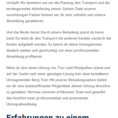
verläuft. Wir kümmern uns um die Planung, den Transport und die
termingerechte Anlieferung deiner Sachen. Dank unserer
zuverlässigen Partner können wir dir eine schnelle und sichere
Abwicklung garantieren.
Und das Beste daran: Durch unsere Beiladung sparst du bares
Geld. Du teilst dir den Transport mit anderen Kunden, wodurch die
Kosten aufgeteilt werden. So kannst du deine Umzugskosten
deutlich senken und gleichzeitig von einer professionellen
Abwicklung profitieren.
Wenn du also einen Umzug von Trier nach Montpellier planst und
auf der Suche nach einer günstigen Lösung bist, dann kontaktiere
Umzugsmeister Berg Trier. Mit unserer Beiladungsoption bieten
wir dir eine kosteneffiziente Möglichkeit, deinen Umzug stressfrei
zu gestalten. Vertraue unserem erfahrenen Team und genieße
den Komfort einer professionellen und preiswerten
Umzugsabwicklung.