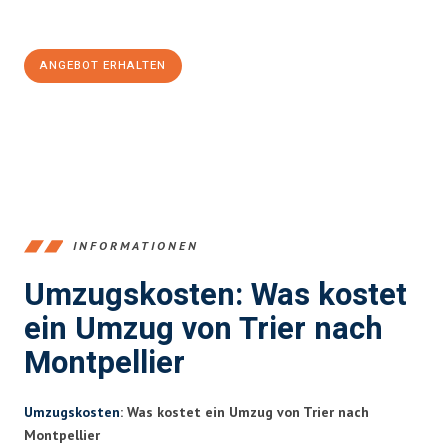
100€ sparen:
ANGEBOT ERHALTEN
+4915792653391
INFORMATIONEN
Umzugskosten: Was kostet
ein Umzug von Trier nach
Montpellier
Umzugskosten
: Was kostet ein Umzug von Trier nach
Montpellier