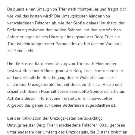
Du planst einen Umzug von Trier nach Montpellier und fragst dich,
wie viel das kosten wird? Die Umzugskosten hängen von
verschiedenen Faktoren ab, wie der Größe deines Haushalts, der
Entfernung zwischen den beiden Städten und den spezifischen
Anforderungen deines Umzugs. Umzugsmeister Berg Trier aus
Trier ist dein kompetenter Partner, der dir bei diesem Vorhaben
zur Seite steht.
Um die Kosten für deinen Umzug von Trier nach Montpellier
festzustellen, bietet Umzugsmeister Berg Trier eine kostenfreie
und unverbindliche Besichtigung deiner Wohnsituation an. Ein
erfahrener Umzugsberater kommt direkt zu dir nach Hause und
schaut sich deinen Haushalt sowie eventuelle Sonderwünsche an.
Auf Basis dieser Informationen erstellt er ein individuelles
Angebot, das genau auf deine Bedürfnisse zugeschnitten ist.
Bei der Kalkulation der Umzugskosten berücksichtigt
Umzugsmeister Berg Trier verschiedene Faktoren. Dazu gehören
unter anderem der Umfang des Umzugsguts, die Distanz zwischen