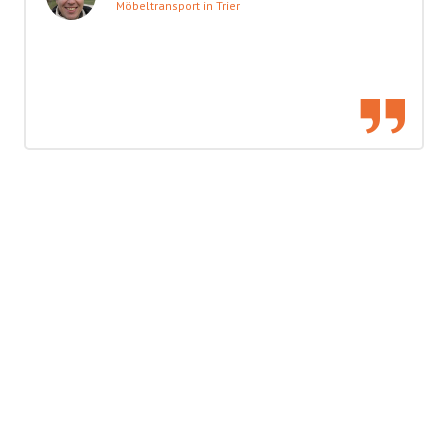
Möbeltransport in Trier