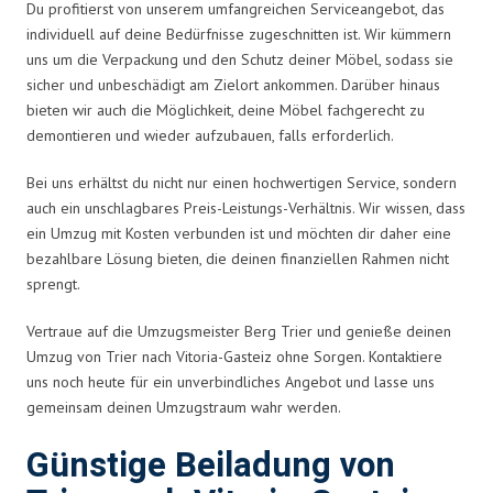
Du profitierst von unserem umfangreichen Serviceangebot, das
individuell auf deine Bedürfnisse zugeschnitten ist. Wir kümmern
uns um die Verpackung und den Schutz deiner Möbel, sodass sie
sicher und unbeschädigt am Zielort ankommen. Darüber hinaus
bieten wir auch die Möglichkeit, deine Möbel fachgerecht zu
demontieren und wieder aufzubauen, falls erforderlich.
Bei uns erhältst du nicht nur einen hochwertigen Service, sondern
auch ein unschlagbares Preis-Leistungs-Verhältnis. Wir wissen, dass
ein Umzug mit Kosten verbunden ist und möchten dir daher eine
bezahlbare Lösung bieten, die deinen finanziellen Rahmen nicht
sprengt.
Vertraue auf die Umzugsmeister Berg Trier und genieße deinen
Umzug von Trier nach Vitoria-Gasteiz ohne Sorgen. Kontaktiere
uns noch heute für ein unverbindliches Angebot und lasse uns
gemeinsam deinen Umzugstraum wahr werden.
Günstige Beiladung von