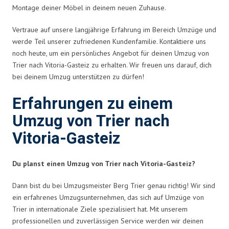
Montage deiner Möbel in deinem neuen Zuhause.
Vertraue auf unsere langjährige Erfahrung im Bereich Umzüge und
werde Teil unserer zufriedenen Kundenfamilie. Kontaktiere uns
noch heute, um ein persönliches Angebot für deinen Umzug von
Trier nach Vitoria-Gasteiz zu erhalten. Wir freuen uns darauf, dich
bei deinem Umzug unterstützen zu dürfen!
Erfahrungen zu einem
Umzug von Trier nach
Vitoria-Gasteiz
Du planst einen Umzug von Trier nach Vitoria-Gasteiz?
Dann bist du bei Umzugsmeister Berg Trier genau richtig! Wir sind
ein erfahrenes Umzugsunternehmen, das sich auf Umzüge von
Trier in internationale Ziele spezialisiert hat. Mit unserem
professionellen und zuverlässigen Service werden wir deinen