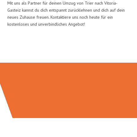
Mit uns als Partner für deinen Umzug von Trier nach Vitoria-
Gasteiz kannst du dich entspannt zurücklehnen und dich auf dein
neues Zuhause freuen. Kontaktiere uns noch heute für ein
kostenloses und unverbindliches Angebot!
Umzugsmeister Berg in Zahlen: