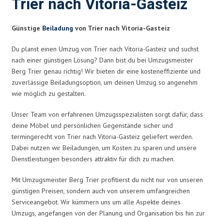
Trier nach Vitoria-Gasteiz
Günstige
Beiladung
von Trier nach Vitoria-Gasteiz
Du planst einen Umzug von Trier nach Vitoria-Gasteiz und suchst
nach einer günstigen Lösung? Dann bist du bei Umzugsmeister
Berg Trier genau richtig! Wir bieten dir eine kosteneffiziente und
zuverlässige Beiladungsoption, um deinen Umzug so angenehm
wie möglich zu gestalten.
Unser Team von erfahrenen Umzugsspezialisten sorgt dafür, dass
deine Möbel und persönlichen Gegenstände sicher und
termingerecht von Trier nach Vitoria-Gasteiz geliefert werden.
Dabei nutzen wir Beiladungen, um Kosten zu sparen und unsere
Dienstleistungen besonders attraktiv für dich zu machen.
Mit Umzugsmeister Berg Trier profitierst du nicht nur von unseren
günstigen Preisen, sondern auch von unserem umfangreichen
Serviceangebot. Wir kümmern uns um alle Aspekte deines
Umzugs, angefangen von der Planung und Organisation bis hin zur