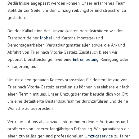
Bedürfnisse angepasst werden können. Unser erfahrenes Team
steht dir zur Seite, um den Umzug reibungslos und stressfrei zu
gestalten.
Bei der Kalkulation der Umzugskosten berücksichtigen wir den
Transport deiner
Möbel
und Kartons, Montage- und
Demontagearbeiten, Verpackungsmaterialien sowie die An- und
Abfahrt von Trier nach Vitoria-Gasteiz. Zusätzlich bieten wir
optional Dienstleistungen wie eine
Entrümpelung
, Reinigung oder
Einlagerung an.
Um dir einen genauen Kostenvoranschlag für deinen Umzug von
Trier nach Vitoria-Gasteiz erstellen zu können, vereinbare einfach
einen Termin mit uns. Unser Umzugsberater besucht dich vor Ort,
um eine detaillierte Bestandsaufnahme durchzuführen und deine
Wünsche zu besprechen.
Vertraue auf uns als Umzugsunternehmen deines Vertrauens und
profitiere von unserer langjährigen Erfahrung. Wir garantieren dir
einen zuverlässigen und professionellen
Umzugsservice
zu fairen