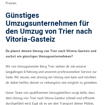
Preisen.
Günstiges
Umzugsunternehmen für
den Umzug von Trier nach
Vitoria-Gasteiz
Du planst deinen Umzug von Trier nach Vitoria-Gasteiz und
suchst ein günstiges Umzugsunternehmen?
Wir von Umzugsmeister Berg Trier stehen dir mit unserer
langjährigen Erfahrung und unserem professionellen Service zur
Seite. Wir wissen, wie stressig ein Umzug sein kann und möchten
dir dabei helfen, diesen so reibungslos wie möglich zu gestalten.
Unser Team von qualifizierten Umzugshelfern sorgt dafür, dass
dein Umzug von Trier nach Vitoria-Gasteiz schnell und effizient
durchgeführt wird. Egal ob es um den Transport deiner Möbel,