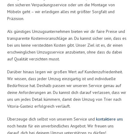
den sicheren Verpackungsservice oder um die Montage von
Möbeln geht – wir erledigen alles mit größter Sorgfalt und
Präzision.
Als günstiges Umzugsunternehmen bieten wir dir faire Preise und
transparente Kostenvoranschläge an. Du kannst sicher sein, dass es
bei uns keine versteckten Kosten gibt. Unser Ziel ist es, dir einen
erschwinglichen Umzugsservice anzubieten, ohne dass du dabei
auf Qualität verzichten musst.
Darüber hinaus legen wir großen Wert auf Kundenzufriedenheit.
Wir wissen, dass jeder Umzug einzigartig ist und individuelle
Bedürfnisse hat. Deshalb passen wir unseren Service genau auf
deine Anforderungen an. Du kannst dich darauf verlassen, dass wir
uns um jedes Detail kümmern, damit dein Umzug von Trier nach
Vitoria-Gasteiz erfolgreich verläuft.
Überzeuge dich selbst von unserem Service und
kontaktiere uns
noch heute für ein unverbindliches Angebot. Wir freuen uns
darauf, dich bei deinem Umzug unterstützen zu dürfen!