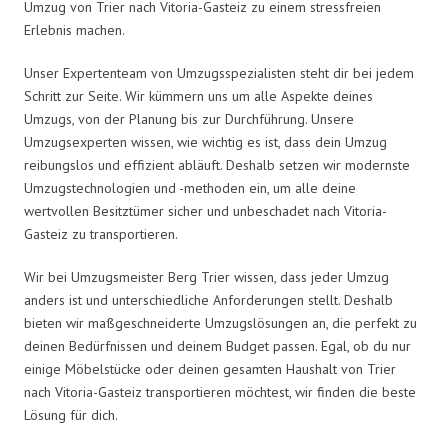
Umzug von Trier nach Vitoria-Gasteiz zu einem stressfreien
Erlebnis machen.
Unser Expertenteam von Umzugsspezialisten steht dir bei jedem
Schritt zur Seite. Wir kümmern uns um alle Aspekte deines
Umzugs, von der Planung bis zur Durchführung. Unsere
Umzugsexperten wissen, wie wichtig es ist, dass dein Umzug
reibungslos und effizient abläuft. Deshalb setzen wir modernste
Umzugstechnologien und -methoden ein, um alle deine
wertvollen Besitztümer sicher und unbeschadet nach Vitoria-
Gasteiz zu transportieren.
Wir bei Umzugsmeister Berg Trier wissen, dass jeder Umzug
anders ist und unterschiedliche Anforderungen stellt. Deshalb
bieten wir maßgeschneiderte Umzugslösungen an, die perfekt zu
deinen Bedürfnissen und deinem Budget passen. Egal, ob du nur
einige Möbelstücke oder deinen gesamten Haushalt von Trier
nach Vitoria-Gasteiz transportieren möchtest, wir finden die beste
Lösung für dich.