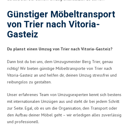
Günstiger Möbeltransport
von Trier nach Vitoria-
Gasteiz
Du planst einen Umzug von Trier nach Vitoria-Gasteiz?
Dann bist du bei uns, dem Umzugsmeister Berg Trier, genau
richtig! Wir bieten günstige Möbeltransporte von Trier nach
Vitoria-Gasteiz an und helfen dir, deinen Umzug stressfrei und
reibungslos zu gestalten.
Unser erfahrenes Team von Umzugsexperten kennt sich bestens
mit internationalen Umzügen aus und steht dir bei jedem Schritt
zur Seite. Egal, ob es um die Organisation, den Transport oder
den Aufbau deiner Möbel geht – wir erledigen alles zuverlässig
und professionell.