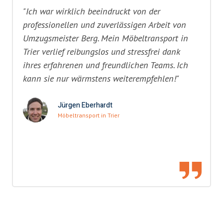
"Ich war wirklich beeindruckt von der
professionellen und zuverlässigen Arbeit von
Umzugsmeister Berg. Mein Möbeltransport in
Trier verlief reibungslos und stressfrei dank
ihres erfahrenen und freundlichen Teams. Ich
kann sie nur wärmstens weiterempfehlen!"
Jürgen Eberhardt
Möbeltransport in Trier