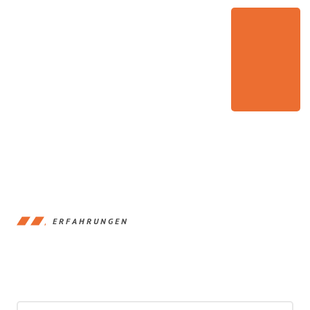
ERFAHRUNGEN