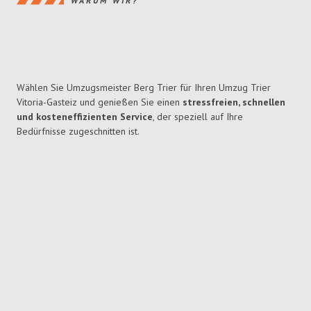
WARUM WIR?
Wählen Sie Umzugsmeister Berg Trier für Ihren Umzug Trier
Vitoria-Gasteiz und genießen Sie einen
stressfreien, schnellen
und kosteneffizienten Service
, der speziell auf Ihre
Bedürfnisse zugeschnitten ist.