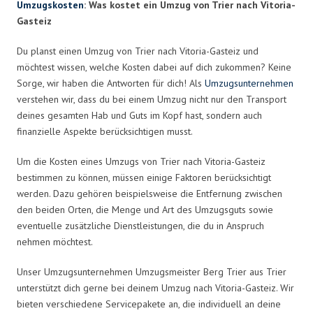
Umzugskosten
: Was kostet ein Umzug von Trier nach Vitoria-
Gasteiz
Du planst einen Umzug von Trier nach Vitoria-Gasteiz und
möchtest wissen, welche Kosten dabei auf dich zukommen? Keine
Sorge, wir haben die Antworten für dich! Als
Umzugsunternehmen
verstehen wir, dass du bei einem Umzug nicht nur den Transport
deines gesamten Hab und Guts im Kopf hast, sondern auch
finanzielle Aspekte berücksichtigen musst.
Um die Kosten eines Umzugs von Trier nach Vitoria-Gasteiz
bestimmen zu können, müssen einige Faktoren berücksichtigt
werden. Dazu gehören beispielsweise die Entfernung zwischen
den beiden Orten, die Menge und Art des Umzugsguts sowie
eventuelle zusätzliche Dienstleistungen, die du in Anspruch
nehmen möchtest.
Unser Umzugsunternehmen Umzugsmeister Berg Trier aus Trier
unterstützt dich gerne bei deinem Umzug nach Vitoria-Gasteiz. Wir
bieten verschiedene Servicepakete an, die individuell an deine