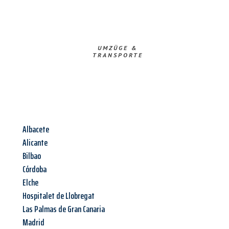
UMZÜGE &
TRANSPORTE
Albacete
Alicante
Bilbao
Córdoba
Elche
Hospitalet de Llobregat
Las Palmas de Gran Canaria
Madrid