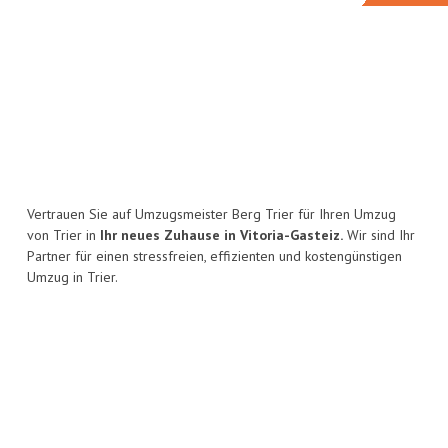
Vertrauen Sie auf Umzugsmeister Berg Trier für Ihren Umzug
von Trier in
Ihr neues Zuhause in Vitoria-Gasteiz.
Wir sind Ihr
Partner für einen stressfreien, effizienten und kostengünstigen
Umzug in Trier.