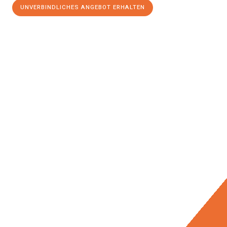
UNVERBINDLICHES ANGEBOT ERHALTEN