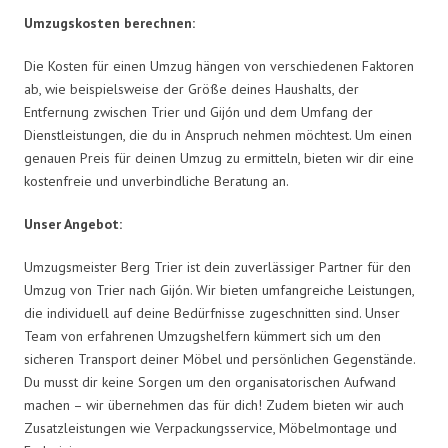
Umzugskosten berechnen:
Die Kosten für einen Umzug hängen von verschiedenen Faktoren
ab, wie beispielsweise der Größe deines Haushalts, der
Entfernung zwischen Trier und Gijón und dem Umfang der
Dienstleistungen, die du in Anspruch nehmen möchtest. Um einen
genauen Preis für deinen Umzug zu ermitteln, bieten wir dir eine
kostenfreie und unverbindliche Beratung an.
Unser Angebot:
Umzugsmeister Berg Trier ist dein zuverlässiger Partner für den
Umzug von Trier nach Gijón. Wir bieten umfangreiche Leistungen,
die individuell auf deine Bedürfnisse zugeschnitten sind. Unser
Team von erfahrenen Umzugshelfern kümmert sich um den
sicheren Transport deiner Möbel und persönlichen Gegenstände.
Du musst dir keine Sorgen um den organisatorischen Aufwand
machen – wir übernehmen das für dich! Zudem bieten wir auch
Zusatzleistungen wie Verpackungsservice, Möbelmontage und