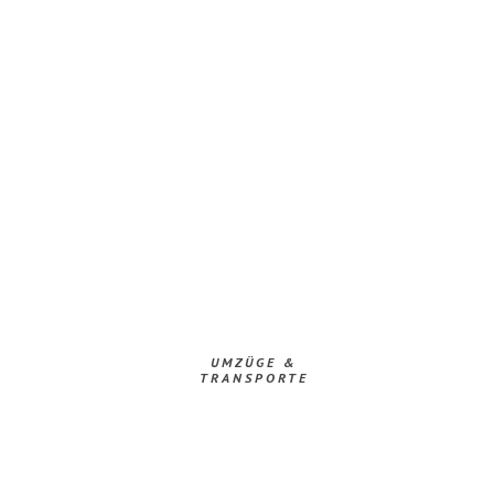
UMZÜGE &
TRANSPORTE