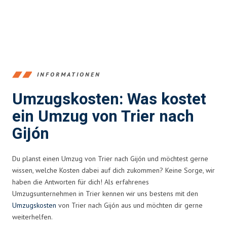
INFORMATIONEN
Umzugskosten: Was kostet
ein Umzug von Trier nach
Gijón
Du planst einen Umzug von Trier nach Gijón und möchtest gerne
wissen, welche Kosten dabei auf dich zukommen? Keine Sorge, wir
haben die Antworten für dich! Als erfahrenes
Umzugsunternehmen in Trier kennen wir uns bestens mit den
Umzugskosten
von Trier nach Gijón aus und möchten dir gerne
weiterhelfen.