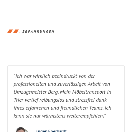
ERFAHRUNGEN
"Ich war wirklich beeindruckt von der
professionellen und zuverlässigen Arbeit von
Umzugsmeister Berg. Mein Möbeltransport in
Trier verlief reibungslos und stressfrei dank
ihres erfahrenen und freundlichen Teams. Ich
kann sie nur wärmstens weiterempfehlen!"
Jürgen Eberhardt