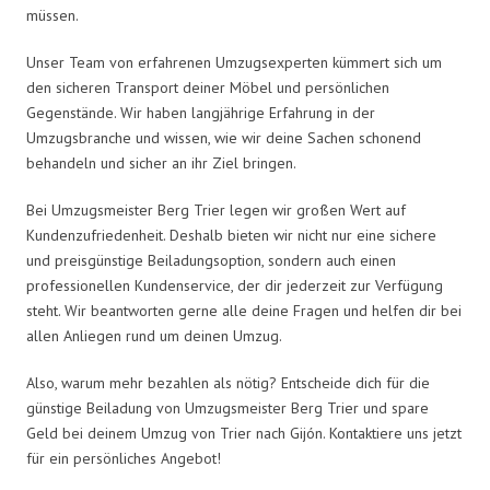
müssen.
Unser Team von erfahrenen Umzugsexperten kümmert sich um
den sicheren Transport deiner Möbel und persönlichen
Gegenstände. Wir haben langjährige Erfahrung in der
Umzugsbranche und wissen, wie wir deine Sachen schonend
behandeln und sicher an ihr Ziel bringen.
Bei Umzugsmeister Berg Trier legen wir großen Wert auf
Kundenzufriedenheit. Deshalb bieten wir nicht nur eine sichere
und preisgünstige Beiladungsoption, sondern auch einen
professionellen Kundenservice, der dir jederzeit zur Verfügung
steht. Wir beantworten gerne alle deine Fragen und helfen dir bei
allen Anliegen rund um deinen Umzug.
Also, warum mehr bezahlen als nötig? Entscheide dich für die
günstige Beiladung von Umzugsmeister Berg Trier und spare
Geld bei deinem Umzug von Trier nach Gijón. Kontaktiere uns jetzt
für ein persönliches Angebot!