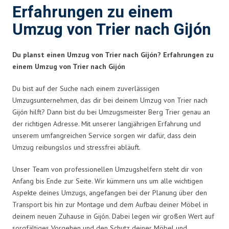
Erfahrungen zu einem
Umzug von Trier nach Gijón
Du planst einen Umzug von Trier nach Gijón? Erfahrungen zu
einem Umzug von Trier nach Gijón
Du bist auf der Suche nach einem zuverlässigen
Umzugsunternehmen, das dir bei deinem Umzug von Trier nach
Gijón hilft? Dann bist du bei Umzugsmeister Berg Trier genau an
der richtigen Adresse. Mit unserer langjährigen Erfahrung und
unserem umfangreichen Service sorgen wir dafür, dass dein
Umzug reibungslos und stressfrei abläuft.
Unser Team von professionellen Umzugshelfern steht dir von
Anfang bis Ende zur Seite. Wir kümmern uns um alle wichtigen
Aspekte deines Umzugs, angefangen bei der Planung über den
Transport bis hin zur Montage und dem Aufbau deiner Möbel in
deinem neuen Zuhause in Gijón. Dabei legen wir großen Wert auf
sorgfältiges Vorgehen und den Schutz deiner Möbel und