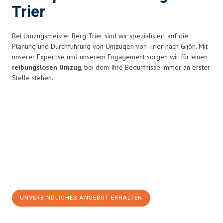
Trier
Bei Umzugsmeister Berg Trier sind wir spezialisiert auf die
Planung und Durchführung von Umzügen von Trier nach Gijón. Mit
unserer Expertise und unserem Engagement sorgen wir für einen
reibungslosen Umzug
, bei dem Ihre Bedürfnisse immer an erster
Stelle stehen.
UNVERBINDLICHES ANGEBOT ERHALTEN