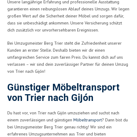
Unsere langjährige Erfahrung und professionelle Ausstattung
garantieren einen reibungslosen Ablauf deines Umzugs. Wir legen
großen Wert auf die Sicherheit deiner Möbel und sorgen dafür,
dass sie unbeschädigt ankommen. Unsere Versicherung schützt
dich zusätzlich vor unvorhersehbaren Ereignissen.
Bei Umzugsmeister Berg Trier steht die Zufriedenheit unserer
Kunden an erster Stelle. Deshalb bieten wir dir einen
umfangreichen Service zum fairen Preis. Du kannst dich auf uns
verlassen – wir sind dein zuverlässiger Partner für deinen Umzug
von Trier nach Gijón!
Günstiger Möbeltransport
von Trier nach Gijón
Du hast vor, von Trier nach Gijón umzuziehen und suchst nach
einem zuverlässigen und günstigen
Möbeltransport
? Dann bist du
bei Umzugsmeister Berg Trier genau richtig! Wir sind ein
erfahrenes Umzugsunternehmen aus Trier und bieten