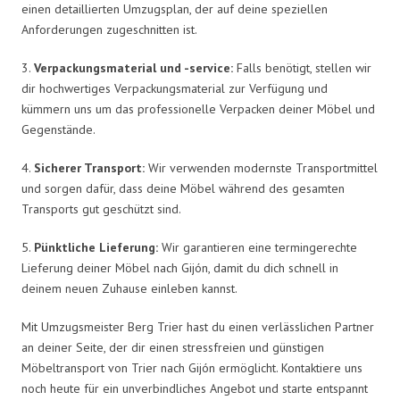
einen detaillierten Umzugsplan, der auf deine speziellen
Anforderungen zugeschnitten ist.
3.
Verpackungsmaterial und -service:
Falls benötigt, stellen wir
dir hochwertiges Verpackungsmaterial zur Verfügung und
kümmern uns um das professionelle Verpacken deiner Möbel und
Gegenstände.
4.
Sicherer Transport:
Wir verwenden modernste Transportmittel
und sorgen dafür, dass deine Möbel während des gesamten
Transports gut geschützt sind.
5.
Pünktliche Lieferung:
Wir garantieren eine termingerechte
Lieferung deiner Möbel nach Gijón, damit du dich schnell in
deinem neuen Zuhause einleben kannst.
Mit Umzugsmeister Berg Trier hast du einen verlässlichen Partner
an deiner Seite, der dir einen stressfreien und günstigen
Möbeltransport von Trier nach Gijón ermöglicht. Kontaktiere uns
noch heute für ein unverbindliches Angebot und starte entspannt