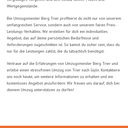
Wertgegenstände.
Bei Umzugsmeister Berg Trier profitierst du nicht nur von unserem
umfangreichen Service, sondern auch von unserem fairen Preis-
Leistungs-Verhältnis. Wir erstellen für dich ein individuelles
Angebot, das auf deine persönlichen Bedürfnisse und
Anforderungen zugeschnitten ist. So kannst du sicher sein, dass du
nur für die Leistungen zahlst, die du tatsächlich benötigst.
Vertraue auf die Erfahrungen von Umzugsmeister Berg Trier und
erlebe einen stressfreien Umzug von Trier nach Gijón. Kontaktiere
uns noch heute, um weitere Informationen zu erhalten und ein
kostenloses Angebot anzufordern. Wir freuen uns darauf, dich bei
deinem Umzug unterstützen zu dürfen!
Umzugsmeister Berg in Zahlen: