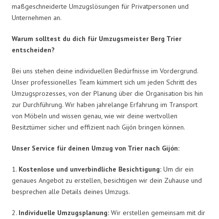
maßgeschneiderte Umzugslösungen für Privatpersonen und
Unternehmen an.
Warum solltest du dich für Umzugsmeister Berg Trier
entscheiden?
Bei uns stehen deine individuellen Bedürfnisse im Vordergrund.
Unser professionelles Team kümmert sich um jeden Schritt des
Umzugsprozesses, von der Planung über die Organisation bis hin
zur Durchführung. Wir haben jahrelange Erfahrung im Transport
von Möbeln und wissen genau, wie wir deine wertvollen
Besitztümer sicher und effizient nach Gijón bringen können.
Unser Service für deinen Umzug von Trier nach Gijón:
1.
Kostenlose und unverbindliche Besichtigung:
Um dir ein
genaues Angebot zu erstellen, besichtigen wir dein Zuhause und
besprechen alle Details deines Umzugs.
2.
Individuelle Umzugsplanung:
Wir erstellen gemeinsam mit dir