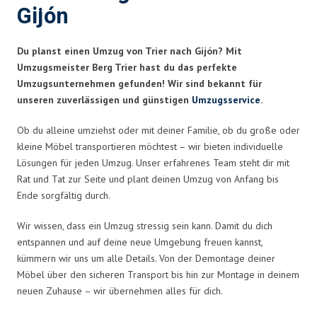
Gijón
Du planst einen Umzug von Trier nach Gijón? Mit
Umzugsmeister Berg Trier hast du das perfekte
Umzugsunternehmen gefunden! Wir sind bekannt für
unseren zuverlässigen und günstigen
Umzugsservice
.
Ob du alleine umziehst oder mit deiner Familie, ob du große oder
kleine Möbel transportieren möchtest – wir bieten individuelle
Lösungen für jeden Umzug. Unser erfahrenes Team steht dir mit
Rat und Tat zur Seite und plant deinen Umzug von Anfang bis
Ende sorgfältig durch.
Wir wissen, dass ein Umzug stressig sein kann. Damit du dich
entspannen und auf deine neue Umgebung freuen kannst,
kümmern wir uns um alle Details. Von der Demontage deiner
Möbel über den sicheren Transport bis hin zur Montage in deinem
neuen Zuhause – wir übernehmen alles für dich.