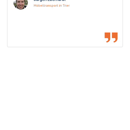
Möbeltransport in Trier