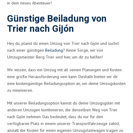
in dein neues Abenteuer!
Günstige Beiladung von
Trier nach Gijón
Hey du, planst du einen Umzug von Trier nach Gijón und suchst
nach einer günstigen
Beiladung
? Keine Sorge, wir von
Umzugsmeister Berg Trier sind hier, um dir zu helfen!
Wir wissen, dass ein Umzug mit all seinen Planungen und Kosten
eine große Herausforderung sein kann. Deshalb bieten wir dir
eine kostengünstige Beiladungsoption an, um deine Umzugskosten
zu minimieren.
Mit unserer Beiladungsoption kannst du deine Umzugsgüter mit
anderen Umzügen kombinieren, die denselben Weg von Trier
nach Gijón nehmen. Das bedeutet, dass du nur für den
verfügbaren Platz in einem unserer Transportfahrzeuge zahlst,
anstatt die Kosten für einen eigenen Umzugslastwagen tragen zu