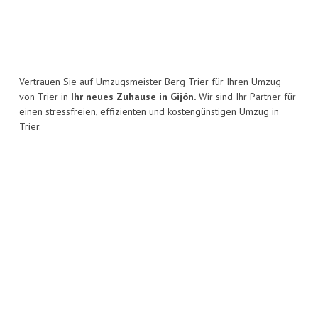
Vertrauen Sie auf Umzugsmeister Berg Trier für Ihren Umzug
von Trier in
Ihr neues Zuhause in Gijón.
Wir sind Ihr Partner für
einen stressfreien, effizienten und kostengünstigen Umzug in
Trier.