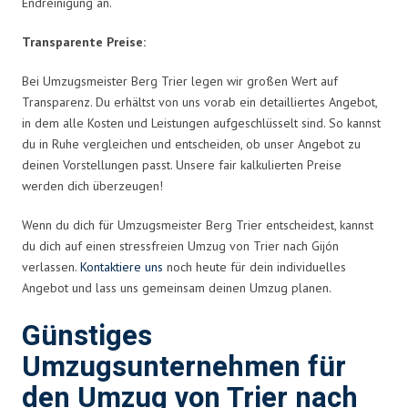
Endreinigung an.
Transparente Preise:
Bei Umzugsmeister Berg Trier legen wir großen Wert auf
Transparenz. Du erhältst von uns vorab ein detailliertes Angebot,
in dem alle Kosten und Leistungen aufgeschlüsselt sind. So kannst
du in Ruhe vergleichen und entscheiden, ob unser Angebot zu
deinen Vorstellungen passt. Unsere fair kalkulierten Preise
werden dich überzeugen!
Wenn du dich für Umzugsmeister Berg Trier entscheidest, kannst
du dich auf einen stressfreien Umzug von Trier nach Gijón
verlassen.
Kontaktiere uns
noch heute für dein individuelles
Angebot und lass uns gemeinsam deinen Umzug planen.
Günstiges
Umzugsunternehmen für
den Umzug von Trier nach