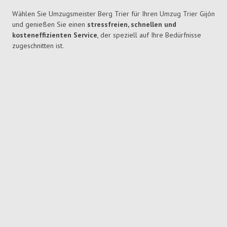
Wählen Sie Umzugsmeister Berg Trier für Ihren Umzug Trier Gijón
und genießen Sie einen
stressfreien, schnellen und
kosteneffizienten Service
, der speziell auf Ihre Bedürfnisse
zugeschnitten ist.