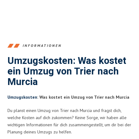
INFORMATIONEN
Umzugskosten: Was kostet
ein Umzug von Trier nach
Murcia
Umzugskosten
: Was kostet ein Umzug von Trier nach Murcia
Du planst einen Umzug von Trier nach Murcia und fragst dich,
welche Kosten auf dich zukommen? Keine Sorge, wir haben alle
wichtigen Informationen für dich zusammengestellt, um dir bei der
Planung deines Umzugs zu helfen.