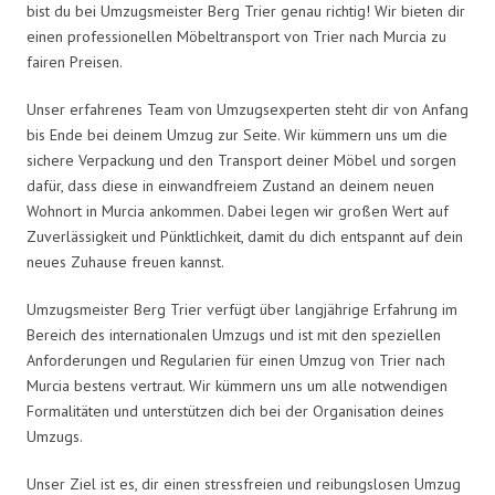
bist du bei Umzugsmeister Berg Trier genau richtig! Wir bieten dir
einen professionellen Möbeltransport von Trier nach Murcia zu
fairen Preisen.
Unser erfahrenes Team von Umzugsexperten steht dir von Anfang
bis Ende bei deinem Umzug zur Seite. Wir kümmern uns um die
sichere Verpackung und den Transport deiner Möbel und sorgen
dafür, dass diese in einwandfreiem Zustand an deinem neuen
Wohnort in Murcia ankommen. Dabei legen wir großen Wert auf
Zuverlässigkeit und Pünktlichkeit, damit du dich entspannt auf dein
neues Zuhause freuen kannst.
Umzugsmeister Berg Trier verfügt über langjährige Erfahrung im
Bereich des internationalen Umzugs und ist mit den speziellen
Anforderungen und Regularien für einen Umzug von Trier nach
Murcia bestens vertraut. Wir kümmern uns um alle notwendigen
Formalitäten und unterstützen dich bei der Organisation deines
Umzugs.
Unser Ziel ist es, dir einen stressfreien und reibungslosen Umzug