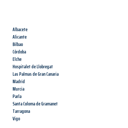
Albacete
Alicante
Bilbao
Córdoba
Elche
Hospitalet de Llobregat
Las Palmas de Gran Canaria
Madrid
Murcia
Parla
Santa Coloma de Gramanet
Tarragona
Vigo