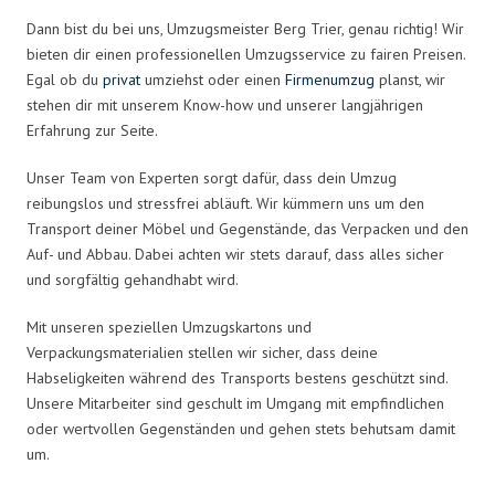
Dann bist du bei uns, Umzugsmeister Berg Trier, genau richtig! Wir
bieten dir einen professionellen Umzugsservice zu fairen Preisen.
Egal ob du
privat
umziehst oder einen
Firmenumzug
planst, wir
stehen dir mit unserem Know-how und unserer langjährigen
Erfahrung zur Seite.
Unser Team von Experten sorgt dafür, dass dein Umzug
reibungslos und stressfrei abläuft. Wir kümmern uns um den
Transport deiner Möbel und Gegenstände, das Verpacken und den
Auf- und Abbau. Dabei achten wir stets darauf, dass alles sicher
und sorgfältig gehandhabt wird.
Mit unseren speziellen Umzugskartons und
Verpackungsmaterialien stellen wir sicher, dass deine
Habseligkeiten während des Transports bestens geschützt sind.
Unsere Mitarbeiter sind geschult im Umgang mit empfindlichen
oder wertvollen Gegenständen und gehen stets behutsam damit
um.