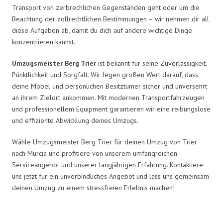
Transport von zerbrechlichen Gegenständen geht oder um die
Beachtung der zollrechtlichen Bestimmungen – wir nehmen dir all
diese Aufgaben ab, damit du dich auf andere wichtige Dinge
konzentrieren kannst.
Umzugsmeister Berg Trier
ist bekannt für seine Zuverlässigkeit,
Pünktlichkeit und Sorgfalt. Wir legen großen Wert darauf, dass
deine Möbel und persönlichen Besitztümer sicher und unversehrt
an ihrem Zielort ankommen. Mit modernen Transportfahrzeugen
und professionellem Equipment garantieren wir eine reibungslose
und effiziente Abwicklung deines Umzugs.
Wähle Umzugsmeister Berg Trier für deinen Umzug von Trier
nach Murcia und profitiere von unserem umfangreichen
Serviceangebot und unserer langjährigen Erfahrung. Kontaktiere
uns jetzt für ein unverbindliches Angebot und lass uns gemeinsam
deinen Umzug zu einem stressfreien Erlebnis machen!