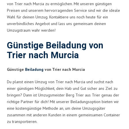
von Trier nach Murcia zu ermöglichen. Mit unseren günstigen
Preisen und unserem hervorragenden Service sind wir die ideale
Wahl für deinen Umzug. Kontaktiere uns noch heute für ein
unverbindliches Angebot und lass uns gemeinsam deinen
Umzugstraum wahr werden!
Günstige Beiladung von
Trier nach Murcia
Günstige
Beiladung
von Trier nach Murcia
Du planst einen Umzug von Trier nach Murcia und suchst nach
einer günstigen Möglichkeit, dein Hab und Gut sicher ans Ziel zu
bringen? Dann ist Umzugsmeister Berg Trier aus Trier genau der
richtige Partner für dich! Mit unserer Beiladungsoption bieten wir
eine kostengünstige Methode an, um deine Umzugsgüter
zusammen mit anderen Kunden in einem gemeinsamen Container
zu transportieren.