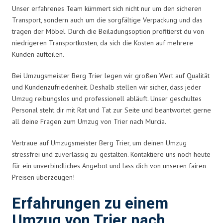
Unser erfahrenes Team kümmert sich nicht nur um den sicheren
Transport, sondern auch um die sorgfältige Verpackung und das
tragen der Möbel. Durch die Beiladungsoption profitierst du von
niedrigeren Transportkosten, da sich die Kosten auf mehrere
Kunden aufteilen.
Bei Umzugsmeister Berg Trier legen wir großen Wert auf Qualität
und Kundenzufriedenheit. Deshalb stellen wir sicher, dass jeder
Umzug reibungslos und professionell abläuft. Unser geschultes
Personal steht dir mit Rat und Tat zur Seite und beantwortet gerne
all deine Fragen zum Umzug von Trier nach Murcia.
Vertraue auf Umzugsmeister Berg Trier, um deinen Umzug
stressfrei und zuverlässig zu gestalten. Kontaktiere uns noch heute
für ein unverbindliches Angebot und lass dich von unseren fairen
Preisen überzeugen!
Erfahrungen zu einem
Umzug von Trier nach