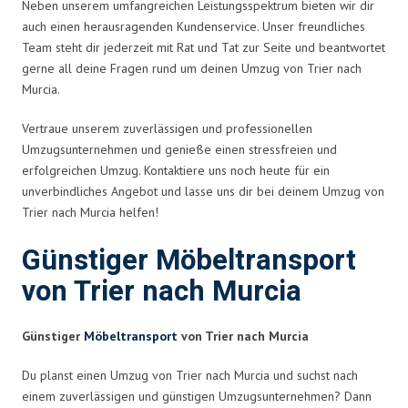
Neben unserem umfangreichen Leistungsspektrum bieten wir dir
auch einen herausragenden Kundenservice. Unser freundliches
Team steht dir jederzeit mit Rat und Tat zur Seite und beantwortet
gerne all deine Fragen rund um deinen Umzug von Trier nach
Murcia.
Vertraue unserem zuverlässigen und professionellen
Umzugsunternehmen und genieße einen stressfreien und
erfolgreichen Umzug. Kontaktiere uns noch heute für ein
unverbindliches Angebot und lasse uns dir bei deinem Umzug von
Trier nach Murcia helfen!
Günstiger Möbeltransport
von Trier nach Murcia
Günstiger
Möbeltransport
von Trier nach Murcia
Du planst einen Umzug von Trier nach Murcia und suchst nach
einem zuverlässigen und günstigen Umzugsunternehmen? Dann