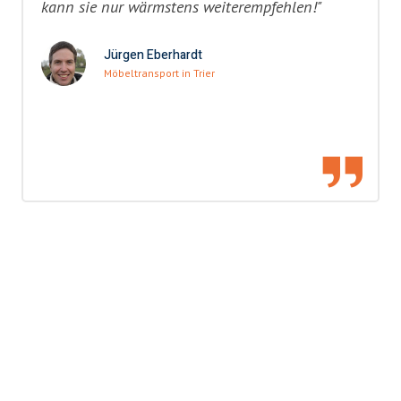
kann sie nur wärmstens weiterempfehlen!"
Jürgen Eberhardt
Möbeltransport in Trier