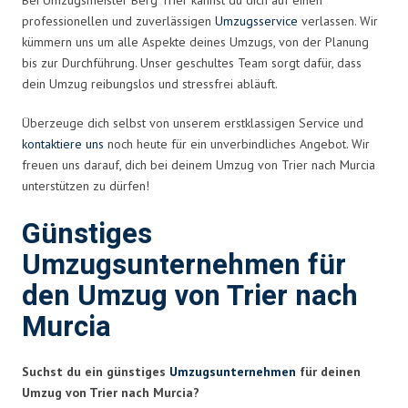
professionellen und zuverlässigen
Umzugsservice
verlassen. Wir
kümmern uns um alle Aspekte deines Umzugs, von der Planung
bis zur Durchführung. Unser geschultes Team sorgt dafür, dass
dein Umzug reibungslos und stressfrei abläuft.
Überzeuge dich selbst von unserem erstklassigen Service und
kontaktiere uns
noch heute für ein unverbindliches Angebot. Wir
freuen uns darauf, dich bei deinem Umzug von Trier nach Murcia
unterstützen zu dürfen!
Günstiges
Umzugsunternehmen für
den Umzug von Trier nach
Murcia
Suchst du ein günstiges
Umzugsunternehmen
für deinen
Umzug von Trier nach Murcia?