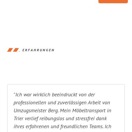
ERFAHRUNGEN
"Ich war wirklich beeindruckt von der
professionellen und zuverlässigen Arbeit von
Umzugsmeister Berg. Mein Möbeltransport in
Trier verlief reibungslos und stressfrei dank
ihres erfahrenen und freundlichen Teams. Ich