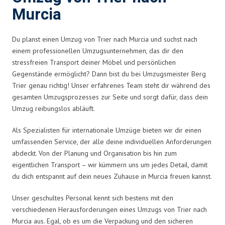
Murcia
Du planst einen Umzug von Trier nach Murcia und suchst nach
einem professionellen Umzugsunternehmen, das dir den
stressfreien Transport deiner Möbel und persönlichen
Gegenstände ermöglicht? Dann bist du bei Umzugsmeister Berg
Trier genau richtig! Unser erfahrenes Team steht dir während des
gesamten Umzugsprozesses zur Seite und sorgt dafür, dass dein
Umzug reibungslos abläuft.
Als Spezialisten für internationale Umzüge bieten wir dir einen
umfassenden Service, der alle deine individuellen Anforderungen
abdeckt. Von der Planung und Organisation bis hin zum
eigentlichen Transport – wir kümmern uns um jedes Detail, damit
du dich entspannt auf dein neues Zuhause in Murcia freuen kannst.
Unser geschultes Personal kennt sich bestens mit den
verschiedenen Herausforderungen eines Umzugs von Trier nach
Murcia aus. Egal, ob es um die Verpackung und den sicheren