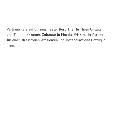
Vertrauen Sie auf Umzugsmeister Berg Trier für Ihren Umzug
von Trier in
Ihr neues Zuhause in Murcia.
Wir sind Ihr Partner
für einen stressfreien, effizienten und kostengünstigen Umzug in
Trier.