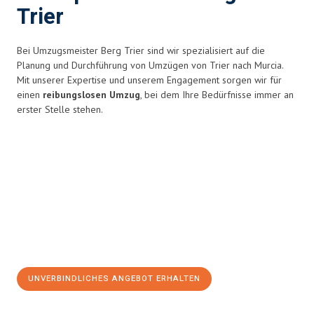
Trier
Bei Umzugsmeister Berg Trier sind wir spezialisiert auf die
Planung und Durchführung von Umzügen von Trier nach Murcia.
Mit unserer Expertise und unserem Engagement sorgen wir für
einen
reibungslosen Umzug
, bei dem Ihre Bedürfnisse immer an
erster Stelle stehen.
UNVERBINDLICHES ANGEBOT ERHALTEN