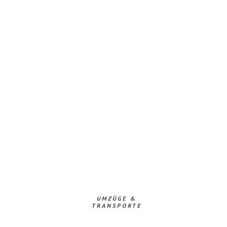
UMZÜGE &
TRANSPORTE