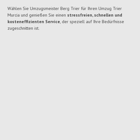
Wählen Sie Umzugsmeister Berg Trier für Ihren Umzug Trier
Murcia und genießen Sie einen
stressfreien, schnellen und
kosteneffizienten Service
, der speziell auf Ihre Bedürfnisse
zugeschnitten ist.