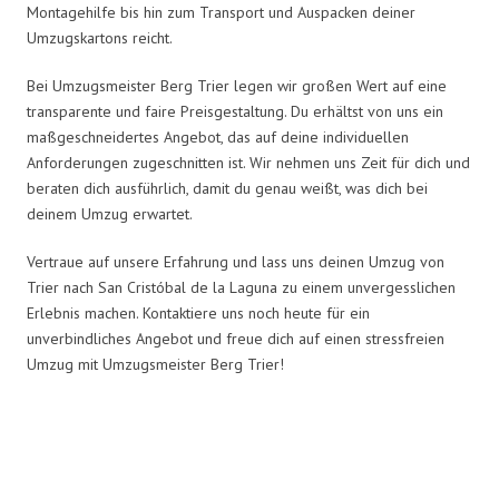
Montagehilfe bis hin zum Transport und Auspacken deiner
Umzugskartons reicht.
Bei Umzugsmeister Berg Trier legen wir großen Wert auf eine
transparente und faire Preisgestaltung. Du erhältst von uns ein
maßgeschneidertes Angebot, das auf deine individuellen
Anforderungen zugeschnitten ist. Wir nehmen uns Zeit für dich und
beraten dich ausführlich, damit du genau weißt, was dich bei
deinem Umzug erwartet.
Vertraue auf unsere Erfahrung und lass uns deinen Umzug von
Trier nach San Cristóbal de la Laguna zu einem unvergesslichen
Erlebnis machen. Kontaktiere uns noch heute für ein
unverbindliches Angebot und freue dich auf einen stressfreien
Umzug mit Umzugsmeister Berg Trier!
Umzugsmeister Berg in Zahlen: