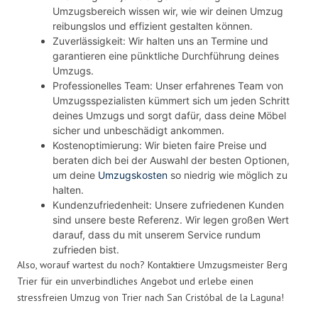
Umzugsbereich wissen wir, wie wir deinen Umzug
reibungslos und effizient gestalten können.
Zuverlässigkeit: Wir halten uns an Termine und
garantieren eine pünktliche Durchführung deines
Umzugs.
Professionelles Team: Unser erfahrenes Team von
Umzugsspezialisten kümmert sich um jeden Schritt
deines Umzugs und sorgt dafür, dass deine Möbel
sicher und unbeschädigt ankommen.
Kostenoptimierung: Wir bieten faire Preise und
beraten dich bei der Auswahl der besten Optionen,
um deine
Umzugskosten
so niedrig wie möglich zu
halten.
Kundenzufriedenheit: Unsere zufriedenen Kunden
sind unsere beste Referenz. Wir legen großen Wert
darauf, dass du mit unserem Service rundum
zufrieden bist.
Also, worauf wartest du noch? Kontaktiere Umzugsmeister Berg
Trier für ein unverbindliches Angebot und erlebe einen
stressfreien Umzug von Trier nach San Cristóbal de la Laguna!