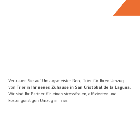
Vertrauen Sie auf Umzugsmeister Berg Trier für Ihren Umzug
von Trier in
Ihr neues Zuhause in San Cristóbal de la Laguna.
Wir sind Ihr Partner für einen stressfreien, effizienten und
kostengünstigen Umzug in Trier.