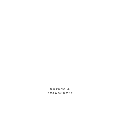
UMZÜGE &
TRANSPORTE