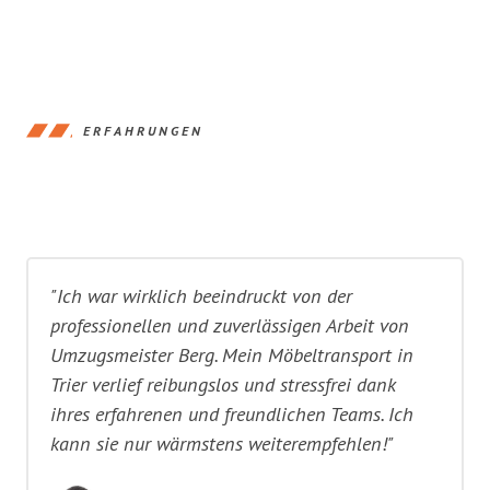
ERFAHRUNGEN
"Ich war wirklich beeindruckt von der
professionellen und zuverlässigen Arbeit von
Umzugsmeister Berg. Mein Möbeltransport in
Trier verlief reibungslos und stressfrei dank
ihres erfahrenen und freundlichen Teams. Ich
kann sie nur wärmstens weiterempfehlen!"