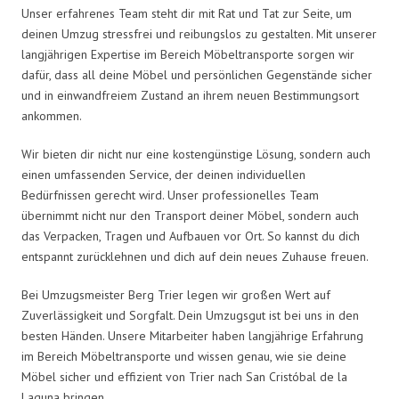
Unser erfahrenes Team steht dir mit Rat und Tat zur Seite, um
deinen Umzug stressfrei und reibungslos zu gestalten. Mit unserer
langjährigen Expertise im Bereich Möbeltransporte sorgen wir
dafür, dass all deine Möbel und persönlichen Gegenstände sicher
und in einwandfreiem Zustand an ihrem neuen Bestimmungsort
ankommen.
Wir bieten dir nicht nur eine kostengünstige Lösung, sondern auch
einen umfassenden Service, der deinen individuellen
Bedürfnissen gerecht wird. Unser professionelles Team
übernimmt nicht nur den Transport deiner Möbel, sondern auch
das Verpacken, Tragen und Aufbauen vor Ort. So kannst du dich
entspannt zurücklehnen und dich auf dein neues Zuhause freuen.
Bei Umzugsmeister Berg Trier legen wir großen Wert auf
Zuverlässigkeit und Sorgfalt. Dein Umzugsgut ist bei uns in den
besten Händen. Unsere Mitarbeiter haben langjährige Erfahrung
im Bereich Möbeltransporte und wissen genau, wie sie deine
Möbel sicher und effizient von Trier nach San Cristóbal de la
Laguna bringen.