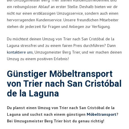
ein reibungsloser Ablauf an erster Stelle. Deshalb bieten wir dir
nicht nur einen erstklassigen Umzugsservice, sondern auch einen
hervorragenden Kundenservice. Unsere freundlichen Mitarbeiter
stehen dir jederzeit für Fragen und Anliegen zur Verfügung.
Du möchtest deinen Umzug von Trier nach San Cristóbal de la
Laguna stressfrei und zu einem fairen Preis durchführen? Dann
kontaktiere uns
, Umzugsmeister Berg Trier, und wir machen deinen
Umzug zu einem positiven Erlebnis!
Günstiger Möbeltransport
von Trier nach San Cristóbal
de la Laguna
Du planst einen Umzug von Trier nach San Cristóbal de la
Laguna und suchst nach einem günstigen
Möbeltransport
?
Bei Umzugsmeister Berg Trier bist du genau richtig!