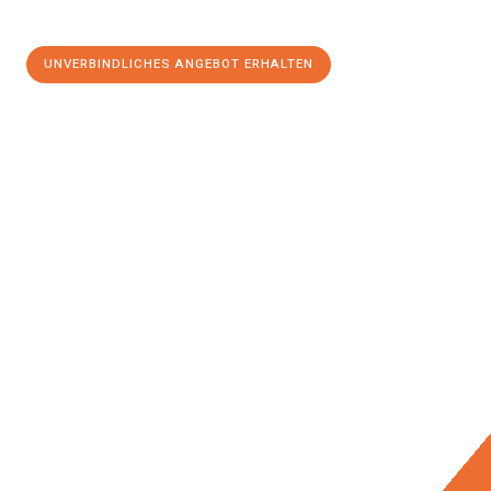
UNVERBINDLICHES ANGEBOT ERHALTEN