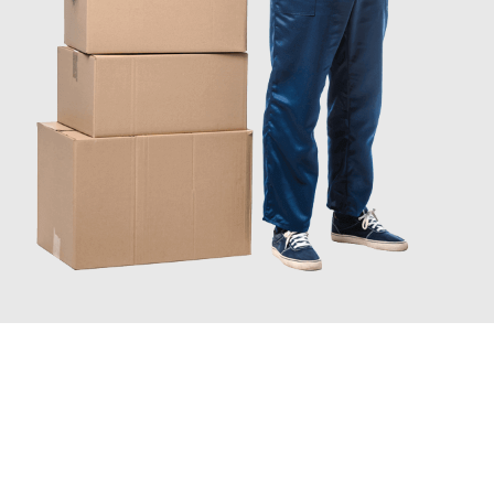
JETZT ANFRAGEN