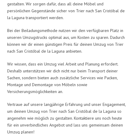
gestalten. Wir sorgen dafür, dass all deine Möbel und
persönlichen Gegenstände sicher von Trier nach San Cristóbal de
la Laguna transportiert werden.
Bei der Beiladungsmethode nutzen wir den verfügbaren Platz in
unseren Umzugstrucks optimal aus, um Kosten zu sparen. Dadurch
können wir dir einen günstigen Preis für deinen Umzug von Trier
nach San Cristóbal de la Laguna anbieten.
Wir wissen, dass ein Umzug viel Arbeit und Planung erfordert.
Deshalb unterstützen wir dich nicht nur beim Transport deiner
Sachen, sondern bieten auch zusätzliche Services wie Packen,
Montage und Demontage von Möbeln sowie
Versicherungsmöglichkeiten an.
Vertraue auf unsere langjährige Erfahrung und unser Engagement,
um deinen Umzug von Trier nach San Cristóbal de la Laguna so
angenehm wie möglich zu gestalten. Kontaktiere uns noch heute
für ein unverbindliches Angebot und lass uns gemeinsam deinen
Umzug planen!