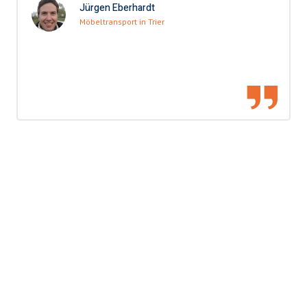
Jürgen Eberhardt
Möbeltransport in Trier