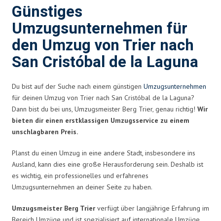
Günstiges
Umzugsunternehmen für
den Umzug von Trier nach
San Cristóbal de la Laguna
Du bist auf der Suche nach einem günstigen
Umzugsunternehmen
für deinen Umzug von Trier nach San Cristóbal de la Laguna?
Dann bist du bei uns, Umzugsmeister Berg Trier, genau richtig!
Wir
bieten dir einen erstklassigen Umzugsservice zu einem
unschlagbaren Preis.
Planst du einen Umzug in eine andere Stadt, insbesondere ins
Ausland, kann dies eine große Herausforderung sein. Deshalb ist
es wichtig, ein professionelles und erfahrenes
Umzugsunternehmen an deiner Seite zu haben.
Umzugsmeister Berg Trier
verfügt über langjährige Erfahrung im
Bereich Umzüge und ist spezialisiert auf internationale Umzüge.