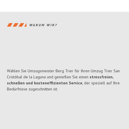
WARUM WIR?
Wählen Sie Umzugsmeister Berg Trier für Ihren Umzug Trier San
Cristóbal de la Laguna und genießen Sie einen
stressfreien,
schnellen und kosteneffizienten Service
, der speziell auf Ihre
Bedürfnisse zugeschnitten ist.