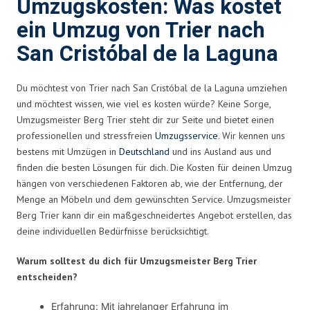
Umzugskosten: Was kostet
ein Umzug von Trier nach
San Cristóbal de la Laguna
Du möchtest von Trier nach San Cristóbal de la Laguna umziehen
und möchtest wissen, wie viel es kosten würde? Keine Sorge,
Umzugsmeister Berg Trier steht dir zur Seite und bietet einen
professionellen und stressfreien
Umzugsservice
. Wir kennen uns
bestens mit Umzügen in
Deutschland
und ins Ausland aus und
finden die besten Lösungen für dich. Die Kosten für deinen Umzug
hängen von verschiedenen Faktoren ab, wie der Entfernung, der
Menge an Möbeln und dem gewünschten Service. Umzugsmeister
Berg Trier kann dir ein maßgeschneidertes Angebot erstellen, das
deine individuellen Bedürfnisse berücksichtigt.
Warum solltest du dich für Umzugsmeister Berg Trier
entscheiden?
Erfahrung: Mit jahrelanger Erfahrung im