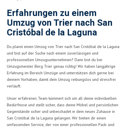
Erfahrungen zu einem
Umzug von Trier nach San
Cristóbal de la Laguna
Du planst einen Umzug von Trier nach San Cristóbal de la Laguna
und bist auf der Suche nach einem zuverlässigen und
professionellen Umzugsunternehmen? Dann bist du bei
Umzugsmeister Berg Trier genau richtig! Wir haben langjährige
Erfahrung im Bereich Umzüge und unterstützen dich gerne bei
deinem Vorhaben, damit dein Umzug reibungslos und stressfrei
verläuft.
Unser erfahrenes Team kümmert sich um all deine individuellen
Bedürfnisse und stellt sicher, dass deine Möbel und persönlichen
Gegenstände sicher und unbeschadet in dein neues Zuhause in
San Cristóbal de la Laguna gelangen. Wir bieten dir einen
umfassenden Service, der von einer professionellen Pack- und