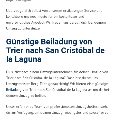
Überzeuge dich selbst von unserem erstklassigen Service und
kontaktiere uns noch heute für ein kostenloses und
unverbindliches Angebot. Wir freuen uns darauf, dich bei deinem
Umzug zu unterstützen!
Günstige Beiladung von
Trier nach San Cristóbal de
la Laguna
Du suchst nach einem Umzugsunternehmen für deinen Umzug von
Trier nach San Cristóbal de la Laguna? Dann bist du bei uns,
Umzugsmeister Berg Trier, genau richtig! Wir bieten eine günstige
Beiladung
von Trier nach San Cristóbal de la Laguna an, um dir bei
deinem Umzug zu helfen.
Unser erfahrenes Team von professionellen Umzugshelfern steht
dir zur Verfügung, um deinen Umzug reibungslos und stressfrei zu