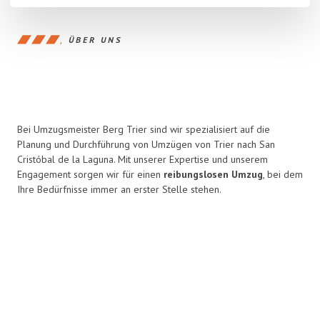
ÜBER UNS
Bei Umzugsmeister Berg Trier sind wir spezialisiert auf die
Planung und Durchführung von Umzügen von Trier nach San
Cristóbal de la Laguna. Mit unserer Expertise und unserem
Engagement sorgen wir für einen
reibungslosen Umzug
, bei dem
Ihre Bedürfnisse immer an erster Stelle stehen.