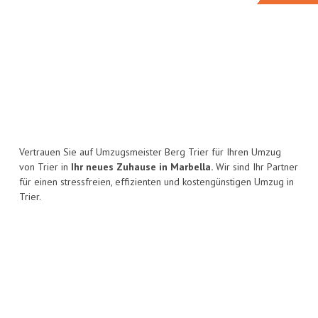
Vertrauen Sie auf Umzugsmeister Berg Trier für Ihren Umzug
von Trier in
Ihr neues Zuhause in Marbella.
Wir sind Ihr Partner
für einen stressfreien, effizienten und kostengünstigen Umzug in
Trier.