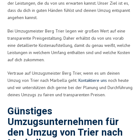
der Leistungen, die du von uns erwarten kannst. Unser Ziel ist es,
dass du dich in guten Händen fühlst und deinen Umzug entspannt
angehen kannst.
Bei Umzugsmeister Berg Trier legen wir großen Wert auf eine
transparente Preisgestaltung. Daher erhältst du von uns vorab
eine detaillierte Kostenaufstellung, damit du genau weißt, welche
Leistungen in welchem Umfang enthalten sind und welche Kosten
auf dich zukommen.
Vertraue auf Umzugsmeister Berg Trier, wenn es um deinen
Umzug von Trier nach Marbella geht.
Kontaktiere uns
noch heute
und wir unterstützen dich gerne bei der Planung und Durchführung
deines Umzugs zu fairen und transparenten Preisen.
Günstiges
Umzugsunternehmen für
den Umzug von Trier nach