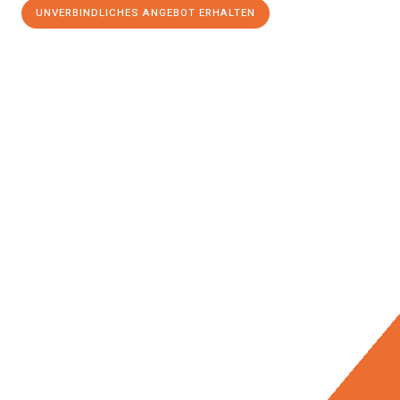
UNVERBINDLICHES ANGEBOT ERHALTEN