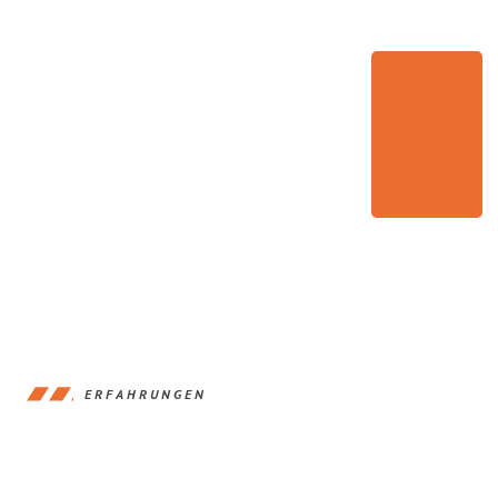
ERFAHRUNGEN