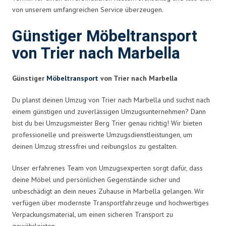
von unserem umfangreichen Service überzeugen.
Günstiger Möbeltransport
von Trier nach Marbella
Günstiger
Möbeltransport
von Trier nach Marbella
Du planst deinen Umzug von Trier nach Marbella und suchst nach
einem günstigen und zuverlässigen Umzugsunternehmen? Dann
bist du bei Umzugsmeister Berg Trier genau richtig! Wir bieten
professionelle und preiswerte Umzugsdienstleistungen, um
deinen Umzug stressfrei und reibungslos zu gestalten.
Unser erfahrenes Team von Umzugsexperten sorgt dafür, dass
deine Möbel und persönlichen Gegenstände sicher und
unbeschädigt an dein neues Zuhause in Marbella gelangen. Wir
verfügen über modernste Transportfahrzeuge und hochwertiges
Verpackungsmaterial, um einen sicheren Transport zu
gewährleisten.