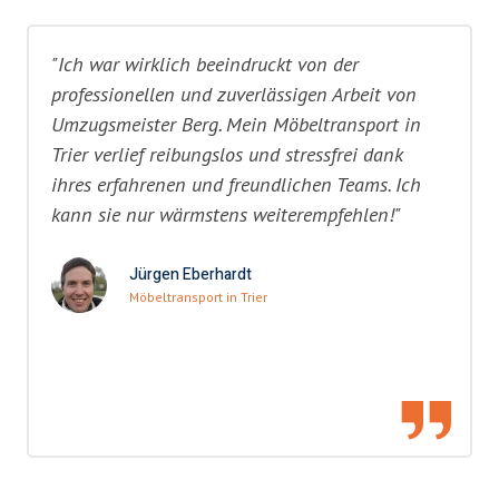
"Ich war wirklich beeindruckt von der
professionellen und zuverlässigen Arbeit von
Umzugsmeister Berg. Mein Möbeltransport in
Trier verlief reibungslos und stressfrei dank
ihres erfahrenen und freundlichen Teams. Ich
kann sie nur wärmstens weiterempfehlen!"
Jürgen Eberhardt
Möbeltransport in Trier