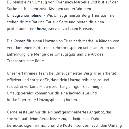
Du planst einen Umzug von Trier nach Marbella und bist auf der
Suche nach einem zuverlässigen und erfahrenen
Umzugsunternehmen
? Wir, Umzugsmeister Berg Trier aus Trier,
stehen dir mit Rat und Tat zur Seite und bieten dir einen
professionellen
Umzugsservice
zu fairen Preisen.
Die
Kosten
für einen Umzug von Trier nach Marbella hängen von
verschiedenen Faktoren ab. Hierbei spielen unter anderem die
Entfernung, die Menge des Umzugsguts und die Art des
Transports eine Rolle.
Unser erfahrenes Team bei Umzugsmeister Berg Trier arbeitet
effizient und sorgt dafür, dass dein Umzug reibungslos und
stressfrei verläuft. Mit unserer langjährigen Erfahrung im
Umzugsbereich können wir dir eine individuelle und
bedarfsgerechte Umzugsplanung bieten.
Gerne erstellen wir dir ein maßgeschneidertes Angebot, das
speziell auf deine Bedürfnisse zugeschnitten ist. Dabei
berücksichtigen wir nicht nur die Kosten, sondern auch den Umfang