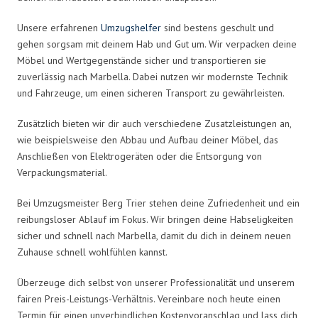
Unsere erfahrenen
Umzugshelfer
sind bestens geschult und
gehen sorgsam mit deinem Hab und Gut um. Wir verpacken deine
Möbel und Wertgegenstände sicher und transportieren sie
zuverlässig nach Marbella. Dabei nutzen wir modernste Technik
und Fahrzeuge, um einen sicheren Transport zu gewährleisten.
Zusätzlich bieten wir dir auch verschiedene Zusatzleistungen an,
wie beispielsweise den Abbau und Aufbau deiner Möbel, das
Anschließen von Elektrogeräten oder die Entsorgung von
Verpackungsmaterial.
Bei Umzugsmeister Berg Trier stehen deine Zufriedenheit und ein
reibungsloser Ablauf im Fokus. Wir bringen deine Habseligkeiten
sicher und schnell nach Marbella, damit du dich in deinem neuen
Zuhause schnell wohlfühlen kannst.
Überzeuge dich selbst von unserer Professionalität und unserem
fairen Preis-Leistungs-Verhältnis. Vereinbare noch heute einen
Termin für einen unverbindlichen Kostenvoranschlag und lass dich