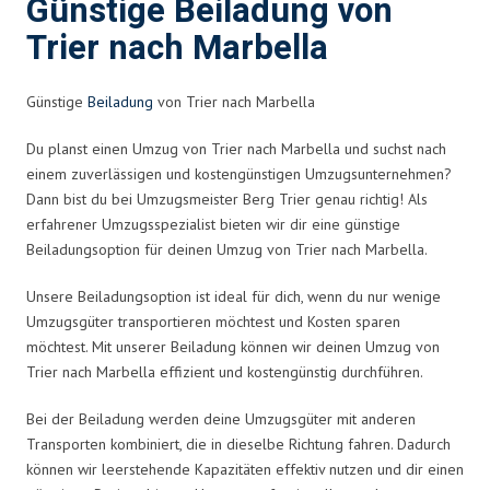
Günstige Beiladung von
Trier nach Marbella
Günstige
Beiladung
von Trier nach Marbella
Du planst einen Umzug von Trier nach Marbella und suchst nach
einem zuverlässigen und kostengünstigen Umzugsunternehmen?
Dann bist du bei Umzugsmeister Berg Trier genau richtig! Als
erfahrener Umzugsspezialist bieten wir dir eine günstige
Beiladungsoption für deinen Umzug von Trier nach Marbella.
Unsere Beiladungsoption ist ideal für dich, wenn du nur wenige
Umzugsgüter transportieren möchtest und Kosten sparen
möchtest. Mit unserer Beiladung können wir deinen Umzug von
Trier nach Marbella effizient und kostengünstig durchführen.
Bei der Beiladung werden deine Umzugsgüter mit anderen
Transporten kombiniert, die in dieselbe Richtung fahren. Dadurch
können wir leerstehende Kapazitäten effektiv nutzen und dir einen