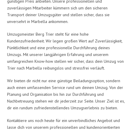
günstigen Preis anbieten. Unsere professionellen und
zuverlässigen Mitarbeiter kümmern sich um den sicheren
Transport deiner Umzugsgüter und stellen sicher, dass sie
unversehrt in Marbella ankommen.
Umzugsmeister Berg Trier steht für eine hohe
Kundenzufriedenheit. Wir legen großen Wert auf Zuverlässigkeit,
Pünktlichkeit und eine professionelle Durchführung deines
Umzugs. Mit unserer langjährigen Erfahrung und unserem
umfangreichen Know-how stellen wir sicher, dass dein Umzug von
Trier nach Marbella reibungslos und stressfrei verläuft.
Wir bieten dir nicht nur eine günstige Beiladungsoption, sondern
auch einen umfassenden Service rund um deinen Umzug. Von der
Planung und Organisation bis hin zur Durchführung und
Nachbetreuung stehen wir dir jederzeit zur Seite. Unser Ziel ist es,
dir ein rundum zufriedenstellendes Umzugserlebnis zu bieten.
Kontaktiere uns noch heute für ein unverbindliches Angebot und
lasse dich von unserem professionellen und kundenorientierten