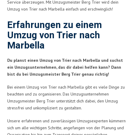
Service überzeugen. Mit Umzugsmeister Berg Trier wird dein
Umzug von Trier nach Marbella einfach und erschwinglich!
Erfahrungen zu einem
Umzug von Trier nach
Marbella
Du planst einen Umzug von Trier nach Marbella und suchst
ein Umzugsunternehmen, das dir dabei helfen kann? Dann
bist du bei Umzugsmeister Berg Trier genau richtig!
Bei einem Umzug von Trier nach Marbella gibt es viele Dinge zu
beachten und zu organisieren. Das Umzugsunternehmen
Umzugsmeister Berg Trier unterstützt dich dabei, den Umzug
stressfrei und unkompliziert zu gestalten.
Unsere erfahrenen und zuverlässigen Umzugsexperten kümmern
sich um alle wichtigen Schritte, angefangen von der Planung und
Organisation bis hin zum Transport deiner persönlichen