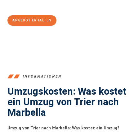
100€ sparen:
ANGEBOT ERHALTEN
+4915792653391
INFORMATIONEN
Umzugskosten: Was kostet
ein Umzug von Trier nach
Marbella
Umzug von Trier nach Marbella: Was kostet ein Umzug?