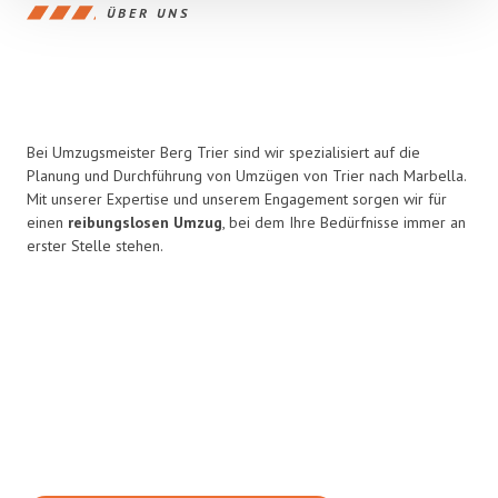
ÜBER UNS
Bei Umzugsmeister Berg Trier sind wir spezialisiert auf die
Planung und Durchführung von Umzügen von Trier nach Marbella.
Mit unserer Expertise und unserem Engagement sorgen wir für
einen
reibungslosen Umzug
, bei dem Ihre Bedürfnisse immer an
erster Stelle stehen.