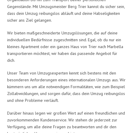
Gegenstände. Mit Umzugsmeister Berg Trier kannst du sicher sein,
dass dein Umzug reibungslos abläuft und deine Habseligkeiten
sicher ans Ziel gelangen.
Wir bieten maßgeschneiderte Umzugslösungen, die auf deine
individuellen Bedürfnisse zugeschnitten sind. Egal, ob du nur ein
kleines Apartment oder ein ganzes Haus von Trier nach Marbella
transportieren möchtest, wir haben das passende Angebot für
dich.
Unser Team von Umzugsexperten kennt sich bestens mit den
besonderen Anforderungen eines internationalen Umzugs aus. Wir
kümmern uns um alle notwendigen Formalitäten, wie zum Beispiel
Zollabwicklungen, und sorgen dafür, dass dein Umzug reibungslos
und ohne Probleme verläuft.
Darüber hinaus legen wir großen Wert auf einen freundlichen und
zuvorkommenden Kundenservice. Wir stehen dir jederzeit zur
Verfügung, um alle deine Fragen zu beantworten und dir den