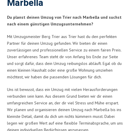
Marbella
Du planst deinen Umzug von Trier nach Marbella und suchst
nach einem günstigen Umzugsunternehmen?
Mit Umzugsmeister Berg Trier aus Trier hast du den perfekten
Partner für deinen Umzug gefunden. Wir bieten dir einen
zuverlässigen und professionellen Service zu einem fairen Preis.
Unser erfahrenes Team steht dir von Anfang bis Ende zur Seite
und sorgt dafür, dass dein Umzug reibungslos abläuft. Egal ob du
einen kleinen Haushalt oder eine große Wohnung umziehen
möchtest, wir haben die passenden Lösungen für dich.
Uns ist bewusst, dass ein Umzug mit vielen Herausforderungen
verbunden sein kann. Aus diesem Grund bieten wir dir einen
umfangreichen Service an, der dir viel Stress und Mühe erspart.
Wir planen und organisieren deinen Umzug nach Marbella bis ins
kleinste Detail, damit du dich um nichts kümmern musst. Dabei
legen wir großen Wert auf eine flexible Terminabsprache, um uns
deinen individuellen Bedürfnissen anzupassen.