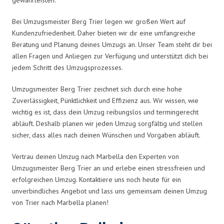
Bei Umzugsmeister Berg Trier legen wir großen Wert auf
Kundenzufriedenheit. Daher bieten wir dir eine umfangreiche
Beratung und Planung deines Umzugs an. Unser Team steht dir bei
allen Fragen und Anliegen zur Verfügung und unterstützt dich bei
jedem Schritt des Umzugsprozesses.
Umzugsmeister Berg Trier zeichnet sich durch eine hohe
Zuverlässigkeit, Pünktlichkeit und Effizienz aus. Wir wissen, wie
wichtig es ist, dass dein Umzug reibungslos und termingerecht
abläuft. Deshalb planen wir jeden Umzug sorgfältig und stellen
sicher, dass alles nach deinen Wünschen und Vorgaben abläuft.
Vertrau deinen Umzug nach Marbella den Experten von
Umzugsmeister Berg Trier an und erlebe einen stressfreien und
erfolgreichen Umzug. Kontaktiere uns noch heute für ein
unverbindliches Angebot und lass uns gemeinsam deinen Umzug
von Trier nach Marbella planen!