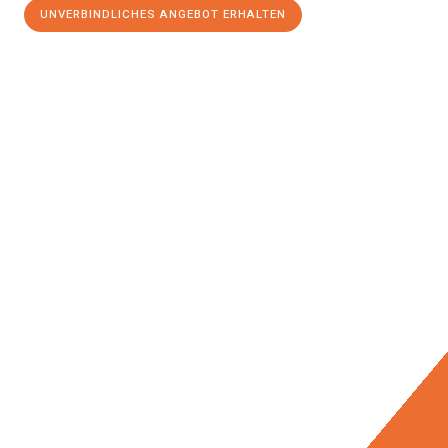
UNVERBINDLICHES ANGEBOT ERHALTEN