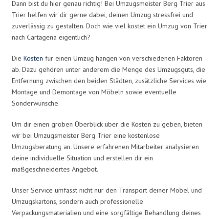
Dann bist du hier genau richtig! Bei Umzugsmeister Berg Trier aus
Trier helfen wir dir gerne dabei, deinen Umzug stressfrei und
zuverlässig zu gestalten. Doch wie viel kostet ein Umzug von Trier
nach Cartagena eigentlich?
Die
Kosten
für einen Umzug hängen von verschiedenen Faktoren
ab. Dazu gehören unter anderem die Menge des Umzugsguts, die
Entfernung zwischen den beiden Städten, zusätzliche Services wie
Montage und Demontage von Möbeln sowie eventuelle
Sonderwünsche.
Um dir einen groben Überblick über die Kosten zu geben, bieten
wir bei Umzugsmeister Berg Trier eine kostenlose
Umzugsberatung an. Unsere erfahrenen Mitarbeiter analysieren
deine individuelle Situation und erstellen dir ein
maßgeschneidertes Angebot.
Unser Service umfasst nicht nur den Transport deiner Möbel und
Umzugskartons, sondern auch professionelle
Verpackungsmaterialien und eine sorgfältige Behandlung deines