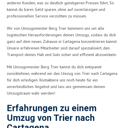
anderen Kunden, was zu deutlich günstigeren Preisen führt. So
kannst du bares Geld sparen, ohne auf zuverlässigen und
professionellen Service verzichten zu müssen.
Wir von Umzugsmeister Berg Trier kümmern uns um alle
logistischen Herausforderungen deines Umzugs, sodass du dich
ganz auf dein neues Zuhause in Cartagena konzentrieren kannst.
Unsere erfahrenen Mitarbeiter sind darauf spezialisiert, den
Transport deines Hab und Guts sicher und effizient abzuwickeln.
Mit Umzugsmeister Berg Trier kannst du dich entspannt
zurücklehnen, während wir den Umzug von Trier nach Cartagena
für dich erledigen. Kontaktiere uns noch heute für ein
unverbindliches Angebot und lass uns gemeinsam deinen
Umzugstraum wahr werden!
Erfahrungen zu einem
Umzug von Trier nach
Cartagena