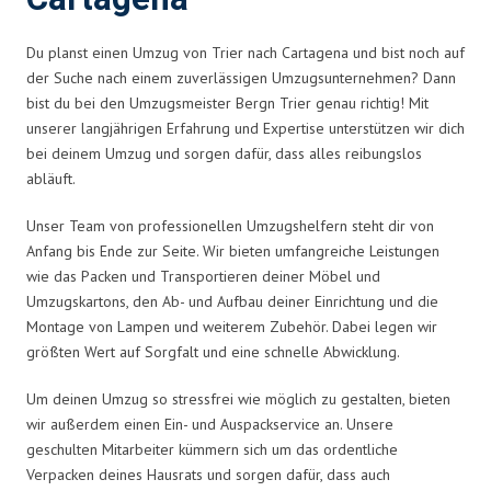
Du planst einen Umzug von Trier nach Cartagena und bist noch auf
der Suche nach einem zuverlässigen Umzugsunternehmen? Dann
bist du bei den Umzugsmeister Bergn Trier genau richtig! Mit
unserer langjährigen Erfahrung und Expertise unterstützen wir dich
bei deinem Umzug und sorgen dafür, dass alles reibungslos
abläuft.
Unser Team von professionellen Umzugshelfern steht dir von
Anfang bis Ende zur Seite. Wir bieten umfangreiche Leistungen
wie das Packen und Transportieren deiner Möbel und
Umzugskartons, den Ab- und Aufbau deiner Einrichtung und die
Montage von Lampen und weiterem Zubehör. Dabei legen wir
größten Wert auf Sorgfalt und eine schnelle Abwicklung.
Um deinen Umzug so stressfrei wie möglich zu gestalten, bieten
wir außerdem einen Ein- und Auspackservice an. Unsere
geschulten Mitarbeiter kümmern sich um das ordentliche
Verpacken deines Hausrats und sorgen dafür, dass auch