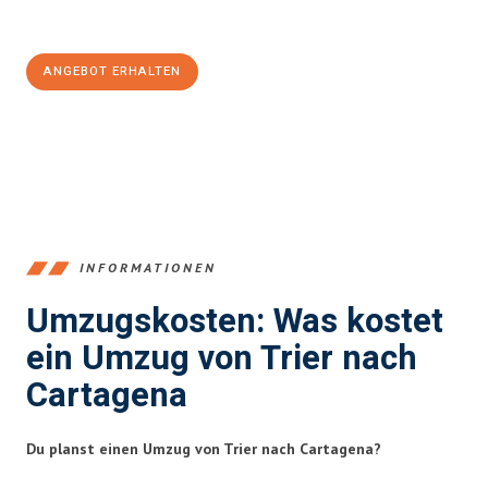
100€ sparen:
ANGEBOT ERHALTEN
+4915792653391
INFORMATIONEN
Umzugskosten: Was kostet
ein Umzug von Trier nach
Cartagena
Du planst einen Umzug von Trier nach Cartagena?