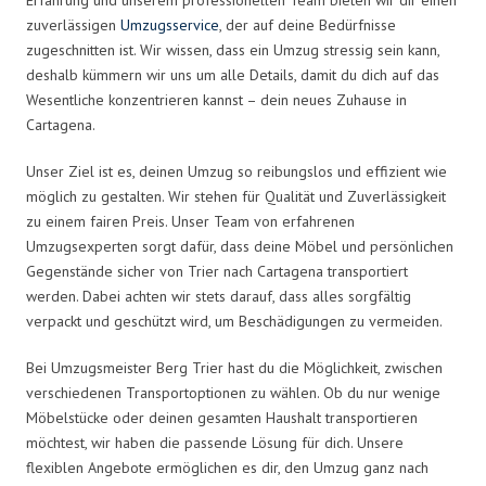
zuverlässigen
Umzugsservice
, der auf deine Bedürfnisse
zugeschnitten ist. Wir wissen, dass ein Umzug stressig sein kann,
deshalb kümmern wir uns um alle Details, damit du dich auf das
Wesentliche konzentrieren kannst – dein neues Zuhause in
Cartagena.
Unser Ziel ist es, deinen Umzug so reibungslos und effizient wie
möglich zu gestalten. Wir stehen für Qualität und Zuverlässigkeit
zu einem fairen Preis. Unser Team von erfahrenen
Umzugsexperten sorgt dafür, dass deine Möbel und persönlichen
Gegenstände sicher von Trier nach Cartagena transportiert
werden. Dabei achten wir stets darauf, dass alles sorgfältig
verpackt und geschützt wird, um Beschädigungen zu vermeiden.
Bei Umzugsmeister Berg Trier hast du die Möglichkeit, zwischen
verschiedenen Transportoptionen zu wählen. Ob du nur wenige
Möbelstücke oder deinen gesamten Haushalt transportieren
möchtest, wir haben die passende Lösung für dich. Unsere
flexiblen Angebote ermöglichen es dir, den Umzug ganz nach