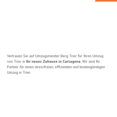
Vertrauen Sie auf Umzugsmeister Berg Trier für Ihren Umzug
von Trier in
Ihr neues Zuhause in Cartagena.
Wir sind Ihr
Partner für einen stressfreien, effizienten und kostengünstigen
Umzug in Trier.