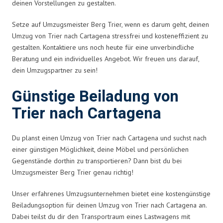
deinen Vorstellungen zu gestalten.
Setze auf Umzugsmeister Berg Trier, wenn es darum geht, deinen
Umzug von Trier nach Cartagena stressfrei und kosteneffizient zu
gestalten. Kontaktiere uns noch heute für eine unverbindliche
Beratung und ein individuelles Angebot. Wir freuen uns darauf,
dein Umzugspartner zu sein!
Günstige Beiladung von
Trier nach Cartagena
Du planst einen Umzug von Trier nach Cartagena und suchst nach
einer günstigen Möglichkeit, deine Möbel und persönlichen
Gegenstände dorthin zu transportieren? Dann bist du bei
Umzugsmeister Berg Trier genau richtig!
Unser erfahrenes Umzugsunternehmen bietet eine kostengünstige
Beiladungsoption für deinen Umzug von Trier nach Cartagena an.
Dabei teilst du dir den Transportraum eines Lastwagens mit