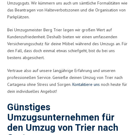
Umzugsguts. Wir kümmern uns auch um sämtliche Formalitäten wie
das Beantragen von Halteverbotszonen und die Organisation von
Parkplätzen.
Bei Umzugsmeister Berg Trier legen wir großen Wert auf
Kundenzufriedenheit. Deshalb bieten wir einen umfassenden
Versicherungsschutz für deine Möbel während des Umzugs an. Für
den Fall, dass doch einmal etwas schiefgeht, bist du bei uns
bestens abgesichert.
Vertraue also auf unsere langjährige Erfahrung und unseren
professionellen Service. Genieße deinen Umzug von Trier nach
Cartagena ohne Stress und Sorgen.
Kontaktiere uns
noch heute für
dein individuelles Angebot!
Günstiges
Umzugsunternehmen für
den Umzug von Trier nach