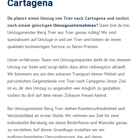
Cartagena
Du planst einen Umzug von Trier nach Cartagena und suchst
nach einem günstigen
Umzugsunternehmen
?
Dann bist du bei
Umzugsmeister Berg Trier aus Trier genau richtig! Wir sind
spezialisiert auf Umzüge in und um Trier und bieten dir einen
qualitativ hochwertigen Service zu fairen Preisen.
Unser erfahrenes Team von Umzugsexperten steht dir bei deinem
Umzug zur Seite und sorgt dafür, dass alles reibungslos abläuft.
Wir kümmern uns um den sicheren Transport deiner Möbel und
persönlichen Gegenstände von Trier nach Cartagena. Unser Ziel
ist es, dir den Umzug so angenehm wie möglich zu gestalten,
sodass du dich auf dein neues Zuhause freuen kannst.
Bei Umzugsmeister Berg Trier stehen Kundenzufriedenheit und
Verlässlichkeit an erster Stelle. Wir nehmen uns Zeit für eine
individuelle Beratung, um deine Bedürfnisse und Wünsche genau
zu verstehen. Auf dieser Grundlage erstellen wir ein
maßgeschneidertes Umzugskonzept, das auf deine