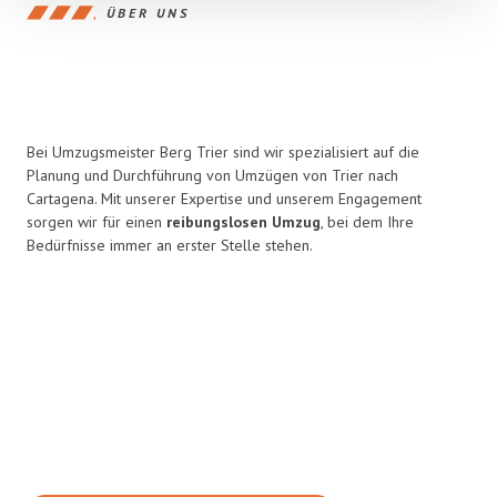
ÜBER UNS
Bei Umzugsmeister Berg Trier sind wir spezialisiert auf die
Planung und Durchführung von Umzügen von Trier nach
Cartagena. Mit unserer Expertise und unserem Engagement
sorgen wir für einen
reibungslosen Umzug
, bei dem Ihre
Bedürfnisse immer an erster Stelle stehen.