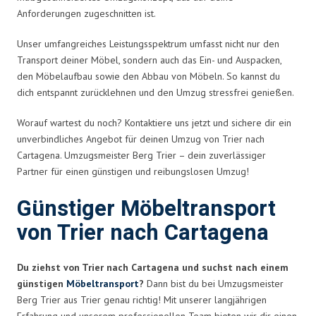
Anforderungen zugeschnitten ist.
Unser umfangreiches Leistungsspektrum umfasst nicht nur den
Transport deiner Möbel, sondern auch das Ein- und Auspacken,
den Möbelaufbau sowie den Abbau von Möbeln. So kannst du
dich entspannt zurücklehnen und den Umzug stressfrei genießen.
Worauf wartest du noch? Kontaktiere uns jetzt und sichere dir ein
unverbindliches Angebot für deinen Umzug von Trier nach
Cartagena. Umzugsmeister Berg Trier – dein zuverlässiger
Partner für einen günstigen und reibungslosen Umzug!
Günstiger Möbeltransport
von Trier nach Cartagena
Du ziehst von Trier nach Cartagena und suchst nach einem
günstigen
Möbeltransport
?
Dann bist du bei Umzugsmeister
Berg Trier aus Trier genau richtig! Mit unserer langjährigen
Erfahrung und unserem professionellen Team bieten wir dir einen