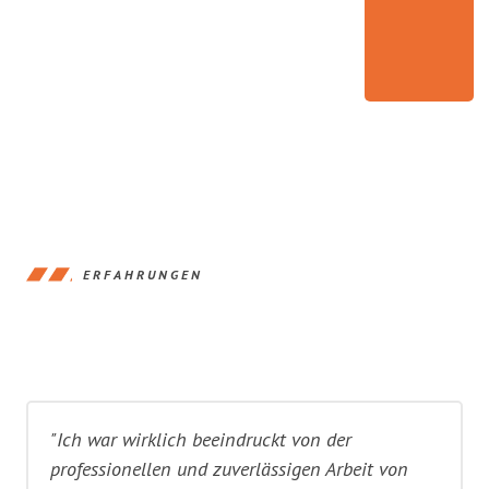
ERFAHRUNGEN
"Ich war wirklich beeindruckt von der
professionellen und zuverlässigen Arbeit von