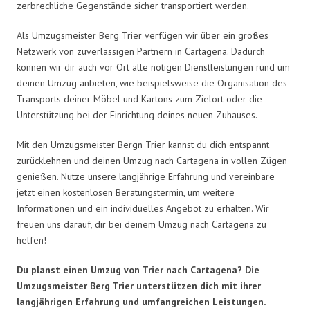
zerbrechliche Gegenstände sicher transportiert werden.
Als Umzugsmeister Berg Trier verfügen wir über ein großes
Netzwerk von zuverlässigen Partnern in Cartagena. Dadurch
können wir dir auch vor Ort alle nötigen Dienstleistungen rund um
deinen Umzug anbieten, wie beispielsweise die Organisation des
Transports deiner Möbel und Kartons zum Zielort oder die
Unterstützung bei der Einrichtung deines neuen Zuhauses.
Mit den Umzugsmeister Bergn Trier kannst du dich entspannt
zurücklehnen und deinen Umzug nach Cartagena in vollen Zügen
genießen. Nutze unsere langjährige Erfahrung und vereinbare
jetzt einen kostenlosen Beratungstermin, um weitere
Informationen und ein individuelles Angebot zu erhalten. Wir
freuen uns darauf, dir bei deinem Umzug nach Cartagena zu
helfen!
Du planst einen Umzug von Trier nach Cartagena? Die
Umzugsmeister Berg Trier unterstützen dich mit ihrer
langjährigen Erfahrung und umfangreichen Leistungen.