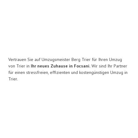
Vertrauen Sie auf Umzugsmeister Berg Trier für Ihren Umzug
von Trier in
Ihr neues Zuhause in Focsani.
Wir sind Ihr Partner
für einen stressfreien, effizienten und kostengünstigen Umzug in
Trier.