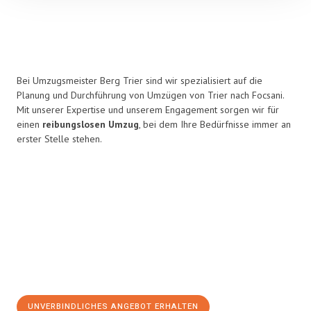
Bei Umzugsmeister Berg Trier sind wir spezialisiert auf die
Planung und Durchführung von Umzügen von Trier nach Focsani.
Mit unserer Expertise und unserem Engagement sorgen wir für
einen
reibungslosen Umzug
, bei dem Ihre Bedürfnisse immer an
erster Stelle stehen.
UNVERBINDLICHES ANGEBOT ERHALTEN