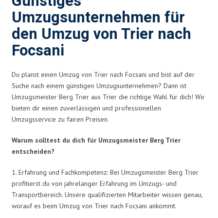
Günstiges
Umzugsunternehmen für
den Umzug von Trier nach
Focsani
Du planst einen Umzug von Trier nach Focsani und bist auf der
Suche nach einem günstigen Umzugsunternehmen? Dann ist
Umzugsmeister Berg Trier aus Trier die richtige Wahl für dich! Wir
bieten dir einen zuverlässigen und professionellen
Umzugsservice zu fairen Preisen.
Warum solltest du dich für Umzugsmeister Berg Trier
entscheiden?
1. Erfahrung und Fachkompetenz: Bei Umzugsmeister Berg Trier
profitierst du von jahrelanger Erfahrung im Umzugs- und
Transportbereich. Unsere qualifizierten Mitarbeiter wissen genau,
worauf es beim Umzug von Trier nach Focsani ankommt.