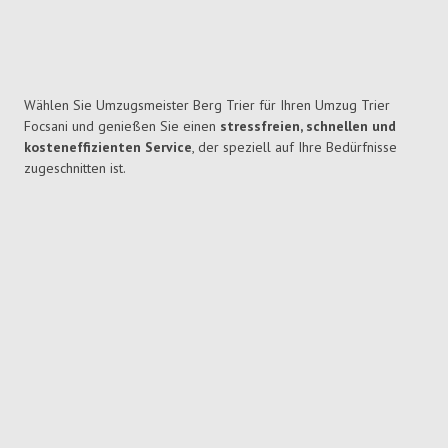
Wählen Sie Umzugsmeister Berg Trier für Ihren Umzug Trier
Focsani und genießen Sie einen
stressfreien, schnellen und
kosteneffizienten Service
, der speziell auf Ihre Bedürfnisse
zugeschnitten ist.