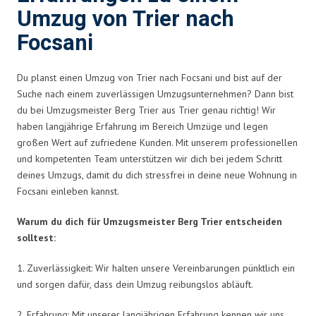
Umzug von Trier nach
Focsani
Du planst einen Umzug von Trier nach Focsani und bist auf der
Suche nach einem zuverlässigen Umzugsunternehmen? Dann bist
du bei Umzugsmeister Berg Trier aus Trier genau richtig! Wir
haben langjährige Erfahrung im Bereich Umzüge und legen
großen Wert auf zufriedene Kunden. Mit unserem professionellen
und kompetenten Team unterstützen wir dich bei jedem Schritt
deines Umzugs, damit du dich stressfrei in deine neue Wohnung in
Focsani einleben kannst.
Warum du dich für Umzugsmeister Berg Trier entscheiden
solltest:
1. Zuverlässigkeit: Wir halten unsere Vereinbarungen pünktlich ein
und sorgen dafür, dass dein Umzug reibungslos abläuft.
2. Erfahrung: Mit unserer langjährigen Erfahrung kennen wir uns