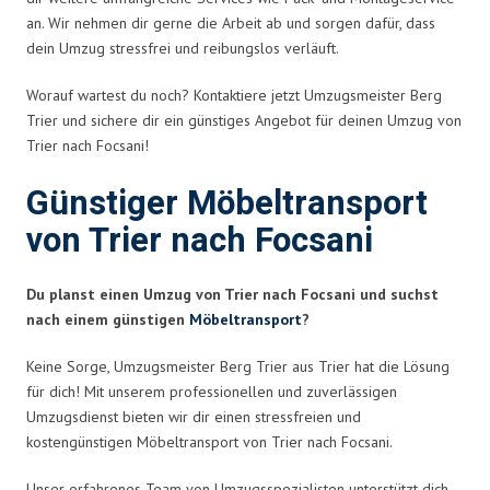
an. Wir nehmen dir gerne die Arbeit ab und sorgen dafür, dass
dein Umzug stressfrei und reibungslos verläuft.
Worauf wartest du noch? Kontaktiere jetzt Umzugsmeister Berg
Trier und sichere dir ein günstiges Angebot für deinen Umzug von
Trier nach Focsani!
Günstiger Möbeltransport
von Trier nach Focsani
Du planst einen Umzug von Trier nach Focsani und suchst
nach einem günstigen
Möbeltransport
?
Keine Sorge, Umzugsmeister Berg Trier aus Trier hat die Lösung
für dich! Mit unserem professionellen und zuverlässigen
Umzugsdienst bieten wir dir einen stressfreien und
kostengünstigen Möbeltransport von Trier nach Focsani.
Unser erfahrenes Team von Umzugsspezialisten unterstützt dich