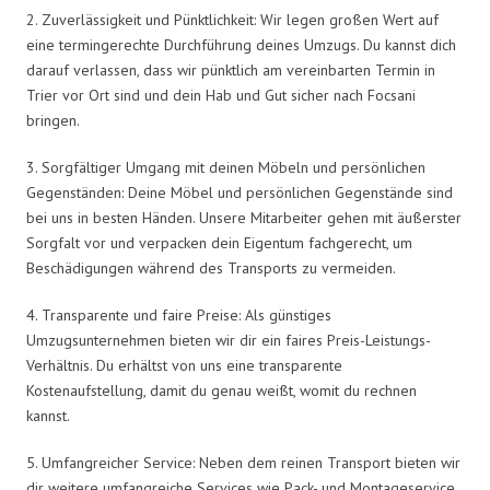
2. Zuverlässigkeit und Pünktlichkeit: Wir legen großen Wert auf
eine termingerechte Durchführung deines Umzugs. Du kannst dich
darauf verlassen, dass wir pünktlich am vereinbarten Termin in
Trier vor Ort sind und dein Hab und Gut sicher nach Focsani
bringen.
3. Sorgfältiger Umgang mit deinen Möbeln und persönlichen
Gegenständen: Deine Möbel und persönlichen Gegenstände sind
bei uns in besten Händen. Unsere Mitarbeiter gehen mit äußerster
Sorgfalt vor und verpacken dein Eigentum fachgerecht, um
Beschädigungen während des Transports zu vermeiden.
4. Transparente und faire Preise: Als günstiges
Umzugsunternehmen bieten wir dir ein faires Preis-Leistungs-
Verhältnis. Du erhältst von uns eine transparente
Kostenaufstellung, damit du genau weißt, womit du rechnen
kannst.
5. Umfangreicher Service: Neben dem reinen Transport bieten wir
dir weitere umfangreiche Services wie Pack- und Montageservice