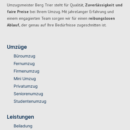
Umzugsmeister Berg Trier steht für Qualität,
Zuverlässigkeit und
faire Preise
bei Ihrem Umzug. Mit jahrelanger Erfahrung und
einem engagierten Team sorgen wir für einen
reibungslosen
Ablauf,
der genau auf Ihre Bedürfnisse zugeschnitten ist.
Umzüge
Büroumzug
Fernumzug
Firmenumzug
Mini Umzug
Privatumzug
Seniorenumzug
Studentenumzug
Leistungen
Beiladung