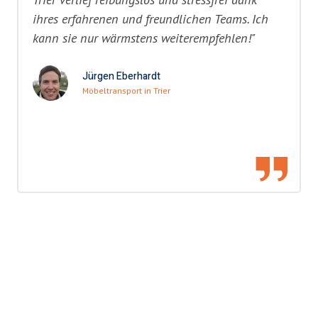
ihres erfahrenen und freundlichen Teams. Ich
kann sie nur wärmstens weiterempfehlen!"
Jürgen Eberhardt
Möbeltransport in Trier