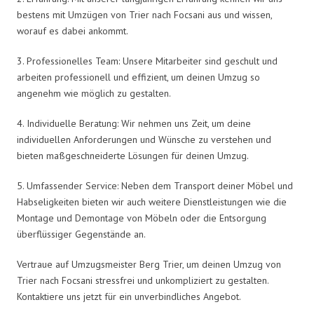
bestens mit Umzügen von Trier nach Focsani aus und wissen,
worauf es dabei ankommt.
3. Professionelles Team: Unsere Mitarbeiter sind geschult und
arbeiten professionell und effizient, um deinen Umzug so
angenehm wie möglich zu gestalten.
4. Individuelle Beratung: Wir nehmen uns Zeit, um deine
individuellen Anforderungen und Wünsche zu verstehen und
bieten maßgeschneiderte Lösungen für deinen Umzug.
5. Umfassender Service: Neben dem Transport deiner Möbel und
Habseligkeiten bieten wir auch weitere Dienstleistungen wie die
Montage und Demontage von Möbeln oder die Entsorgung
überflüssiger Gegenstände an.
Vertraue auf Umzugsmeister Berg Trier, um deinen Umzug von
Trier nach Focsani stressfrei und unkompliziert zu gestalten.
Kontaktiere uns jetzt für ein unverbindliches Angebot.