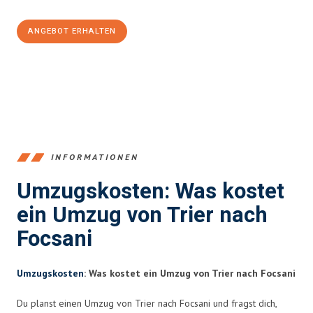
ANGEBOT ERHALTEN
+4915792653391
INFORMATIONEN
Umzugskosten: Was kostet
ein Umzug von Trier nach
Focsani
Umzugskosten
: Was kostet ein Umzug von Trier nach Focsani
Du planst einen Umzug von Trier nach Focsani und fragst dich,