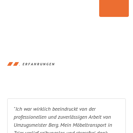
ERFAHRUNGEN
"Ich war wirklich beeindruckt von der
professionellen und zuverlässigen Arbeit von
Umzugsmeister Berg. Mein Möbeltransport in
Trier verlief reibungslos und stressfrei dank