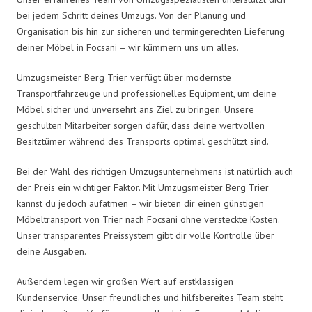
bei jedem Schritt deines Umzugs. Von der Planung und
Organisation bis hin zur sicheren und termingerechten Lieferung
deiner Möbel in Focsani – wir kümmern uns um alles.
Umzugsmeister Berg Trier verfügt über modernste
Transportfahrzeuge und professionelles Equipment, um deine
Möbel sicher und unversehrt ans Ziel zu bringen. Unsere
geschulten Mitarbeiter sorgen dafür, dass deine wertvollen
Besitztümer während des Transports optimal geschützt sind.
Bei der Wahl des richtigen Umzugsunternehmens ist natürlich auch
der Preis ein wichtiger Faktor. Mit Umzugsmeister Berg Trier
kannst du jedoch aufatmen – wir bieten dir einen günstigen
Möbeltransport von Trier nach Focsani ohne versteckte Kosten.
Unser transparentes Preissystem gibt dir volle Kontrolle über
deine Ausgaben.
Außerdem legen wir großen Wert auf erstklassigen
Kundenservice. Unser freundliches und hilfsbereites Team steht