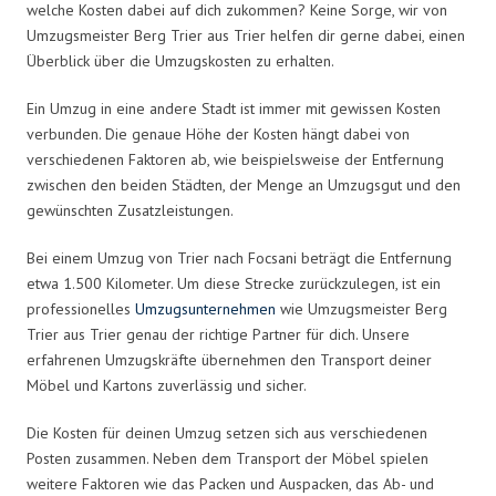
welche Kosten dabei auf dich zukommen? Keine Sorge, wir von
Umzugsmeister Berg Trier aus Trier helfen dir gerne dabei, einen
Überblick über die Umzugskosten zu erhalten.
Ein Umzug in eine andere Stadt ist immer mit gewissen Kosten
verbunden. Die genaue Höhe der Kosten hängt dabei von
verschiedenen Faktoren ab, wie beispielsweise der Entfernung
zwischen den beiden Städten, der Menge an Umzugsgut und den
gewünschten Zusatzleistungen.
Bei einem Umzug von Trier nach Focsani beträgt die Entfernung
etwa 1.500 Kilometer. Um diese Strecke zurückzulegen, ist ein
professionelles
Umzugsunternehmen
wie Umzugsmeister Berg
Trier aus Trier genau der richtige Partner für dich. Unsere
erfahrenen Umzugskräfte übernehmen den Transport deiner
Möbel und Kartons zuverlässig und sicher.
Die Kosten für deinen Umzug setzen sich aus verschiedenen
Posten zusammen. Neben dem Transport der Möbel spielen
weitere Faktoren wie das Packen und Auspacken, das Ab- und