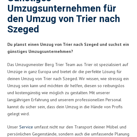
Umzugsunternehmen für
den Umzug von Trier nach
Szeged
Du planst einen Umzug von Trier nach Szeged und suchst ein
günstiges Umzugsunternehmen?
Das Umzugsmeister Berg Trier Team aus Trier ist spezialisiert auf
Umzüge in ganz Europa und bietet dir die perfekte Lösung für
deinen Umzug von Trier nach Szeged. Wir wissen, wie stressig ein
Umzug sein kann und möchten dir helfen, diesen so reibungslos
und kostengünstig wie möglich zu gestalten. Mit unserer
langjährigen Erfahrung und unserem professionellen Personal
kannst du sicher sein, dass dein Umzug in die Hände von Profis
gelegt wird.
Unser
Service
umfasst nicht nur den Transport deiner Möbel und
persönlichen Gegenstände, sondern auch die umfassende Planung