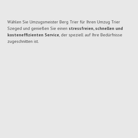
Wählen Sie Umzugsmeister Berg Trier für Ihren Umzug Trier
Szeged und genießen Sie einen
stressfreien, schnellen und
kosteneffizienten Service
, der speziell auf Ihre Bedürfnisse
zugeschnitten ist.