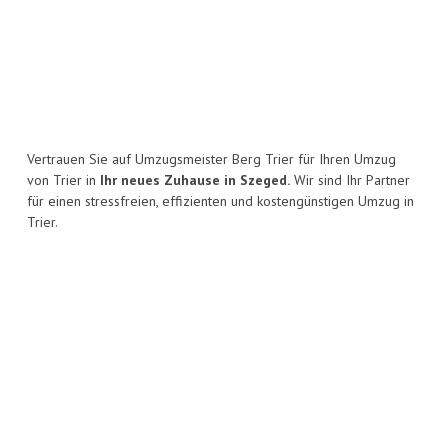
Vertrauen Sie auf Umzugsmeister Berg Trier für Ihren Umzug
von Trier in
Ihr neues Zuhause in Szeged.
Wir sind Ihr Partner
für einen stressfreien, effizienten und kostengünstigen Umzug in
Trier.