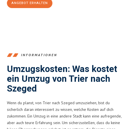
ANGEBOT ERHALTEN
+4915792653391
INFORMATIONEN
Umzugskosten: Was kostet
ein Umzug von Trier nach
Szeged
Wenn du planst, von Trier nach Szeged umzuziehen, bist du
sicherlich daran interessiert zu wissen, welche Kosten auf dich
zukommen. Ein Umzug in eine andere Stadt kann eine aufregende,
aber auch teure Erfahrung sein. Um sicherzustellen, dass du keine