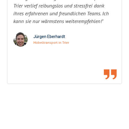
Trier verlief reibungslos und stressfrei dank
ihres erfahrenen und freundlichen Teams. Ich
kann sie nur wärmstens weiterempfehlen!"
Jürgen Eberhardt
Möbeltransport in Trier