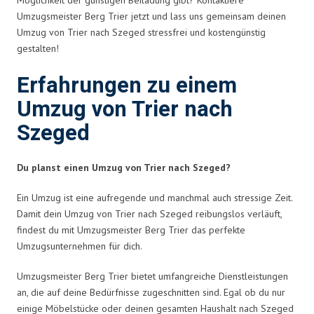
Umzugsmeister Berg Trier jetzt und lass uns gemeinsam deinen
Umzug von Trier nach Szeged stressfrei und kostengünstig
gestalten!
Erfahrungen zu einem
Umzug von Trier nach
Szeged
Du planst einen Umzug von Trier nach Szeged?
Ein Umzug ist eine aufregende und manchmal auch stressige Zeit.
Damit dein Umzug von Trier nach Szeged reibungslos verläuft,
findest du mit Umzugsmeister Berg Trier das perfekte
Umzugsunternehmen für dich.
Umzugsmeister Berg Trier bietet umfangreiche Dienstleistungen
an, die auf deine Bedürfnisse zugeschnitten sind. Egal ob du nur
einige Möbelstücke oder deinen gesamten Haushalt nach Szeged