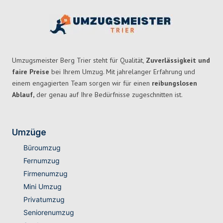
Umzugsmeister Berg Trier steht für Qualität,
Zuverlässigkeit und
faire Preise
bei Ihrem Umzug. Mit jahrelanger Erfahrung und
einem engagierten Team sorgen wir für einen
reibungslosen
Ablauf,
der genau auf Ihre Bedürfnisse zugeschnitten ist.
Umzüge
Büroumzug
Fernumzug
Firmenumzug
Mini Umzug
Privatumzug
Seniorenumzug