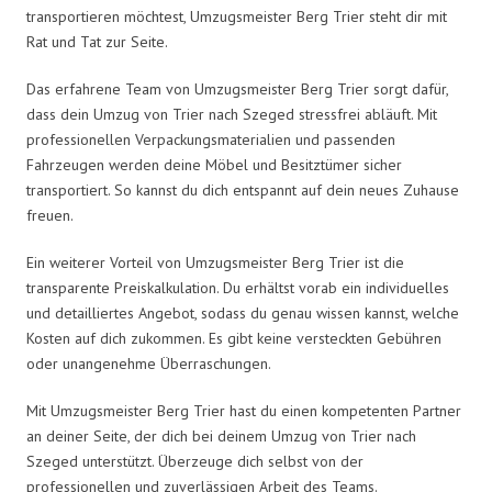
transportieren möchtest, Umzugsmeister Berg Trier steht dir mit
Rat und Tat zur Seite.
Das erfahrene Team von Umzugsmeister Berg Trier sorgt dafür,
dass dein Umzug von Trier nach Szeged stressfrei abläuft. Mit
professionellen Verpackungsmaterialien und passenden
Fahrzeugen werden deine Möbel und Besitztümer sicher
transportiert. So kannst du dich entspannt auf dein neues Zuhause
freuen.
Ein weiterer Vorteil von Umzugsmeister Berg Trier ist die
transparente Preiskalkulation. Du erhältst vorab ein individuelles
und detailliertes Angebot, sodass du genau wissen kannst, welche
Kosten auf dich zukommen. Es gibt keine versteckten Gebühren
oder unangenehme Überraschungen.
Mit Umzugsmeister Berg Trier hast du einen kompetenten Partner
an deiner Seite, der dich bei deinem Umzug von Trier nach
Szeged unterstützt. Überzeuge dich selbst von der
professionellen und zuverlässigen Arbeit des Teams.