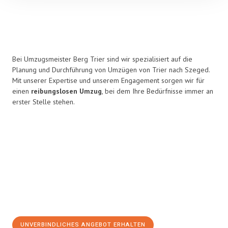
Bei Umzugsmeister Berg Trier sind wir spezialisiert auf die
Planung und Durchführung von Umzügen von Trier nach Szeged.
Mit unserer Expertise und unserem Engagement sorgen wir für
einen
reibungslosen Umzug
, bei dem Ihre Bedürfnisse immer an
erster Stelle stehen.
UNVERBINDLICHES ANGEBOT ERHALTEN