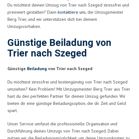
Du möchtest deinen Umzug von Trier nach Szeged stressfrei und
preiswert gestalten? Dann
kontaktiere uns
, die Umzugsmeister
Berg Trier, und wir unterstützen dich bei deinem
Umzugsvorhaben.
Günstige Beiladung von
Trier nach Szeged
Günstige
Beiladung
von Trier nach Szeged
Du möchtest stressfrei und kostengünstig von Trier nach Szeged
umziehen? Kein Problem! Mit Umzugsmeister Berg Trier aus Trier
hast du den perfekten Partner für deinen Umzug gefunden. Wir
bieten dir eine günstige Beiladungsoption, die dir Zeit und Geld
spart.
Unser Service umfasst die professionelle Organisation und
Durchführung deines Umzugs von Trier nach Szeged. Dabei
nutzen wir die Beiladungsmöglichkeit, um deine Umzugskosten zu