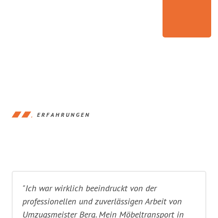
ERFAHRUNGEN
"Ich war wirklich beeindruckt von der
professionellen und zuverlässigen Arbeit von
Umzugsmeister Berg. Mein Möbeltransport in