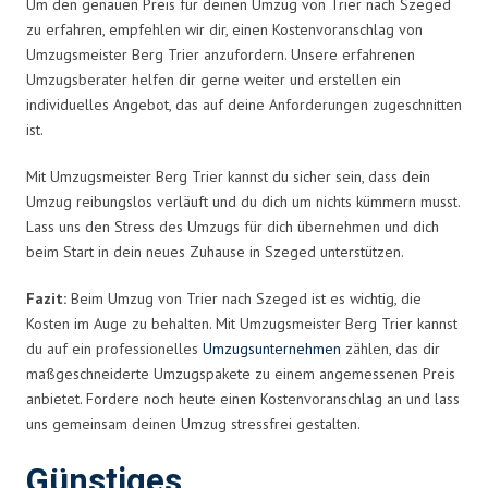
Um den genauen Preis für deinen Umzug von Trier nach Szeged
zu erfahren, empfehlen wir dir, einen Kostenvoranschlag von
Umzugsmeister Berg Trier anzufordern. Unsere erfahrenen
Umzugsberater helfen dir gerne weiter und erstellen ein
individuelles Angebot, das auf deine Anforderungen zugeschnitten
ist.
Mit Umzugsmeister Berg Trier kannst du sicher sein, dass dein
Umzug reibungslos verläuft und du dich um nichts kümmern musst.
Lass uns den Stress des Umzugs für dich übernehmen und dich
beim Start in dein neues Zuhause in Szeged unterstützen.
Fazit:
Beim Umzug von Trier nach Szeged ist es wichtig, die
Kosten im Auge zu behalten. Mit Umzugsmeister Berg Trier kannst
du auf ein professionelles
Umzugsunternehmen
zählen, das dir
maßgeschneiderte Umzugspakete zu einem angemessenen Preis
anbietet. Fordere noch heute einen Kostenvoranschlag an und lass
uns gemeinsam deinen Umzug stressfrei gestalten.
Günstiges