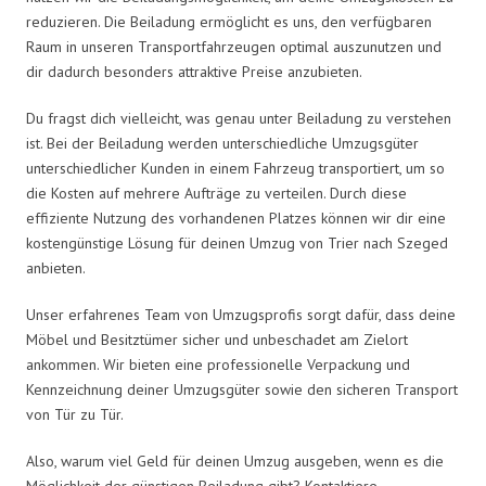
reduzieren. Die Beiladung ermöglicht es uns, den verfügbaren
Raum in unseren Transportfahrzeugen optimal auszunutzen und
dir dadurch besonders attraktive Preise anzubieten.
Du fragst dich vielleicht, was genau unter Beiladung zu verstehen
ist. Bei der Beiladung werden unterschiedliche Umzugsgüter
unterschiedlicher Kunden in einem Fahrzeug transportiert, um so
die Kosten auf mehrere Aufträge zu verteilen. Durch diese
effiziente Nutzung des vorhandenen Platzes können wir dir eine
kostengünstige Lösung für deinen Umzug von Trier nach Szeged
anbieten.
Unser erfahrenes Team von Umzugsprofis sorgt dafür, dass deine
Möbel und Besitztümer sicher und unbeschadet am Zielort
ankommen. Wir bieten eine professionelle Verpackung und
Kennzeichnung deiner Umzugsgüter sowie den sicheren Transport
von Tür zu Tür.
Also, warum viel Geld für deinen Umzug ausgeben, wenn es die
Möglichkeit der günstigen Beiladung gibt? Kontaktiere