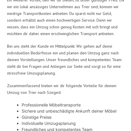
wir ein lokal ansässiges Unternehmen aus Trier sind, können wir
niedrige Transportkosten anbieten. Du sparst nicht nur Geld,
sondern erhältst auch einen hochwertigen Service. Denn wir
wissen, dass ein Umzug schon genug Kosten mit sich bringt und
möchten dir daher einen erschwinglichen Transport anbieten.
Bei uns steht der Kunde im Mittelpunkt. Wir gehen auf deine
individuellen Bedürfnisse ein und planen den Umzug ganz nach
deinen Vorstellungen. Unser freundliches und kompetentes Team
steht dir bei Fragen und Anliegen zur Seite und sorgt so für eine
stressfreie Umzugsplanung.
Zusammenfassend bieten wir dir folgende Vorteile für deinen
Umzug von Trier nach Szeged:
Professionelle Möbeltransporte
Sichere und unbeschädigte Ankunft deiner Möbel
Günstige Preise
Individuelle Umzugsplanung
Freundliches und kompetentes Team