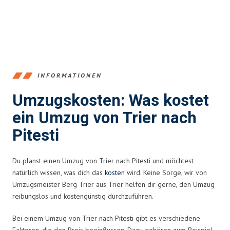
INFORMATIONEN
Umzugskosten: Was kostet
ein Umzug von Trier nach
Pitesti
Du planst einen Umzug von Trier nach Pitesti und möchtest
natürlich wissen, was dich das
kosten
wird. Keine Sorge, wir von
Umzugsmeister Berg Trier aus Trier helfen dir gerne, den Umzug
reibungslos und kostengünstig durchzuführen.
Bei einem Umzug von Trier nach Pitesti gibt es verschiedene
Faktoren, die den Preis beeinflussen. Dazu gehören zum Beispiel