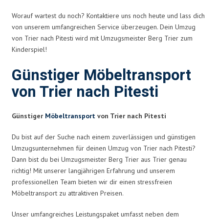
Worauf wartest du noch? Kontaktiere uns noch heute und lass dich
von unserem umfangreichen Service überzeugen. Dein Umzug
von Trier nach Pitesti wird mit Umzugsmeister Berg Trier zum
Kinderspiel!
Günstiger Möbeltransport
von Trier nach Pitesti
Günstiger
Möbeltransport
von Trier nach Pitesti
Du bist auf der Suche nach einem zuverlässigen und günstigen
Umzugsunternehmen für deinen Umzug von Trier nach Pitesti?
Dann bist du bei Umzugsmeister Berg Trier aus Trier genau
richtig! Mit unserer langjährigen Erfahrung und unserem
professionellen Team bieten wir dir einen stressfreien
Möbeltransport zu attraktiven Preisen.
Unser umfangreiches Leistungspaket umfasst neben dem