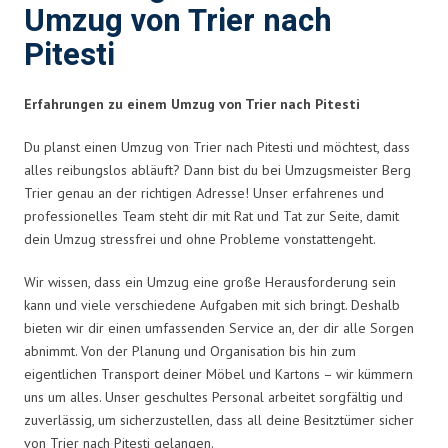
Umzug von Trier nach
Pitesti
Erfahrungen zu einem Umzug von Trier nach Pitesti
Du planst einen Umzug von Trier nach Pitesti und möchtest, dass
alles reibungslos abläuft? Dann bist du bei Umzugsmeister Berg
Trier genau an der richtigen Adresse! Unser erfahrenes und
professionelles Team steht dir mit Rat und Tat zur Seite, damit
dein Umzug stressfrei und ohne Probleme vonstattengeht.
Wir wissen, dass ein Umzug eine große Herausforderung sein
kann und viele verschiedene Aufgaben mit sich bringt. Deshalb
bieten wir dir einen umfassenden Service an, der dir alle Sorgen
abnimmt. Von der Planung und Organisation bis hin zum
eigentlichen Transport deiner Möbel und Kartons – wir kümmern
uns um alles. Unser geschultes Personal arbeitet sorgfältig und
zuverlässig, um sicherzustellen, dass all deine Besitztümer sicher
von Trier nach Pitesti gelangen.