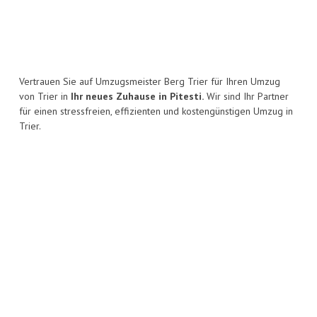
Vertrauen Sie auf Umzugsmeister Berg Trier für Ihren Umzug
von Trier in
Ihr neues Zuhause in Pitesti.
Wir sind Ihr Partner
für einen stressfreien, effizienten und kostengünstigen Umzug in
Trier.