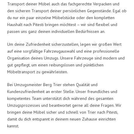
Transport deiner Möbel auch das fachgerechte Verpacken und
den sicheren Transport deiner persönlichen Gegenstände. Egal ob
du nur ein paar einzelne Möbelstücke oder den kompletten
Haushalt nach Pitesti bringen möchtest – wir sind flexibel und
passen uns ganz deinen individuellen Bedürfnissen an.
Um deine Zufriedenheit sicherzustellen, legen wir großen Wert
auf eine sorgfältige Fahrzeugauswahl und eine professionelle
Organisation deines Umzugs. Unsere Fahrzeuge sind modern und
gut gepflegt, um einen reibungslosen und pünktlichen
Möbeltransport zu gewährleisten.
Bei Umzugsmeister Berg Trier stehen Qualität und
Kundenzufriedenheit an erster Stelle. Unser freundliches und
kompetentes Team unterstützt dich während des gesamten
Umzugsprozesses und beantwortet gerne all deine Fragen. Wir
bringen deine Möbel sicher und schnell von Trier nach Pitesti,
damit du dich entspannt in deinem neuen Zuhause einrichten
kannst.