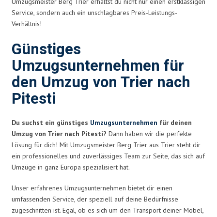
Umzugsmeister Berg Trier erhältst du nicht nur einen erstklassigen
Service, sondern auch ein unschlagbares Preis-Leistungs-
Verhältnis!
Günstiges
Umzugsunternehmen für
den Umzug von Trier nach
Pitesti
Du suchst ein günstiges
Umzugsunternehmen
für deinen
Umzug von Trier nach Pitesti?
Dann haben wir die perfekte
Lösung für dich! Mit Umzugsmeister Berg Trier aus Trier steht dir
ein professionelles und zuverlässiges Team zur Seite, das sich auf
Umzüge in ganz Europa spezialisiert hat.
Unser erfahrenes Umzugsunternehmen bietet dir einen
umfassenden Service, der speziell auf deine Bedürfnisse
zugeschnitten ist. Egal, ob es sich um den Transport deiner Möbel,