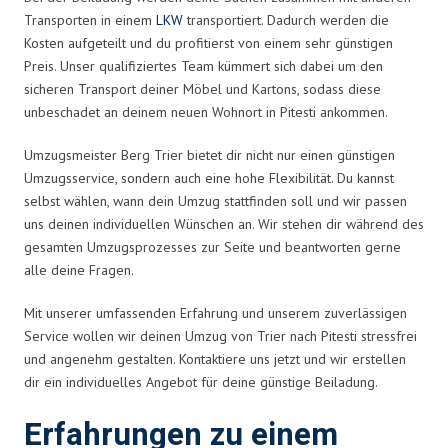
Transporten in einem
LKW
transportiert. Dadurch werden die
Kosten aufgeteilt und du profitierst von einem sehr günstigen
Preis. Unser qualifiziertes Team kümmert sich dabei um den
sicheren Transport deiner Möbel und Kartons, sodass diese
unbeschadet an deinem neuen Wohnort in Pitesti ankommen.
Umzugsmeister Berg Trier bietet dir nicht nur einen günstigen
Umzugsservice, sondern auch eine hohe Flexibilität. Du kannst
selbst wählen, wann dein Umzug stattfinden soll und wir passen
uns deinen individuellen Wünschen an. Wir stehen dir während des
gesamten Umzugsprozesses zur Seite und beantworten gerne
alle deine Fragen.
Mit unserer umfassenden Erfahrung und unserem zuverlässigen
Service wollen wir deinen Umzug von Trier nach Pitesti stressfrei
und angenehm gestalten. Kontaktiere uns jetzt und wir erstellen
dir ein individuelles Angebot für deine günstige Beiladung.
Erfahrungen zu einem