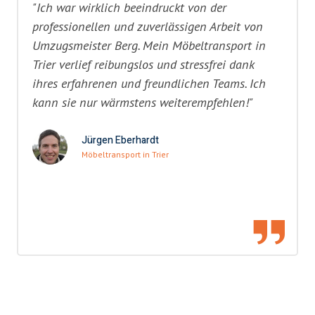
"Ich war wirklich beeindruckt von der
professionellen und zuverlässigen Arbeit von
Umzugsmeister Berg. Mein Möbeltransport in
Trier verlief reibungslos und stressfrei dank
ihres erfahrenen und freundlichen Teams. Ich
kann sie nur wärmstens weiterempfehlen!"
Jürgen Eberhardt
Möbeltransport in Trier