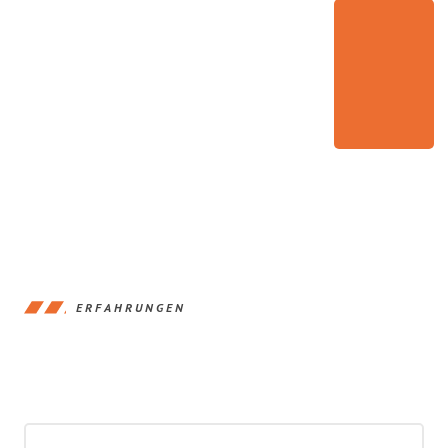
ERFAHRUNGEN