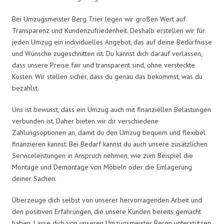
Bei Umzugsmeister Berg Trier legen wir großen Wert auf
Transparenz und Kundenzufriedenheit. Deshalb erstellen wir für
jeden Umzug ein individuelles Angebot, das auf deine Bedürfnisse
und Wünsche zugeschnitten ist. Du kannst dich darauf verlassen,
dass unsere Preise fair und transparent sind, ohne versteckte
Kosten. Wir stellen sicher, dass du genau das bekommst, was du
bezahlst.
Uns ist bewusst, dass ein Umzug auch mit finanziellen Belastungen
verbunden ist. Daher bieten wir dir verschiedene
Zahlungsoptionen an, damit du den Umzug bequem und flexibel
finanzieren kannst. Bei Bedarf kannst du auch unsere zusätzlichen
Serviceleistungen in Anspruch nehmen, wie zum Beispiel die
Montage und Demontage von Möbeln oder die Einlagerung
deiner Sachen.
Überzeuge dich selbst von unserer hervorragenden Arbeit und
den positiven Erfahrungen, die unsere Kunden bereits gemacht
haben. Lasse dich von unseren Umzugsmeister Bergn unterstützen