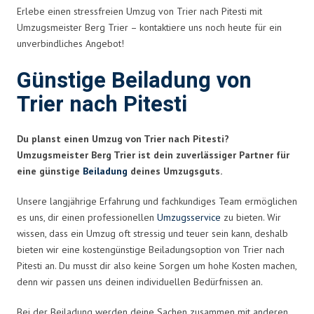
Erlebe einen stressfreien Umzug von Trier nach Pitesti mit
Umzugsmeister Berg Trier – kontaktiere uns noch heute für ein
unverbindliches Angebot!
Günstige Beiladung von
Trier nach Pitesti
Du planst einen Umzug von Trier nach Pitesti?
Umzugsmeister Berg Trier ist dein zuverlässiger Partner für
eine günstige
Beiladung
deines Umzugsguts.
Unsere langjährige Erfahrung und fachkundiges Team ermöglichen
es uns, dir einen professionellen
Umzugsservice
zu bieten. Wir
wissen, dass ein Umzug oft stressig und teuer sein kann, deshalb
bieten wir eine kostengünstige Beiladungsoption von Trier nach
Pitesti an. Du musst dir also keine Sorgen um hohe Kosten machen,
denn wir passen uns deinen individuellen Bedürfnissen an.
Bei der Beiladung werden deine Sachen zusammen mit anderen