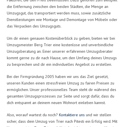
die Entfernung zwischen den beiden Städten, die Menge an
Umzugsgut, das transportiert werden muss, sowie zusätzliche
Dienstleistungen wie Montage und Demontage von Möbeln oder
das Verpacken des Umzugsguts.
Um dir einen genauen Kostenüberblick zu geben, bieten wir bei
Umzugsmeister Berg Trier eine kostenlose und unverbindliche
Umzugsberatung an. Einer unserer erfahrenen Umzugsberater
kommt gerne zu dir nach Hause, um den Umfang deines Umzugs
zu besprechen und dir ein individuelles Angebot zu erstellen.
Bei der Firmgründung 2005 haben wir uns das Ziel gesetzt,
unseren Kunden einen stressfreien Umzug zu fairen Preisen zu
ermöglichen. Unser professionelles Team steht dir während des
gesamten Umzugsprozesses zur Seite und sorgt dafür, dass du
dich entspannt an deinem neuen Wohnort einleben kannst.
Also, worauf wartest du noch?
Kontaktiere uns
und wir stellen
sicher, dass dein Umzug von Trier nach Pitesti ein Erfolg wird. Mit