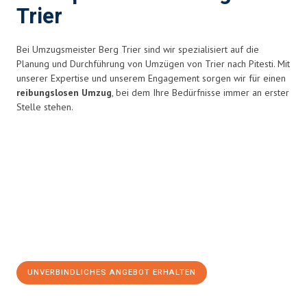
Trier
Bei Umzugsmeister Berg Trier sind wir spezialisiert auf die
Planung und Durchführung von Umzügen von Trier nach Pitesti. Mit
unserer Expertise und unserem Engagement sorgen wir für einen
reibungslosen Umzug
, bei dem Ihre Bedürfnisse immer an erster
Stelle stehen.
UNVERBINDLICHES ANGEBOT ERHALTEN