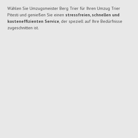
Wählen Sie Umzugsmeister Berg Trier für Ihren Umzug Trier
Pitesti und genießen Sie einen
stressfreien, schnellen und
kosteneffizienten Service
, der speziell auf Ihre Bedürfnisse
zugeschnitten ist.