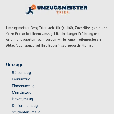
Umzugsmeister Berg Trier steht für Qualität,
Zuverlässigkeit und
faire Preise
bei Ihrem Umzug. Mit jahrelanger Erfahrung und
einem engagierten Team sorgen wir für einen
reibungslosen
Ablauf,
der genau auf Ihre Bedürfnisse zugeschnitten ist.
Umzüge
Büroumzug
Fernumzug
Firmenumzug
Mini Umzug
Privatumzug
Seniorenumzug
Studentenumzug