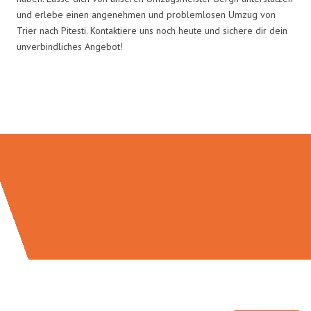
und erlebe einen angenehmen und problemlosen Umzug von
Trier nach Pitesti. Kontaktiere uns noch heute und sichere dir dein
unverbindliches Angebot!
Umzugsmeister Berg in Zahlen: