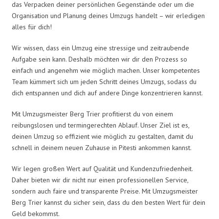
das Verpacken deiner persönlichen Gegenstände oder um die
Organisation und Planung deines Umzugs handelt – wir erledigen
alles für dich!
Wir wissen, dass ein Umzug eine stressige und zeitraubende
Aufgabe sein kann. Deshalb möchten wir dir den Prozess so
einfach und angenehm wie möglich machen. Unser kompetentes
Team kümmert sich um jeden Schritt deines Umzugs, sodass du
dich entspannen und dich auf andere Dinge konzentrieren kannst.
Mit Umzugsmeister Berg Trier profitierst du von einem
reibungslosen und termingerechten Ablauf. Unser Ziel ist es,
deinen Umzug so effizient wie möglich zu gestalten, damit du
schnell in deinem neuen Zuhause in Pitesti ankommen kannst.
Wir legen großen Wert auf Qualität und Kundenzufriedenheit.
Daher bieten wir dir nicht nur einen professionellen Service,
sondern auch faire und transparente Preise. Mit Umzugsmeister
Berg Trier kannst du sicher sein, dass du den besten Wert für dein
Geld bekommst.