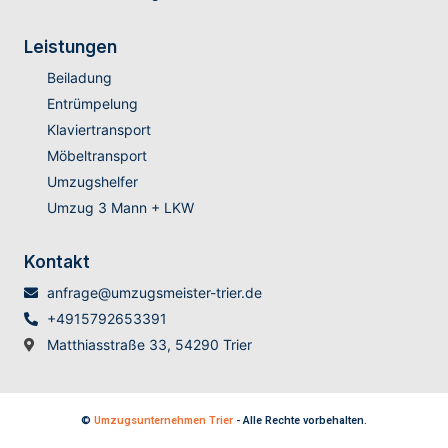
Leistungen
Beiladung
Entrümpelung
Klaviertransport
Möbeltransport
Umzugshelfer
Umzug 3 Mann + LKW
Kontakt
anfrage@umzugsmeister-trier.de
+4915792653391
Matthiasstraße 33, 54290 Trier
©
Umzugsunternehmen Trier
- Alle Rechte vorbehalten.