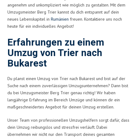
angenehm und unkompliziert wie möglich zu gestalten. Mit dem
Umzugsmeister Berg Trier kannst du dich entspannt auf dein
neues Lebenskapitel in
Rumänien
freuen. Kontaktiere uns noch
heute für ein individuelles Angebot!
Erfahrungen zu einem
Umzug von Trier nach
Bukarest
Du planst einen Umzug von Trier nach Bukarest und bist auf der
Suche nach einem zuverlässigen Umzugsunternehmen? Dann bist
du bei Umzugsmeister Berg Trier genau richtig! Wir haben
langjährige Erfahrung im Bereich Umzüge und können dir ein
maßgeschneidertes Angebot für deinen Umzug erstellen.
Unser Team von professionellen Umzugshelfern sorgt dafür, dass
dein Umzug reibungslos und stressfrei verläuft. Dabei
übernehmen wir nicht nur den Transport deines gesamten