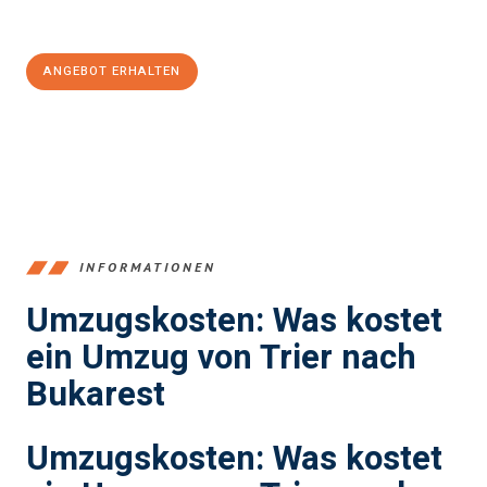
100€ sparen:
ANGEBOT ERHALTEN
+4915792653391
INFORMATIONEN
Umzugskosten: Was kostet
ein Umzug von Trier nach
Bukarest
Umzugskosten: Was kostet