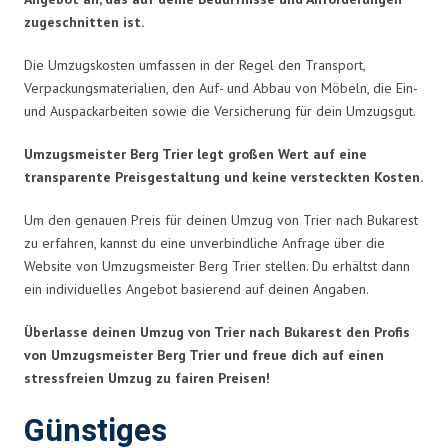
zugeschnitten ist.
Die Umzugskosten umfassen in der Regel den Transport,
Verpackungsmaterialien, den Auf- und Abbau von Möbeln, die Ein-
und Auspackarbeiten sowie die Versicherung für dein Umzugsgut.
Umzugsmeister Berg Trier legt großen Wert auf eine
transparente Preisgestaltung und keine versteckten Kosten.
Um den genauen Preis für deinen Umzug von Trier nach Bukarest
zu erfahren, kannst du eine unverbindliche Anfrage über die
Website von Umzugsmeister Berg Trier stellen. Du erhältst dann
ein individuelles Angebot basierend auf deinen Angaben.
Überlasse deinen Umzug von Trier nach Bukarest den Profis
von Umzugsmeister Berg Trier und freue dich auf einen
stressfreien Umzug zu fairen Preisen!
Günstiges