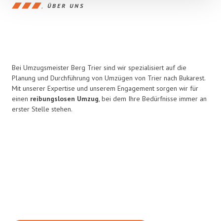
ÜBER UNS
Bei Umzugsmeister Berg Trier sind wir spezialisiert auf die
Planung und Durchführung von Umzügen von Trier nach Bukarest.
Mit unserer Expertise und unserem Engagement sorgen wir für
einen
reibungslosen Umzug
, bei dem Ihre Bedürfnisse immer an
erster Stelle stehen.