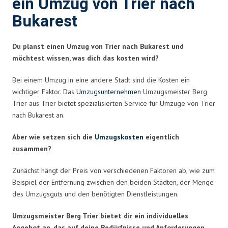
ein Umzug von Trier nach
Bukarest
Du planst einen Umzug von Trier nach Bukarest und
möchtest wissen, was dich das kosten wird?
Bei einem Umzug in eine andere Stadt sind die Kosten ein
wichtiger Faktor. Das
Umzugsunternehmen
Umzugsmeister Berg
Trier aus Trier bietet spezialisierten Service für Umzüge von Trier
nach Bukarest an.
Aber wie setzen sich die
Umzugskosten
eigentlich
zusammen?
Zunächst hängt der Preis von verschiedenen Faktoren ab, wie zum
Beispiel der Entfernung zwischen den beiden Städten, der Menge
des Umzugsguts und den benötigten Dienstleistungen.
Umzugsmeister Berg Trier bietet dir ein individuelles
Angebot an, das auf deine Bedürfnisse und Anforderungen