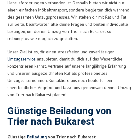
Herausforderungen verbunden ist. Deshalb bieten wir nicht nur
einen einfachen Möbeltransport, sondern begleiten dich während
des gesamten Umzugsprozesses. Wir stehen dir mit Rat und Tat
zur Seite, beantworten alle deine Fragen und bieten individuelle
Lösungen, um deinen Umzug von Trier nach Bukarest so
reibungslos wie möglich zu gestalten.
Unser Ziel ist es, dir einen stressfreien und zuverlässigen
Umzugsservice
anzubieten, damit du dich auf das Wesentliche
konzentrieren kannst. Vertraue auf unsere langjährige Erfahrung
und unseren ausgezeichneten Ruf als professionelles
Umzugsunternehmen. Kontaktiere uns noch heute für ein
unverbindliches Angebot und lasse uns gemeinsam deinen Umzug
von Trier nach Bukarest planen!
Günstige Beiladung von
Trier nach Bukarest
Günstige
Beiladung
von Trier nach Bukarest