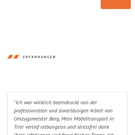
ERFAHRUNGEN
"Ich war wirklich beeindruckt von der
professionellen und zuverlässigen Arbeit von
Umzugsmeister Berg. Mein Möbeltransport in
Trier verlief reibungslos und stressfrei dank
ihres erfahrenen und freundlichen Teams. Ich