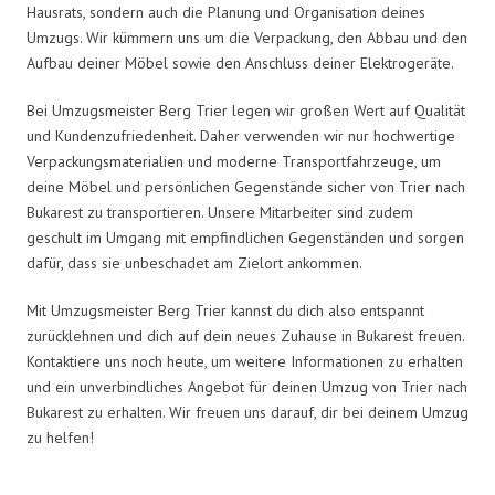
Hausrats, sondern auch die Planung und Organisation deines
Umzugs. Wir kümmern uns um die Verpackung, den Abbau und den
Aufbau deiner Möbel sowie den Anschluss deiner Elektrogeräte.
Bei Umzugsmeister Berg Trier legen wir großen Wert auf Qualität
und Kundenzufriedenheit. Daher verwenden wir nur hochwertige
Verpackungsmaterialien und moderne Transportfahrzeuge, um
deine Möbel und persönlichen Gegenstände sicher von Trier nach
Bukarest zu transportieren. Unsere Mitarbeiter sind zudem
geschult im Umgang mit empfindlichen Gegenständen und sorgen
dafür, dass sie unbeschadet am Zielort ankommen.
Mit Umzugsmeister Berg Trier kannst du dich also entspannt
zurücklehnen und dich auf dein neues Zuhause in Bukarest freuen.
Kontaktiere uns noch heute, um weitere Informationen zu erhalten
und ein unverbindliches Angebot für deinen Umzug von Trier nach
Bukarest zu erhalten. Wir freuen uns darauf, dir bei deinem Umzug
zu helfen!