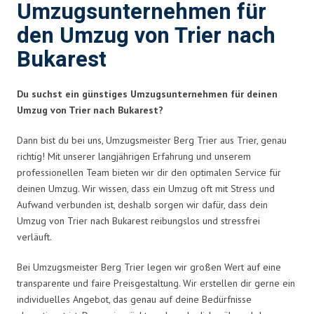
Umzugsunternehmen für
den Umzug von Trier nach
Bukarest
Du suchst ein günstiges Umzugsunternehmen für deinen
Umzug von Trier nach Bukarest?
Dann bist du bei uns, Umzugsmeister Berg Trier aus Trier, genau
richtig! Mit unserer langjährigen Erfahrung und unserem
professionellen Team bieten wir dir den optimalen Service für
deinen Umzug. Wir wissen, dass ein Umzug oft mit Stress und
Aufwand verbunden ist, deshalb sorgen wir dafür, dass dein
Umzug von Trier nach Bukarest reibungslos und stressfrei
verläuft.
Bei Umzugsmeister Berg Trier legen wir großen Wert auf eine
transparente und faire Preisgestaltung. Wir erstellen dir gerne ein
individuelles Angebot, das genau auf deine Bedürfnisse