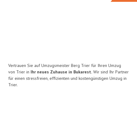
Vertrauen Sie auf Umzugsmeister Berg Trier für Ihren Umzug
von Trier in
Ihr neues Zuhause in Bukarest.
Wir sind Ihr Partner
für einen stressfreien, effizienten und kostengünstigen Umzug in
Trier.