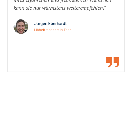
kann sie nur wärmstens weiterempfehlen!"
Jürgen Eberhardt
Möbeltransport in Trier