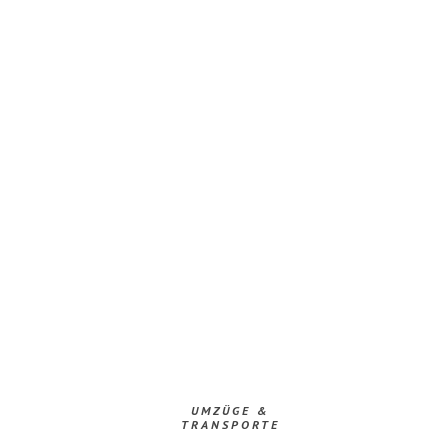
UMZÜGE &
TRANSPORTE