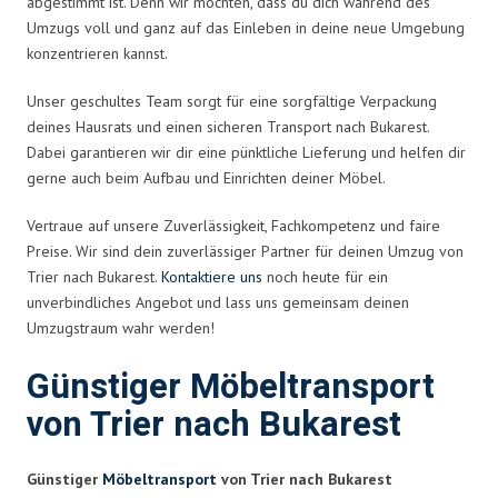
abgestimmt ist. Denn wir möchten, dass du dich während des
Umzugs voll und ganz auf das Einleben in deine neue Umgebung
konzentrieren kannst.
Unser geschultes Team sorgt für eine sorgfältige Verpackung
deines Hausrats und einen sicheren Transport nach Bukarest.
Dabei garantieren wir dir eine pünktliche Lieferung und helfen dir
gerne auch beim Aufbau und Einrichten deiner Möbel.
Vertraue auf unsere Zuverlässigkeit, Fachkompetenz und faire
Preise. Wir sind dein zuverlässiger Partner für deinen Umzug von
Trier nach Bukarest.
Kontaktiere uns
noch heute für ein
unverbindliches Angebot und lass uns gemeinsam deinen
Umzugstraum wahr werden!
Günstiger Möbeltransport
von Trier nach Bukarest
Günstiger
Möbeltransport
von Trier nach Bukarest