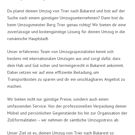
Du planst deinen Umzug von Trier nach Bukarest und bist auf der
Suche nach einem günstigen Umzugsunternehmen? Dann bist du
beim Umzugsmeister Berg Trier genau richtig! Wir bieten dir eine
zuverlässige und kostengünstige Lösung für deinen Umzug in die
rumänische Hauptstadt.
Unser erfahrenes Team von Umzugsspezialisten kennt sich
bestens mit internationalen Umzügen aus und sorgt dafür, dass
dein Hab und Gut sicher und termingerecht in Bukarest ankommt.
Dabei setzen wir auf eine effiziente Beiladung, um
Transportkosten zu sparen und dir ein unschlagbares Angebot zu
machen.
Wir bieten nicht nur günstige Preise, sondern auch einen
umfassenden Service. Von der professionellen Verpackung deiner
Möbel und persönlichen Gegenstände bis hin zur Organisation der
Zollformalitäten – wir nehmen dir sämtliche Umzugsstress ab.
Unser Ziel ist es, deinen Umzug von Trier nach Bukarest so