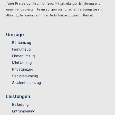
faire Preise
bei Ihrem Umzug. Mit jahrelanger Erfahrung und
einem engagierten Team sorgen wir für einen
reibungslosen
Ablauf,
der genau auf Ihre Bedürfnisse zugeschnitten ist.
Umzüge
Büroumzug
Fernumzug
Firmenumzug
Mini Umzug
Privatumzug
Seniorenumzug
Studentenumzug
Leistungen
Beiladung
Entrümpelung