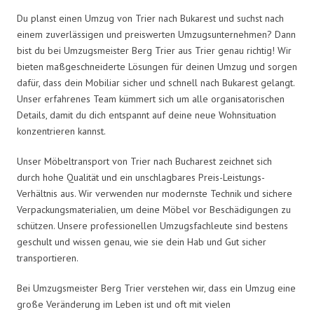
Du planst einen Umzug von Trier nach Bukarest und suchst nach
einem zuverlässigen und preiswerten Umzugsunternehmen? Dann
bist du bei Umzugsmeister Berg Trier aus Trier genau richtig! Wir
bieten maßgeschneiderte Lösungen für deinen Umzug und sorgen
dafür, dass dein Mobiliar sicher und schnell nach Bukarest gelangt.
Unser erfahrenes Team kümmert sich um alle organisatorischen
Details, damit du dich entspannt auf deine neue Wohnsituation
konzentrieren kannst.
Unser Möbeltransport von Trier nach Bucharest zeichnet sich
durch hohe Qualität und ein unschlagbares Preis-Leistungs-
Verhältnis aus. Wir verwenden nur modernste Technik und sichere
Verpackungsmaterialien, um deine Möbel vor Beschädigungen zu
schützen. Unsere professionellen Umzugsfachleute sind bestens
geschult und wissen genau, wie sie dein Hab und Gut sicher
transportieren.
Bei Umzugsmeister Berg Trier verstehen wir, dass ein Umzug eine
große Veränderung im Leben ist und oft mit vielen