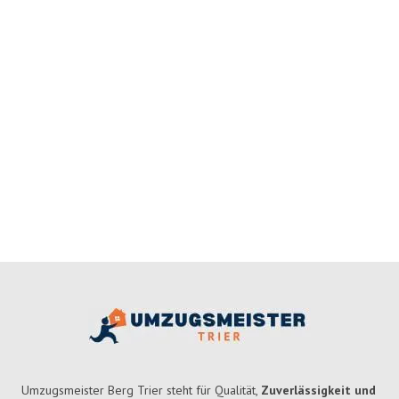
Umzugsmeister Berg Trier steht für Qualität,
Zuverlässigkeit und