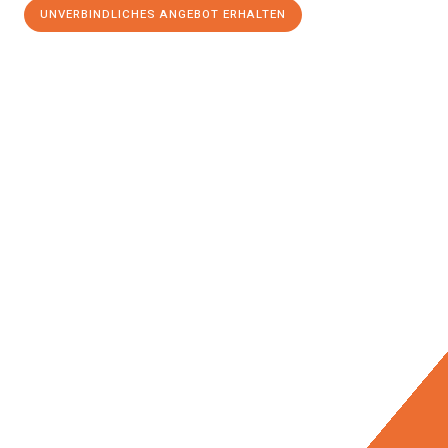
UNVERBINDLICHES ANGEBOT ERHALTEN