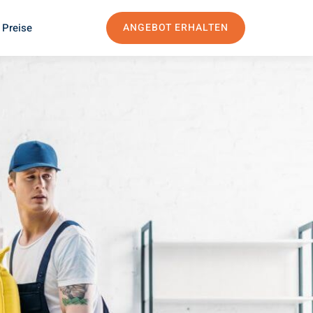
 Preise
ANGEBOT ERHALTEN