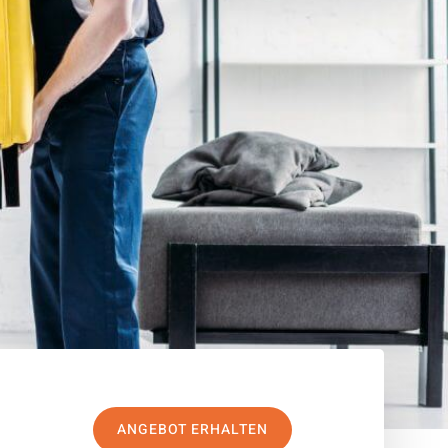
ANGEBOT ERHALTEN