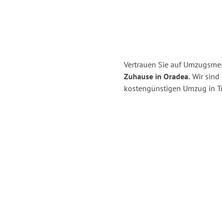
Vertrauen Sie auf Umzugsmeis
Zuhause in Oradea.
Wir sind 
kostengünstigen Umzug in Tri