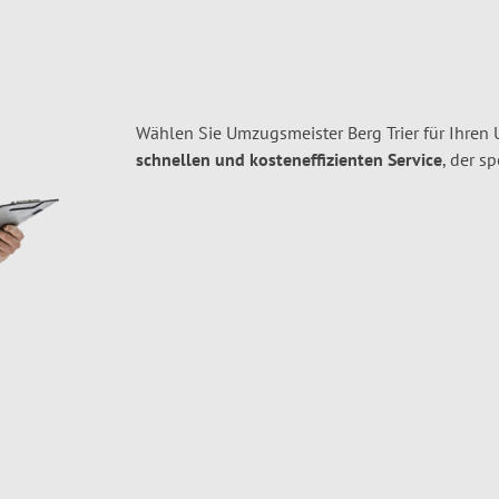
Wählen Sie Umzugsmeister Berg Trier für Ihren
schnellen und kosteneffizienten Service
, der s