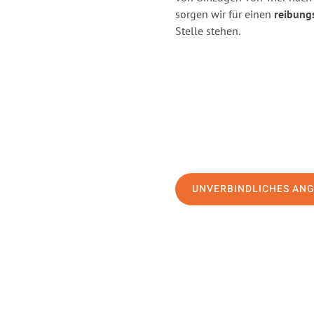
sorgen wir für einen
reibung
Stelle stehen.
UNVERBINDLICHES AN