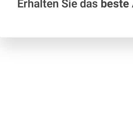
Erhalten Sie das
beste