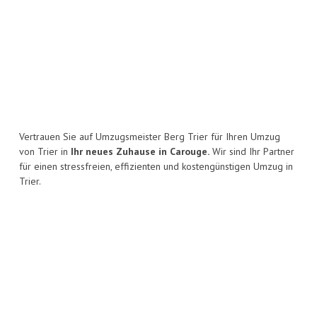
Vertrauen Sie auf Umzugsmeister Berg Trier für Ihren Umzug
von Trier in
Ihr neues Zuhause in Carouge.
Wir sind Ihr Partner
für einen stressfreien, effizienten und kostengünstigen Umzug in
Trier.