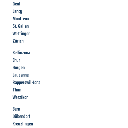
Genf
Lancy
Montreux
St. Gallen
Wettingen
Zürich
Bellinzona
Chur
Horgen
Lausanne
Rapperswil-Jona
Thun
Wetzikon
Bern
Dübendorf
Kreuzlingen