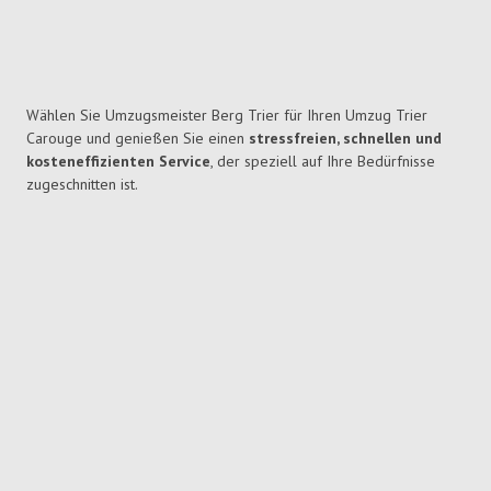
Wählen Sie Umzugsmeister Berg Trier für Ihren Umzug Trier
Carouge und genießen Sie einen
stressfreien, schnellen und
kosteneffizienten Service
, der speziell auf Ihre Bedürfnisse
zugeschnitten ist.