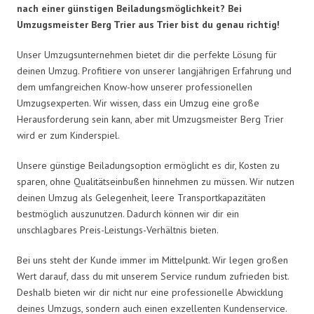
nach einer günstigen Beiladungsmöglichkeit? Bei
Umzugsmeister Berg Trier aus Trier bist du genau richtig!
Unser Umzugsunternehmen bietet dir die perfekte Lösung für
deinen Umzug. Profitiere von unserer langjährigen Erfahrung und
dem umfangreichen Know-how unserer professionellen
Umzugsexperten. Wir wissen, dass ein Umzug eine große
Herausforderung sein kann, aber mit Umzugsmeister Berg Trier
wird er zum Kinderspiel.
Unsere günstige Beiladungsoption ermöglicht es dir, Kosten zu
sparen, ohne Qualitätseinbußen hinnehmen zu müssen. Wir nutzen
deinen Umzug als Gelegenheit, leere Transportkapazitäten
bestmöglich auszunutzen. Dadurch können wir dir ein
unschlagbares Preis-Leistungs-Verhältnis bieten.
Bei uns steht der Kunde immer im Mittelpunkt. Wir legen großen
Wert darauf, dass du mit unserem Service rundum zufrieden bist.
Deshalb bieten wir dir nicht nur eine professionelle Abwicklung
deines Umzugs, sondern auch einen exzellenten Kundenservice.