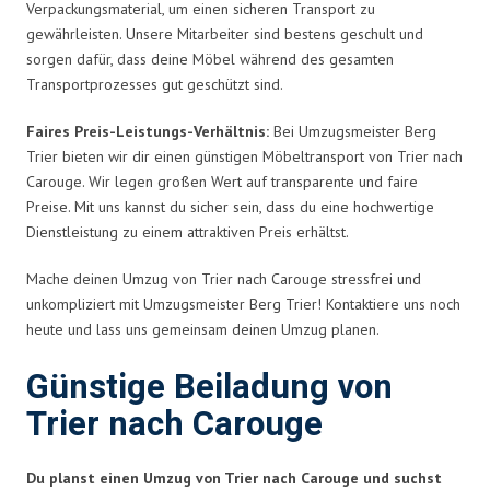
Verpackungsmaterial, um einen sicheren Transport zu
gewährleisten. Unsere Mitarbeiter sind bestens geschult und
sorgen dafür, dass deine Möbel während des gesamten
Transportprozesses gut geschützt sind.
Faires Preis-Leistungs-Verhältnis:
Bei Umzugsmeister Berg
Trier bieten wir dir einen günstigen Möbeltransport von Trier nach
Carouge. Wir legen großen Wert auf transparente und faire
Preise. Mit uns kannst du sicher sein, dass du eine hochwertige
Dienstleistung zu einem attraktiven Preis erhältst.
Mache deinen Umzug von Trier nach Carouge stressfrei und
unkompliziert mit Umzugsmeister Berg Trier! Kontaktiere uns noch
heute und lass uns gemeinsam deinen Umzug planen.
Günstige Beiladung von
Trier nach Carouge
Du planst einen Umzug von Trier nach Carouge und suchst