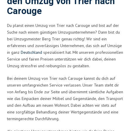
den Umzug von Trier nach
Carouge
Du planst einen Umzug von Trier nach Carouge und bist auf der
Suche nach einem günstigen Umzugsunternehmen? Dann bist du
bei Umzugsmeister Berg Trier genau richtig! Wir sind ein
erfahrenes und zuverlässiges Unternehmen, das sich auf Umzüge
in ganz
Deutschland
spezialisiert hat. Mit unserem professionellen
Service und fairen Preisen unterstützen wir dich dabei, deinen
Umzug stressfrei und reibungslos zu gestalten.
Bei deinem Umzug von Trier nach Carouge kannst du dich auf
unseren umfangreichen Service verlassen. Unser Team steht dir
von Anfang bis Ende zur Seite und übernimmt sämtliche Aufgaben
wie das Einpacken deiner Möbel und Gegenstände, den Transport
und den Aufbau am neuen Wohnort. Dabei achten wir stets auf
eine sorgfältige Behandlung deiner Wertgegenstände und eine
termingerechte Durchführung.