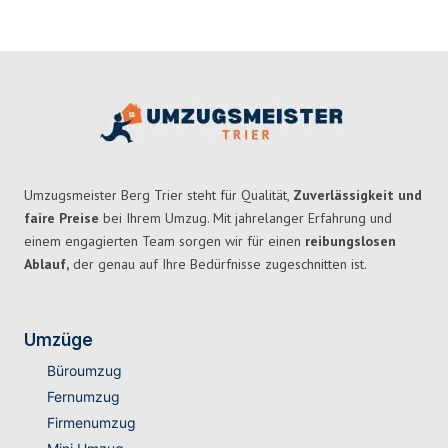
Umzugsmeister Berg Trier steht für Qualität,
Zuverlässigkeit und
faire Preise
bei Ihrem Umzug. Mit jahrelanger Erfahrung und
einem engagierten Team sorgen wir für einen
reibungslosen
Ablauf,
der genau auf Ihre Bedürfnisse zugeschnitten ist.
Umzüge
Büroumzug
Fernumzug
Firmenumzug