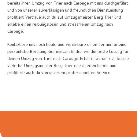
bereits ihren Umzug von Trier nach Carouge mit uns durchgeführt
und von unserer zuverlässigen und freundlichen Dienstleistung
profitiert. Vertraue auch du auf Umzugsmeister Berg Trier und
erlebe einen reibungslosen und stressfreien Umzug nach
Carouge.
Kontaktiere uns noch heute und vereinbare einen Termin für eine
persönliche Beratung. Gemeinsam finden wir die beste Lösung für
deinen Umzug von Trier nach Carouge. Erfahre, warum sich bereits
viele für Umzugsmeister Berg Trier entschieden haben und
profitiere auch du von unserem professionellen Service.
Umzugsmeister Berg in Zahlen: