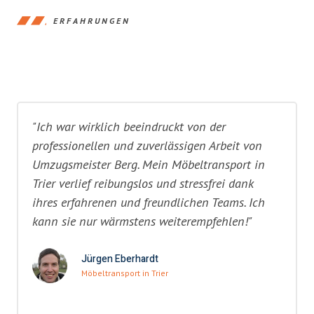
ERFAHRUNGEN
"Ich war wirklich beeindruckt von der
professionellen und zuverlässigen Arbeit von
Umzugsmeister Berg. Mein Möbeltransport in
Trier verlief reibungslos und stressfrei dank
ihres erfahrenen und freundlichen Teams. Ich
kann sie nur wärmstens weiterempfehlen!"
Jürgen Eberhardt
Möbeltransport in Trier