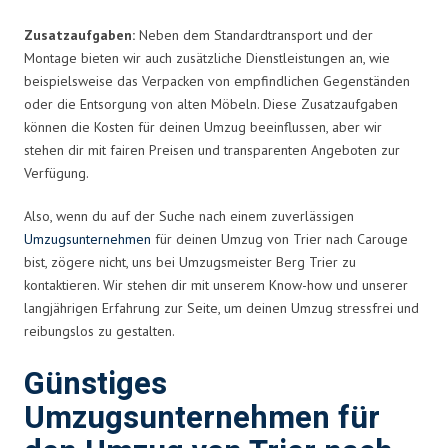
Zusatzaufgaben:
Neben dem Standardtransport und der
Montage bieten wir auch zusätzliche Dienstleistungen an, wie
beispielsweise das Verpacken von empfindlichen Gegenständen
oder die Entsorgung von alten Möbeln. Diese Zusatzaufgaben
können die Kosten für deinen Umzug beeinflussen, aber wir
stehen dir mit fairen Preisen und transparenten Angeboten zur
Verfügung.
Also, wenn du auf der Suche nach einem zuverlässigen
Umzugsunternehmen
für deinen Umzug von Trier nach Carouge
bist, zögere nicht, uns bei Umzugsmeister Berg Trier zu
kontaktieren. Wir stehen dir mit unserem Know-how und unserer
langjährigen Erfahrung zur Seite, um deinen Umzug stressfrei und
reibungslos zu gestalten.
Günstiges
Umzugsunternehmen für