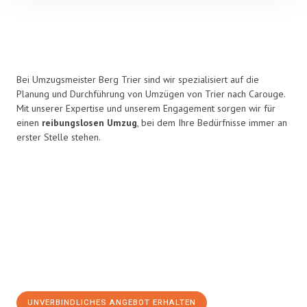
Bei Umzugsmeister Berg Trier sind wir spezialisiert auf die
Planung und Durchführung von Umzügen von Trier nach Carouge.
Mit unserer Expertise und unserem Engagement sorgen wir für
einen
reibungslosen Umzug
, bei dem Ihre Bedürfnisse immer an
erster Stelle stehen.
UNVERBINDLICHES ANGEBOT ERHALTEN