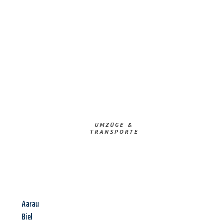
UMZÜGE &
TRANSPORTE
Aarau
Biel