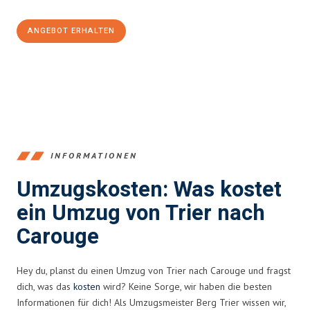
ANGEBOT ERHALTEN
+4915792653391
INFORMATIONEN
Umzugskosten: Was kostet
ein Umzug von Trier nach
Carouge
Hey du, planst du einen Umzug von Trier nach Carouge und fragst
dich, was das
kosten
wird? Keine Sorge, wir haben die besten
Informationen für dich! Als Umzugsmeister Berg Trier wissen wir,