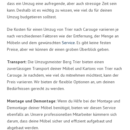
dass ein Umzug eine aufregende, aber auch stressige Zeit sein
kann. Deshalb ist es wichtig zu wissen, wie viel du für deinen
Umzug budgetieren solltest.
Die Kosten für einen Umzug von Trier nach Carouge variieren je
nach verschiedenen Faktoren wie der Entfernung, der Menge an
Möbeln und dem gewünschten
Service
. Es gibt keine festen
Preise, aber wir können dir einen groben Überblick geben.
Transport:
Die Umzugsmeister Berg Trier bieten einen
zuverlässigen Transport deiner Möbel und Kartons von Trier nach
Carouge. Je nachdem, wie viel du mitnehmen möchtest, kann der
Preis variieren. Wir bieten dir flexible Optionen an, um deinen
Bedürfnissen gerecht zu werden.
Montage und Demontage:
Wenn du Hilfe bei der Montage und
Demontage deiner Möbel benötigst, bieten wir diesen Service
ebenfalls an. Unsere professionellen Mitarbeiter kümmern sich
darum, dass deine Möbel sicher und effizient aufgebaut und
abgebaut werden.