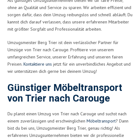
Als günstiges Umzugsunternehmen bieten wir dir faire Preise,
ohne an Qualität und Service zu sparen. Wir arbeiten effizient und
sorgen dafür, dass dein Umzug reibungslos und schnell abläuft. Du
kannst dich darauf verlassen, dass unsere erfahrenen Mitarbeiter
mit größter Sorgfalt und Professionalität arbeiten.
Umzugsmeister Berg Trier ist dein verlässlicher Partner für
Umzüge von Trier nach Carouge. Profitiere von unserem
umfangreichen Service, unserer Erfahrung und unseren fairen
Preisen.
Kontaktiere uns
jetzt für ein unverbindliches Angebot und
wir unterstützen dich gerne bei deinem Umzug!
Günstiger Möbeltransport
von Trier nach Carouge
Du planst einen Umzug von Trier nach Carouge und suchst nach
einem zuverlässigen und erschwinglichen
Möbeltransport
? Dann
bist du bei uns, Umzugsmeister Berg Trier, genau richtig! Als
erfahrenes Umzugsunternehmen bieten wir dir professionelle