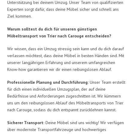
Unterstützung bei deinem Umzug. Unser Team von qualifizierten
Experten sorgt dafür, dass deine Möbel sicher und schnell ans
Ziel kommen.
Warum solltest du dich für unseren günstigen
Möbeltransport von Trier nach Carouge entscheiden?
Wir wissen, dass ein Umzug stressig sein kann und du dich darauf
verlassen möchtest, dass deine Möbel in besten Händen sind. Mit
unserer langjährigen Erfahrung und unserem umfangreichen
Know-how garantieren wir dir einen reibungslosen Ablauf.
Professionelle Planung und Durchführung:
Unser Team erstellt
für dich einen individuellen Umzugsplan, der auf deine
Bedürfnisse und Anforderungen zugeschnitten ist. Wir kümmern
uns um den reibungslosen Ablauf des Möbeltransports von Trier
nach Carouge, sodass du dich entspannt zurücklehnen kannst.
Sicherer Transport:
Deine Möbel sind uns wichtig! Wir verfügen
über modernste Transportfahrzeuge und hochwertiges