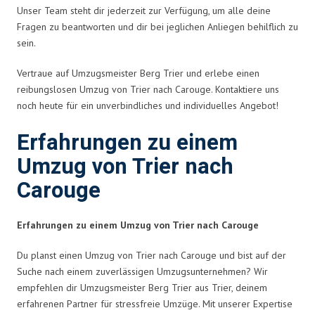
Unser Team steht dir jederzeit zur Verfügung, um alle deine
Fragen zu beantworten und dir bei jeglichen Anliegen behilflich zu
sein.
Vertraue auf Umzugsmeister Berg Trier und erlebe einen
reibungslosen Umzug von Trier nach Carouge. Kontaktiere uns
noch heute für ein unverbindliches und individuelles Angebot!
Erfahrungen zu einem
Umzug von Trier nach
Carouge
Erfahrungen zu einem Umzug von Trier nach Carouge
Du planst einen Umzug von Trier nach Carouge und bist auf der
Suche nach einem zuverlässigen Umzugsunternehmen? Wir
empfehlen dir Umzugsmeister Berg Trier aus Trier, deinem
erfahrenen Partner für stressfreie Umzüge. Mit unserer Expertise