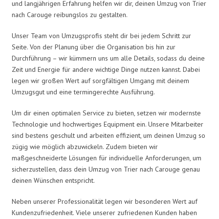
und langjährigen Erfahrung helfen wir dir, deinen Umzug von Trier
nach Carouge reibungslos zu gestalten.
Unser Team von Umzugsprofis steht dir bei jedem Schritt zur
Seite. Von der Planung über die Organisation bis hin zur
Durchführung – wir kümmern uns um alle Details, sodass du deine
Zeit und Energie für andere wichtige Dinge nutzen kannst. Dabei
legen wir großen Wert auf sorgfältigen Umgang mit deinem
Umzugsgut und eine termingerechte Ausführung.
Um dir einen optimalen Service zu bieten, setzen wir modernste
Technologie und hochwertiges Equipment ein. Unsere Mitarbeiter
sind bestens geschult und arbeiten effizient, um deinen Umzug so
zügig wie möglich abzuwickeln. Zudem bieten wir
maßgeschneiderte Lösungen für individuelle Anforderungen, um
sicherzustellen, dass dein Umzug von Trier nach Carouge genau
deinen Wünschen entspricht.
Neben unserer Professionalität legen wir besonderen Wert auf
Kundenzufriedenheit. Viele unserer zufriedenen Kunden haben