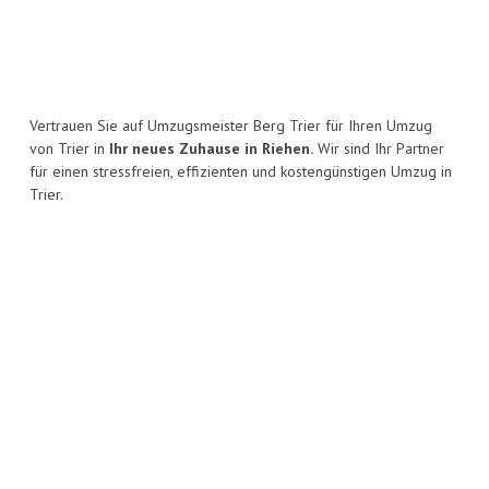
Vertrauen Sie auf Umzugsmeister Berg Trier für Ihren Umzug
von Trier in
Ihr neues Zuhause in Riehen.
Wir sind Ihr Partner
für einen stressfreien, effizienten und kostengünstigen Umzug in
Trier.