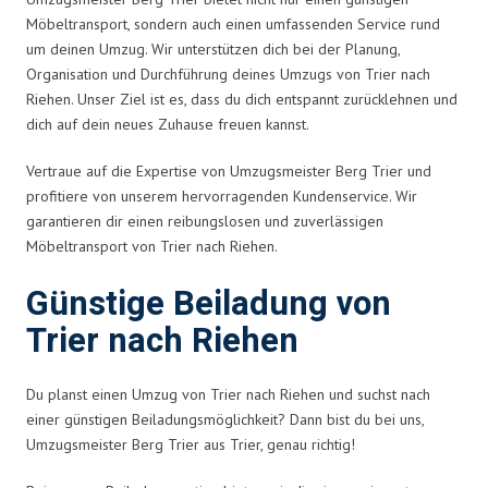
Möbeltransport, sondern auch einen umfassenden Service rund
um deinen Umzug. Wir unterstützen dich bei der Planung,
Organisation und Durchführung deines Umzugs von Trier nach
Riehen. Unser Ziel ist es, dass du dich entspannt zurücklehnen und
dich auf dein neues Zuhause freuen kannst.
Vertraue auf die Expertise von Umzugsmeister Berg Trier und
profitiere von unserem hervorragenden Kundenservice. Wir
garantieren dir einen reibungslosen und zuverlässigen
Möbeltransport von Trier nach Riehen.
Günstige Beiladung von
Trier nach Riehen
Du planst einen Umzug von Trier nach Riehen und suchst nach
einer günstigen Beiladungsmöglichkeit? Dann bist du bei uns,
Umzugsmeister Berg Trier aus Trier, genau richtig!