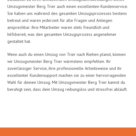
Umzugsmeister Berg Trier auch einen exzellenten Kundenservice.
Sie haben uns während des gesamten Umzugsprozesses bestens
betreut und waren jederzeit für alle Fragen und Anliegen
ansprechbar. Ihre Mitarbeiter waren stets freundlich und
hilfsbereit, was den gesamten Umzugsprozess angenehmer
gestaltet hat.
Wenn auch du einen Umzug von Trier nach Riehen planst, können
wir Umzugsmeister Berg Trier wärmstens empfehlen. Ihr
zuverlässiger Service, ihre professionelle Arbeitsweise und ihr
exzellenter Kundensupport machen sie zu einer hervorragenden
Wahl für deinen Umzug. Mit Umzugsmeister Berg Trier kannst du
beruhigt sein, dass dein Umzug reibungslos und stressfrei abläuft.
Umzugsmeister Berg in Zahlen: