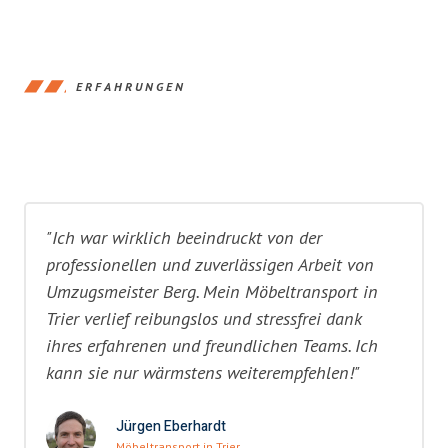
ERFAHRUNGEN
"Ich war wirklich beeindruckt von der
professionellen und zuverlässigen Arbeit von
Umzugsmeister Berg. Mein Möbeltransport in
Trier verlief reibungslos und stressfrei dank
ihres erfahrenen und freundlichen Teams. Ich
kann sie nur wärmstens weiterempfehlen!"
Jürgen Eberhardt
Möbeltransport in Trier