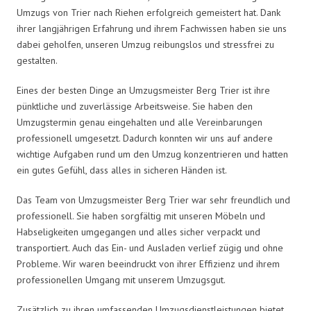
Umzugs von Trier nach Riehen erfolgreich gemeistert hat. Dank
ihrer langjährigen Erfahrung und ihrem Fachwissen haben sie uns
dabei geholfen, unseren Umzug reibungslos und stressfrei zu
gestalten.
Eines der besten Dinge an Umzugsmeister Berg Trier ist ihre
pünktliche und zuverlässige Arbeitsweise. Sie haben den
Umzugstermin genau eingehalten und alle Vereinbarungen
professionell umgesetzt. Dadurch konnten wir uns auf andere
wichtige Aufgaben rund um den Umzug konzentrieren und hatten
ein gutes Gefühl, dass alles in sicheren Händen ist.
Das Team von Umzugsmeister Berg Trier war sehr freundlich und
professionell. Sie haben sorgfältig mit unseren Möbeln und
Habseligkeiten umgegangen und alles sicher verpackt und
transportiert. Auch das Ein- und Ausladen verlief zügig und ohne
Probleme. Wir waren beeindruckt von ihrer Effizienz und ihrem
professionellen Umgang mit unserem Umzugsgut.
Zusätzlich zu ihren umfassenden Umzugsdienstleistungen bietet