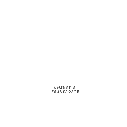
UMZÜGE &
TRANSPORTE