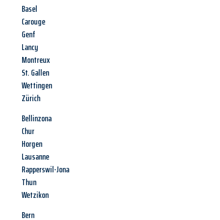
Basel
Carouge
Genf
Lancy
Montreux
St. Gallen
Wettingen
Zürich
Bellinzona
Chur
Horgen
Lausanne
Rapperswil-Jona
Thun
Wetzikon
Bern