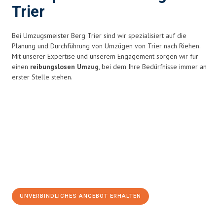
Trier
Bei Umzugsmeister Berg Trier sind wir spezialisiert auf die
Planung und Durchführung von Umzügen von Trier nach Riehen.
Mit unserer Expertise und unserem Engagement sorgen wir für
einen
reibungslosen Umzug
, bei dem Ihre Bedürfnisse immer an
erster Stelle stehen.
UNVERBINDLICHES ANGEBOT ERHALTEN