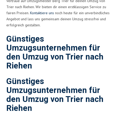
Vertraue auf Umzugsmeister Berg Trier für deinen Umzug von
Trier nach Riehen. Wir bieten dir einen erstklassigen Service zu
fairen Preisen.
Kontaktiere uns
noch heute für ein unverbindliches
Angebot und lass uns gemeinsam deinen Umzug stressfrei und
erfolgreich gestalten.
Günstiges
Umzugsunternehmen für
den Umzug von Trier nach
Riehen
Günstiges
Umzugsunternehmen für
den Umzug von Trier nach
Riehen