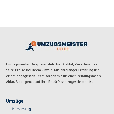
Umzugsmeister Berg Trier steht für Qualität,
Zuverlässigkeit und
faire Preise
bei Ihrem Umzug. Mit jahrelanger Erfahrung und
einem engagierten Team sorgen wir für einen
reibungslosen
Ablauf,
der genau auf Ihre Bedürfnisse zugeschnitten ist.
Umzüge
Büroumzug