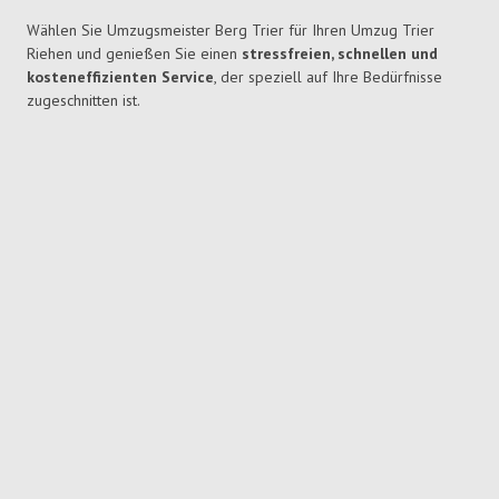
Wählen Sie Umzugsmeister Berg Trier für Ihren Umzug Trier
Riehen und genießen Sie einen
stressfreien, schnellen und
kosteneffizienten Service
, der speziell auf Ihre Bedürfnisse
zugeschnitten ist.