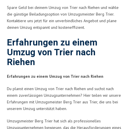
Spare Geld bei deinem Umzug von Trier nach Riehen und wähle
die günstige Beiladungsoption von Umzugsmeister Berg Trier.
Kontaktiere uns jetzt für ein unverbindliches Angebot und plane
deinen Umzug entspannt und kosteneffizient.
Erfahrungen zu einem
Umzug von Trier nach
Riehen
Erfahrungen zu einem Umzug von Trier nach Riehen
Du planst einen Umzug von Trier nach Riehen und suchst nach
einem zuverlässigen Umzugsunternehmen? Hier teilen wir unsere
Erfahrungen mit Umzugsmeister Berg Trier aus Trier, die uns bei
unserem Umzug unterstützt haben.
Umzugsmeister Berg Trier hat sich als professionelles
Umzugsunternehmen bewiesen, das die Herausforderungen eines