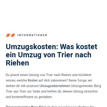
INFORMATIONEN
Umzugskosten: Was kostet
ein Umzug von Trier nach
Riehen
Du planst einen Umzug von Trier nach Riehen und möchtest
wissen, welche
Kosten
auf dich zukommen? Keine Sorge, wir
stehen dir mit unserem
Umzugsunternehmen
Umzugsmeister Berg
Trier aus Trier zur Seite und helfen dir, deinen Umzug stressfrei
und kosteneffizient zu gestalten.
Umzugsmeister Berg Trier
ist dein zuverlässiger Partner für