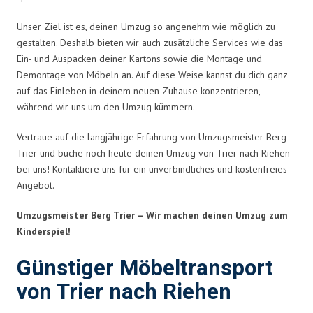
Unser Ziel ist es, deinen Umzug so angenehm wie möglich zu
gestalten. Deshalb bieten wir auch zusätzliche Services wie das
Ein- und Auspacken deiner Kartons sowie die Montage und
Demontage von Möbeln an. Auf diese Weise kannst du dich ganz
auf das Einleben in deinem neuen Zuhause konzentrieren,
während wir uns um den Umzug kümmern.
Vertraue auf die langjährige Erfahrung von Umzugsmeister Berg
Trier und buche noch heute deinen Umzug von Trier nach Riehen
bei uns! Kontaktiere uns für ein unverbindliches und kostenfreies
Angebot.
Umzugsmeister Berg Trier – Wir machen deinen Umzug zum
Kinderspiel!
Günstiger Möbeltransport
von Trier nach Riehen