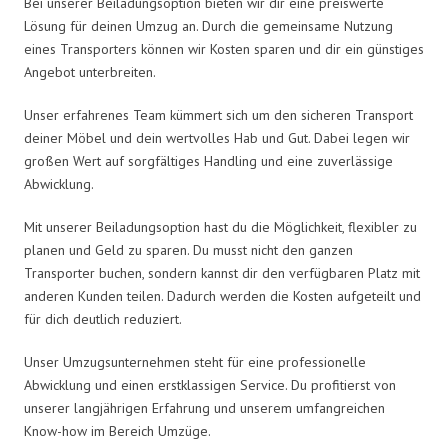
Bei unserer Beiladungsoption bieten wir dir eine preiswerte
Lösung für deinen Umzug an. Durch die gemeinsame Nutzung
eines Transporters können wir Kosten sparen und dir ein günstiges
Angebot unterbreiten.
Unser erfahrenes Team kümmert sich um den sicheren Transport
deiner Möbel und dein wertvolles Hab und Gut. Dabei legen wir
großen Wert auf sorgfältiges Handling und eine zuverlässige
Abwicklung.
Mit unserer Beiladungsoption hast du die Möglichkeit, flexibler zu
planen und Geld zu sparen. Du musst nicht den ganzen
Transporter buchen, sondern kannst dir den verfügbaren Platz mit
anderen Kunden teilen. Dadurch werden die Kosten aufgeteilt und
für dich deutlich reduziert.
Unser Umzugsunternehmen steht für eine professionelle
Abwicklung und einen erstklassigen Service. Du profitierst von
unserer langjährigen Erfahrung und unserem umfangreichen
Know-how im Bereich Umzüge.