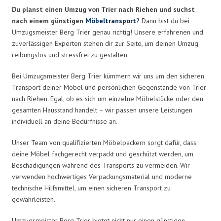
Du planst einen Umzug von Trier nach Riehen und suchst
nach einem günstigen
Möbeltransport
?
Dann bist du bei
Umzugsmeister Berg Trier genau richtig! Unsere erfahrenen und
zuverlässigen Experten stehen dir zur Seite, um deinen Umzug
reibungslos und stressfrei zu gestalten.
Bei Umzugsmeister Berg Trier kümmern wir uns um den sicheren
Transport deiner Möbel und persönlichen Gegenstände von Trier
nach Riehen. Egal, ob es sich um einzelne Möbelstücke oder den
gesamten Hausstand handelt – wir passen unsere Leistungen
individuell an deine Bedürfnisse an.
Unser Team von qualifizierten Möbelpackern sorgt dafür, dass
deine Möbel fachgerecht verpackt und geschützt werden, um
Beschädigungen während des Transports zu vermeiden. Wir
verwenden hochwertiges Verpackungsmaterial und moderne
technische Hilfsmittel, um einen sicheren Transport zu
gewährleisten.
Umzugsmeister Berg Trier bietet nicht nur einen günstigen