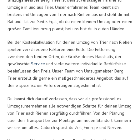
Umzüge in und aus Trier. Unser erfahrenes Team kennt sich
bestens mit Umzügen von Trier nach Riehen aus und steht dir mit
Rat und Tat zur Seite. Egal, ob du einen kleinen Umzug oder einen
großen Familienumzug planst, bei uns bist du in guten Händen.
Bei der Kostenkalkulation für deinen Umzug von Trier nach Riehen
spielen verschiedene Faktoren eine Rolle. Die Entfernung
zwischen den beiden Orten, die Größe deines Haushalts, der
gewünschte
Service
und viele weitere individuelle Bedürfnisse
beeinflussen den Preis. Unser Team von Umzugsmeister Berg
Trier erstellt dir gerne ein maßgeschneidertes Angebot, das auf
deine spezifischen Anforderungen abgestimmt ist.
Du kannst dich darauf verlassen, dass wir als professionelles
Umzugsunternehmen alle notwendigen Schritte für deinen Umzug
von Trier nach Riehen sorgfältig durchführen. Von der Planung
über den Transport bis zur Montage am neuen Standort kümmern
wir uns um alles. Dadurch sparst du Zeit, Energie und Nerven.