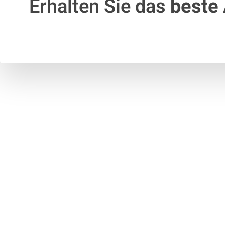
Erhalten Sie das
beste