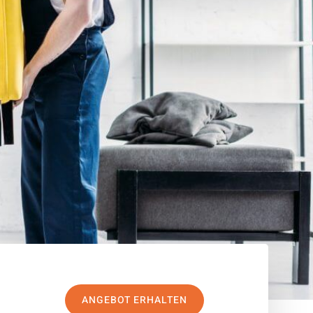
ANGEBOT ERHALTEN