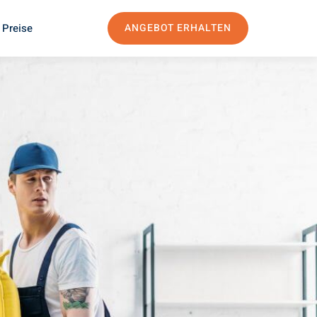
 Preise
ANGEBOT ERHALTEN