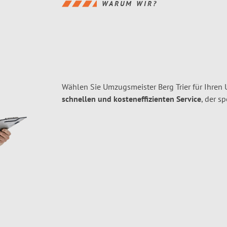
WARUM WIR?
Wählen Sie Umzugsmeister Berg Trier für Ihren
schnellen und kosteneffizienten Service
, der s