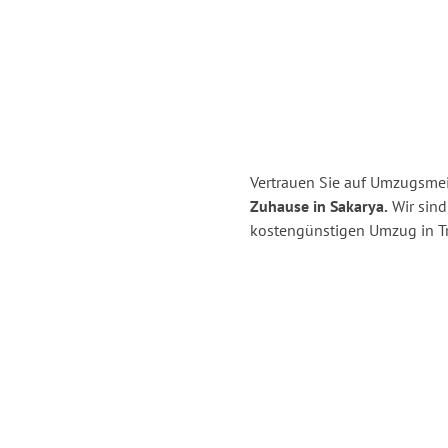
Vertrauen Sie auf Umzugsmeis
Zuhause in Sakarya.
Wir sind 
kostengünstigen Umzug in Tri