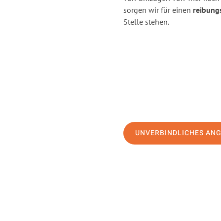
sorgen wir für einen
reibung
Stelle stehen.
UNVERBINDLICHES AN