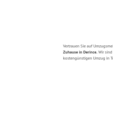
Vertrauen Sie auf Umzugsmeis
Zuhause in Derince.
Wir sind 
kostengünstigen Umzug in Tri