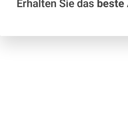
Erhalten Sie das
beste