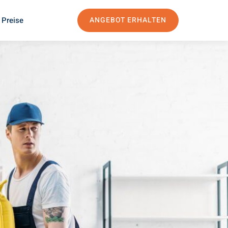
 Preise
ANGEBOT ERHALTEN