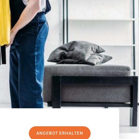
ANGEBOT ERHALTEN