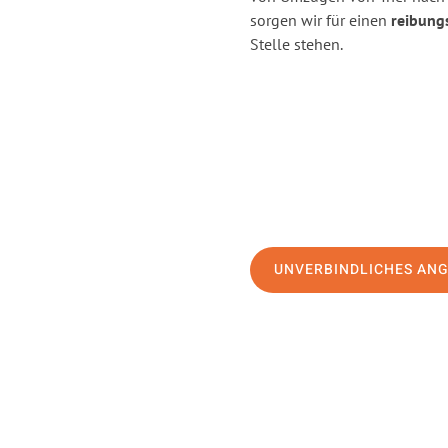
sorgen wir für einen
reibung
Stelle stehen.
UNVERBINDLICHES AN