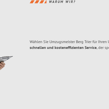
WARUM WIR?
Wählen Sie Umzugsmeister Berg Trier für Ihren
schnellen und kosteneffizienten Service
, der s