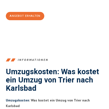
100€ sparen:
ANGEBOT ERHALTEN
+4915792653391
INFORMATIONEN
Umzugskosten: Was kostet
ein Umzug von Trier nach
Karlsbad
Umzugskosten
: Was kostet ein Umzug von Trier nach
Karlsbad