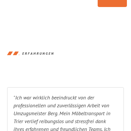
ERFAHRUNGEN
"Ich war wirklich beeindruckt von der
professionellen und zuverlässigen Arbeit von
Umzugsmeister Berg. Mein Möbeltransport in
Trier verlief reibungslos und stressfrei dank
ihres erfahrenen und freundlichen Teams. Ich