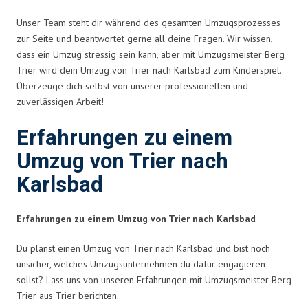
Unser Team steht dir während des gesamten Umzugsprozesses
zur Seite und beantwortet gerne all deine Fragen. Wir wissen,
dass ein Umzug stressig sein kann, aber mit Umzugsmeister Berg
Trier wird dein Umzug von Trier nach Karlsbad zum Kinderspiel.
Überzeuge dich selbst von unserer professionellen und
zuverlässigen Arbeit!
Erfahrungen zu einem
Umzug von Trier nach
Karlsbad
Erfahrungen zu einem Umzug von Trier nach Karlsbad
Du planst einen Umzug von Trier nach Karlsbad und bist noch
unsicher, welches Umzugsunternehmen du dafür engagieren
sollst? Lass uns von unseren Erfahrungen mit Umzugsmeister Berg
Trier aus Trier berichten.