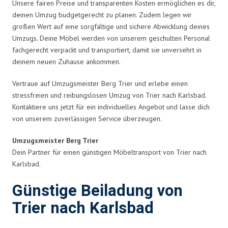
Unsere fairen Preise und transparenten Kosten ermöglichen es dir,
deinen Umzug budgetgerecht zu planen. Zudem legen wir
großen Wert auf eine sorgfältige und sichere Abwicklung deines
Umzugs. Deine Möbel werden von unserem geschulten Personal
fachgerecht verpackt und transportiert, damit sie unversehrt in
deinem neuen Zuhause ankommen.
Vertraue auf Umzugsmeister Berg Trier und erlebe einen
stressfreien und reibungslosen Umzug von Trier nach Karlsbad.
Kontaktiere uns jetzt für ein individuelles Angebot und lasse dich
von unserem zuverlässigen Service überzeugen.
Umzugsmeister Berg Trier
Dein Partner für einen günstigen Möbeltransport von Trier nach
Karlsbad.
Günstige Beiladung von
Trier nach Karlsbad