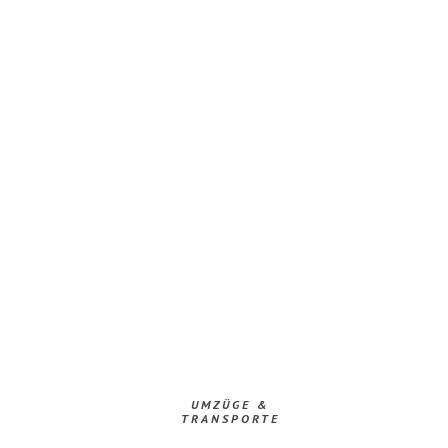
UMZÜGE &
TRANSPORTE