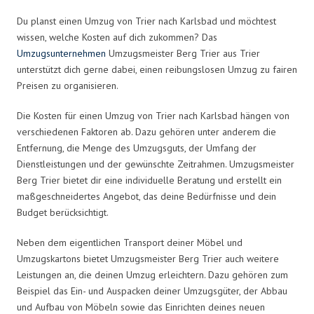
Du planst einen Umzug von Trier nach Karlsbad und möchtest
wissen, welche Kosten auf dich zukommen? Das
Umzugsunternehmen
Umzugsmeister Berg Trier aus Trier
unterstützt dich gerne dabei, einen reibungslosen Umzug zu fairen
Preisen zu organisieren.
Die Kosten für einen Umzug von Trier nach Karlsbad hängen von
verschiedenen Faktoren ab. Dazu gehören unter anderem die
Entfernung, die Menge des Umzugsguts, der Umfang der
Dienstleistungen und der gewünschte Zeitrahmen. Umzugsmeister
Berg Trier bietet dir eine individuelle Beratung und erstellt ein
maßgeschneidertes Angebot, das deine Bedürfnisse und dein
Budget berücksichtigt.
Neben dem eigentlichen Transport deiner Möbel und
Umzugskartons bietet Umzugsmeister Berg Trier auch weitere
Leistungen an, die deinen Umzug erleichtern. Dazu gehören zum
Beispiel das Ein- und Auspacken deiner Umzugsgüter, der Abbau
und Aufbau von Möbeln sowie das Einrichten deines neuen