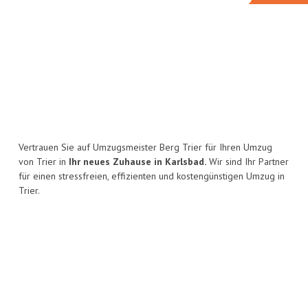
Vertrauen Sie auf Umzugsmeister Berg Trier für Ihren Umzug
von Trier in
Ihr neues Zuhause in Karlsbad.
Wir sind Ihr Partner
für einen stressfreien, effizienten und kostengünstigen Umzug in
Trier.