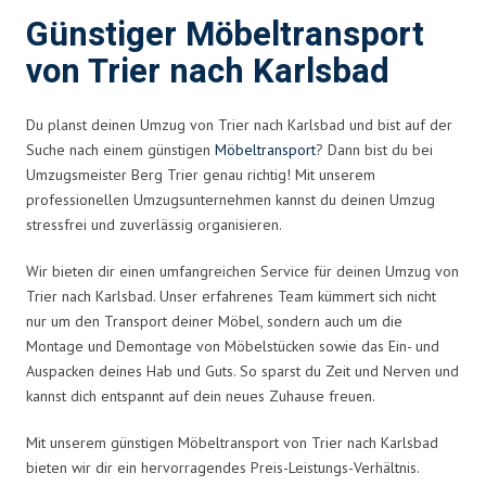
Günstiger Möbeltransport
von Trier nach Karlsbad
Du planst deinen Umzug von Trier nach Karlsbad und bist auf der
Suche nach einem günstigen
Möbeltransport
? Dann bist du bei
Umzugsmeister Berg Trier genau richtig! Mit unserem
professionellen Umzugsunternehmen kannst du deinen Umzug
stressfrei und zuverlässig organisieren.
Wir bieten dir einen umfangreichen Service für deinen Umzug von
Trier nach Karlsbad. Unser erfahrenes Team kümmert sich nicht
nur um den Transport deiner Möbel, sondern auch um die
Montage und Demontage von Möbelstücken sowie das Ein- und
Auspacken deines Hab und Guts. So sparst du Zeit und Nerven und
kannst dich entspannt auf dein neues Zuhause freuen.
Mit unserem günstigen Möbeltransport von Trier nach Karlsbad
bieten wir dir ein hervorragendes Preis-Leistungs-Verhältnis.