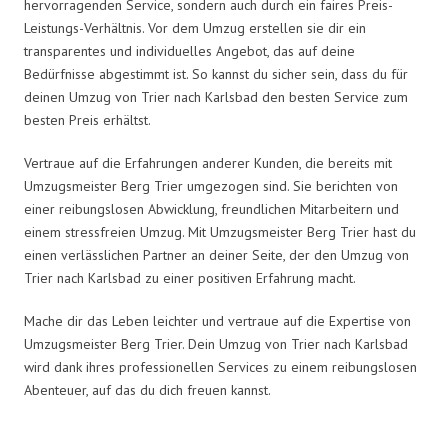
hervorragenden Service, sondern auch durch ein faires Preis-
Leistungs-Verhältnis. Vor dem Umzug erstellen sie dir ein
transparentes und individuelles Angebot, das auf deine
Bedürfnisse abgestimmt ist. So kannst du sicher sein, dass du für
deinen Umzug von Trier nach Karlsbad den besten Service zum
besten Preis erhältst.
Vertraue auf die Erfahrungen anderer Kunden, die bereits mit
Umzugsmeister Berg Trier umgezogen sind. Sie berichten von
einer reibungslosen Abwicklung, freundlichen Mitarbeitern und
einem stressfreien Umzug. Mit Umzugsmeister Berg Trier hast du
einen verlässlichen Partner an deiner Seite, der den Umzug von
Trier nach Karlsbad zu einer positiven Erfahrung macht.
Mache dir das Leben leichter und vertraue auf die Expertise von
Umzugsmeister Berg Trier. Dein Umzug von Trier nach Karlsbad
wird dank ihres professionellen Services zu einem reibungslosen
Abenteuer, auf das du dich freuen kannst.