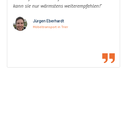
kann sie nur wärmstens weiterempfehlen!"
Jürgen Eberhardt
Möbeltransport in Trier