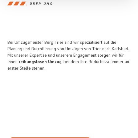
ÜBER UNS
Bei Umzugsmeister Berg Trier sind wir spezialisiert auf die
Planung und Durchführung von Umzügen von Trier nach Karlsbad.
Mit unserer Expertise und unserem Engagement sorgen wir für
einen
reibungslosen Umzug
, bei dem Ihre Bedürfnisse immer an
erster Stelle stehen.