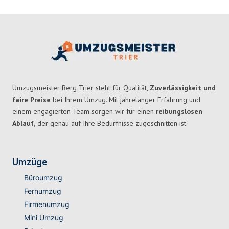
Umzugsmeister Berg Trier steht für Qualität,
Zuverlässigkeit und
faire Preise
bei Ihrem Umzug. Mit jahrelanger Erfahrung und
einem engagierten Team sorgen wir für einen
reibungslosen
Ablauf,
der genau auf Ihre Bedürfnisse zugeschnitten ist.
Umzüge
Büroumzug
Fernumzug
Firmenumzug
Mini Umzug