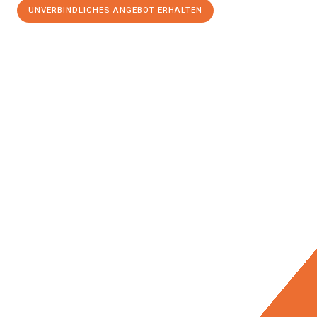
UNVERBINDLICHES ANGEBOT ERHALTEN