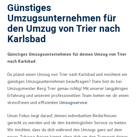
Günstiges
Umzugsunternehmen für
den Umzug von Trier nach
Karlsbad
Günstiges Umzugsunternehmen für deinen Umzug von Trier
nach Karlsbad
Du planst einen Umzug von Trier nach Karlsbad und möchtest ein
günstiges Umzugsunternehmen beauftragen? Dann bist du bei
Umzugsmeister Berg Trier genau richtig! Mit unserer langjährigen
Erfahrung und unserem professionellen Team bieten wir dir einen
stressfreien und effizienten
Umzugsservice
.
Unser Fokus liegt darauf, deinen individuellen Bedürfnissen
gerecht zu werden und dir den bestmöglichen Service zu bieten.
Wir möchten, dass du dich während des Umzugs ganz auf dein
neues Zuhause freuen kannst, ohne dich um den Transport deiner