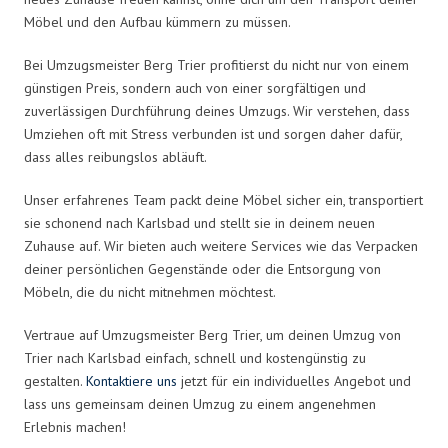
Möbel und den Aufbau kümmern zu müssen.
Bei Umzugsmeister Berg Trier profitierst du nicht nur von einem
günstigen Preis, sondern auch von einer sorgfältigen und
zuverlässigen Durchführung deines Umzugs. Wir verstehen, dass
Umziehen oft mit Stress verbunden ist und sorgen daher dafür,
dass alles reibungslos abläuft.
Unser erfahrenes Team packt deine Möbel sicher ein, transportiert
sie schonend nach Karlsbad und stellt sie in deinem neuen
Zuhause auf. Wir bieten auch weitere Services wie das Verpacken
deiner persönlichen Gegenstände oder die Entsorgung von
Möbeln, die du nicht mitnehmen möchtest.
Vertraue auf Umzugsmeister Berg Trier, um deinen Umzug von
Trier nach Karlsbad einfach, schnell und kostengünstig zu
gestalten.
Kontaktiere uns
jetzt für ein individuelles Angebot und
lass uns gemeinsam deinen Umzug zu einem angenehmen
Erlebnis machen!