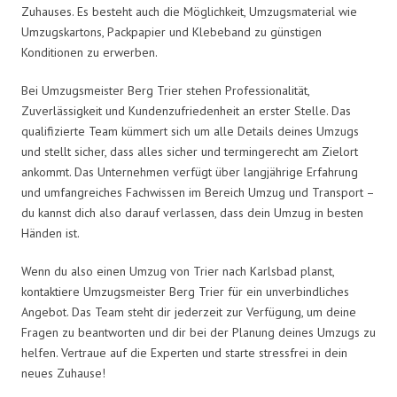
Zuhauses. Es besteht auch die Möglichkeit, Umzugsmaterial wie
Umzugskartons, Packpapier und Klebeband zu günstigen
Konditionen zu erwerben.
Bei Umzugsmeister Berg Trier stehen Professionalität,
Zuverlässigkeit und Kundenzufriedenheit an erster Stelle. Das
qualifizierte Team kümmert sich um alle Details deines Umzugs
und stellt sicher, dass alles sicher und termingerecht am Zielort
ankommt. Das Unternehmen verfügt über langjährige Erfahrung
und umfangreiches Fachwissen im Bereich Umzug und Transport –
du kannst dich also darauf verlassen, dass dein Umzug in besten
Händen ist.
Wenn du also einen Umzug von Trier nach Karlsbad planst,
kontaktiere Umzugsmeister Berg Trier für ein unverbindliches
Angebot. Das Team steht dir jederzeit zur Verfügung, um deine
Fragen zu beantworten und dir bei der Planung deines Umzugs zu
helfen. Vertraue auf die Experten und starte stressfrei in dein
neues Zuhause!