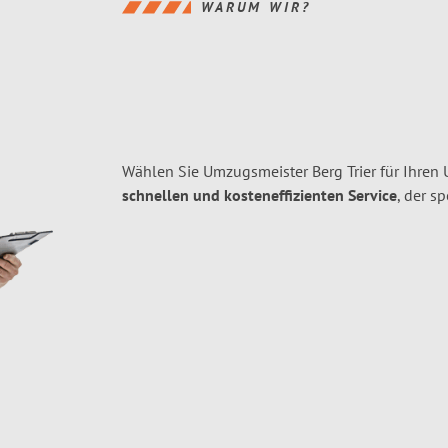
WARUM WIR?
Wählen Sie Umzugsmeister Berg Trier für Ihren
schnellen und kosteneffizienten Service
, der s