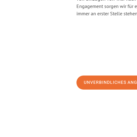
Engagement sorgen wir für 
immer an erster Stelle stehen
UNVERBINDLICHES AN