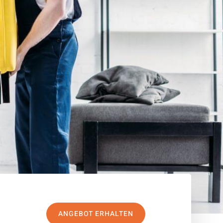
ANGEBOT ERHALTEN