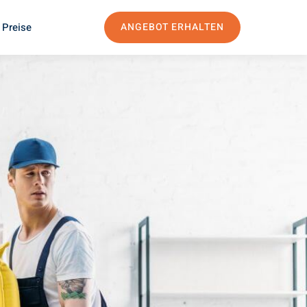
 Preise
ANGEBOT ERHALTEN