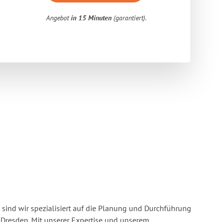
Angebot
in 15 Minuten
(garantiert).
 sind wir spezialisiert auf die Planung und Durchführung
Dresden. Mit unserer Expertise und unserem