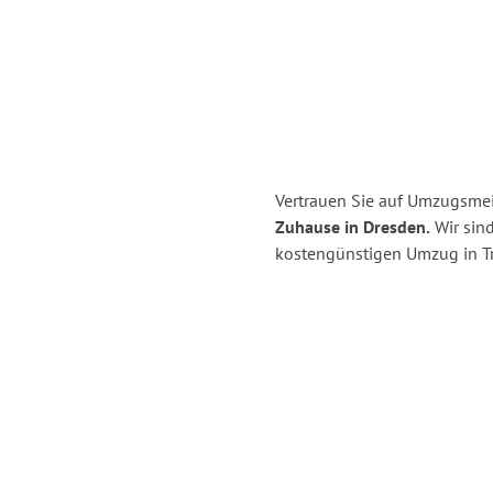
Vertrauen Sie auf Umzugsmeis
Zuhause in Dresden.
Wir sind
kostengünstigen Umzug in Tri