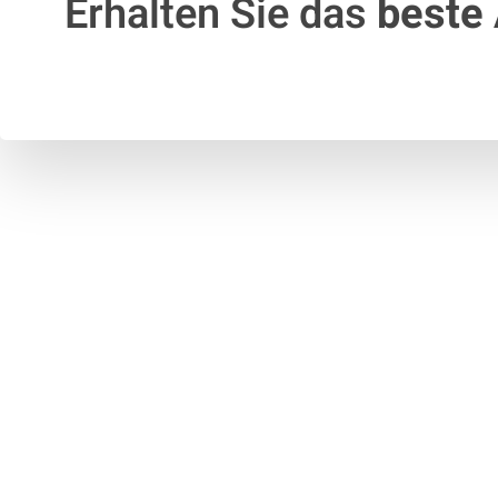
Erhalten Sie das
beste