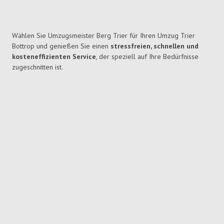
Wählen Sie Umzugsmeister Berg Trier für Ihren Umzug Trier
Bottrop und genießen Sie einen
stressfreien, schnellen und
kosteneffizienten Service
, der speziell auf Ihre Bedürfnisse
zugeschnitten ist.