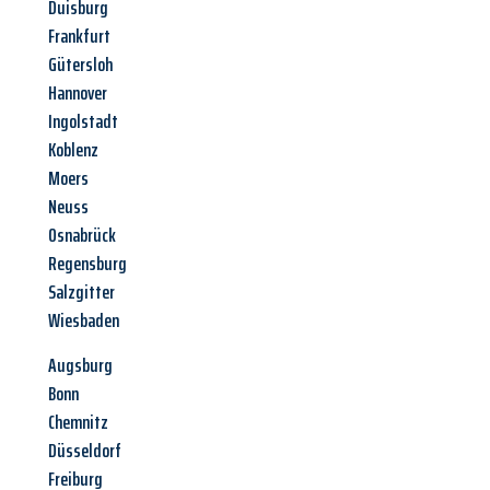
Duisburg
Frankfurt
Gütersloh
Hannover
Ingolstadt
Koblenz
Moers
Neuss
Osnabrück
Regensburg
Salzgitter
Wiesbaden
Augsburg
Bonn
Chemnitz
Düsseldorf
Freiburg