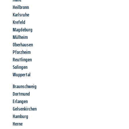
Heilbronn
Karlsruhe
Krefeld
Magdeburg
Mülheim
Oberhausen
Pforzheim
Reutlingen
Solingen
Wuppertal
Braunschweig
Dortmund
Erlangen
Gelsenkirchen
Hamburg
Herne