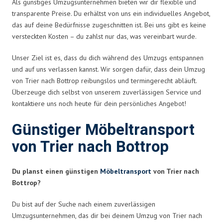
Als günstiges Umzugsunternehmen bieten wir dir flexible und
transparente Preise. Du erhältst von uns ein individuelles Angebot,
das auf deine Bedürfnisse zugeschnitten ist. Bei uns gibt es keine
versteckten Kosten – du zahlst nur das, was vereinbart wurde.
Unser Ziel ist es, dass du dich während des Umzugs entspannen
und auf uns verlassen kannst. Wir sorgen dafür, dass dein Umzug
von Trier nach Bottrop reibungslos und termingerecht abläuft.
Überzeuge dich selbst von unserem zuverlässigen Service und
kontaktiere uns noch heute für dein persönliches Angebot!
Günstiger Möbeltransport
von Trier nach Bottrop
Du planst einen günstigen
Möbeltransport
von Trier nach
Bottrop?
Du bist auf der Suche nach einem zuverlässigen
Umzugsunternehmen, das dir bei deinem Umzug von Trier nach