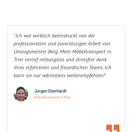
"Ich war wirklich beeindruckt von der
professionellen und zuverlässigen Arbeit von
Umzugsmeister Berg. Mein Möbeltransport in
Trier verlief reibungslos und stressfrei dank
ihres erfahrenen und freundlichen Teams. Ich
kann sie nur wärmstens weiterempfehlen!"
Jürgen Eberhardt
Möbeltransport in Trier