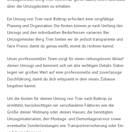
über die Umzugskosten zu erhalten.
Ein Umzug von Trier nach Bottrop erfordert eine sorgfältige
Planung und Organisation. Die Kosten können je nach Umfang des
Umzugs und den individuellen Bedürfnissen variieren. Bei
Umzugsmeister Berg Trier bieten wir dir jedoch transparente und
faire Preise, damit du genau weißt, womit du rechnen kannst.
Unser professionelles Team sorgt für einen reibungslosen Ablauf
deines Umzugs und kümmert sich um alle wichtigen Details. Dabei
legen wir großen Wert auf eine professionelle und zuverlässige
Durchführung, damit du dich entspannt in dein neues Zuhause
begeben kannst.
Um die Kosten für deinen Umzug von Trier nach Bottrop zu
ermitteln, berücksichtigen wir verschiedene Faktoren wie die
Größe deiner Wohnung oder deines Hauses, die benötigten
Umzugsmaterialien, den Montage- und Demontageservice sowie
eventuelle Sonderleistungen wie Transportversicherung oder Ein-