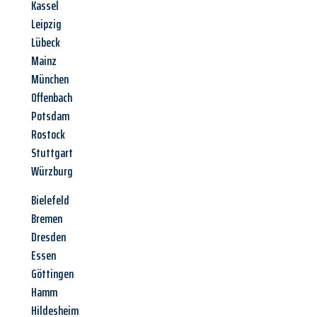
Kassel
Leipzig
Lübeck
Mainz
München
Offenbach
Potsdam
Rostock
Stuttgart
Würzburg
Bielefeld
Bremen
Dresden
Essen
Göttingen
Hamm
Hildesheim