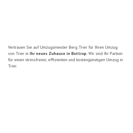
Vertrauen Sie auf Umzugsmeister Berg Trier für Ihren Umzug
von Trier in
Ihr neues Zuhause in Bottrop.
Wir sind Ihr Partner
für einen stressfreien, effizienten und kostengünstigen Umzug in
Trier.