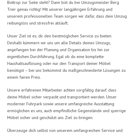
Bottrop zur Seite steht? Dann bist du bei Umzugsmeister Berg
Trier genau richtig! Mit unserer langjährigen Erfahrung und
unserem professionellen Team sorgen wir dafür, dass dein Umzug
reibungslos und stressfrei abläuft.
Unser Ziel ist es, dir den bestmöglichen Service zu bieten.
Deshalb kümmern wir uns um alle Details deines Umzugs,
angefangen bei der Planung und Organisation bis hin zur
eigentlichen Durchführung. Egal ob du eine komplette
Haushaltsauflösung oder nur den Transport deiner Möbel
benötigst – bei uns bekommst du maßgeschneiderte Lösungen zu
einem fairen Preis.
Unsere erfahrenen Mitarbeiter achten sorgfältig darauf, dass
deine Möbel sicher verpackt und transportiert werden. Unser
moderner Fuhrpark sowie unsere umfangreiche Ausstattung
ermöglichen es uns, auch empfindliche Gegenstände und sperrige
Möbel sicher und geschützt ans Ziel zu bringen.
Überzeuge dich selbst von unserem umfangreichen Service und