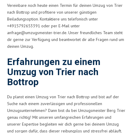
Vereinbare noch heute einen Termin für deinen Umzug von Trier
nach Bottrop und profitiere von unserer günstigen
Beiladungsoption. Kontaktiere uns telefonisch unter
+4915792653391 oder per E-Mail unter
anfrage@umzugsmeister-trier.de
. Unser freundliches Team steht
dir gerne zur Verfügung und beantwortet dir alle Fragen rund um
deinen Umzug.
Erfahrungen zu einem
Umzug von Trier nach
Bottrop
Du planst einen Umzug von Trier nach Bottrop und bist auf der
Suche nach einem zuverlässigen und professionellen
Umzugsunternehmen? Dann bist du bei Umzugsmeister Berg Trier
genau richtig! Mit unseren umfangreichen Erfahrungen und
unserer Expertise begleiten wir dich gerne bei deinem Umzug
und sorgen dafür, dass dieser reibungslos und stressfrei abläuft.