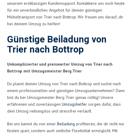
unserem erstklassigen Kundensupport. Kontaktiere uns noch heute
für ein unverbindliches Angebot für deinen günstigen
Möbeltransport von Trier nach Bottrop. Wir freuen uns darauf, dir
bei deinem Umzug zu helfen!
Günstige Beiladung von
Trier nach Bottrop
Unkomplizierter und preiswerter Umzug von Trier nach
Bottrop mit Umzugsmeister Berg Trier
Du planst deinen Umzug von Trier nach Bottrop und suchst nach
einem professionellen und günstigen Umzugsunternehmen? Dann
bist du bei Umzugsmeister Berg Trier genau richtig! Unsere
erfahrenen und zuverlässigen
Umzugshelfer
sorgen dafür, dass
dein Umzug reibungslos und stressfrei verläuft.
Bei uns kannst du von einer
Beiladung
profitieren, die dir nicht nur
Kosten spart, sondern auch zeitliche Flexibilität ermöglicht. Mit