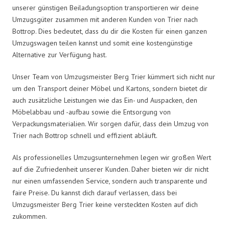
unserer günstigen Beiladungsoption transportieren wir deine
Umzugsgüter zusammen mit anderen Kunden von Trier nach
Bottrop. Dies bedeutet, dass du dir die Kosten für einen ganzen
Umzugswagen teilen kannst und somit eine kostengünstige
Alternative zur Verfügung hast.
Unser Team von Umzugsmeister Berg Trier kümmert sich nicht nur
um den Transport deiner Möbel und Kartons, sondern bietet dir
auch zusätzliche Leistungen wie das Ein- und Auspacken, den
Möbelabbau und -aufbau sowie die Entsorgung von
Verpackungsmaterialien. Wir sorgen dafür, dass dein Umzug von
Trier nach Bottrop schnell und effizient abläuft.
Als professionelles Umzugsunternehmen legen wir großen Wert
auf die Zufriedenheit unserer Kunden. Daher bieten wir dir nicht
nur einen umfassenden Service, sondern auch transparente und
faire Preise. Du kannst dich darauf verlassen, dass bei
Umzugsmeister Berg Trier keine versteckten Kosten auf dich
zukommen.