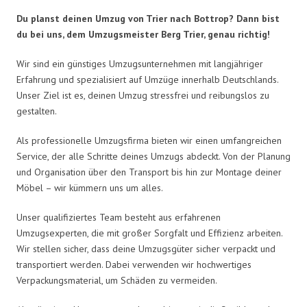
Du planst deinen Umzug von Trier nach Bottrop? Dann bist
du bei uns, dem Umzugsmeister Berg Trier, genau richtig!
Wir sind ein günstiges Umzugsunternehmen mit langjähriger
Erfahrung und spezialisiert auf Umzüge innerhalb Deutschlands.
Unser Ziel ist es, deinen Umzug stressfrei und reibungslos zu
gestalten.
Als professionelle Umzugsfirma bieten wir einen umfangreichen
Service, der alle Schritte deines Umzugs abdeckt. Von der Planung
und Organisation über den Transport bis hin zur Montage deiner
Möbel – wir kümmern uns um alles.
Unser qualifiziertes Team besteht aus erfahrenen
Umzugsexperten, die mit großer Sorgfalt und Effizienz arbeiten.
Wir stellen sicher, dass deine Umzugsgüter sicher verpackt und
transportiert werden. Dabei verwenden wir hochwertiges
Verpackungsmaterial, um Schäden zu vermeiden.