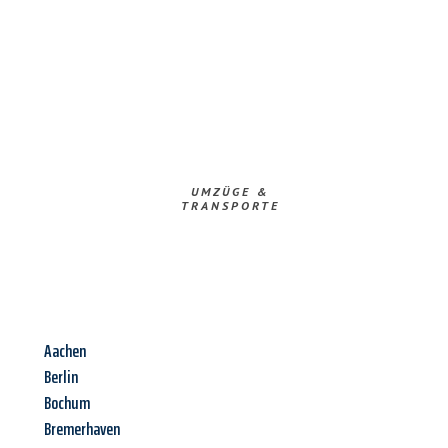
UMZÜGE &
TRANSPORTE
Aachen
Berlin
Bochum
Bremerhaven