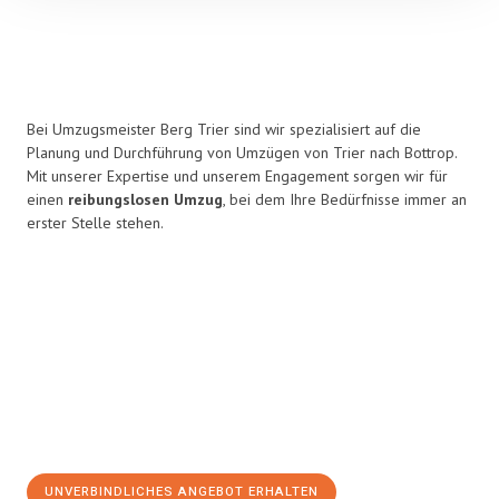
Bei Umzugsmeister Berg Trier sind wir spezialisiert auf die
Planung und Durchführung von Umzügen von Trier nach Bottrop.
Mit unserer Expertise und unserem Engagement sorgen wir für
einen
reibungslosen Umzug
, bei dem Ihre Bedürfnisse immer an
erster Stelle stehen.
UNVERBINDLICHES ANGEBOT ERHALTEN