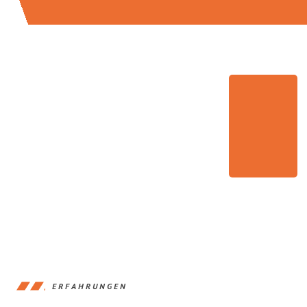
ERFAHRUNGEN