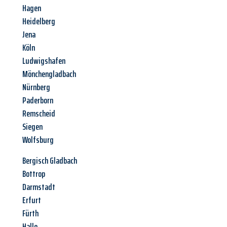
Hagen
Heidelberg
Jena
Köln
Ludwigshafen
Mönchengladbach
Nürnberg
Paderborn
Remscheid
Siegen
Wolfsburg
Bergisch Gladbach
Bottrop
Darmstadt
Erfurt
Fürth
Halle