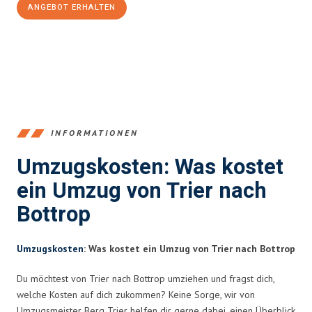
ANGEBOT ERHALTEN
+4915792653391
INFORMATIONEN
Umzugskosten: Was kostet
ein Umzug von Trier nach
Bottrop
Umzugskosten
: Was kostet ein Umzug von Trier nach Bottrop
Du möchtest von Trier nach Bottrop umziehen und fragst dich,
welche Kosten auf dich zukommen? Keine Sorge, wir von
Umzugsmeister Berg Trier helfen dir gerne dabei, einen Überblick