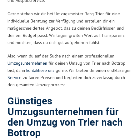
und Auspackservice.
Gerne stehen wir dir bei Umzugsmeister Berg Trier für eine
individuelle Beratung zur Verfügung und erstellen dir ein
maßgeschneidertes Angebot, das zu deinen Bedürfnissen und
deinem Budget passt. Wir legen großen Wert auf Transparenz
und möchten, dass du dich gut aufgehoben fühlst.
Also, wenn du auf der Suche nach einem professionellen
Umzugsunternehmen
für deinen Umzug von Trier nach Bottrop
bist, dann
kontaktiere uns
gerne. Wir bieten dir einen erstklassigen
Service
zu fairen Preisen und begleiten dich zuverlässig durch
den gesamten Umzugsprozess.
Günstiges
Umzugsunternehmen für
den Umzug von Trier nach
Bottrop