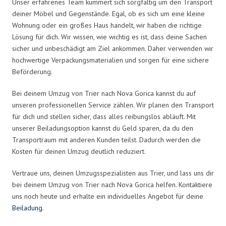
Unser erfahrenes Team kümmert sich sorgfältig um den Transport
deiner Möbel und Gegenstände. Egal, ob es sich um eine kleine
Wohnung oder ein großes Haus handelt, wir haben die richtige
Lösung für dich. Wir wissen, wie wichtig es ist, dass deine Sachen
sicher und unbeschädigt am Ziel ankommen. Daher verwenden wir
hochwertige Verpackungsmaterialien und sorgen für eine sichere
Beförderung.
Bei deinem Umzug von Trier nach Nova Gorica kannst du auf
unseren professionellen Service zählen. Wir planen den Transport
für dich und stellen sicher, dass alles reibungslos abläuft. Mit
unserer Beiladungsoption kannst du Geld sparen, da du den
Transportraum mit anderen Kunden teilst. Dadurch werden die
Kosten für deinen Umzug deutlich reduziert.
Vertraue uns, deinen Umzugsspezialisten aus Trier, und lass uns dir
bei deinem Umzug von Trier nach Nova Gorica helfen. Kontaktiere
uns noch heute und erhalte ein individuelles Angebot für deine
Beiladung
.