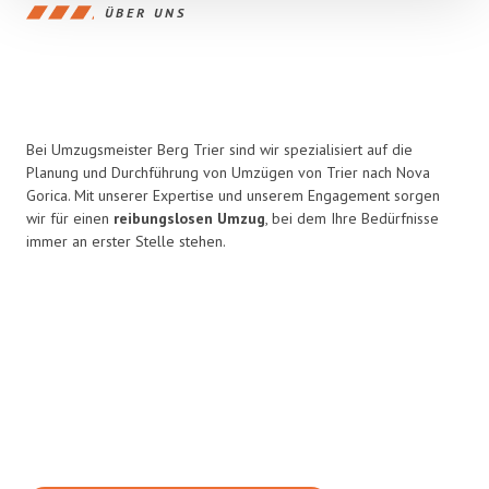
ÜBER UNS
Bei Umzugsmeister Berg Trier sind wir spezialisiert auf die
Planung und Durchführung von Umzügen von Trier nach Nova
Gorica. Mit unserer Expertise und unserem Engagement sorgen
wir für einen
reibungslosen Umzug
, bei dem Ihre Bedürfnisse
immer an erster Stelle stehen.