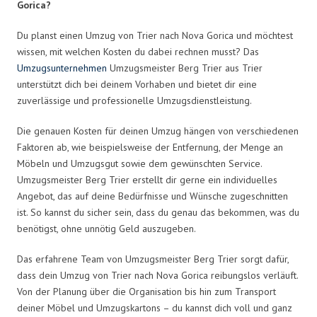
Gorica?
Du planst einen Umzug von Trier nach Nova Gorica und möchtest
wissen, mit welchen Kosten du dabei rechnen musst? Das
Umzugsunternehmen
Umzugsmeister Berg Trier aus Trier
unterstützt dich bei deinem Vorhaben und bietet dir eine
zuverlässige und professionelle Umzugsdienstleistung.
Die genauen Kosten für deinen Umzug hängen von verschiedenen
Faktoren ab, wie beispielsweise der Entfernung, der Menge an
Möbeln und Umzugsgut sowie dem gewünschten Service.
Umzugsmeister Berg Trier erstellt dir gerne ein individuelles
Angebot, das auf deine Bedürfnisse und Wünsche zugeschnitten
ist. So kannst du sicher sein, dass du genau das bekommen, was du
benötigst, ohne unnötig Geld auszugeben.
Das erfahrene Team von Umzugsmeister Berg Trier sorgt dafür,
dass dein Umzug von Trier nach Nova Gorica reibungslos verläuft.
Von der Planung über die Organisation bis hin zum Transport
deiner Möbel und Umzugskartons – du kannst dich voll und ganz