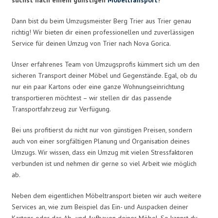
Dann bist du beim Umzugsmeister Berg Trier aus Trier genau
richtig! Wir bieten dir einen professionellen und zuverlässigen
Service für deinen Umzug von Trier nach Nova Gorica.
Unser erfahrenes Team von Umzugsprofis kümmert sich um den
sicheren Transport deiner Möbel und Gegenstände. Egal, ob du
nur ein paar Kartons oder eine ganze Wohnungseinrichtung
transportieren möchtest – wir stellen dir das passende
Transportfahrzeug zur Verfügung.
Bei uns profitierst du nicht nur von günstigen Preisen, sondern
auch von einer sorgfältigen Planung und Organisation deines
Umzugs. Wir wissen, dass ein Umzug mit vielen Stressfaktoren
verbunden ist und nehmen dir gerne so viel Arbeit wie möglich
ab.
Neben dem eigentlichen Möbeltransport bieten wir auch weitere
Services an, wie zum Beispiel das Ein- und Auspacken deiner
Kartons oder das Ab- und Aufbauen deiner Möbel. So kannst du