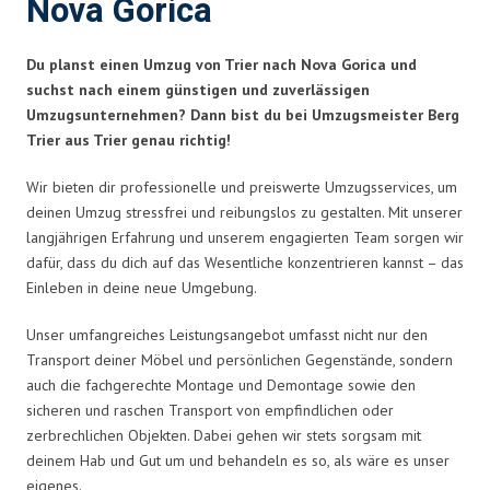
Nova Gorica
Du planst einen Umzug von Trier nach Nova Gorica und
suchst nach einem günstigen und zuverlässigen
Umzugsunternehmen? Dann bist du bei Umzugsmeister Berg
Trier aus Trier genau richtig!
Wir bieten dir professionelle und preiswerte Umzugsservices, um
deinen Umzug stressfrei und reibungslos zu gestalten. Mit unserer
langjährigen Erfahrung und unserem engagierten Team sorgen wir
dafür, dass du dich auf das Wesentliche konzentrieren kannst – das
Einleben in deine neue Umgebung.
Unser umfangreiches Leistungsangebot umfasst nicht nur den
Transport deiner Möbel und persönlichen Gegenstände, sondern
auch die fachgerechte Montage und Demontage sowie den
sicheren und raschen Transport von empfindlichen oder
zerbrechlichen Objekten. Dabei gehen wir stets sorgsam mit
deinem Hab und Gut um und behandeln es so, als wäre es unser
eigenes.