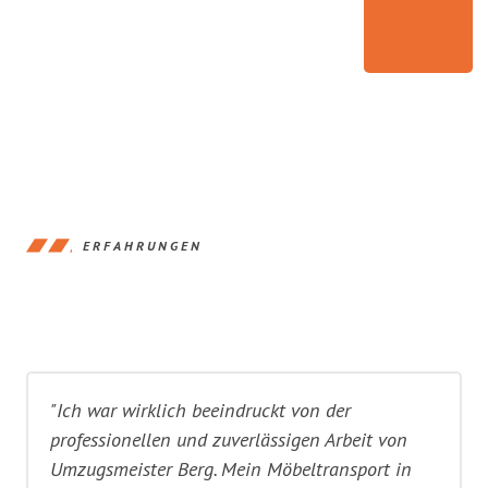
ERFAHRUNGEN
"Ich war wirklich beeindruckt von der
professionellen und zuverlässigen Arbeit von
Umzugsmeister Berg. Mein Möbeltransport in