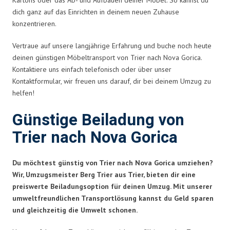
dich ganz auf das Einrichten in deinem neuen Zuhause
konzentrieren.
Vertraue auf unsere langjährige Erfahrung und buche noch heute
deinen günstigen Möbeltransport von Trier nach Nova Gorica.
Kontaktiere uns einfach telefonisch oder über unser
Kontaktformular, wir freuen uns darauf, dir bei deinem Umzug zu
helfen!
Günstige Beiladung von
Trier nach Nova Gorica
Du möchtest günstig von Trier nach Nova Gorica umziehen?
Wir, Umzugsmeister Berg Trier aus Trier, bieten dir eine
preiswerte Beiladungsoption für deinen Umzug. Mit unserer
umweltfreundlichen Transportlösung kannst du Geld sparen
und gleichzeitig die Umwelt schonen.