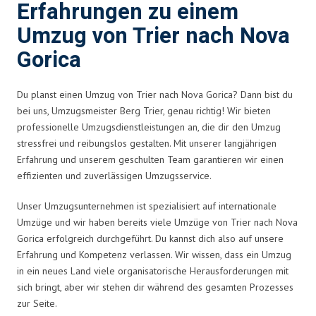
Erfahrungen zu einem
Umzug von Trier nach Nova
Gorica
Du planst einen Umzug von Trier nach Nova Gorica? Dann bist du
bei uns, Umzugsmeister Berg Trier, genau richtig! Wir bieten
professionelle Umzugsdienstleistungen an, die dir den Umzug
stressfrei und reibungslos gestalten. Mit unserer langjährigen
Erfahrung und unserem geschulten Team garantieren wir einen
effizienten und zuverlässigen Umzugsservice.
Unser Umzugsunternehmen ist spezialisiert auf internationale
Umzüge und wir haben bereits viele Umzüge von Trier nach Nova
Gorica erfolgreich durchgeführt. Du kannst dich also auf unsere
Erfahrung und Kompetenz verlassen. Wir wissen, dass ein Umzug
in ein neues Land viele organisatorische Herausforderungen mit
sich bringt, aber wir stehen dir während des gesamten Prozesses
zur Seite.