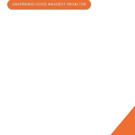
UNVERBINDLICHES ANGEBOT ERHALTEN