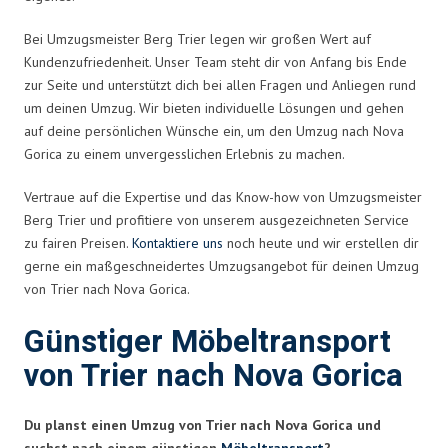
Bei Umzugsmeister Berg Trier legen wir großen Wert auf
Kundenzufriedenheit. Unser Team steht dir von Anfang bis Ende
zur Seite und unterstützt dich bei allen Fragen und Anliegen rund
um deinen Umzug. Wir bieten individuelle Lösungen und gehen
auf deine persönlichen Wünsche ein, um den Umzug nach Nova
Gorica zu einem unvergesslichen Erlebnis zu machen.
Vertraue auf die Expertise und das Know-how von Umzugsmeister
Berg Trier und profitiere von unserem ausgezeichneten Service
zu fairen Preisen.
Kontaktiere uns
noch heute und wir erstellen dir
gerne ein maßgeschneidertes Umzugsangebot für deinen Umzug
von Trier nach Nova Gorica.
Günstiger Möbeltransport
von Trier nach Nova Gorica
Du planst einen Umzug von Trier nach Nova Gorica und
suchst nach einem günstigen
Möbeltransport
?