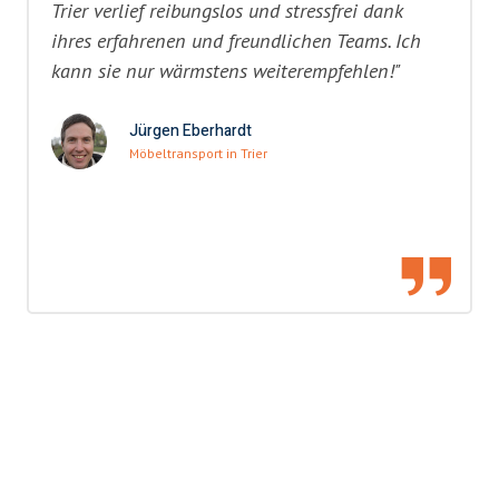
Trier verlief reibungslos und stressfrei dank
ihres erfahrenen und freundlichen Teams. Ich
kann sie nur wärmstens weiterempfehlen!"
Jürgen Eberhardt
Möbeltransport in Trier