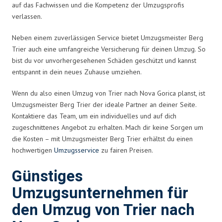
auf das Fachwissen und die Kompetenz der Umzugsprofis
verlassen.
Neben einem zuverlässigen Service bietet Umzugsmeister Berg
Trier auch eine umfangreiche Versicherung für deinen Umzug. So
bist du vor unvorhergesehenen Schäden geschützt und kannst
entspannt in dein neues Zuhause umziehen.
Wenn du also einen Umzug von Trier nach Nova Gorica planst, ist
Umzugsmeister Berg Trier der ideale Partner an deiner Seite.
Kontaktiere das Team, um ein individuelles und auf dich
zugeschnittenes Angebot zu erhalten. Mach dir keine Sorgen um
die Kosten – mit Umzugsmeister Berg Trier erhältst du einen
hochwertigen
Umzugsservice
zu fairen Preisen.
Günstiges
Umzugsunternehmen für
den Umzug von Trier nach