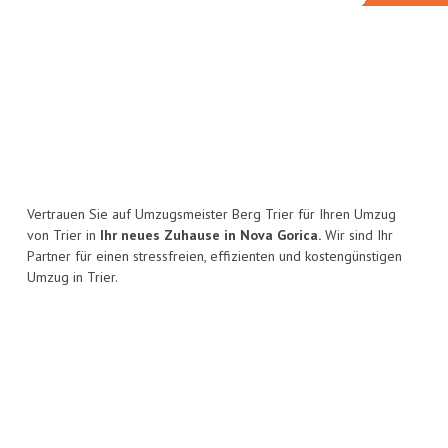
Vertrauen Sie auf Umzugsmeister Berg Trier für Ihren Umzug
von Trier in
Ihr neues Zuhause in Nova Gorica.
Wir sind Ihr
Partner für einen stressfreien, effizienten und kostengünstigen
Umzug in Trier.