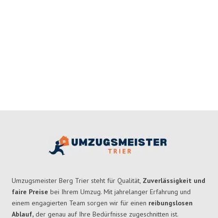
Umzugsmeister Berg Trier steht für Qualität,
Zuverlässigkeit und
faire Preise
bei Ihrem Umzug. Mit jahrelanger Erfahrung und
einem engagierten Team sorgen wir für einen
reibungslosen
Ablauf,
der genau auf Ihre Bedürfnisse zugeschnitten ist.