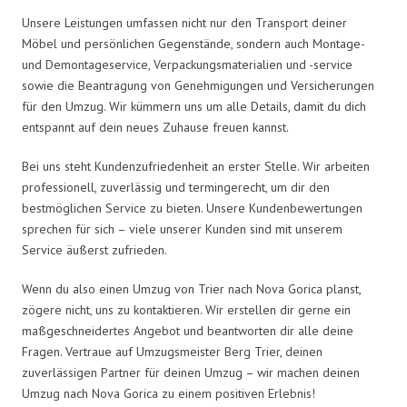
Unsere Leistungen umfassen nicht nur den Transport deiner
Möbel und persönlichen Gegenstände, sondern auch Montage-
und Demontageservice, Verpackungsmaterialien und -service
sowie die Beantragung von Genehmigungen und Versicherungen
für den Umzug. Wir kümmern uns um alle Details, damit du dich
entspannt auf dein neues Zuhause freuen kannst.
Bei uns steht Kundenzufriedenheit an erster Stelle. Wir arbeiten
professionell, zuverlässig und termingerecht, um dir den
bestmöglichen Service zu bieten. Unsere Kundenbewertungen
sprechen für sich – viele unserer Kunden sind mit unserem
Service äußerst zufrieden.
Wenn du also einen Umzug von Trier nach Nova Gorica planst,
zögere nicht, uns zu kontaktieren. Wir erstellen dir gerne ein
maßgeschneidertes Angebot und beantworten dir alle deine
Fragen. Vertraue auf Umzugsmeister Berg Trier, deinen
zuverlässigen Partner für deinen Umzug – wir machen deinen
Umzug nach Nova Gorica zu einem positiven Erlebnis!