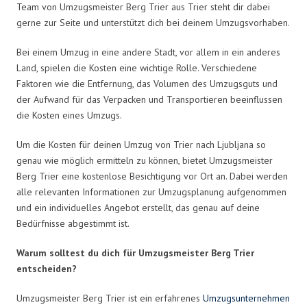
Team von Umzugsmeister Berg Trier aus Trier steht dir dabei
gerne zur Seite und unterstützt dich bei deinem Umzugsvorhaben.
Bei einem Umzug in eine andere Stadt, vor allem in ein anderes
Land, spielen die Kosten eine wichtige Rolle. Verschiedene
Faktoren wie die Entfernung, das Volumen des Umzugsguts und
der Aufwand für das Verpacken und Transportieren beeinflussen
die Kosten eines Umzugs.
Um die Kosten für deinen Umzug von Trier nach Ljubljana so
genau wie möglich ermitteln zu können, bietet Umzugsmeister
Berg Trier eine kostenlose Besichtigung vor Ort an. Dabei werden
alle relevanten Informationen zur Umzugsplanung aufgenommen
und ein individuelles Angebot erstellt, das genau auf deine
Bedürfnisse abgestimmt ist.
Warum solltest du dich für Umzugsmeister Berg Trier
entscheiden?
Umzugsmeister Berg Trier ist ein erfahrenes
Umzugsunternehmen