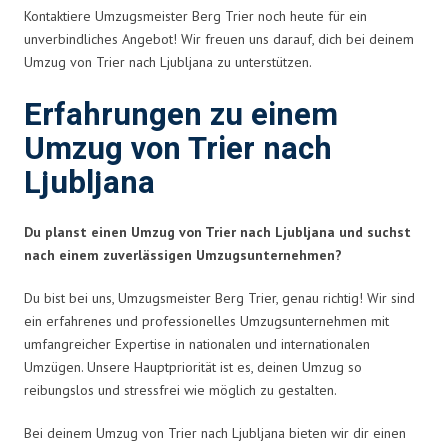
Kontaktiere Umzugsmeister Berg Trier noch heute für ein
unverbindliches Angebot! Wir freuen uns darauf, dich bei deinem
Umzug von Trier nach Ljubljana zu unterstützen.
Erfahrungen zu einem
Umzug von Trier nach
Ljubljana
Du planst einen Umzug von Trier nach Ljubljana und suchst
nach einem zuverlässigen Umzugsunternehmen?
Du bist bei uns, Umzugsmeister Berg Trier, genau richtig! Wir sind
ein erfahrenes und professionelles Umzugsunternehmen mit
umfangreicher Expertise in nationalen und internationalen
Umzügen. Unsere Hauptpriorität ist es, deinen Umzug so
reibungslos und stressfrei wie möglich zu gestalten.
Bei deinem Umzug von Trier nach Ljubljana bieten wir dir einen