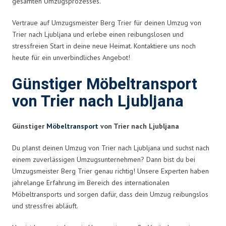
gesamten Umzugsprozesses.
Vertraue auf Umzugsmeister Berg Trier für deinen Umzug von
Trier nach Ljubljana und erlebe einen reibungslosen und
stressfreien Start in deine neue Heimat. Kontaktiere uns noch
heute für ein unverbindliches Angebot!
Günstiger Möbeltransport
von Trier nach Ljubljana
Günstiger
Möbeltransport
von Trier nach Ljubljana
Du planst deinen Umzug von Trier nach Ljubljana und suchst nach
einem zuverlässigen Umzugsunternehmen? Dann bist du bei
Umzugsmeister Berg Trier genau richtig! Unsere Experten haben
jahrelange Erfahrung im Bereich des internationalen
Möbeltransports und sorgen dafür, dass dein Umzug reibungslos
und stressfrei abläuft.