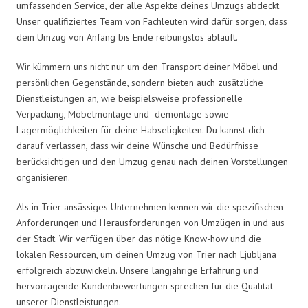
umfassenden Service, der alle Aspekte deines Umzugs abdeckt.
Unser qualifiziertes Team von Fachleuten wird dafür sorgen, dass
dein Umzug von Anfang bis Ende reibungslos abläuft.
Wir kümmern uns nicht nur um den Transport deiner Möbel und
persönlichen Gegenstände, sondern bieten auch zusätzliche
Dienstleistungen an, wie beispielsweise professionelle
Verpackung, Möbelmontage und -demontage sowie
Lagermöglichkeiten für deine Habseligkeiten. Du kannst dich
darauf verlassen, dass wir deine Wünsche und Bedürfnisse
berücksichtigen und den Umzug genau nach deinen Vorstellungen
organisieren.
Als in Trier ansässiges Unternehmen kennen wir die spezifischen
Anforderungen und Herausforderungen von Umzügen in und aus
der Stadt. Wir verfügen über das nötige Know-how und die
lokalen Ressourcen, um deinen Umzug von Trier nach Ljubljana
erfolgreich abzuwickeln. Unsere langjährige Erfahrung und
hervorragende Kundenbewertungen sprechen für die Qualität
unserer Dienstleistungen.