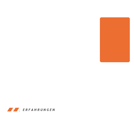
ERFAHRUNGEN