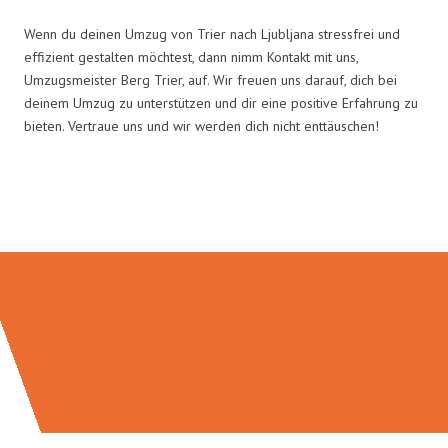
Wenn du deinen Umzug von Trier nach Ljubljana stressfrei und
effizient gestalten möchtest, dann nimm Kontakt mit uns,
Umzugsmeister Berg Trier, auf. Wir freuen uns darauf, dich bei
deinem Umzug zu unterstützen und dir eine positive Erfahrung zu
bieten. Vertraue uns und wir werden dich nicht enttäuschen!
Umzugsmeister Berg in Zahlen: