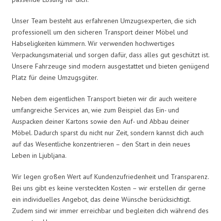
Unser Team besteht aus erfahrenen Umzugsexperten, die sich
professionell um den sicheren Transport deiner Möbel und
Habseligkeiten kümmern. Wir verwenden hochwertiges
Verpackungsmaterial und sorgen dafür, dass alles gut geschützt ist.
Unsere Fahrzeuge sind modern ausgestattet und bieten genügend
Platz für deine Umzugsgüter.
Neben dem eigentlichen Transport bieten wir dir auch weitere
umfangreiche Services an, wie zum Beispiel das Ein- und
Auspacken deiner Kartons sowie den Auf- und Abbau deiner
Möbel. Dadurch sparst du nicht nur Zeit, sondern kannst dich auch
auf das Wesentliche konzentrieren – den Start in dein neues
Leben in Ljubljana.
Wir legen großen Wert auf Kundenzufriedenheit und Transparenz.
Bei uns gibt es keine versteckten Kosten – wir erstellen dir gerne
ein individuelles Angebot, das deine Wünsche berücksichtigt.
Zudem sind wir immer erreichbar und begleiten dich während des