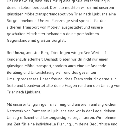
Uns ist bewusst, dass ein Umzug eine große Veränderung in
deinem Leben bedeutet. Deshalb möchten wir dir mit unserem
günstigen Möbeltransportangebot von Trier nach Ljubljana eine
Sorge abnehmen. Unsere Fahrzeuge sind speziell für den
sicheren Transport von Möbeln ausgestattet und unsere
geschulten Mitarbeiter behandeln deine persönlichen
Gegenstände mit größter Sorgfalt.
Bei Umzugsmeister Berg Trier legen wir großen Wert auf
Kundenzufriedenheit. Deshalb bieten wir dir nicht nur einen
günstigen Möbeltransport, sondern auch eine umfassende
Beratung und Unterstützung während des gesamten
Umzugsprozesses. Unser freundliches Team steht dir gerne zur
Seite und beantwortet alle deine Fragen rund um den Umzug von
Trier nach Ljubljana.
Mit unserer langjährigen Erfahrung und unserem umfangreichen
Netzwerk von Partnern in Ljubljana sind wir in der Lage, deinen
Umzug effizient und kostengünstig zu organisieren. Wir nehmen
uns Zeit für eine individuelle Planung, um deine Bedürfnisse und