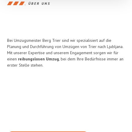
ÜBER UNS
Bei Umzugsmeister Berg Trier sind wir spezialisiert auf die
Planung und Durchführung von Umzügen von Trier nach Ljubljana.
Mit unserer Expertise und unserem Engagement sorgen wir für
einen
reibungslosen Umzug
, bei dem Ihre Bedürfnisse immer an
erster Stelle stehen.