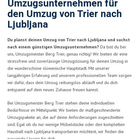
Umzugsunternehmen für
den Umzug von Trier nach
Ljubljana
Du planst deinen Umzug von Trier nach Ljubljana und suchst
nach einem günstigen Umzugsunternehmen?
Da bist du bei
uns, Umzugsmeister Berg Trier, genau richtig! Wir bieten dir eine
stressfreie und zuverlässige Umzugslösung für deinen Umzug in
die wunderschöne slowenische Hauptstadt. Mit unserer
langjährigen Erfahrung und unserem professionellen Team sorgen
wir dafür, dass dein Umzug reibungslos abläuft und du dich
entspannt auf dein neues Zuhause freuen kannst.
Bei Umzugsmeister Berg Trier stehen deine individuellen
Bedürfnisse im Mittelpunkt. Wir bieten dir maßgeschneiderte
Umzugspakete an, die auf deine Anforderungen zugeschnitten
sind. Egal ob du nur wenige Möbelstücke oder den kompletten
Haushalt nach Ljubljana transportieren möchtest, wir finden die
passende Lösung für dich.