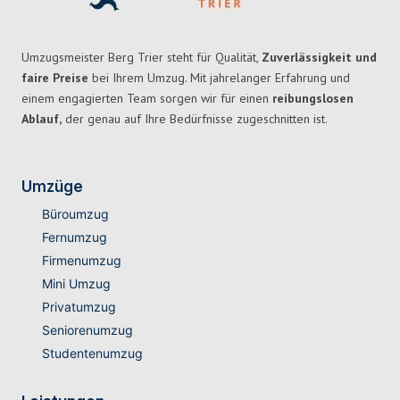
Umzugsmeister Berg Trier steht für Qualität,
Zuverlässigkeit und
faire Preise
bei Ihrem Umzug. Mit jahrelanger Erfahrung und
einem engagierten Team sorgen wir für einen
reibungslosen
Ablauf,
der genau auf Ihre Bedürfnisse zugeschnitten ist.
Umzüge
Büroumzug
Fernumzug
Firmenumzug
Mini Umzug
Privatumzug
Seniorenumzug
Studentenumzug