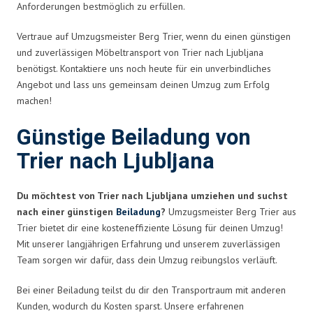
Anforderungen bestmöglich zu erfüllen.
Vertraue auf Umzugsmeister Berg Trier, wenn du einen günstigen
und zuverlässigen Möbeltransport von Trier nach Ljubljana
benötigst. Kontaktiere uns noch heute für ein unverbindliches
Angebot und lass uns gemeinsam deinen Umzug zum Erfolg
machen!
Günstige Beiladung von
Trier nach Ljubljana
Du möchtest von Trier nach Ljubljana umziehen und suchst
nach einer günstigen
Beiladung
?
Umzugsmeister Berg Trier aus
Trier bietet dir eine kosteneffiziente Lösung für deinen Umzug!
Mit unserer langjährigen Erfahrung und unserem zuverlässigen
Team sorgen wir dafür, dass dein Umzug reibungslos verläuft.
Bei einer Beiladung teilst du dir den Transportraum mit anderen
Kunden, wodurch du Kosten sparst. Unsere erfahrenen