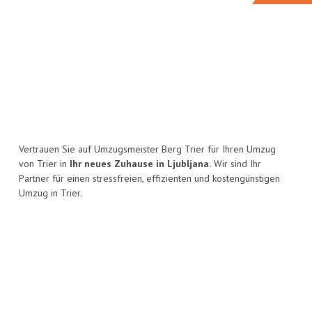
Vertrauen Sie auf Umzugsmeister Berg Trier für Ihren Umzug
von Trier in
Ihr neues Zuhause in Ljubljana.
Wir sind Ihr
Partner für einen stressfreien, effizienten und kostengünstigen
Umzug in Trier.