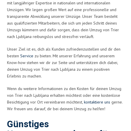
mit langjähriger Expertise in nationalen und internationalen
Umzügen. Wir legen großen Wert auf eine professionelle und
transparente Abwicklung unserer Umzüge. Unser Team besteht
aus qualifizierten Mitarbeitern, die sich um jeden Schritt deines
Umzugs kümmern und dafür sorgen, dass dein Umzug von Trier
nach Ljubljana reibungslos und stressfrei verläuft.
Unser Ziel ist es, dich als Kunden zufriedenzustellen und dir den
besten
Service
zu bieten. Mit unserer Erfahrung und unserem
Know-how stehen wir dir zur Seite und unterstützen dich dabei,
deinen Umzug von Trier nach Ljubljana zu einem positiven
Erlebnis zu machen.
Wenn du weitere Informationen zu den Kosten für deinen Umzug
von Trier nach Ljubljana erhalten möchtest oder eine kostenlose
Besichtigung vor Ort vereinbaren möchtest,
kontaktiere uns
gerne.
Wir freuen uns darauf, dir bei deinem Umzug zu helfen!
Günstiges