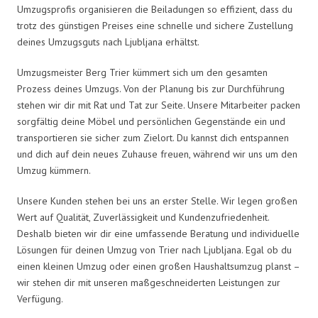
Umzugsprofis organisieren die Beiladungen so effizient, dass du
trotz des günstigen Preises eine schnelle und sichere Zustellung
deines Umzugsguts nach Ljubljana erhältst.
Umzugsmeister Berg Trier kümmert sich um den gesamten
Prozess deines Umzugs. Von der Planung bis zur Durchführung
stehen wir dir mit Rat und Tat zur Seite. Unsere Mitarbeiter packen
sorgfältig deine Möbel und persönlichen Gegenstände ein und
transportieren sie sicher zum Zielort. Du kannst dich entspannen
und dich auf dein neues Zuhause freuen, während wir uns um den
Umzug kümmern.
Unsere Kunden stehen bei uns an erster Stelle. Wir legen großen
Wert auf Qualität, Zuverlässigkeit und Kundenzufriedenheit.
Deshalb bieten wir dir eine umfassende Beratung und individuelle
Lösungen für deinen Umzug von Trier nach Ljubljana. Egal ob du
einen kleinen Umzug oder einen großen Haushaltsumzug planst –
wir stehen dir mit unseren maßgeschneiderten Leistungen zur
Verfügung.