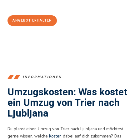
100€ sparen:
ANGEBOT ERHALTEN
+4915792653391
INFORMATIONEN
Umzugskosten: Was kostet
ein Umzug von Trier nach
Ljubljana
Du planst einen Umzug von Trier nach Ljubljana und möchtest
gerne wissen, welche
Kosten
dabei auf dich zukommen? Das