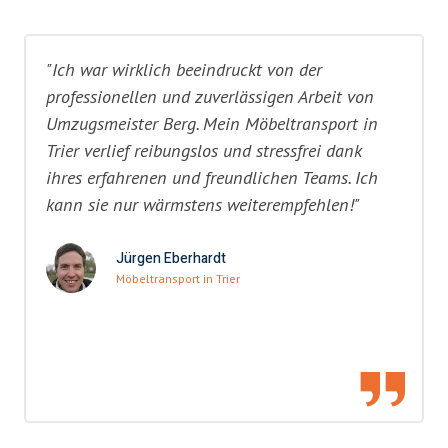
"Ich war wirklich beeindruckt von der
professionellen und zuverlässigen Arbeit von
Umzugsmeister Berg. Mein Möbeltransport in
Trier verlief reibungslos und stressfrei dank
ihres erfahrenen und freundlichen Teams. Ich
kann sie nur wärmstens weiterempfehlen!"
Jürgen Eberhardt
Möbeltransport in Trier