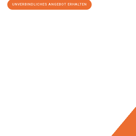
UNVERBINDLICHES ANGEBOT ERHALTEN