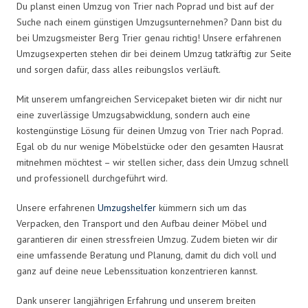
Du planst einen Umzug von Trier nach Poprad und bist auf der
Suche nach einem günstigen Umzugsunternehmen? Dann bist du
bei Umzugsmeister Berg Trier genau richtig! Unsere erfahrenen
Umzugsexperten stehen dir bei deinem Umzug tatkräftig zur Seite
und sorgen dafür, dass alles reibungslos verläuft.
Mit unserem umfangreichen Servicepaket bieten wir dir nicht nur
eine zuverlässige Umzugsabwicklung, sondern auch eine
kostengünstige Lösung für deinen Umzug von Trier nach Poprad.
Egal ob du nur wenige Möbelstücke oder den gesamten Hausrat
mitnehmen möchtest – wir stellen sicher, dass dein Umzug schnell
und professionell durchgeführt wird.
Unsere erfahrenen
Umzugshelfer
kümmern sich um das
Verpacken, den Transport und den Aufbau deiner Möbel und
garantieren dir einen stressfreien Umzug. Zudem bieten wir dir
eine umfassende Beratung und Planung, damit du dich voll und
ganz auf deine neue Lebenssituation konzentrieren kannst.
Dank unserer langjährigen Erfahrung und unserem breiten