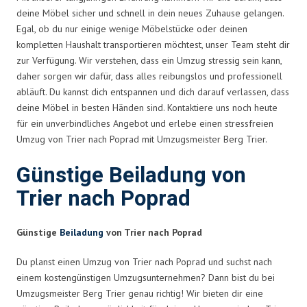
deine Möbel sicher und schnell in dein neues Zuhause gelangen.
Egal, ob du nur einige wenige Möbelstücke oder deinen
kompletten Haushalt transportieren möchtest, unser Team steht dir
zur Verfügung. Wir verstehen, dass ein Umzug stressig sein kann,
daher sorgen wir dafür, dass alles reibungslos und professionell
abläuft. Du kannst dich entspannen und dich darauf verlassen, dass
deine Möbel in besten Händen sind. Kontaktiere uns noch heute
für ein unverbindliches Angebot und erlebe einen stressfreien
Umzug von Trier nach Poprad mit Umzugsmeister Berg Trier.
Günstige Beiladung von
Trier nach Poprad
Günstige
Beiladung
von Trier nach Poprad
Du planst einen Umzug von Trier nach Poprad und suchst nach
einem kostengünstigen Umzugsunternehmen? Dann bist du bei
Umzugsmeister Berg Trier genau richtig! Wir bieten dir eine