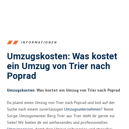
INFORMATIONEN
Umzugskosten: Was kostet
ein Umzug von Trier nach
Poprad
Umzugskosten
: Was kostet ein Umzug von Trier nach Poprad
Du planst einen Umzug von Trier nach Poprad und bist auf der
Suche nach einem zuverlässigen
Umzugsunternehmen
? Keine
Sorge, Umzugsmeister Berg Trier aus Trier steht dir gerne zur
Seite! Wir bieten dir ein umfassendes und professionelles
Umzugsservice
, damit dein Umzug reibungslos und stressfrei