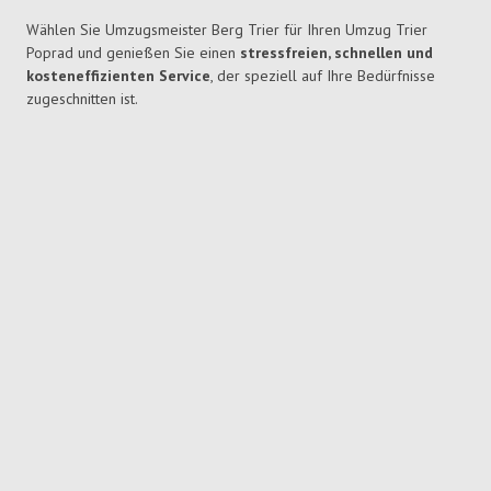
Wählen Sie Umzugsmeister Berg Trier für Ihren Umzug Trier
Poprad und genießen Sie einen
stressfreien, schnellen und
kosteneffizienten Service
, der speziell auf Ihre Bedürfnisse
zugeschnitten ist.