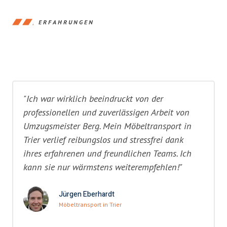
ERFAHRUNGEN
"Ich war wirklich beeindruckt von der
professionellen und zuverlässigen Arbeit von
Umzugsmeister Berg. Mein Möbeltransport in
Trier verlief reibungslos und stressfrei dank
ihres erfahrenen und freundlichen Teams. Ich
kann sie nur wärmstens weiterempfehlen!"
Jürgen Eberhardt
Möbeltransport in Trier