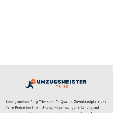
Umzugsmeister Berg Trier steht für Qualität,
Zuverlässigkeit und
faire Preise
bei Ihrem Umzug. Mit jahrelanger Erfahrung und