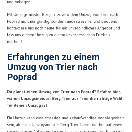
und Anliegen.
Mit Umzugsmeister Berg Trier wird dein Umzug von Trier nach
Poprad nicht nur günstig, sondern auch stressfrei und bequem.
Kontaktiere uns noch heute für ein unverbindliches Angebot und
lass uns deinen Umzug zu einem unvergesslichen Erlebnis
machen!
Erfahrungen zu einem
Umzug von Trier nach
Poprad
Du planst einen Umzug von Trier nach Poprad? Erfahre hier,
warum Umzugsmeister Berg Trier aus Trier die richtige Wahl
für deinen Umzug ist.
Ein Umzug kann eine stressige und zeitaufwändige Angelegenheit
sein, aber mit Umzugsmeister Berg Trier kannst du dich auf einen
reibungslosen Ablauf verlassen. Unser professionelles Team steht