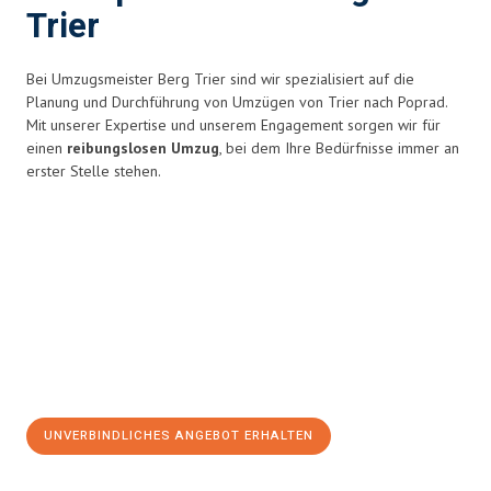
Trier
Bei Umzugsmeister Berg Trier sind wir spezialisiert auf die
Planung und Durchführung von Umzügen von Trier nach Poprad.
Mit unserer Expertise und unserem Engagement sorgen wir für
einen
reibungslosen Umzug
, bei dem Ihre Bedürfnisse immer an
erster Stelle stehen.
UNVERBINDLICHES ANGEBOT ERHALTEN