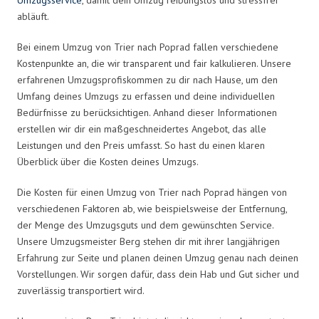
abläuft.
Bei einem Umzug von Trier nach Poprad fallen verschiedene
Kostenpunkte an, die wir transparent und fair kalkulieren. Unsere
erfahrenen Umzugsprofiskommen zu dir nach Hause, um den
Umfang deines Umzugs zu erfassen und deine individuellen
Bedürfnisse zu berücksichtigen. Anhand dieser Informationen
erstellen wir dir ein maßgeschneidertes Angebot, das alle
Leistungen und den Preis umfasst. So hast du einen klaren
Überblick über die Kosten deines Umzugs.
Die Kosten für einen Umzug von Trier nach Poprad hängen von
verschiedenen Faktoren ab, wie beispielsweise der Entfernung,
der Menge des Umzugsguts und dem gewünschten Service.
Unsere Umzugsmeister Berg stehen dir mit ihrer langjährigen
Erfahrung zur Seite und planen deinen Umzug genau nach deinen
Vorstellungen. Wir sorgen dafür, dass dein Hab und Gut sicher und
zuverlässig transportiert wird.