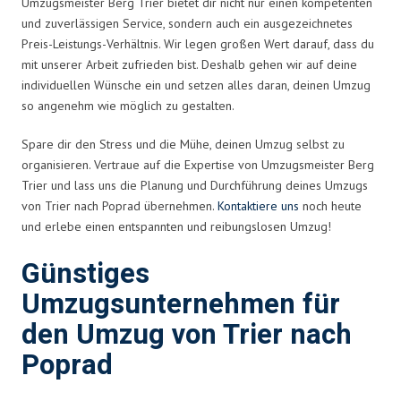
Umzugsmeister Berg Trier bietet dir nicht nur einen kompetenten
und zuverlässigen Service, sondern auch ein ausgezeichnetes
Preis-Leistungs-Verhältnis. Wir legen großen Wert darauf, dass du
mit unserer Arbeit zufrieden bist. Deshalb gehen wir auf deine
individuellen Wünsche ein und setzen alles daran, deinen Umzug
so angenehm wie möglich zu gestalten.
Spare dir den Stress und die Mühe, deinen Umzug selbst zu
organisieren. Vertraue auf die Expertise von Umzugsmeister Berg
Trier und lass uns die Planung und Durchführung deines Umzugs
von Trier nach Poprad übernehmen.
Kontaktiere uns
noch heute
und erlebe einen entspannten und reibungslosen Umzug!
Günstiges
Umzugsunternehmen für
den Umzug von Trier nach
Poprad