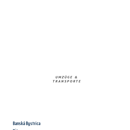
UMZÜGE &
TRANSPORTE
Banská Bystrica