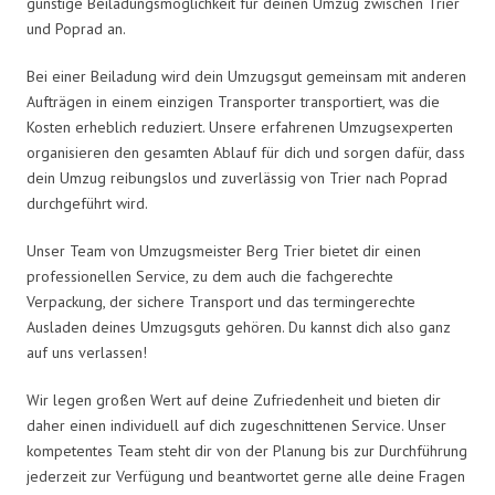
günstige Beiladungsmöglichkeit für deinen Umzug zwischen Trier
und Poprad an.
Bei einer Beiladung wird dein Umzugsgut gemeinsam mit anderen
Aufträgen in einem einzigen Transporter transportiert, was die
Kosten erheblich reduziert. Unsere erfahrenen Umzugsexperten
organisieren den gesamten Ablauf für dich und sorgen dafür, dass
dein Umzug reibungslos und zuverlässig von Trier nach Poprad
durchgeführt wird.
Unser Team von Umzugsmeister Berg Trier bietet dir einen
professionellen Service, zu dem auch die fachgerechte
Verpackung, der sichere Transport und das termingerechte
Ausladen deines Umzugsguts gehören. Du kannst dich also ganz
auf uns verlassen!
Wir legen großen Wert auf deine Zufriedenheit und bieten dir
daher einen individuell auf dich zugeschnittenen Service. Unser
kompetentes Team steht dir von der Planung bis zur Durchführung
jederzeit zur Verfügung und beantwortet gerne alle deine Fragen