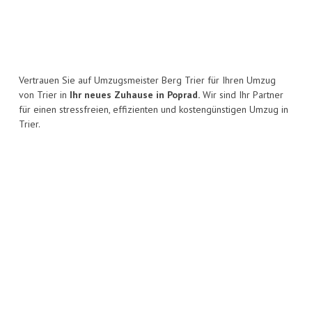
Vertrauen Sie auf Umzugsmeister Berg Trier für Ihren Umzug
von Trier in
Ihr neues Zuhause in Poprad.
Wir sind Ihr Partner
für einen stressfreien, effizienten und kostengünstigen Umzug in
Trier.