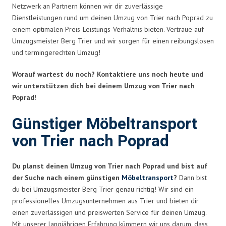
Netzwerk an Partnern können wir dir zuverlässige
Dienstleistungen rund um deinen Umzug von Trier nach Poprad zu
einem optimalen Preis-Leistungs-Verhältnis bieten. Vertraue auf
Umzugsmeister Berg Trier und wir sorgen für einen reibungslosen
und termingerechten Umzug!
Worauf wartest du noch? Kontaktiere uns noch heute und
wir unterstützen dich bei deinem Umzug von Trier nach
Poprad!
Günstiger Möbeltransport
von Trier nach Poprad
Du planst deinen Umzug von Trier nach Poprad und bist auf
der Suche nach einem günstigen
Möbeltransport
?
Dann bist
du bei Umzugsmeister Berg Trier genau richtig! Wir sind ein
professionelles Umzugsunternehmen aus Trier und bieten dir
einen zuverlässigen und preiswerten Service für deinen Umzug.
Mit unserer langjährigen Erfahrung kümmern wir uns darum, dass