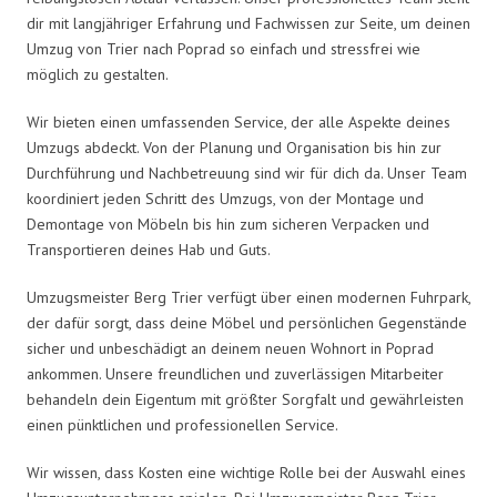
dir mit langjähriger Erfahrung und Fachwissen zur Seite, um deinen
Umzug von Trier nach Poprad so einfach und stressfrei wie
möglich zu gestalten.
Wir bieten einen umfassenden Service, der alle Aspekte deines
Umzugs abdeckt. Von der Planung und Organisation bis hin zur
Durchführung und Nachbetreuung sind wir für dich da. Unser Team
koordiniert jeden Schritt des Umzugs, von der Montage und
Demontage von Möbeln bis hin zum sicheren Verpacken und
Transportieren deines Hab und Guts.
Umzugsmeister Berg Trier verfügt über einen modernen Fuhrpark,
der dafür sorgt, dass deine Möbel und persönlichen Gegenstände
sicher und unbeschädigt an deinem neuen Wohnort in Poprad
ankommen. Unsere freundlichen und zuverlässigen Mitarbeiter
behandeln dein Eigentum mit größter Sorgfalt und gewährleisten
einen pünktlichen und professionellen Service.
Wir wissen, dass Kosten eine wichtige Rolle bei der Auswahl eines