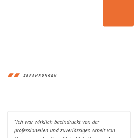
ERFAHRUNGEN
"Ich war wirklich beeindruckt von der
professionellen und zuverlässigen Arbeit von