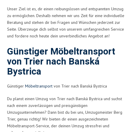
Unser Ziel ist es, dir einen reibungslosen und entspannten Umzug
zu ermöglichen. Deshalb nehmen wir uns Zeit für eine individuelle
Beratung und stehen dir bei Fragen und Wünschen jederzeit zur
Seite. Überzeuge dich selbst von unserem umfangreichen Service
und fordere noch heute dein unverbindliches Angebot an!
Günstiger Möbeltransport
von Trier nach Banská
Bystrica
Günstiger
Möbeltransport
von Trier nach Banská Bystrica
Du planst einen Umzug von Trier nach Banská Bystrica und suchst
nach einem zuverlässigen und preisgünstigen
Umzugsunternehmen? Dann bist du bei uns, Umzugsmeister Berg
Trier, genau richtig! Wir bieten dir einen ausgezeichneten
Möbeltransport-Service, der deinen Umzug stressfrei und