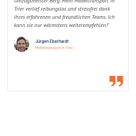
Umzugsmeister Berg. Mein Möbeltransport in
Trier verlief reibungslos und stressfrei dank
ihres erfahrenen und freundlichen Teams. Ich
kann sie nur wärmstens weiterempfehlen!"
Jürgen Eberhardt
Möbeltransport in Trier