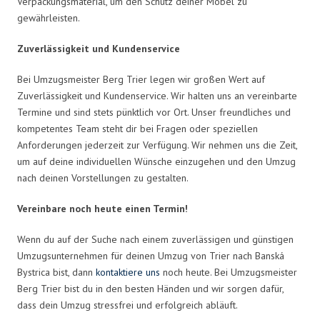
Verpackungsmaterial, um den Schutz deiner Möbel zu
gewährleisten.
Zuverlässigkeit und Kundenservice
Bei Umzugsmeister Berg Trier legen wir großen Wert auf
Zuverlässigkeit und Kundenservice. Wir halten uns an vereinbarte
Termine und sind stets pünktlich vor Ort. Unser freundliches und
kompetentes Team steht dir bei Fragen oder speziellen
Anforderungen jederzeit zur Verfügung. Wir nehmen uns die Zeit,
um auf deine individuellen Wünsche einzugehen und den Umzug
nach deinen Vorstellungen zu gestalten.
Vereinbare noch heute einen Termin!
Wenn du auf der Suche nach einem zuverlässigen und günstigen
Umzugsunternehmen für deinen Umzug von Trier nach Banská
Bystrica bist, dann
kontaktiere uns
noch heute. Bei Umzugsmeister
Berg Trier bist du in den besten Händen und wir sorgen dafür,
dass dein Umzug stressfrei und erfolgreich abläuft.