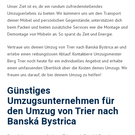
Unser Ziel ist es, dir ein rundum zufriedenstellendes
Umzugserlebnis zu bieten. Wir kümmern uns um den Transport
deiner Möbel und persönlichen Gegenstände, unterstützen dich
beim Packen und bieten zusätzliche Services wie die Montage und
Demontage von Möbeln an. So sparst du Zeit und Energie.
Vertraue uns deinen Umzug von Trier nach Banská Bystrica an und
erlebe einen reibungslosen Ablauf. Kontaktiere Umzugsmeister
Berg Trier noch heute für ein individuelles Angebot und erhalte
einen umfassenden Überblick über die Kosten deines Umzugs. Wir
freuen uns darauf, dir bei deinem Umzug zu helfen!
Günstiges
Umzugsunternehmen für
den Umzug von Trier nach
Banská Bystrica