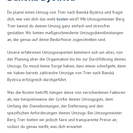
Du planst einen Umzug von Trier nach Banská Bystrica und fragst
dich, wie viel dich das wohl
kosten
wird? Mit Umzugsmeister Berg
Trier kannst du deinen Umzug ganz einfach und stressfrei
gestalten. Wir bieten maßgeschneiderte Umzugsdienstleistungen
an, die genau auf deine Bedürfnisse zugeschnitten sind.
Unsere erfahrenen Umzugsexperten kümmern sich um alles, von
der Planung über die Organisation bis hin zur Durchführung deines
Umzugs. Du musst keine Sorge haben, dass etwas schiefgeht, denn
wir haben bereits zahlreiche Umzüge von Trier nach Banská
Bystrica erfolgreich durchgeführt.
Was die Kosten betrifft, hängen diese von verschiedenen Faktoren
ab, wie beispielsweise der Größe deines Umzugsguts, dem
Umfang der Dienstleistungen, der Entfernung und den
spezifischen Anforderungen deines Umzugs. Bei Umzugsmeister
Berg Trier bieten wir jedoch faire und transparente Preise an,
sodass du genau weißt, was dich erwartet.