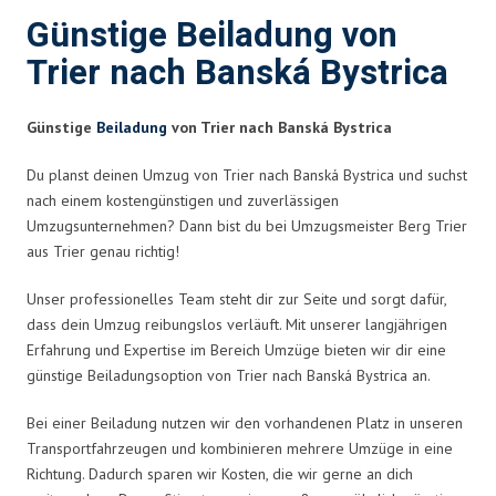
Günstige Beiladung von
Trier nach Banská Bystrica
Günstige
Beiladung
von Trier nach Banská Bystrica
Du planst deinen Umzug von Trier nach Banská Bystrica und suchst
nach einem kostengünstigen und zuverlässigen
Umzugsunternehmen? Dann bist du bei Umzugsmeister Berg Trier
aus Trier genau richtig!
Unser professionelles Team steht dir zur Seite und sorgt dafür,
dass dein Umzug reibungslos verläuft. Mit unserer langjährigen
Erfahrung und Expertise im Bereich Umzüge bieten wir dir eine
günstige Beiladungsoption von Trier nach Banská Bystrica an.
Bei einer Beiladung nutzen wir den vorhandenen Platz in unseren
Transportfahrzeugen und kombinieren mehrere Umzüge in eine
Richtung. Dadurch sparen wir Kosten, die wir gerne an dich