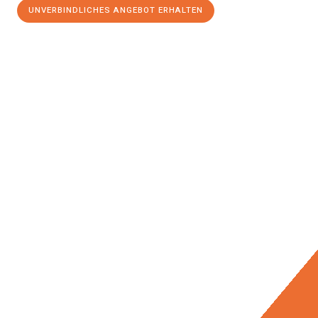
UNVERBINDLICHES ANGEBOT ERHALTEN