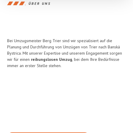
ÜBER UNS
Bei Umzugsmeister Berg Trier sind wir spezialisiert auf die
Planung und Durchführung von Umzügen von Trier nach Banská
Bystrica. Mit unserer Expertise und unserem Engagement sorgen
wir für einen
reibungslosen Umzug
, bei dem Ihre Bedürfnisse
immer an erster Stelle stehen.