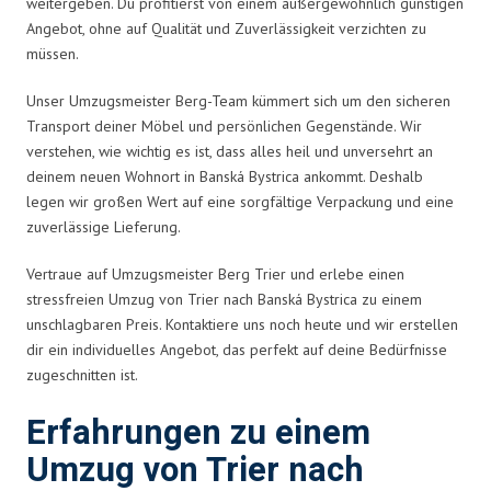
weitergeben. Du profitierst von einem außergewöhnlich günstigen
Angebot, ohne auf Qualität und Zuverlässigkeit verzichten zu
müssen.
Unser Umzugsmeister Berg-Team kümmert sich um den sicheren
Transport deiner Möbel und persönlichen Gegenstände. Wir
verstehen, wie wichtig es ist, dass alles heil und unversehrt an
deinem neuen Wohnort in Banská Bystrica ankommt. Deshalb
legen wir großen Wert auf eine sorgfältige Verpackung und eine
zuverlässige Lieferung.
Vertraue auf Umzugsmeister Berg Trier und erlebe einen
stressfreien Umzug von Trier nach Banská Bystrica zu einem
unschlagbaren Preis. Kontaktiere uns noch heute und wir erstellen
dir ein individuelles Angebot, das perfekt auf deine Bedürfnisse
zugeschnitten ist.
Erfahrungen zu einem
Umzug von Trier nach