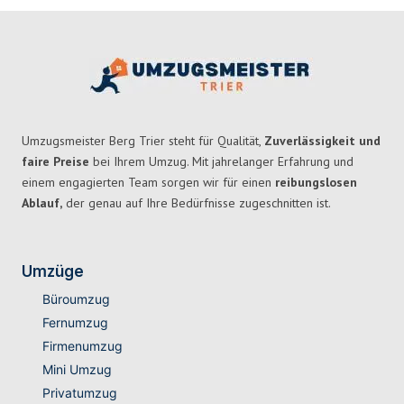
Umzugsmeister Berg Trier steht für Qualität,
Zuverlässigkeit und
faire Preise
bei Ihrem Umzug. Mit jahrelanger Erfahrung und
einem engagierten Team sorgen wir für einen
reibungslosen
Ablauf,
der genau auf Ihre Bedürfnisse zugeschnitten ist.
Umzüge
Büroumzug
Fernumzug
Firmenumzug
Mini Umzug
Privatumzug