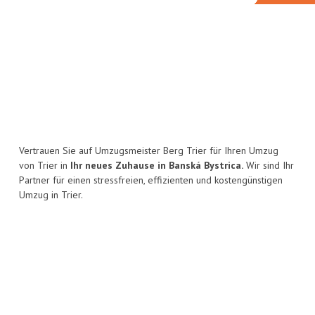
Vertrauen Sie auf Umzugsmeister Berg Trier für Ihren Umzug
von Trier in
Ihr neues Zuhause in Banská Bystrica.
Wir sind Ihr
Partner für einen stressfreien, effizienten und kostengünstigen
Umzug in Trier.