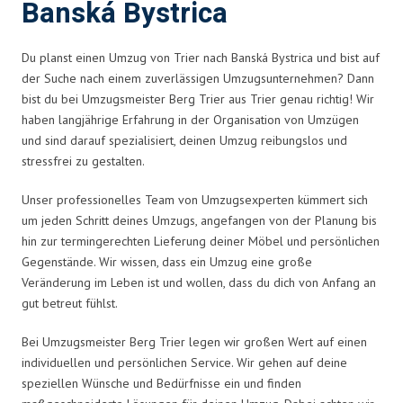
Banská Bystrica
Du planst einen Umzug von Trier nach Banská Bystrica und bist auf
der Suche nach einem zuverlässigen Umzugsunternehmen? Dann
bist du bei Umzugsmeister Berg Trier aus Trier genau richtig! Wir
haben langjährige Erfahrung in der Organisation von Umzügen
und sind darauf spezialisiert, deinen Umzug reibungslos und
stressfrei zu gestalten.
Unser professionelles Team von Umzugsexperten kümmert sich
um jeden Schritt deines Umzugs, angefangen von der Planung bis
hin zur termingerechten Lieferung deiner Möbel und persönlichen
Gegenstände. Wir wissen, dass ein Umzug eine große
Veränderung im Leben ist und wollen, dass du dich von Anfang an
gut betreut fühlst.
Bei Umzugsmeister Berg Trier legen wir großen Wert auf einen
individuellen und persönlichen Service. Wir gehen auf deine
speziellen Wünsche und Bedürfnisse ein und finden