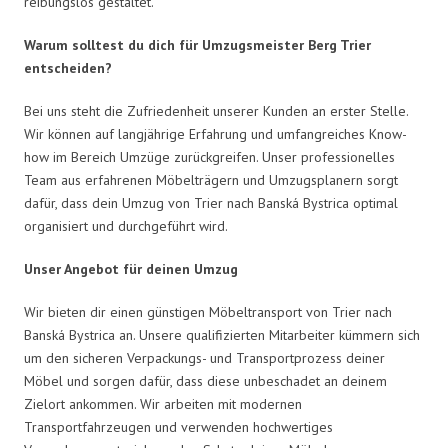
reibungslos gestaltet.
Warum solltest du dich für Umzugsmeister Berg Trier
entscheiden?
Bei uns steht die Zufriedenheit unserer Kunden an erster Stelle.
Wir können auf langjährige Erfahrung und umfangreiches Know-
how im Bereich Umzüge zurückgreifen. Unser professionelles
Team aus erfahrenen Möbelträgern und Umzugsplanern sorgt
dafür, dass dein Umzug von Trier nach Banská Bystrica optimal
organisiert und durchgeführt wird.
Unser Angebot für deinen Umzug
Wir bieten dir einen günstigen Möbeltransport von Trier nach
Banská Bystrica an. Unsere qualifizierten Mitarbeiter kümmern sich
um den sicheren Verpackungs- und Transportprozess deiner
Möbel und sorgen dafür, dass diese unbeschadet an deinem
Zielort ankommen. Wir arbeiten mit modernen
Transportfahrzeugen und verwenden hochwertiges