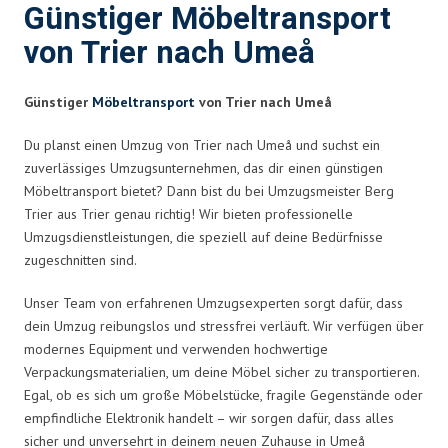
Günstiger Möbeltransport
von Trier nach Umeå
Günstiger
Möbeltransport
von Trier nach Umeå
Du planst einen Umzug von Trier nach Umeå und suchst ein
zuverlässiges Umzugsunternehmen, das dir einen günstigen
Möbeltransport bietet? Dann bist du bei Umzugsmeister Berg
Trier aus Trier genau richtig! Wir bieten professionelle
Umzugsdienstleistungen, die speziell auf deine Bedürfnisse
zugeschnitten sind.
Unser Team von erfahrenen Umzugsexperten sorgt dafür, dass
dein Umzug reibungslos und stressfrei verläuft. Wir verfügen über
modernes Equipment und verwenden hochwertige
Verpackungsmaterialien, um deine Möbel sicher zu transportieren.
Egal, ob es sich um große Möbelstücke, fragile Gegenstände oder
empfindliche Elektronik handelt – wir sorgen dafür, dass alles
sicher und unversehrt in deinem neuen Zuhause in Umeå