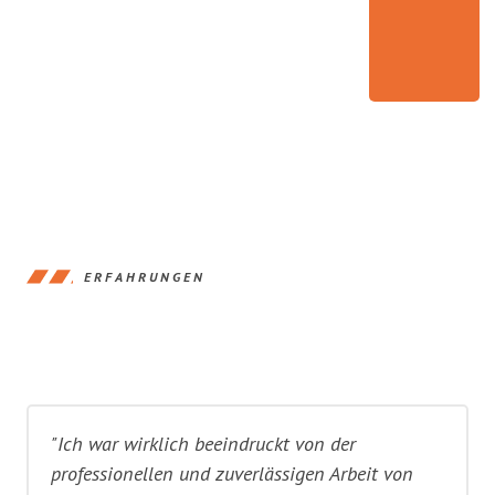
ERFAHRUNGEN
"Ich war wirklich beeindruckt von der
professionellen und zuverlässigen Arbeit von