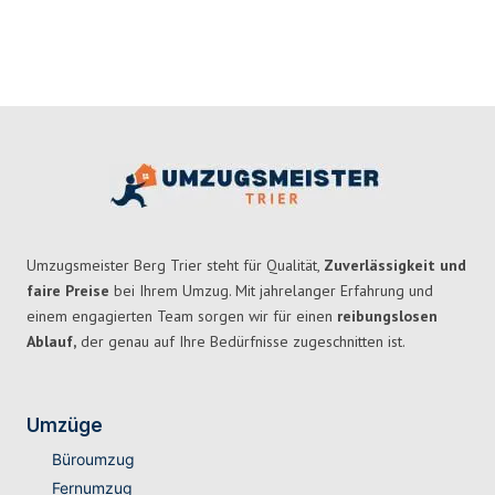
Umzugsmeister Berg Trier steht für Qualität,
Zuverlässigkeit und
faire Preise
bei Ihrem Umzug. Mit jahrelanger Erfahrung und
einem engagierten Team sorgen wir für einen
reibungslosen
Ablauf,
der genau auf Ihre Bedürfnisse zugeschnitten ist.
Umzüge
Büroumzug
Fernumzug