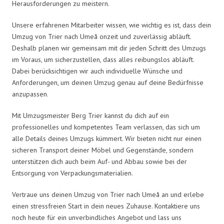
Herausforderungen zu meistern.
Unsere erfahrenen Mitarbeiter wissen, wie wichtig es ist, dass dein
Umzug von Trier nach Umeå onzeit und zuverlässig abläuft.
Deshalb planen wir gemeinsam mit dir jeden Schritt des Umzugs
im Voraus, um sicherzustellen, dass alles reibungslos abläuft.
Dabei berücksichtigen wir auch individuelle Wünsche und
Anforderungen, um deinen Umzug genau auf deine Bedürfnisse
anzupassen.
Mit Umzugsmeister Berg Trier kannst du dich auf ein
professionelles und kompetentes Team verlassen, das sich um
alle Details deines Umzugs kümmert. Wir bieten nicht nur einen
sicheren Transport deiner Möbel und Gegenstände, sondern
unterstützen dich auch beim Auf- und Abbau sowie bei der
Entsorgung von Verpackungsmaterialien.
Vertraue uns deinen Umzug von Trier nach Umeå an und erlebe
einen stressfreien Start in dein neues Zuhause. Kontaktiere uns
noch heute für ein unverbindliches Angebot und lass uns