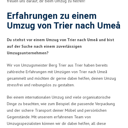
freuen uns darauf, dir beim Umzug zu helfen!
Erfahrungen zu einem
Umzug von Trier nach Umeå
Du stehst vor einem Umzug von Trier nach Umeå und bist
auf der Suche nach einem zuverlässigen
Umzugsunternehmen?
Wir von Umzugsmeister Berg Trier aus Trier haben bereits
zahlreiche Erfahrungen mit Umzügen von Trier nach Umeå
gesammelt und möchten dir gerne dabei helfen, deinen Umzug
stressfrei und reibungslos zu gestalten.
Bei einem internationalen Umzug sind viele organisatorische
Dinge zu beachten, wie zum Beispiel die passende Verpackung
und der sichere Transport deiner Möbel und persönlichen
Gegenstände. Mit unserem erfahrenen Team von
Umzugsspezialisten können wir dir dabei helfen, all diese