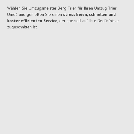
Wählen Sie Umzugsmeister Berg Trier für Ihren Umzug Trier
Umeå und genießen Sie einen
stressfreien, schnellen und
kosteneffizienten Service
, der speziell auf Ihre Bedürfnisse
zugeschnitten ist.