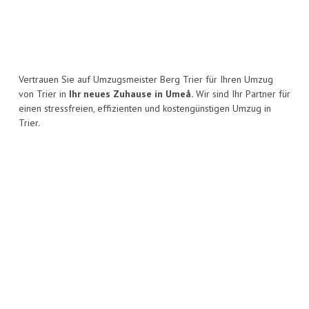
Vertrauen Sie auf Umzugsmeister Berg Trier für Ihren Umzug
von Trier in
Ihr neues Zuhause in Umeå.
Wir sind Ihr Partner für
einen stressfreien, effizienten und kostengünstigen Umzug in
Trier.