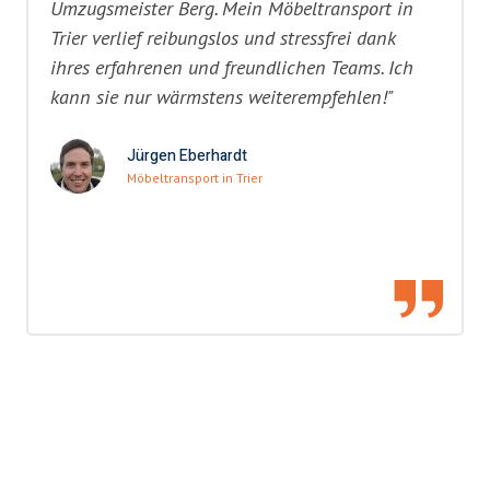
Umzugsmeister Berg. Mein Möbeltransport in
Trier verlief reibungslos und stressfrei dank
ihres erfahrenen und freundlichen Teams. Ich
kann sie nur wärmstens weiterempfehlen!"
Jürgen Eberhardt
Möbeltransport in Trier