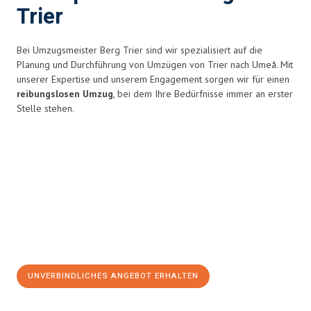
Trier
Bei Umzugsmeister Berg Trier sind wir spezialisiert auf die
Planung und Durchführung von Umzügen von Trier nach Umeå. Mit
unserer Expertise und unserem Engagement sorgen wir für einen
reibungslosen Umzug
, bei dem Ihre Bedürfnisse immer an erster
Stelle stehen.
UNVERBINDLICHES ANGEBOT ERHALTEN