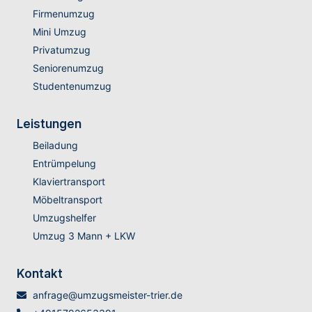
Firmenumzug
Mini Umzug
Privatumzug
Seniorenumzug
Studentenumzug
Leistungen
Beiladung
Entrümpelung
Klaviertransport
Möbeltransport
Umzugshelfer
Umzug 3 Mann + LKW
Kontakt
anfrage@umzugsmeister-trier.de