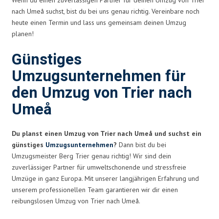
nach Umeå suchst, bist du bei uns genau richtig. Vereinbare noch
heute einen Termin und lass uns gemeinsam deinen Umzug
planen!
Günstiges
Umzugsunternehmen für
den Umzug von Trier nach
Umeå
Du planst einen Umzug von Trier nach Umeå und suchst ein
günstiges
Umzugsunternehmen
?
Dann bist du bei
Umzugsmeister Berg Trier genau richtig! Wir sind dein
zuverlässiger Partner für umweltschonende und stressfreie
Umzüge in ganz Europa. Mit unserer langjährigen Erfahrung und
unserem professionellen Team garantieren wir dir einen
reibungslosen Umzug von Trier nach Umeå.