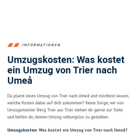
INFORMATIONEN
Umzugskosten: Was kostet
ein Umzug von Trier nach
Umeå
Du planst einen Umzug von Trier nach Umeå und möchtest wissen,
welche Kosten dabei auf dich zukommen? Keine Sorge, wir von
Umzugsmeister Berg Trier aus Trier stehen dir gerne zur Seite
und helfen dir, deinen Umzug reibungslos zu gestalten.
Umzugskosten
: Was kostet ein Umzug von Trier nach Umeå?