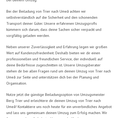
Bei der Beiladung von Trier nach Umeå achten wir
selbstverständlich auf die Sicherheit und den schonenden
Transport deiner Güter. Unsere erfahrenen Umzugsprofis
kümmern sich darum, dass deine Sachen sicher verpackt und
sorgfältig geladen werden.
Neben unserer Zuverlässigkeit und Erfahrung legen wir großen
Wert auf Kundenzufriedenheit. Deshalb bieten wir dir einen
professionellen und freundlichen Service, der individuell auf
deine Bedürfnisse zugeschnitten ist. Unsere Umzugsberater
stehen dir bei allen Fragen rund um deinen Umzug von Trier nach
Umeå zur Seite und unterstützen dich bei der Planung und
Organisation.
Nutze jetzt die günstige Beiladungsoption von Umzugsmeister
Berg Trier und erleichtere dir deinen Umzug von Trier nach
Umeå! Kontaktiere uns noch heute für ein unverbindliches Angebot
und lass uns gemeinsam deinen Umzug zum Erfolg machen. Wir