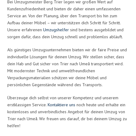
Bei Umzugsmeister Berg Trier legen wir großen Wert auf
Kundenzufriedenheit und bieten dir daher einen umfassenden
Service an. Von der Planung, über den Transport bis hin zum
Aufbau deiner Möbel – wir unterstützen dich Schritt für Schritt.
Unsere erfahrenen
Umzugshelfer
sind bestens ausgebildet und
sorgen dafür, dass dein Umzug schnell und problemlos abläuft.
Als günstiges Umzugsunternehmen bieten wir dir faire Preise und
individuelle Lösungen für deinen Umzug. Wir stellen sicher, dass
dein Hab und Gut sicher von Trier nach Umeå transportiert wird.
Mit modernster Technik und umweltfreundlichen
Verpackungsmaterialien schützen wir deine Möbel und
persönlichen Gegenstände während des Transports.
Überzeuge dich selbst von unserer Kompetenz und unserem
erstklassigen Service.
Kontaktiere uns
noch heute und erhalte ein
kostenloses und unverbindliches Angebot für deinen Umzug von
Trier nach Umeå. Wir freuen uns darauf, dir bei deinem Umzug zu
helfen!