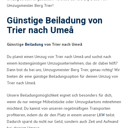
Umzugsmeister Berg Trier!
Günstige Beiladung von
Trier nach Umeå
Günstige
Beiladung
von Trier nach Umeå
Du planst einen Umzug von Trier nach Umeå und suchst nach
einem kostengünstigen Umzugsunternehmen, das dir dabei hilft?
Dann bist du bei uns, Umzugsmeister Berg Trier, genau richtig! Wir
bieten dir eine günstige Beiladungsoption für deinen Umzug von
Trier nach Umeå.
Unsere Beiladungsmöglichkeit eignet sich besonders für dich,
wenn du nur wenige Möbelstücke oder Umzugskartons mitnehmen
möchtest. Du kannst von unseren regelmäßigen Transporten
profitieren, indem du dir den Platz in einem unserer
LKW
teilst.
Dadurch sparst du nicht nur Geld, sondern auch Zeit und Aufwand
bei deinem Umzug.