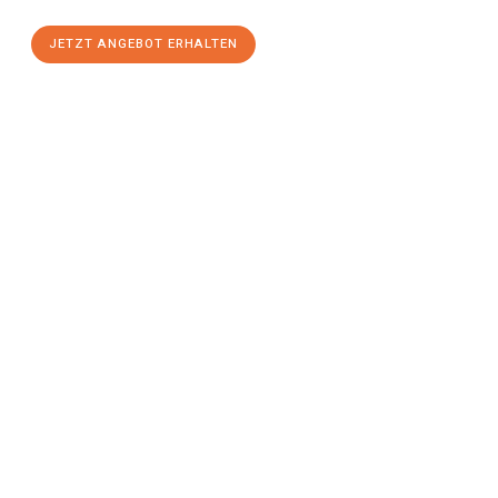
JETZT ANGEBOT ERHALTEN