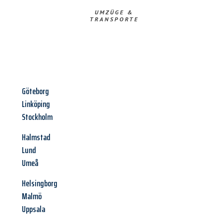
UMZÜGE &
TRANSPORTE
Göteborg
Linköping
Stockholm
Halmstad
Lund
Umeå
Helsingborg
Malmö
Uppsala