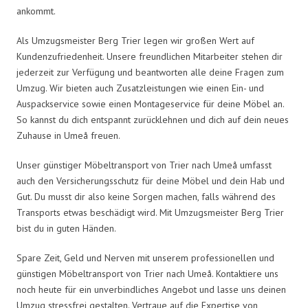
ankommt.
Als Umzugsmeister Berg Trier legen wir großen Wert auf
Kundenzufriedenheit. Unsere freundlichen Mitarbeiter stehen dir
jederzeit zur Verfügung und beantworten alle deine Fragen zum
Umzug. Wir bieten auch Zusatzleistungen wie einen Ein- und
Auspackservice sowie einen Montageservice für deine Möbel an.
So kannst du dich entspannt zurücklehnen und dich auf dein neues
Zuhause in Umeå freuen.
Unser günstiger Möbeltransport von Trier nach Umeå umfasst
auch den Versicherungsschutz für deine Möbel und dein Hab und
Gut. Du musst dir also keine Sorgen machen, falls während des
Transports etwas beschädigt wird. Mit Umzugsmeister Berg Trier
bist du in guten Händen.
Spare Zeit, Geld und Nerven mit unserem professionellen und
günstigen Möbeltransport von Trier nach Umeå. Kontaktiere uns
noch heute für ein unverbindliches Angebot und lasse uns deinen
Umzug stressfrei gestalten. Vertraue auf die Expertise von