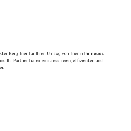
ter Berg Trier für Ihren Umzug von Trier in
Ihr neues
ind Ihr Partner für einen stressfreien, effizienten und
er.