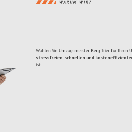
WARUM WIR?
Wählen Sie Umzugsmeister Berg Trier für Ihren 
stressfreien, schnellen und kosteneffiziente
ist.