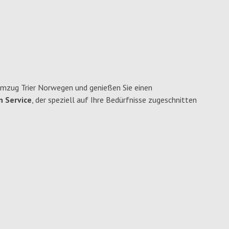
Umzug Trier Norwegen und genießen Sie einen
n Service
, der speziell auf Ihre Bedürfnisse zugeschnitten