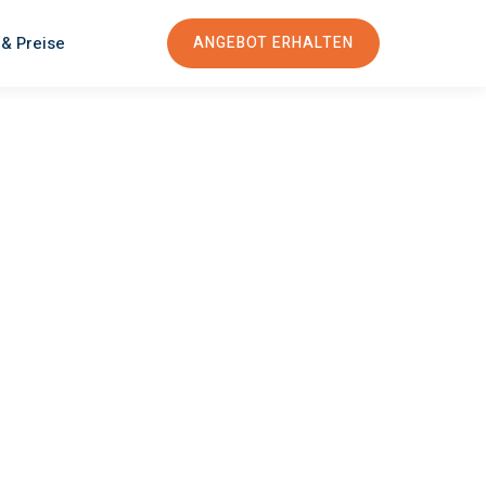
 & Preise
ANGEBOT ERHALTEN