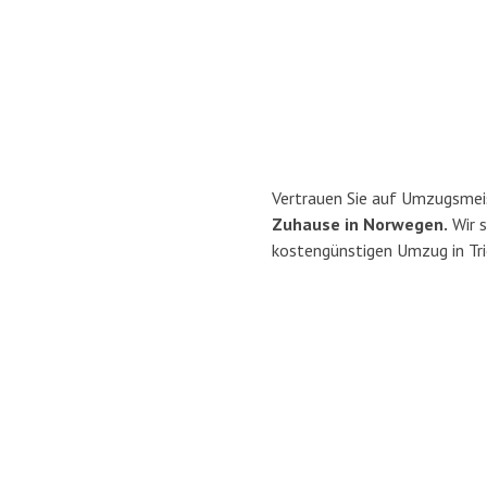
Vertrauen Sie auf Umzugsmeis
Zuhause in Norwegen.
Wir s
kostengünstigen Umzug in Tri