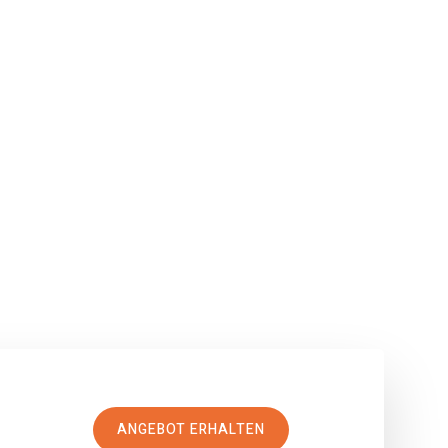
ANGEBOT ERHALTEN