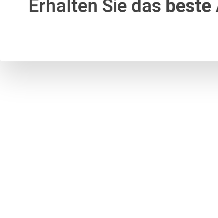
Erhalten Sie das
beste