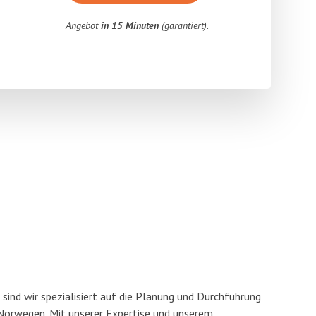
Angebot
in 15 Minuten
(garantiert).
sind wir spezialisiert auf die Planung und Durchführung
Norwegen. Mit unserer Expertise und unserem