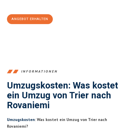
100€ sparen:
ANGEBOT ERHALTEN
+4915792653391
INFORMATIONEN
Umzugskosten: Was kostet
ein Umzug von Trier nach
Rovaniemi
Umzugskosten
: Was kostet ein Umzug von Trier nach
Rovaniemi?