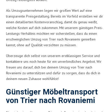
Als Umzugsunternehmen legen wir großen Wert auf eine
transparente Preisgestaltung. Bereits im Vorfeld erstellen wir dir
einen detaillierten Kostenvoranschlag, damit du genau weißt,
welche Kosten auf dich zukommen. Mit unserem günstigen Preis-
Leistungs-Verhältnis möchten wir sicherstellen, dass du einen
erschwinglichen Umzug von Trier nach Rovaniemi genießen
kannst, ohne auf Qualität verzichten zu müssen.
Überzeuge dich selbst von unserem erstklassigen Service und
kontaktiere uns noch heute für ein unverbindliches Angebot. Wir
freuen uns darauf, dich bei deinem Umzug von Trier nach
Rovaniemi zu unterstützen und dafür zu sorgen, dass du dich in
deinem neuen Zuhause wohlfühlst!
Günstiger Möbeltransport
von Trier nach Rovaniemi