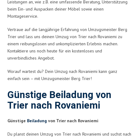
Leistungen an, wie z.B. eine umfassende Beratung, Unterstützung
beim Ein- und Auspacken deiner Möbel sowie einen
Montageservice.
Vertraue auf die langjährige Erfahrung von Umzugsmeister Berg
Trier und lass uns deinen Umzug von Trier nach Rovaniemi zu
einem reibungslosen und unkomplizierten Erlebnis machen.
Kontaktiere uns noch heute für ein kostenloses und
unverbindliches Angebot.
Worauf wartest du? Dein Umzug nach Rovaniemi kann ganz
einfach sein – mit Umzugsmeister Berg Trier!
Günstige Beiladung von
Trier nach Rovaniemi
Günstige
Beiladung
von Trier nach Rovaniemi
Du planst deinen Umzug von Trier nach Rovaniemi und suchst nach