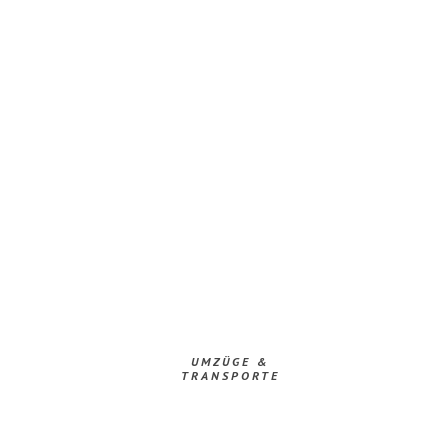
UMZÜGE &
TRANSPORTE