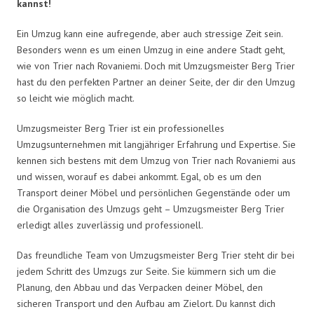
kannst!
Ein Umzug kann eine aufregende, aber auch stressige Zeit sein.
Besonders wenn es um einen Umzug in eine andere Stadt geht,
wie von Trier nach Rovaniemi. Doch mit Umzugsmeister Berg Trier
hast du den perfekten Partner an deiner Seite, der dir den Umzug
so leicht wie möglich macht.
Umzugsmeister Berg Trier ist ein professionelles
Umzugsunternehmen mit langjähriger Erfahrung und Expertise. Sie
kennen sich bestens mit dem Umzug von Trier nach Rovaniemi aus
und wissen, worauf es dabei ankommt. Egal, ob es um den
Transport deiner Möbel und persönlichen Gegenstände oder um
die Organisation des Umzugs geht – Umzugsmeister Berg Trier
erledigt alles zuverlässig und professionell.
Das freundliche Team von Umzugsmeister Berg Trier steht dir bei
jedem Schritt des Umzugs zur Seite. Sie kümmern sich um die
Planung, den Abbau und das Verpacken deiner Möbel, den
sicheren Transport und den Aufbau am Zielort. Du kannst dich