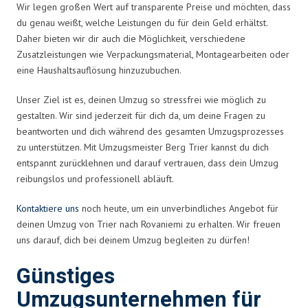
Wir legen großen Wert auf transparente Preise und möchten, dass
du genau weißt, welche Leistungen du für dein Geld erhältst.
Daher bieten wir dir auch die Möglichkeit, verschiedene
Zusatzleistungen wie Verpackungsmaterial, Montagearbeiten oder
eine Haushaltsauflösung hinzuzubuchen.
Unser Ziel ist es, deinen Umzug so stressfrei wie möglich zu
gestalten. Wir sind jederzeit für dich da, um deine Fragen zu
beantworten und dich während des gesamten Umzugsprozesses
zu unterstützen. Mit Umzugsmeister Berg Trier kannst du dich
entspannt zurücklehnen und darauf vertrauen, dass dein Umzug
reibungslos und professionell abläuft.
Kontaktiere uns
noch heute, um ein unverbindliches Angebot für
deinen Umzug von Trier nach Rovaniemi zu erhalten. Wir freuen
uns darauf, dich bei deinem Umzug begleiten zu dürfen!
Günstiges
Umzugsunternehmen für