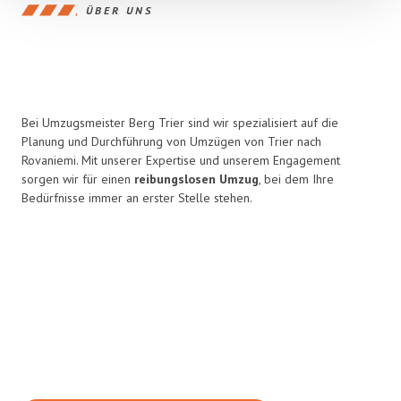
ÜBER UNS
Bei Umzugsmeister Berg Trier sind wir spezialisiert auf die
Planung und Durchführung von Umzügen von Trier nach
Rovaniemi. Mit unserer Expertise und unserem Engagement
sorgen wir für einen
reibungslosen Umzug
, bei dem Ihre
Bedürfnisse immer an erster Stelle stehen.