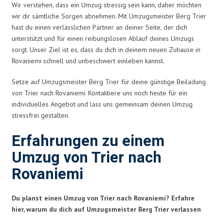
Wir verstehen, dass ein Umzug stressig sein kann, daher möchten
wir dir sämtliche Sorgen abnehmen. Mit Umzugsmeister Berg Trier
hast du einen verlässlichen Partner an deiner Seite, der dich
unterstützt und für einen reibungslosen Ablauf deines Umzugs
sorgt. Unser Ziel ist es, dass du dich in deinem neuen Zuhause in
Rovaniemi schnell und unbeschwert einleben kannst.
Setze auf Umzugsmeister Berg Trier für deine günstige Beiladung
von Trier nach Rovaniemi. Kontaktiere uns noch heute für ein
individuelles Angebot und lass uns gemeinsam deinen Umzug
stressfrei gestalten.
Erfahrungen zu einem
Umzug von Trier nach
Rovaniemi
Du planst einen Umzug von Trier nach Rovaniemi? Erfahre
hier, warum du dich auf Umzugsmeister Berg Trier verlassen