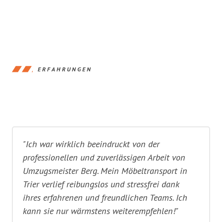
ERFAHRUNGEN
"Ich war wirklich beeindruckt von der
professionellen und zuverlässigen Arbeit von
Umzugsmeister Berg. Mein Möbeltransport in
Trier verlief reibungslos und stressfrei dank
ihres erfahrenen und freundlichen Teams. Ich
kann sie nur wärmstens weiterempfehlen!"