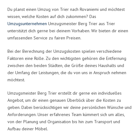
Du planst einen Umzug von Trier nach Rovaniemi und möchtest
wissen, welche Kosten auf dich zukommen? Das
Umzugsunternehmen
Umzugsmeister Berg Trier aus Trier
unterstützt dich gerne bei deinem Vorhaben. Wir bieten dir einen
umfassenden Service zu fairen Preisen.
Bei der Berechnung der Umzugskosten spielen verschiedene
Faktoren eine Rolle. Zu den wichtigsten gehören die Entfernung
zwischen den beiden Städten, die Größe deines Haushalts und
der Umfang der Leistungen, die du von uns in Anspruch nehmen
möchtest.
Umzugsmeister Berg Trier erstellt dir gerne ein individuelles
Angebot, um dir einen genauen Überblick über die Kosten zu
geben. Dabei berücksichtigen wir deine persönlichen Wünsche und
Anforderungen. Unser erfahrenes Team kümmert sich um alles,
von der Planung und Organisation bis hin zum Transport und
Aufbau deiner Möbel.