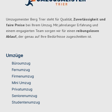
Umzugsmeister Berg Trier steht für Qualität,
Zuverlässigkeit und
faire Preise
bei Ihrem Umzug. Mit jahrelanger Erfahrung und
einem engagierten Team sorgen wir für einen
reibungslosen
Ablauf,
der genau auf Ihre Bedürfnisse zugeschnitten ist.
Umzüge
Büroumzug
Fernumzug
Firmenumzug
Mini Umzug
Privatumzug
Seniorenumzug
Studentenumzug