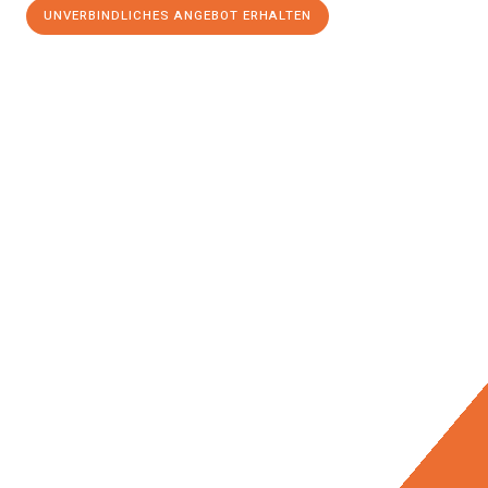
UNVERBINDLICHES ANGEBOT ERHALTEN