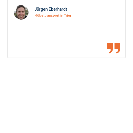
Jürgen Eberhardt
Möbeltransport in Trier