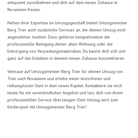
entspannt zurücklehnen und dich auf dein neues Zuhause in
Rovaniemi freuen.
Neben ihrer Expertise im Umzugsgeschäft bietet Umzugsmeister
Berg Trier auch zusätzliche Services an, die deinen Umzug noch
angenehmer machen. Dazu gehören beispielsweise die
professionelle Reinigung deiner alten Wohnung oder die
Entsorgung von Verpackungsmaterialien. Du kannst dich voll und
ganz auf das Einleben in deinem neuen Zuhause konzentrieren.
Vertraue auf Umzugsmeister Berg Trier für deinen Umzug von
Trier nach Rovaniemi und erlebe einen stressfreien und
reibungslosen Start in dein neues Kapitel. Kontaktiere sie noch
heute für ein unverbindliches Angebot und lass dich von ihrem
professionellen Service überzeugen. Dein Umzug wird zum
Kinderspiel mit Umzugsmeister Berg Trier!
Umzugsmeister Berg in Zahlen: