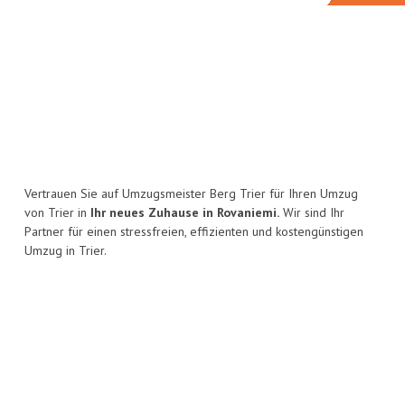
Vertrauen Sie auf Umzugsmeister Berg Trier für Ihren Umzug
von Trier in
Ihr neues Zuhause in Rovaniemi.
Wir sind Ihr
Partner für einen stressfreien, effizienten und kostengünstigen
Umzug in Trier.