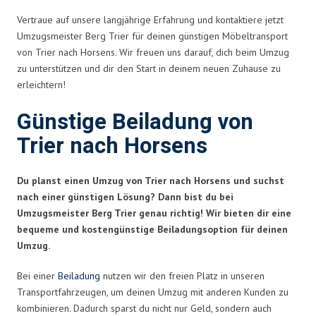
Vertraue auf unsere langjährige Erfahrung und kontaktiere jetzt
Umzugsmeister Berg Trier für deinen günstigen Möbeltransport
von Trier nach Horsens. Wir freuen uns darauf, dich beim Umzug
zu unterstützen und dir den Start in deinem neuen Zuhause zu
erleichtern!
Günstige Beiladung von
Trier nach Horsens
Du planst einen Umzug von Trier nach Horsens und suchst
nach einer günstigen Lösung? Dann bist du bei
Umzugsmeister Berg Trier genau richtig! Wir bieten dir eine
bequeme und kostengünstige Beiladungsoption für deinen
Umzug.
Bei einer
Beiladung
nutzen wir den freien Platz in unseren
Transportfahrzeugen, um deinen Umzug mit anderen Kunden zu
kombinieren. Dadurch sparst du nicht nur Geld, sondern auch