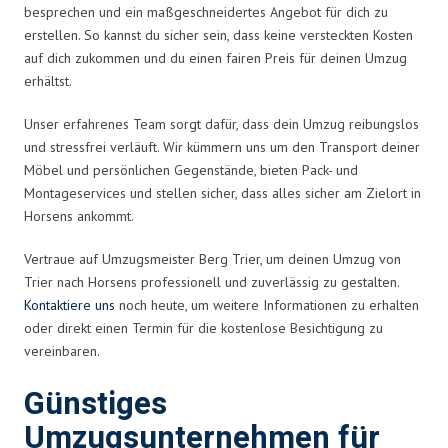
besprechen und ein maßgeschneidertes Angebot für dich zu
erstellen. So kannst du sicher sein, dass keine versteckten Kosten
auf dich zukommen und du einen fairen Preis für deinen Umzug
erhältst.
Unser erfahrenes Team sorgt dafür, dass dein Umzug reibungslos
und stressfrei verläuft. Wir kümmern uns um den Transport deiner
Möbel und persönlichen Gegenstände, bieten Pack- und
Montageservices und stellen sicher, dass alles sicher am Zielort in
Horsens ankommt.
Vertraue auf Umzugsmeister Berg Trier, um deinen Umzug von
Trier nach Horsens professionell und zuverlässig zu gestalten.
Kontaktiere uns
noch heute, um weitere Informationen zu erhalten
oder direkt einen Termin für die kostenlose Besichtigung zu
vereinbaren.
Günstiges
Umzugsunternehmen für