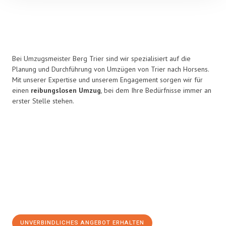
Bei Umzugsmeister Berg Trier sind wir spezialisiert auf die
Planung und Durchführung von Umzügen von Trier nach Horsens.
Mit unserer Expertise und unserem Engagement sorgen wir für
einen
reibungslosen Umzug
, bei dem Ihre Bedürfnisse immer an
erster Stelle stehen.
UNVERBINDLICHES ANGEBOT ERHALTEN