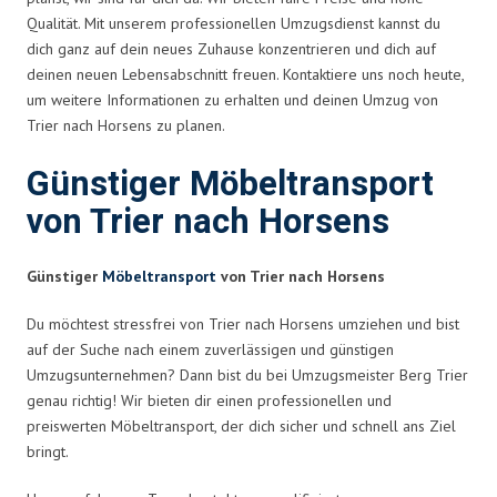
Qualität. Mit unserem professionellen Umzugsdienst kannst du
dich ganz auf dein neues Zuhause konzentrieren und dich auf
deinen neuen Lebensabschnitt freuen. Kontaktiere uns noch heute,
um weitere Informationen zu erhalten und deinen Umzug von
Trier nach Horsens zu planen.
Günstiger Möbeltransport
von Trier nach Horsens
Günstiger
Möbeltransport
von Trier nach Horsens
Du möchtest stressfrei von Trier nach Horsens umziehen und bist
auf der Suche nach einem zuverlässigen und günstigen
Umzugsunternehmen? Dann bist du bei Umzugsmeister Berg Trier
genau richtig! Wir bieten dir einen professionellen und
preiswerten Möbeltransport, der dich sicher und schnell ans Ziel
bringt.