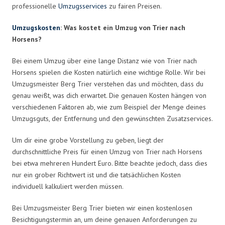
professionelle
Umzugsservices
zu fairen Preisen.
Umzugskosten
: Was kostet ein Umzug von Trier nach
Horsens?
Bei einem Umzug über eine lange Distanz wie von Trier nach
Horsens spielen die Kosten natürlich eine wichtige Rolle. Wir bei
Umzugsmeister Berg Trier verstehen das und möchten, dass du
genau weißt, was dich erwartet. Die genauen Kosten hängen von
verschiedenen Faktoren ab, wie zum Beispiel der Menge deines
Umzugsguts, der Entfernung und den gewünschten Zusatzservices.
Um dir eine grobe Vorstellung zu geben, liegt der
durchschnittliche Preis für einen Umzug von Trier nach Horsens
bei etwa mehreren Hundert Euro. Bitte beachte jedoch, dass dies
nur ein grober Richtwert ist und die tatsächlichen Kosten
individuell kalkuliert werden müssen.
Bei Umzugsmeister Berg Trier bieten wir einen kostenlosen
Besichtigungstermin an, um deine genauen Anforderungen zu