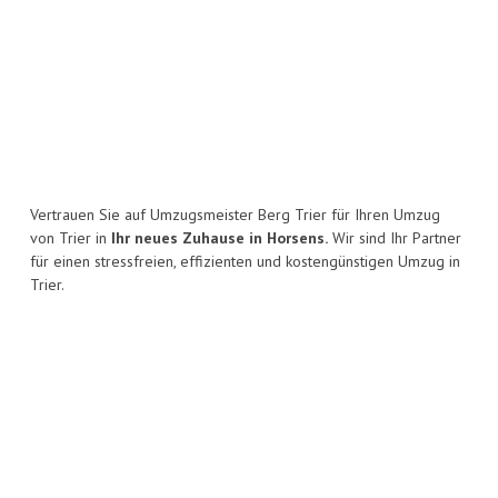
Vertrauen Sie auf Umzugsmeister Berg Trier für Ihren Umzug
von Trier in
Ihr neues Zuhause in Horsens.
Wir sind Ihr Partner
für einen stressfreien, effizienten und kostengünstigen Umzug in
Trier.