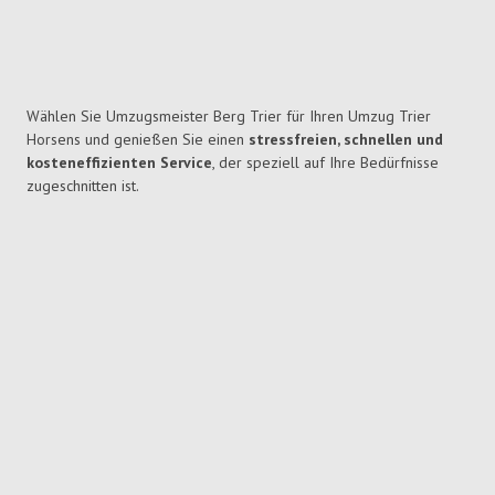
Wählen Sie Umzugsmeister Berg Trier für Ihren Umzug Trier
Horsens und genießen Sie einen
stressfreien, schnellen und
kosteneffizienten Service
, der speziell auf Ihre Bedürfnisse
zugeschnitten ist.