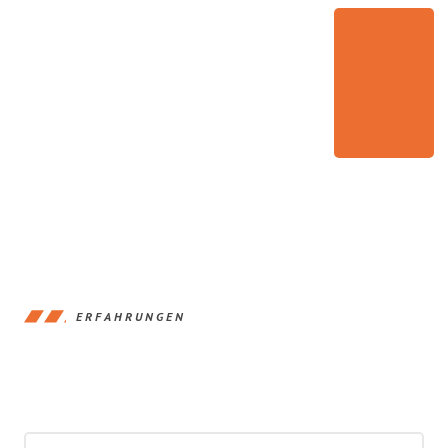
ERFAHRUNGEN