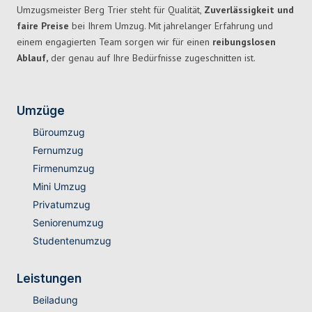
Umzugsmeister Berg Trier steht für Qualität,
Zuverlässigkeit und
faire Preise
bei Ihrem Umzug. Mit jahrelanger Erfahrung und
einem engagierten Team sorgen wir für einen
reibungslosen
Ablauf,
der genau auf Ihre Bedürfnisse zugeschnitten ist.
Umzüge
Büroumzug
Fernumzug
Firmenumzug
Mini Umzug
Privatumzug
Seniorenumzug
Studentenumzug
Leistungen
Beiladung