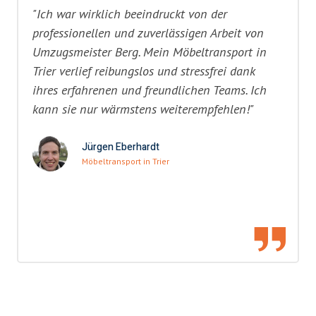
"Ich war wirklich beeindruckt von der
professionellen und zuverlässigen Arbeit von
Umzugsmeister Berg. Mein Möbeltransport in
Trier verlief reibungslos und stressfrei dank
ihres erfahrenen und freundlichen Teams. Ich
kann sie nur wärmstens weiterempfehlen!"
Jürgen Eberhardt
Möbeltransport in Trier