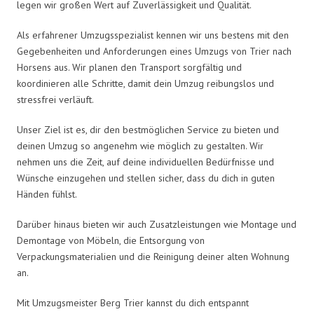
legen wir großen Wert auf Zuverlässigkeit und Qualität.
Als erfahrener Umzugsspezialist kennen wir uns bestens mit den
Gegebenheiten und Anforderungen eines Umzugs von Trier nach
Horsens aus. Wir planen den Transport sorgfältig und
koordinieren alle Schritte, damit dein Umzug reibungslos und
stressfrei verläuft.
Unser Ziel ist es, dir den bestmöglichen Service zu bieten und
deinen Umzug so angenehm wie möglich zu gestalten. Wir
nehmen uns die Zeit, auf deine individuellen Bedürfnisse und
Wünsche einzugehen und stellen sicher, dass du dich in guten
Händen fühlst.
Darüber hinaus bieten wir auch Zusatzleistungen wie Montage und
Demontage von Möbeln, die Entsorgung von
Verpackungsmaterialien und die Reinigung deiner alten Wohnung
an.
Mit Umzugsmeister Berg Trier kannst du dich entspannt