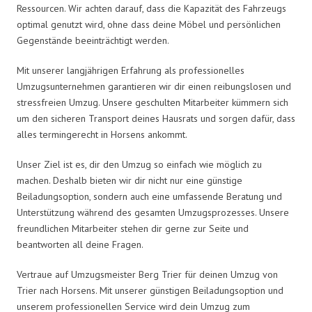
Ressourcen. Wir achten darauf, dass die Kapazität des Fahrzeugs
optimal genutzt wird, ohne dass deine Möbel und persönlichen
Gegenstände beeinträchtigt werden.
Mit unserer langjährigen Erfahrung als professionelles
Umzugsunternehmen garantieren wir dir einen reibungslosen und
stressfreien Umzug. Unsere geschulten Mitarbeiter kümmern sich
um den sicheren Transport deines Hausrats und sorgen dafür, dass
alles termingerecht in Horsens ankommt.
Unser Ziel ist es, dir den Umzug so einfach wie möglich zu
machen. Deshalb bieten wir dir nicht nur eine günstige
Beiladungsoption, sondern auch eine umfassende Beratung und
Unterstützung während des gesamten Umzugsprozesses. Unsere
freundlichen Mitarbeiter stehen dir gerne zur Seite und
beantworten all deine Fragen.
Vertraue auf Umzugsmeister Berg Trier für deinen Umzug von
Trier nach Horsens. Mit unserer günstigen Beiladungsoption und
unserem professionellen Service wird dein Umzug zum