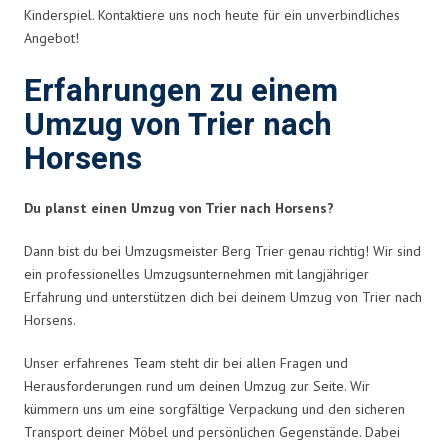
Kinderspiel. Kontaktiere uns noch heute für ein unverbindliches
Angebot!
Erfahrungen zu einem
Umzug von Trier nach
Horsens
Du planst einen Umzug von Trier nach Horsens?
Dann bist du bei Umzugsmeister Berg Trier genau richtig! Wir sind
ein professionelles Umzugsunternehmen mit langjähriger
Erfahrung und unterstützen dich bei deinem Umzug von Trier nach
Horsens.
Unser erfahrenes Team steht dir bei allen Fragen und
Herausforderungen rund um deinen Umzug zur Seite. Wir
kümmern uns um eine sorgfältige Verpackung und den sicheren
Transport deiner Möbel und persönlichen Gegenstände. Dabei