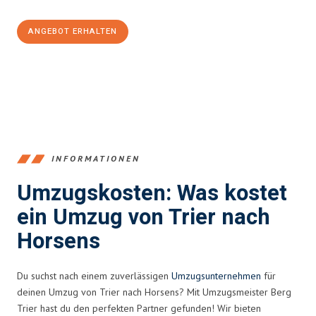
ANGEBOT ERHALTEN
+4915792653391
INFORMATIONEN
Umzugskosten: Was kostet
ein Umzug von Trier nach
Horsens
Du suchst nach einem zuverlässigen
Umzugsunternehmen
für
deinen Umzug von Trier nach Horsens? Mit Umzugsmeister Berg
Trier hast du den perfekten Partner gefunden! Wir bieten