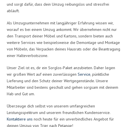
und sorgt dafür, dass dein Umzug reibungslos und stressfrei
abläuft.
Als Umzugsunternehmen mit langjähriger Erfahrung wissen wir,
worauf es bei einem Umzug ankommt. Wir übernehmen nicht nur
den Transport deiner Möbel und Kartons, sondern bieten auch
weitere Services wie beispielsweise die Demontage und Montage
von Möbeln, das Verpacken deines Hausrats oder die Beantragung
einer Halteverbotszone.
Unser Ziel ist es, dir ein Sorglos-Paket anzubieten. Daher legen
wir großen Wert auf einen zuverlässigen
Service
, pünktliche
Lieferung und den Schutz deiner Wertgegenstände. Unsere
Mitarbeiter sind bestens geschult und gehen sorgsam mit deinem
Hab und Gut um.
Überzeuge dich selbst von unserem umfangreichen
Leistungsspektrum und unserem freundlichen Kundenservice.
Kontaktiere uns
noch heute für ein unverbindliches Angebot für
deinen Umzug von Trier nach Petange!