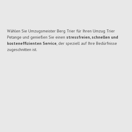
Wählen Sie Umzugsmeister Berg Trier für Ihren Umzug Trier
Petange und genießen Sie einen
stressfreien, schnellen und
kosteneffizienten Service
, der speziell auf Ihre Bedürfnisse
zugeschnitten ist.