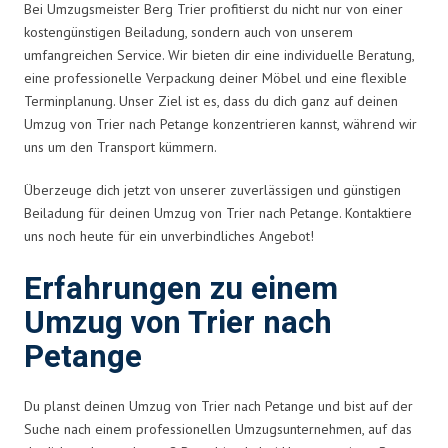
Bei Umzugsmeister Berg Trier profitierst du nicht nur von einer
kostengünstigen Beiladung, sondern auch von unserem
umfangreichen Service. Wir bieten dir eine individuelle Beratung,
eine professionelle Verpackung deiner Möbel und eine flexible
Terminplanung. Unser Ziel ist es, dass du dich ganz auf deinen
Umzug von Trier nach Petange konzentrieren kannst, während wir
uns um den Transport kümmern.
Überzeuge dich jetzt von unserer zuverlässigen und günstigen
Beiladung für deinen Umzug von Trier nach Petange. Kontaktiere
uns noch heute für ein unverbindliches Angebot!
Erfahrungen zu einem
Umzug von Trier nach
Petange
Du planst deinen Umzug von Trier nach Petange und bist auf der
Suche nach einem professionellen Umzugsunternehmen, auf das