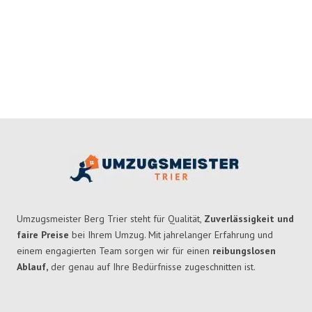
Umzugsmeister Berg Trier steht für Qualität,
Zuverlässigkeit und
faire Preise
bei Ihrem Umzug. Mit jahrelanger Erfahrung und
einem engagierten Team sorgen wir für einen
reibungslosen
Ablauf,
der genau auf Ihre Bedürfnisse zugeschnitten ist.