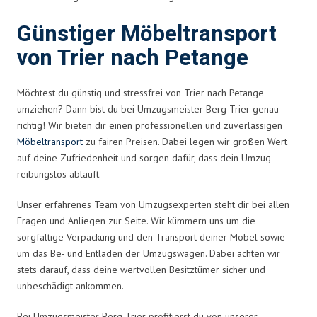
Günstiger Möbeltransport
von Trier nach Petange
Möchtest du günstig und stressfrei von Trier nach Petange
umziehen? Dann bist du bei Umzugsmeister Berg Trier genau
richtig! Wir bieten dir einen professionellen und zuverlässigen
Möbeltransport
zu fairen Preisen. Dabei legen wir großen Wert
auf deine Zufriedenheit und sorgen dafür, dass dein Umzug
reibungslos abläuft.
Unser erfahrenes Team von Umzugsexperten steht dir bei allen
Fragen und Anliegen zur Seite. Wir kümmern uns um die
sorgfältige Verpackung und den Transport deiner Möbel sowie
um das Be- und Entladen der Umzugswagen. Dabei achten wir
stets darauf, dass deine wertvollen Besitztümer sicher und
unbeschädigt ankommen.
Bei Umzugsmeister Berg Trier profitierst du von unserer