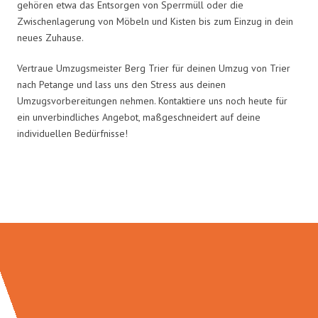
gehören etwa das Entsorgen von Sperrmüll oder die
Zwischenlagerung von Möbeln und Kisten bis zum Einzug in dein
neues Zuhause.
Vertraue Umzugsmeister Berg Trier für deinen Umzug von Trier
nach Petange und lass uns den Stress aus deinen
Umzugsvorbereitungen nehmen. Kontaktiere uns noch heute für
ein unverbindliches Angebot, maßgeschneidert auf deine
individuellen Bedürfnisse!
Umzugsmeister Berg in Zahlen: