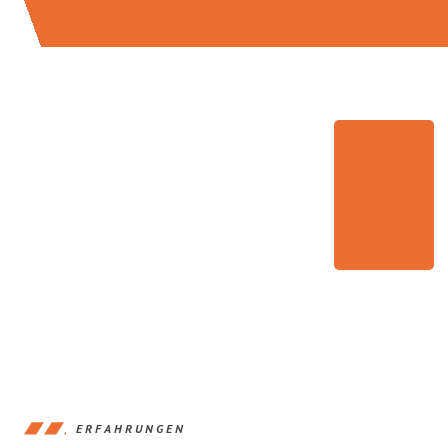
ERFAHRUNGEN