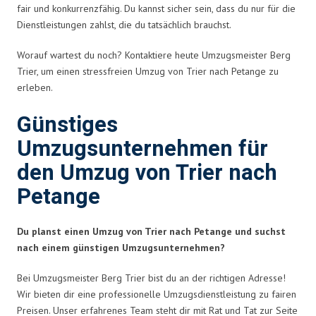
fair und konkurrenzfähig. Du kannst sicher sein, dass du nur für die
Dienstleistungen zahlst, die du tatsächlich brauchst.
Worauf wartest du noch? Kontaktiere heute Umzugsmeister Berg
Trier, um einen stressfreien Umzug von Trier nach Petange zu
erleben.
Günstiges
Umzugsunternehmen für
den Umzug von Trier nach
Petange
Du planst einen Umzug von Trier nach Petange und suchst
nach einem günstigen Umzugsunternehmen?
Bei Umzugsmeister Berg Trier bist du an der richtigen Adresse!
Wir bieten dir eine professionelle Umzugsdienstleistung zu fairen
Preisen. Unser erfahrenes Team steht dir mit Rat und Tat zur Seite