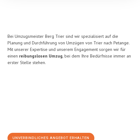
Bei Umzugsmeister Berg Trier sind wir spezialisiert auf die
Planung und Durchführung von Umzügen von Trier nach Petange.
Mit unserer Expertise und unserem Engagement sorgen wir für
einen
reibungslosen Umzug
, bei dem Ihre Bedürfnisse immer an
erster Stelle stehen.
UNVERBINDLICHES ANGEBOT ERHALTEN