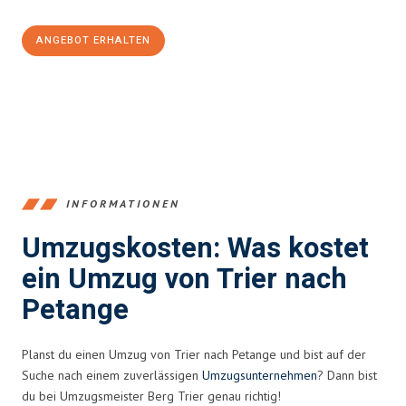
ANGEBOT ERHALTEN
+4915792653391
INFORMATIONEN
Umzugskosten: Was kostet
ein Umzug von Trier nach
Petange
Planst du einen Umzug von Trier nach Petange und bist auf der
Suche nach einem zuverlässigen
Umzugsunternehmen
? Dann bist
du bei Umzugsmeister Berg Trier genau richtig!