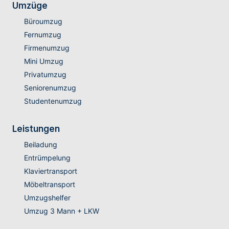
Umzüge
Büroumzug
Fernumzug
Firmenumzug
Mini Umzug
Privatumzug
Seniorenumzug
Studentenumzug
Leistungen
Beiladung
Entrümpelung
Klaviertransport
Möbeltransport
Umzugshelfer
Umzug 3 Mann + LKW