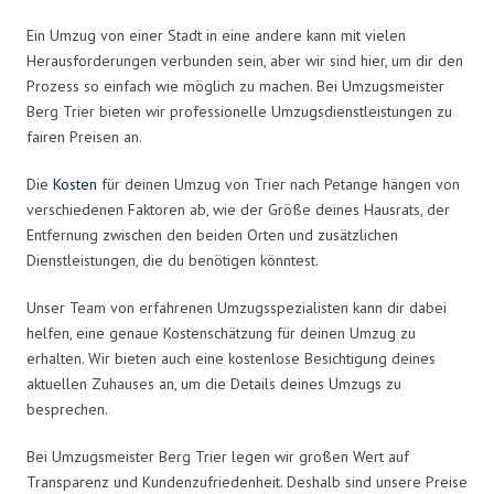
Ein Umzug von einer Stadt in eine andere kann mit vielen
Herausforderungen verbunden sein, aber wir sind hier, um dir den
Prozess so einfach wie möglich zu machen. Bei Umzugsmeister
Berg Trier bieten wir professionelle Umzugsdienstleistungen zu
fairen Preisen an.
Die
Kosten
für deinen Umzug von Trier nach Petange hängen von
verschiedenen Faktoren ab, wie der Größe deines Hausrats, der
Entfernung zwischen den beiden Orten und zusätzlichen
Dienstleistungen, die du benötigen könntest.
Unser Team von erfahrenen Umzugsspezialisten kann dir dabei
helfen, eine genaue Kostenschätzung für deinen Umzug zu
erhalten. Wir bieten auch eine kostenlose Besichtigung deines
aktuellen Zuhauses an, um die Details deines Umzugs zu
besprechen.
Bei Umzugsmeister Berg Trier legen wir großen Wert auf
Transparenz und Kundenzufriedenheit. Deshalb sind unsere Preise