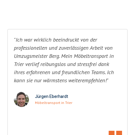
"Ich war wirklich beeindruckt von der
professionellen und zuverlässigen Arbeit von
Umzugsmeister Berg. Mein Möbeltransport in
Trier verlief reibungslos und stressfrei dank
ihres erfahrenen und freundlichen Teams. Ich
kann sie nur wärmstens weiterempfehlen!"
Jürgen Eberhardt
Möbeltransport in Trier