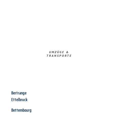
UMZÜGE &
TRANSPORTE
Bertrange
Ettelbruck
Bettembourg