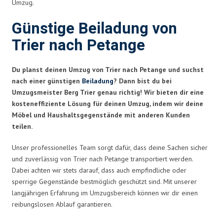
Umzug.
Günstige Beiladung von
Trier nach Petange
Du planst deinen Umzug von Trier nach Petange und suchst
nach einer günstigen
Beiladung
? Dann bist du bei
Umzugsmeister Berg Trier genau richtig! Wir bieten dir eine
kosteneffiziente Lösung für deinen Umzug, indem wir deine
Möbel und Haushaltsgegenstände mit anderen Kunden
teilen.
Unser professionelles Team sorgt dafür, dass deine Sachen sicher
und zuverlässig von Trier nach Petange transportiert werden.
Dabei achten wir stets darauf, dass auch empfindliche oder
sperrige Gegenstände bestmöglich geschützt sind. Mit unserer
langjährigen Erfahrung im Umzugsbereich können wir dir einen
reibungslosen Ablauf garantieren.