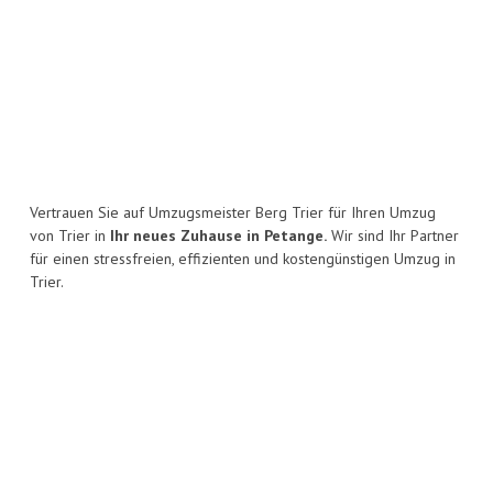
Vertrauen Sie auf Umzugsmeister Berg Trier für Ihren Umzug
von Trier in
Ihr neues Zuhause in Petange.
Wir sind Ihr Partner
für einen stressfreien, effizienten und kostengünstigen Umzug in
Trier.