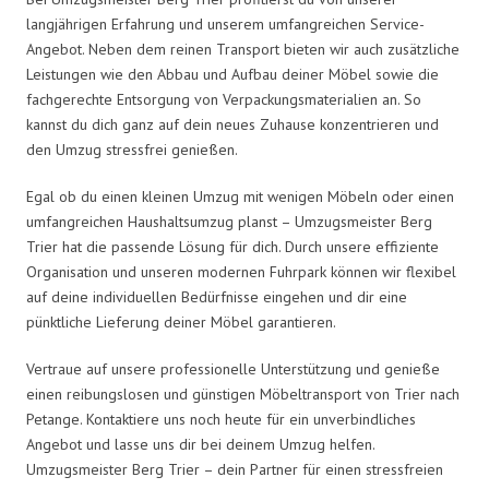
langjährigen Erfahrung und unserem umfangreichen Service-
Angebot. Neben dem reinen Transport bieten wir auch zusätzliche
Leistungen wie den Abbau und Aufbau deiner Möbel sowie die
fachgerechte Entsorgung von Verpackungsmaterialien an. So
kannst du dich ganz auf dein neues Zuhause konzentrieren und
den Umzug stressfrei genießen.
Egal ob du einen kleinen Umzug mit wenigen Möbeln oder einen
umfangreichen Haushaltsumzug planst – Umzugsmeister Berg
Trier hat die passende Lösung für dich. Durch unsere effiziente
Organisation und unseren modernen Fuhrpark können wir flexibel
auf deine individuellen Bedürfnisse eingehen und dir eine
pünktliche Lieferung deiner Möbel garantieren.
Vertraue auf unsere professionelle Unterstützung und genieße
einen reibungslosen und günstigen Möbeltransport von Trier nach
Petange. Kontaktiere uns noch heute für ein unverbindliches
Angebot und lasse uns dir bei deinem Umzug helfen.
Umzugsmeister Berg Trier – dein Partner für einen stressfreien