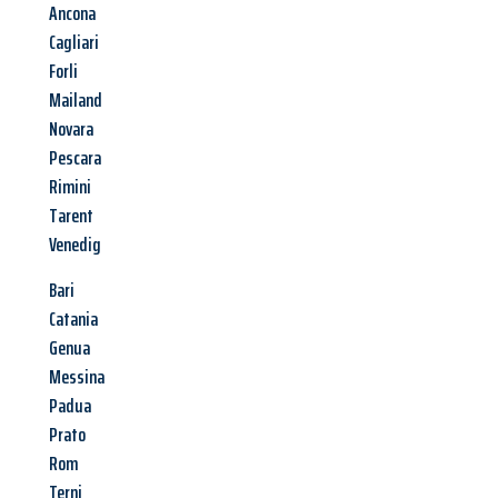
Ancona
Cagliari
Forli
Mailand
Novara
Pescara
Rimini
Tarent
Venedig
Bari
Catania
Genua
Messina
Padua
Prato
Rom
Terni