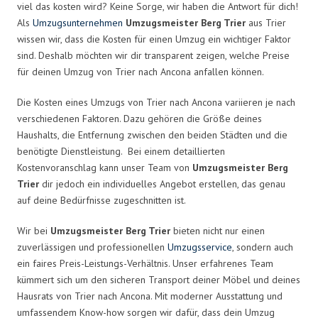
viel das kosten wird? Keine Sorge, wir haben die Antwort für dich!
Als
Umzugsunternehmen
Umzugsmeister Berg Trier
aus Trier
wissen wir, dass die Kosten für einen Umzug ein wichtiger Faktor
sind. Deshalb möchten wir dir transparent zeigen, welche Preise
für deinen Umzug von Trier nach Ancona anfallen können.
Die Kosten eines Umzugs von Trier nach Ancona variieren je nach
verschiedenen Faktoren. Dazu gehören die Größe deines
Haushalts, die Entfernung zwischen den beiden Städten und die
benötigte Dienstleistung. Bei einem detaillierten
Kostenvoranschlag kann unser Team von
Umzugsmeister Berg
Trier
dir jedoch ein individuelles Angebot erstellen, das genau
auf deine Bedürfnisse zugeschnitten ist.
Wir bei
Umzugsmeister Berg Trier
bieten nicht nur einen
zuverlässigen und professionellen
Umzugsservice
, sondern auch
ein faires Preis-Leistungs-Verhältnis. Unser erfahrenes Team
kümmert sich um den sicheren Transport deiner Möbel und deines
Hausrats von Trier nach Ancona. Mit moderner Ausstattung und
umfassendem Know-how sorgen wir dafür, dass dein Umzug