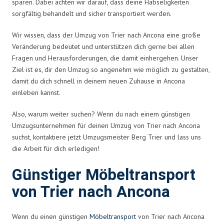
sparen. Dabei achten wir darauf, dass deine Habseligkeiten
sorgfältig behandelt und sicher transportiert werden.
Wir wissen, dass der Umzug von Trier nach Ancona eine große
Veränderung bedeutet und unterstützen dich gerne bei allen
Fragen und Herausforderungen, die damit einhergehen. Unser
Ziel ist es, dir den Umzug so angenehm wie möglich zu gestalten,
damit du dich schnell in deinem neuen Zuhause in Ancona
einleben kannst.
Also, warum weiter suchen? Wenn du nach einem günstigen
Umzugsunternehmen für deinen Umzug von Trier nach Ancona
suchst, kontaktiere jetzt Umzugsmeister Berg Trier und lass uns
die Arbeit für dich erledigen!
Günstiger Möbeltransport
von Trier nach Ancona
Wenn du einen günstigen
Möbeltransport
von Trier nach Ancona