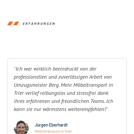
ERFAHRUNGEN
"Ich war wirklich beeindruckt von der
professionellen und zuverlässigen Arbeit von
Umzugsmeister Berg. Mein Möbeltransport in
Trier verlief reibungslos und stressfrei dank
ihres erfahrenen und freundlichen Teams. Ich
kann sie nur wärmstens weiterempfehlen!"
Jürgen Eberhardt
Möbeltransport in Trier