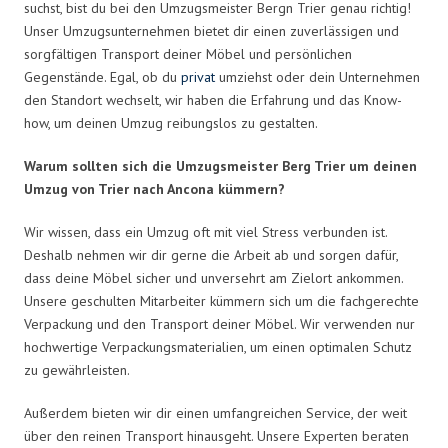
suchst, bist du bei den Umzugsmeister Bergn Trier genau richtig!
Unser Umzugsunternehmen bietet dir einen zuverlässigen und
sorgfältigen Transport deiner Möbel und persönlichen
Gegenstände. Egal, ob du
privat
umziehst oder dein Unternehmen
den Standort wechselt, wir haben die Erfahrung und das Know-
how, um deinen Umzug reibungslos zu gestalten.
Warum sollten sich die Umzugsmeister Berg Trier um deinen
Umzug von Trier nach Ancona kümmern?
Wir wissen, dass ein Umzug oft mit viel Stress verbunden ist.
Deshalb nehmen wir dir gerne die Arbeit ab und sorgen dafür,
dass deine Möbel sicher und unversehrt am Zielort ankommen.
Unsere geschulten Mitarbeiter kümmern sich um die fachgerechte
Verpackung und den Transport deiner Möbel. Wir verwenden nur
hochwertige Verpackungsmaterialien, um einen optimalen Schutz
zu gewährleisten.
Außerdem bieten wir dir einen umfangreichen Service, der weit
über den reinen Transport hinausgeht. Unsere Experten beraten