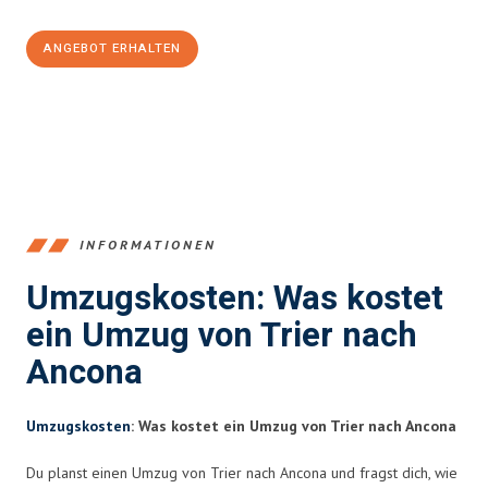
ANGEBOT ERHALTEN
+4915792653391
INFORMATIONEN
Umzugskosten: Was kostet
ein Umzug von Trier nach
Ancona
Umzugskosten
: Was kostet ein Umzug von Trier nach Ancona
Du planst einen Umzug von Trier nach Ancona und fragst dich, wie