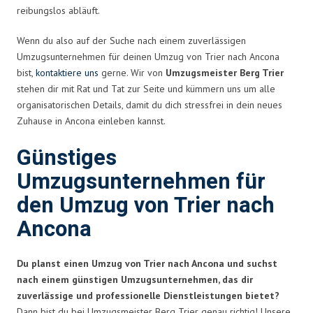
reibungslos abläuft.
Wenn du also auf der Suche nach einem zuverlässigen
Umzugsunternehmen für deinen Umzug von Trier nach Ancona
bist,
kontaktiere uns
gerne. Wir von
Umzugsmeister Berg Trier
stehen dir mit Rat und Tat zur Seite und kümmern uns um alle
organisatorischen Details, damit du dich stressfrei in dein neues
Zuhause in Ancona einleben kannst.
Günstiges
Umzugsunternehmen für
den Umzug von Trier nach
Ancona
Du planst einen Umzug von Trier nach Ancona und suchst
nach einem günstigen Umzugsunternehmen, das dir
zuverlässige und professionelle Dienstleistungen bietet?
Dann bist du bei Umzugsmeister Berg Trier genau richtig! Unsere