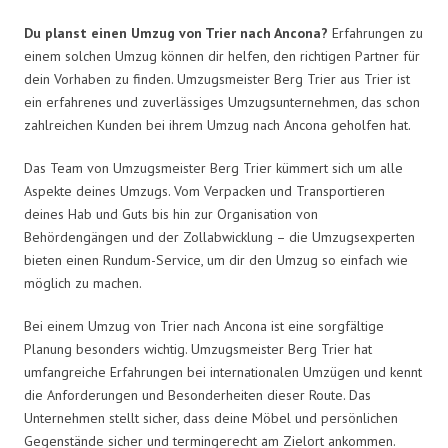
Du planst einen Umzug von Trier nach Ancona?
Erfahrungen zu
einem solchen Umzug können dir helfen, den richtigen Partner für
dein Vorhaben zu finden. Umzugsmeister Berg Trier aus Trier ist
ein erfahrenes und zuverlässiges Umzugsunternehmen, das schon
zahlreichen Kunden bei ihrem Umzug nach Ancona geholfen hat.
Das Team von Umzugsmeister Berg Trier kümmert sich um alle
Aspekte deines Umzugs. Vom Verpacken und Transportieren
deines Hab und Guts bis hin zur Organisation von
Behördengängen und der Zollabwicklung – die Umzugsexperten
bieten einen Rundum-Service, um dir den Umzug so einfach wie
möglich zu machen.
Bei einem Umzug von Trier nach Ancona ist eine sorgfältige
Planung besonders wichtig. Umzugsmeister Berg Trier hat
umfangreiche Erfahrungen bei internationalen Umzügen und kennt
die Anforderungen und Besonderheiten dieser Route. Das
Unternehmen stellt sicher, dass deine Möbel und persönlichen
Gegenstände sicher und termingerecht am Zielort ankommen.