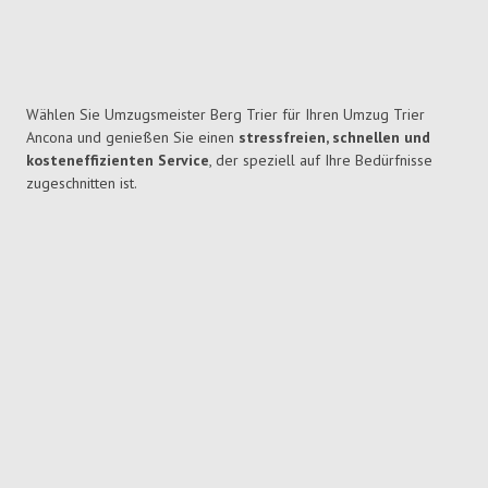
Wählen Sie Umzugsmeister Berg Trier für Ihren Umzug Trier
Ancona und genießen Sie einen
stressfreien, schnellen und
kosteneffizienten Service
, der speziell auf Ihre Bedürfnisse
zugeschnitten ist.