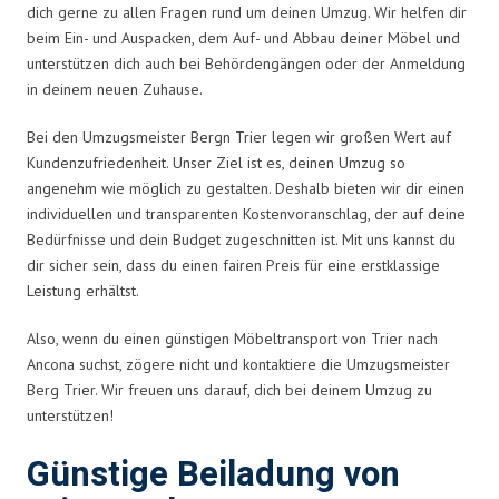
dich gerne zu allen Fragen rund um deinen Umzug. Wir helfen dir
beim Ein- und Auspacken, dem Auf- und Abbau deiner Möbel und
unterstützen dich auch bei Behördengängen oder der Anmeldung
in deinem neuen Zuhause.
Bei den Umzugsmeister Bergn Trier legen wir großen Wert auf
Kundenzufriedenheit. Unser Ziel ist es, deinen Umzug so
angenehm wie möglich zu gestalten. Deshalb bieten wir dir einen
individuellen und transparenten Kostenvoranschlag, der auf deine
Bedürfnisse und dein Budget zugeschnitten ist. Mit uns kannst du
dir sicher sein, dass du einen fairen Preis für eine erstklassige
Leistung erhältst.
Also, wenn du einen günstigen Möbeltransport von Trier nach
Ancona suchst, zögere nicht und kontaktiere die Umzugsmeister
Berg Trier. Wir freuen uns darauf, dich bei deinem Umzug zu
unterstützen!
Günstige Beiladung von