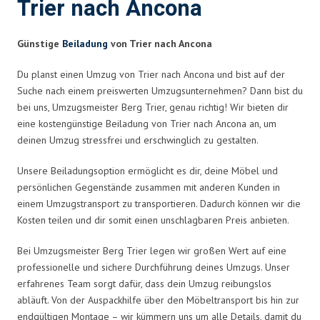
Trier nach Ancona
Günstige
Beiladung
von Trier nach Ancona
Du planst einen Umzug von Trier nach Ancona und bist auf der
Suche nach einem preiswerten Umzugsunternehmen? Dann bist du
bei uns, Umzugsmeister Berg Trier, genau richtig! Wir bieten dir
eine kostengünstige Beiladung von Trier nach Ancona an, um
deinen Umzug stressfrei und erschwinglich zu gestalten.
Unsere Beiladungsoption ermöglicht es dir, deine Möbel und
persönlichen Gegenstände zusammen mit anderen Kunden in
einem Umzugstransport zu transportieren. Dadurch können wir die
Kosten teilen und dir somit einen unschlagbaren Preis anbieten.
Bei Umzugsmeister Berg Trier legen wir großen Wert auf eine
professionelle und sichere Durchführung deines Umzugs. Unser
erfahrenes Team sorgt dafür, dass dein Umzug reibungslos
abläuft. Von der Auspackhilfe über den Möbeltransport bis hin zur
endgültigen Montage – wir kümmern uns um alle Details, damit du