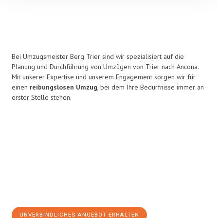
Bei Umzugsmeister Berg Trier sind wir spezialisiert auf die
Planung und Durchführung von Umzügen von Trier nach Ancona.
Mit unserer Expertise und unserem Engagement sorgen wir für
einen
reibungslosen Umzug
, bei dem Ihre Bedürfnisse immer an
erster Stelle stehen.
UNVERBINDLICHES ANGEBOT ERHALTEN