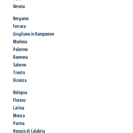
Verona
Bergamo
Ferrara
Giugliano in Kampanien
Modena
Palermo
Ravenna
Salerno
Trento
Vicenza
Bologna
Florenz
Latina
Monza
Parma
Reggio di Calabria