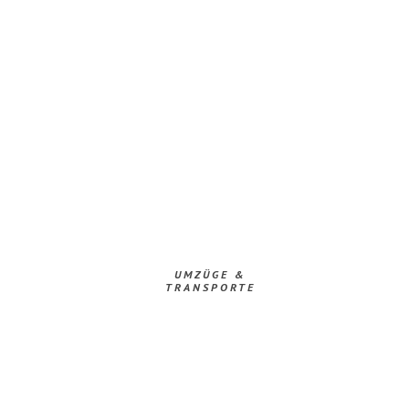
UMZÜGE &
TRANSPORTE