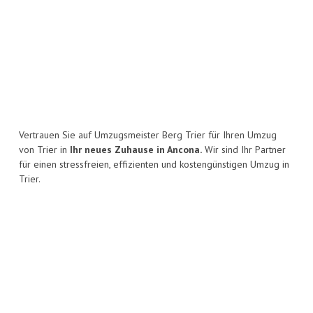
Vertrauen Sie auf Umzugsmeister Berg Trier für Ihren Umzug
von Trier in
Ihr neues Zuhause in Ancona.
Wir sind Ihr Partner
für einen stressfreien, effizienten und kostengünstigen Umzug in
Trier.