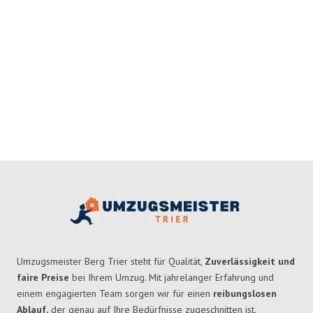
Umzugsmeister Berg Trier steht für Qualität,
Zuverlässigkeit und
faire Preise
bei Ihrem Umzug. Mit jahrelanger Erfahrung und
einem engagierten Team sorgen wir für einen
reibungslosen
Ablauf,
der genau auf Ihre Bedürfnisse zugeschnitten ist.