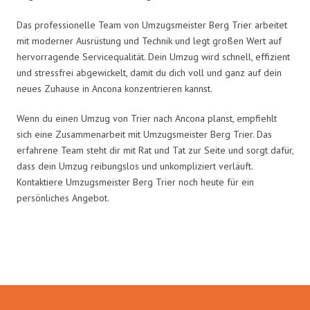
Das professionelle Team von Umzugsmeister Berg Trier arbeitet
mit moderner Ausrüstung und Technik und legt großen Wert auf
hervorragende Servicequalität. Dein Umzug wird schnell, effizient
und stressfrei abgewickelt, damit du dich voll und ganz auf dein
neues Zuhause in Ancona konzentrieren kannst.
Wenn du einen Umzug von Trier nach Ancona planst, empfiehlt
sich eine Zusammenarbeit mit Umzugsmeister Berg Trier. Das
erfahrene Team steht dir mit Rat und Tat zur Seite und sorgt dafür,
dass dein Umzug reibungslos und unkompliziert verläuft.
Kontaktiere Umzugsmeister Berg Trier noch heute für ein
persönliches Angebot.
Umzugsmeister Berg in Zahlen: