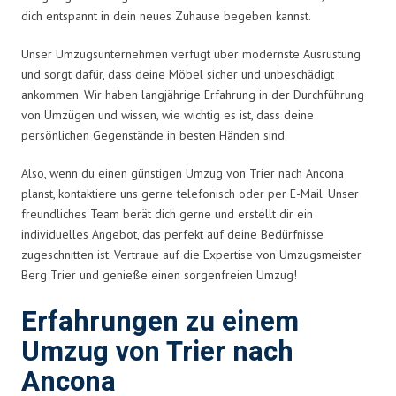
dich entspannt in dein neues Zuhause begeben kannst.
Unser Umzugsunternehmen verfügt über modernste Ausrüstung
und sorgt dafür, dass deine Möbel sicher und unbeschädigt
ankommen. Wir haben langjährige Erfahrung in der Durchführung
von Umzügen und wissen, wie wichtig es ist, dass deine
persönlichen Gegenstände in besten Händen sind.
Also, wenn du einen günstigen Umzug von Trier nach Ancona
planst, kontaktiere uns gerne telefonisch oder per E-Mail. Unser
freundliches Team berät dich gerne und erstellt dir ein
individuelles Angebot, das perfekt auf deine Bedürfnisse
zugeschnitten ist. Vertraue auf die Expertise von Umzugsmeister
Berg Trier und genieße einen sorgenfreien Umzug!
Erfahrungen zu einem
Umzug von Trier nach
Ancona