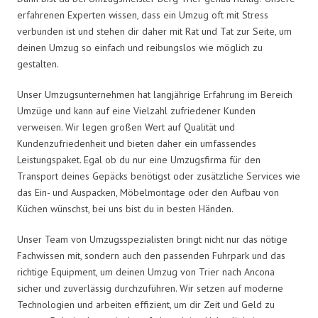
erfahrenen Experten wissen, dass ein Umzug oft mit Stress
verbunden ist und stehen dir daher mit Rat und Tat zur Seite, um
deinen Umzug so einfach und reibungslos wie möglich zu
gestalten.
Unser Umzugsunternehmen hat langjährige Erfahrung im Bereich
Umzüge und kann auf eine Vielzahl zufriedener Kunden
verweisen. Wir legen großen Wert auf Qualität und
Kundenzufriedenheit und bieten daher ein umfassendes
Leistungspaket. Egal ob du nur eine Umzugsfirma für den
Transport deines Gepäcks benötigst oder zusätzliche Services wie
das Ein- und Auspacken, Möbelmontage oder den Aufbau von
Küchen wünschst, bei uns bist du in besten Händen.
Unser Team von Umzugsspezialisten bringt nicht nur das nötige
Fachwissen mit, sondern auch den passenden Fuhrpark und das
richtige Equipment, um deinen Umzug von Trier nach Ancona
sicher und zuverlässig durchzuführen. Wir setzen auf moderne
Technologien und arbeiten effizient, um dir Zeit und Geld zu