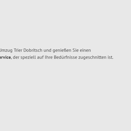
Umzug Trier Dobritsch und genießen Sie einen
ervice
, der speziell auf Ihre Bedürfnisse zugeschnitten ist.