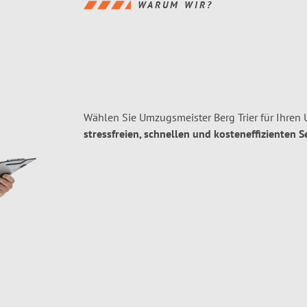
WARUM WIR?
Wählen Sie Umzugsmeister Berg Trier für Ihren 
stressfreien, schnellen und kosteneffizienten S