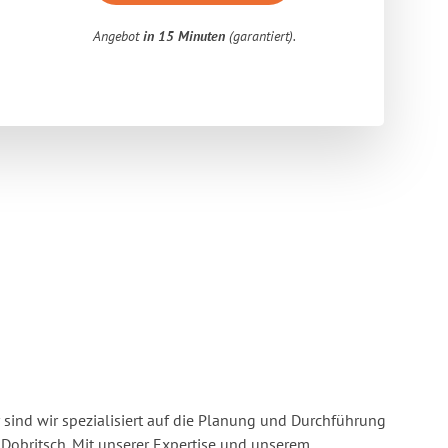
Angebot
in 15 Minuten
(garantiert).
 sind wir spezialisiert auf die Planung und Durchführung
Dobritsch. Mit unserer Expertise und unserem