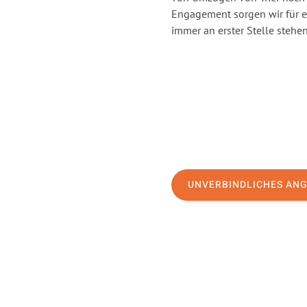
Engagement sorgen wir für 
immer an erster Stelle stehen
UNVERBINDLICHES AN