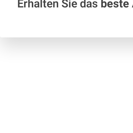
Erhalten Sie das
beste