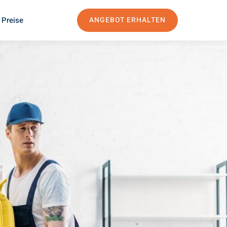
 Preise
ANGEBOT ERHALTEN