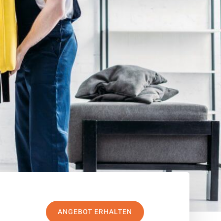
ANGEBOT ERHALTEN